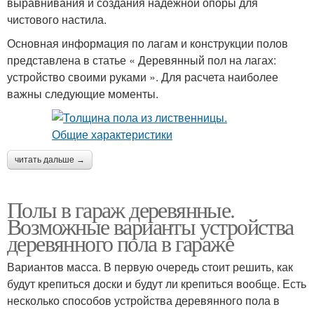
выравнивания и создания надежной опоры для
чистового настила.
Основная информация по лагам и конструкции полов
представлена в статье « Деревянный пол на лагах:
устройство своими руками ». Для расчета наиболее
важны следующие моменты.
читать дальше →
Полы в гараж деревянные.
Возможные варианты устройства
деревянного пола в гараже
Вариантов масса. В первую очередь стоит решить, как
будут крепиться доски и будут ли крепиться вообще. Есть
несколько способов устройства деревянного пола в