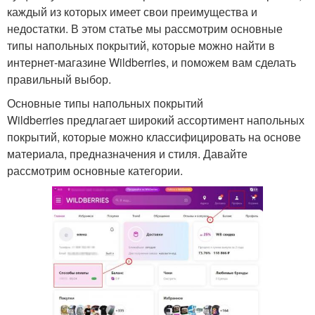
каждый из которых имеет свои преимущества и
недостатки. В этом статье мы рассмотрим основные
типы напольных покрытий, которые можно найти в
интернет-магазине Wildberries, и поможем вам сделать
правильный выбор.
Основные типы напольных покрытий
Wildberries предлагает широкий ассортимент напольных
покрытий, которые можно классифицировать на основе
материала, предназначения и стиля. Давайте
рассмотрим основные категории.