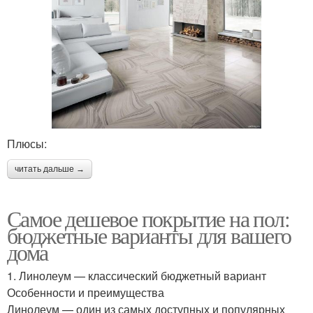
Плюсы:
читать дальше →
Самое дешевое покрытие на пол:
бюджетные варианты для вашего
дома
1. Линолеум — классический бюджетный вариант
Особенности и преимущества
Линолеум — один из самых доступных и популярных