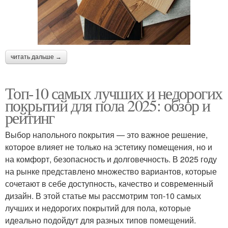
читать дальше →
Топ-10 самых лучших и недорогих
покрытий для пола 2025: обзор и
рейтинг
Выбор напольного покрытия — это важное решение,
которое влияет не только на эстетику помещения, но и
на комфорт, безопасность и долговечность. В 2025 году
на рынке представлено множество вариантов, которые
сочетают в себе доступность, качество и современный
дизайн. В этой статье мы рассмотрим топ-10 самых
лучших и недорогих покрытий для пола, которые
идеально подойдут для разных типов помещений.