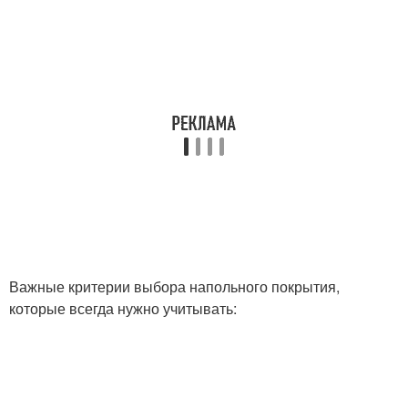
Важные критерии выбора напольного покрытия,
которые всегда нужно учитывать: