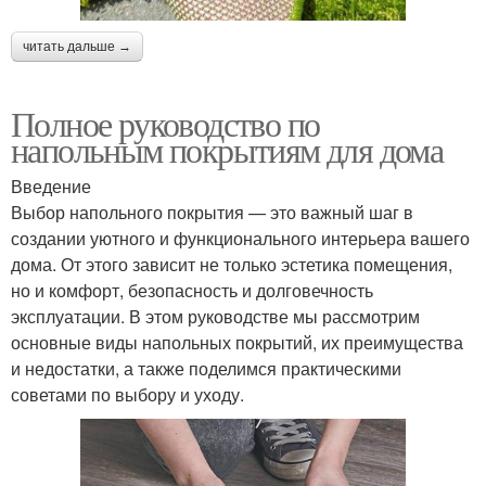
читать дальше →
Полное руководство по
напольным покрытиям для дома
Введение
Выбор напольного покрытия — это важный шаг в
создании уютного и функционального интерьера вашего
дома. От этого зависит не только эстетика помещения,
но и комфорт, безопасность и долговечность
эксплуатации. В этом руководстве мы рассмотрим
основные виды напольных покрытий, их преимущества
и недостатки, а также поделимся практическими
советами по выбору и уходу.