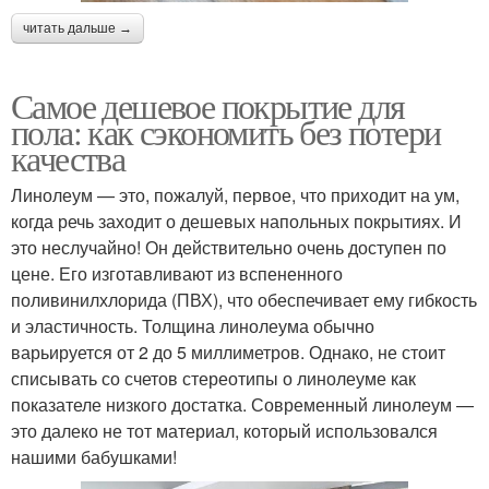
читать дальше →
Самое дешевое покрытие для
пола: как сэкономить без потери
качества
Линолеум — это, пожалуй, первое, что приходит на ум,
когда речь заходит о дешевых напольных покрытиях. И
это неслучайно! Он действительно очень доступен по
цене. Его изготавливают из вспененного
поливинилхлорида (ПВХ), что обеспечивает ему гибкость
и эластичность. Толщина линолеума обычно
варьируется от 2 до 5 миллиметров. Однако, не стоит
списывать со счетов стереотипы о линолеуме как
показателе низкого достатка. Современный линолеум —
это далеко не тот материал, который использовался
нашими бабушками!