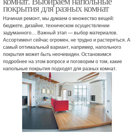
комнат. Выбираем напольные
покрытия для разных комнат
Начиная ремонт, мы думаем о множество вещей:
бюджете, дизайне, техническом осуществлении
задуманного… Важный этап — выбор материалов.
Ассортимент сейчас огромен, не трудно и растеряться. А
самый оптимальный вариант, например, напольного
покрытия может быть неочевиден. Остановимся
подробнее на этом вопросе и поговорим о том, какие
напольные покрытия подходят для разных комнат.