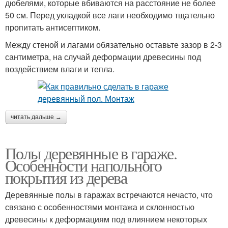
дюбелями, которые вбиваются на расстояние не более
50 см. Перед укладкой все лаги необходимо тщательно
пропитать антисептиком.
Между стеной и лагами обязательно оставьте зазор в 2-3
сантиметра, на случай деформации древесины под
воздействием влаги и тепла.
читать дальше →
Полы деревянные в гараже.
Особенности напольного
покрытия из дерева
Деревянные полы в гаражах встречаются нечасто, что
связано с особенностями монтажа и склонностью
древесины к деформациям под влиянием некоторых