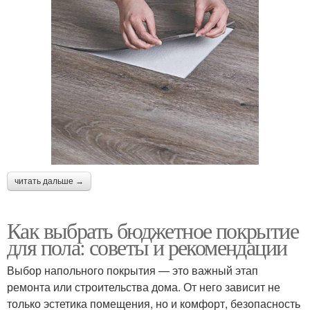
читать дальше →
Как выбрать бюджетное покрытие
для пола: советы и рекомендации
Выбор напольного покрытия — это важный этап
ремонта или строительства дома. От него зависит не
только эстетика помещения, но и комфорт, безопасность