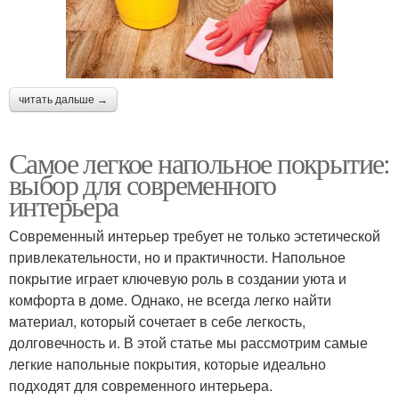
читать дальше →
Самое легкое напольное покрытие:
выбор для современного
интерьера
Современный интерьер требует не только эстетической
привлекательности, но и практичности. Напольное
покрытие играет ключевую роль в создании уюта и
комфорта в доме. Однако, не всегда легко найти
материал, который сочетает в себе легкость,
долговечность и. В этой статье мы рассмотрим самые
легкие напольные покрытия, которые идеально
подходят для современного интерьера.