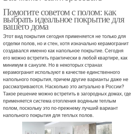
Помогите советом с полом: как
выбрать идеальное покрытие для
вашего дома
Этот вид покрытия сегодня применяется не только для
отделки полов, но и стен, хотя изначально керамогранит
создавался именно как напольное покрытие. Сегодня
его можно встретить практически в любой квартире, как
минимум в санузле. Но в некоторых странах
керамогранит используют в качестве единственного
напольного покрытия, причем другие варианты даже не
рассматриваются. Насколько это актуально в России?
Такое решение можно встретить в загородных домах, где
применяется система отопления водяным теплым
полом, поскольку это по-прежнему лучший вариант
напольного покрытия для теплых полов.