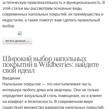
эстетическую привлекательность и функциональность. В
этой статье мы рассмотрим основные виды
современных напольных покрытий, их преимущества и
недостатки, а также помогут вам сделать правильный
выбор.
читать дальше →
Широкий выбор напольных
покрытий в Wildberries: найдите
свой идеал
Введение
Напольное покрытие — это неотъемлемая часть
интерьера любого дома или квартиры. Оно не только
определяет визуальный стиль помещения, но и влияет
на комфорт и безопасность. В современном мире
существует множество вариантов напольных покрытий,