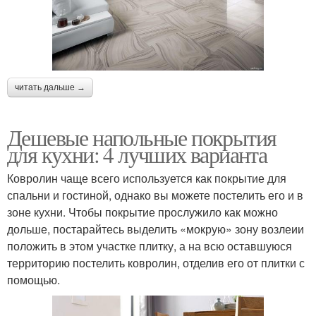
читать дальше →
Дешевые напольные покрытия
для кухни: 4 лучших варианта
Ковролин чаще всего используется как покрытие для
спальни и гостиной, однако вы можете постелить его и в
зоне кухни. Чтобы покрытие прослужило как можно
дольше, постарайтесь выделить «мокрую» зону возлеии
положить в этом участке плитку, а на всю оставшуюся
территорию постелить ковролин, отделив его от плитки с
помощью.