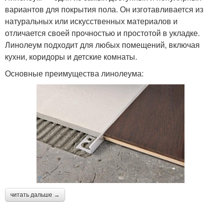
вариантов для покрытия пола. Он изготавливается из
натуральных или искусственных материалов и
отличается своей прочностью и простотой в укладке.
Линолеум подходит для любых помещений, включая
кухни, коридоры и детские комнаты.
Основные преимущества линолеума:
читать дальше →