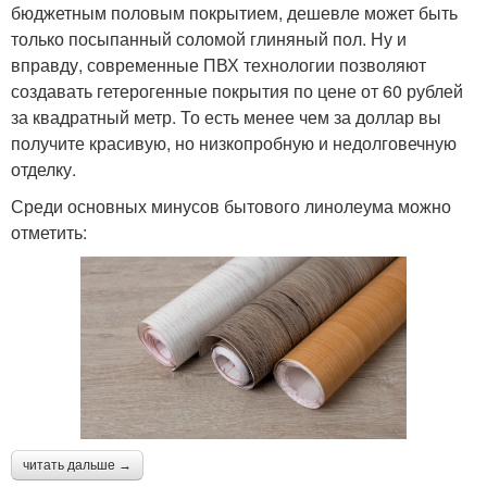
бюджетным половым покрытием, дешевле может быть
только посыпанный соломой глиняный пол. Ну и
вправду, современные ПВХ технологии позволяют
создавать гетерогенные покрытия по цене от 60 рублей
за квадратный метр. То есть менее чем за доллар вы
получите красивую, но низкопробную и недолговечную
отделку.
Среди основных минусов бытового линолеума можно
отметить:
читать дальше →