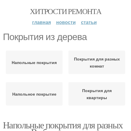
ХИТРОСТИ РЕМОНТА
главная
новости
статьи
Покрытия из дерева
Покрытия для разных
Напольные покрытия
комнат
Покрытия для
Напольное покрытие
квартиры
Напольные покрытия для разных