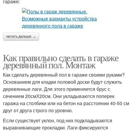
гараже:
читать дальше →
Как правильно сделать в гараже
деревянный пол. Монтаж
Как сделать деревянный пол в гараже своими руками?
Основанием для кладки половой доски будут служить
деревянные лаги. Для этого применяется брус с
сечением 20смХ20см. Они укладываются поперек
гаража на столбики или на бетон на расстоянии 40-50 см
друг от друга строго по уровню.
Если существует уклон, под них подкладываются
выравнивающие прокладки. Лаги фиксируются