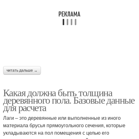
читать дальше →
Какая должна быть толщина
деревянного пола. Базовые данные
для расчета
Лаги – это деревянные или выполненные из иного
материала брусья прямоугольного сечения, которые
укладываются на пол помещения с целью его