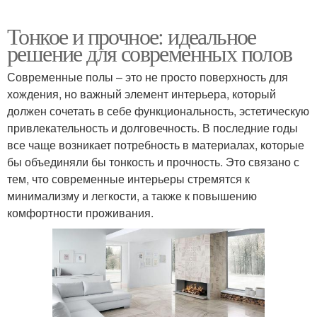
Тонкое и прочное: идеальное
решение для современных полов
Современные полы – это не просто поверхность для
хождения, но важный элемент интерьера, который
должен сочетать в себе функциональность, эстетическую
привлекательность и долговечность. В последние годы
все чаще возникает потребность в материалах, которые
бы объединяли бы тонкость и прочность. Это связано с
тем, что современные интерьеры стремятся к
минимализму и легкости, а также к повышению
комфортности проживания.