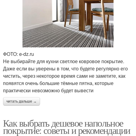
ФОТО: e-dz.ru
Не выбирайте для кухни светлое ковровое покрытие.
Даже если вы уверены в том, что будете регулярно его
чистить, через некоторое время сами не заметите, как
появятся очень большие тёмные пятна, которые
практически невозможно будет вывести
читать дальше →
Как выбрать дешевое напольное
покрытие: советы и рекомендации