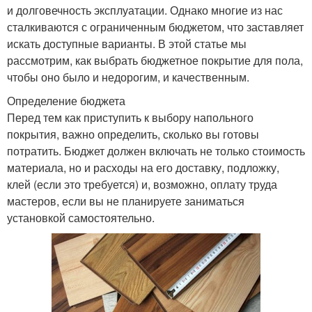
и долговечность эксплуатации. Однако многие из нас
сталкиваются с ограниченным бюджетом, что заставляет
искать доступные варианты. В этой статье мы
рассмотрим, как выбрать бюджетное покрытие для пола,
чтобы оно было и недорогим, и качественным.
Определение бюджета
Перед тем как приступить к выбору напольного
покрытия, важно определить, сколько вы готовы
потратить. Бюджет должен включать не только стоимость
материала, но и расходы на его доставку, подложку,
клей (если это требуется) и, возможно, оплату труда
мастеров, если вы не планируете заниматься
установкой самостоятельно.