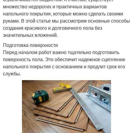
множество недорогих и практичных вариантов
напольного покрытия, которые можно сделать своими
руками. В этой статье мы рассмотрим основные способы
создания красивого и долговечного пола без
значительных вложений.
Подготовка поверхности
Перед началом работ важно тщательно подготовить
поверхность пола. Это обеспечит надежное сцепление
напольного покрытия с основанием и продлит срок его
службы.