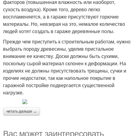
факторов (повышенная влажность или наоборот,
сухость воздуха). Кроме того, дерево легко
воспламеняется, а в гараже присутствуют горючие
материалы. Но, невзирая на это, немалое количество
людей хотят создать в гараже деревянные полы.
Прежде чем приступить к строительным работам, нужно
выбрать породу древесины, уделив пристальное
внимание ее качеству. Доски должны быть сухими,
поскольку сырой материал склонен к деформации. На
изделиях не должны присутствовать трещины, сучки и
прочие недостатки, так как напольное покрытие в
гаражной постройке подвергается существенной
нагрузке.
читать дальше →
Вас может заинтересовать