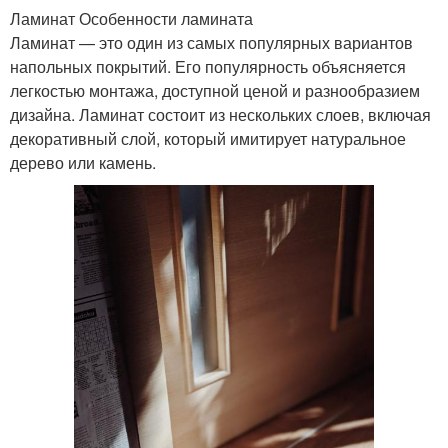
Ламинат Особенности ламината
Ламинат — это один из самых популярных вариантов
напольных покрытий. Его популярность объясняется
легкостью монтажа, доступной ценой и разнообразием
дизайна. Ламинат состоит из нескольких слоев, включая
декоративный слой, который имитирует натуральное
дерево или камень.