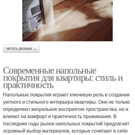
читать дальше →
Современные напольные
покрытия для квартиры: стиль и
практичность
Напольные покрытия играют ключевую роль в создании
уютного и стильного интерьера квартиры. Они не только
определяют визуальное восприятие пространства, но и
влияют на комфорт и практичность проживания. В
последние годы рынок напольных покрытий предлагает
огромный выбор материалов, которые сочетают в себе