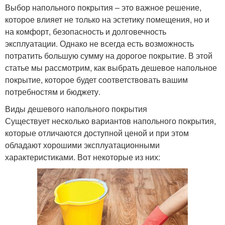
Выбор напольного покрытия – это важное решение,
которое влияет не только на эстетику помещения, но и
на комфорт, безопасность и долговечность
эксплуатации. Однако не всегда есть возможность
потратить большую сумму на дорогое покрытие. В этой
статье мы рассмотрим, как выбрать дешевое напольное
покрытие, которое будет соответствовать вашим
потребностям и бюджету.
Виды дешевого напольного покрытия
Существует несколько вариантов напольного покрытия,
которые отличаются доступной ценой и при этом
обладают хорошими эксплуатационными
характеристиками. Вот некоторые из них: