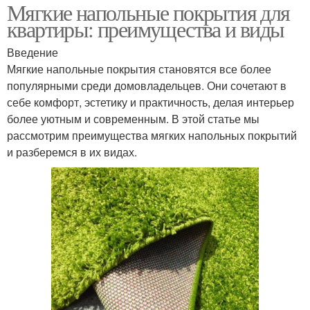
Мягкие напольные покрытия для
квартиры: преимущества и виды
Введение
Мягкие напольные покрытия становятся все более
популярными среди домовладельцев. Они сочетают в
себе комфорт, эстетику и практичность, делая интерьер
более уютным и современным. В этой статье мы
рассмотрим преимущества мягких напольных покрытий
и разберемся в их видах.