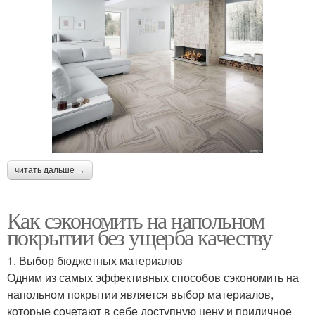
читать дальше →
Как сэкономить на напольном
покрытии без ущерба качеству
1. Выбор бюджетных материалов
Одним из самых эффективных способов сэкономить на
напольном покрытии является выбор материалов,
которые сочетают в себе доступную цену и приличное