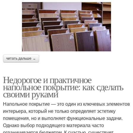
читать дальше →
Недорогое и практичное
напольное покрытие: как сделать
своими руками
Напольное покрытие — это один из ключевых элементов
интерьера, который не только определяет эстетику
помещения, но и выполняет функциональные задачи.
Однако выбор подходящего материала часто
ограничивается бюджетом. К счастью, существует