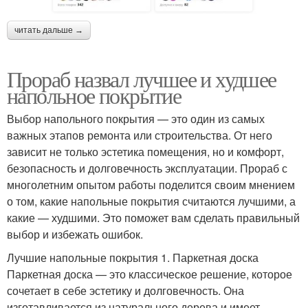
читать дальше →
Прораб назвал лучшее и худшее
напольное покрытие
Выбор напольного покрытия — это один из самых
важных этапов ремонта или строительства. От него
зависит не только эстетика помещения, но и комфорт,
безопасность и долговечность эксплуатации. Прораб с
многолетним опытом работы поделится своим мнением
о том, какие напольные покрытия считаются лучшими, а
какие — худшими. Это поможет вам сделать правильный
выбор и избежать ошибок.
Лучшие напольные покрытия 1. Паркетная доска
Паркетная доска — это классическое решение, которое
сочетает в себе эстетику и долговечность. Она
изготавливается из натурального дерева и имеет