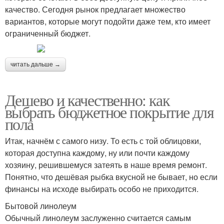
качество. Сегодня рынок предлагает множество
вариантов, которые могут подойти даже тем, кто имеет
ограниченный бюджет.
читать дальше →
Дешево и качественно: как
выбрать бюджетное покрытие для
пола
Итак, начнём с самого низу. То есть с той облицовки,
которая доступна каждому, ну или почти каждому
хозяину, решившемуся затеять в наше время ремонт.
Понятно, что дешёвая рыбка вкусной не бывает, но если
финансы на исходе выбирать особо не приходится.
Бытовой линолеум
Обычный линолеум заслуженно считается самым