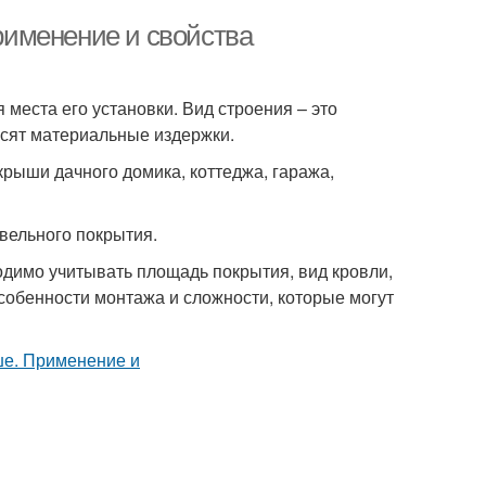
именение и свойства
места его установки. Вид строения – это
исят материальные издержки.
рыши дачного домика, коттеджа, гаража,
овельного покрытия.
димо учитывать площадь покрытия, вид кровли,
собенности монтажа и сложности, которые могут