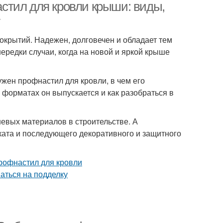
стил для кровли крыши: виды,
окрытий. Надежен, долговечен и обладает тем
ередки случаи, когда на новой и яркой крыше
жен профнастил для кровли, в чем его
форматах он выпускается и как разобраться в
евых материалов в строительстве. А
оката и последующего декоративного и защитного