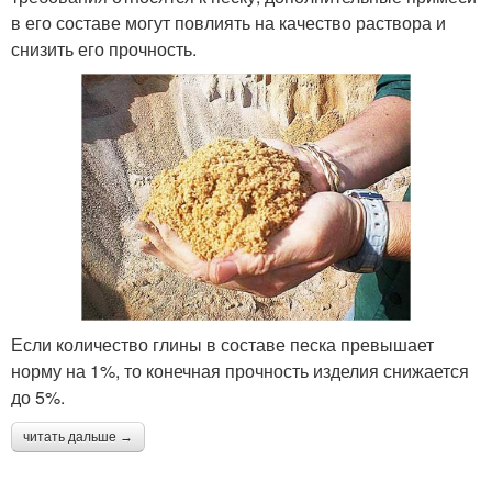
в его составе могут повлиять на качество раствора и
снизить его прочность.
Если количество глины в составе песка превышает
норму на 1%, то конечная прочность изделия снижается
до 5%.
читать дальше →