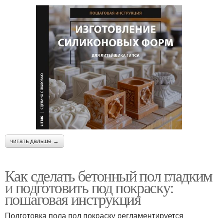
читать дальше →
Как сделать бетонный пол гладким
и подготовить под покраску:
пошаговая инструкция
Подготовка пола под покраску регламентируется