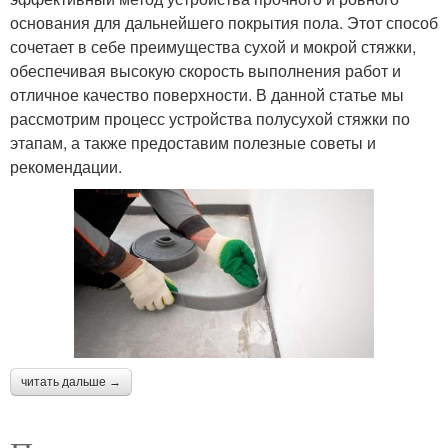
основания для дальнейшего покрытия пола. Этот способ
сочетает в себе преимущества сухой и мокрой стяжки,
обеспечивая высокую скорость выполнения работ и
отличное качество поверхности. В данной статье мы
рассмотрим процесс устройства полусухой стяжки по
этапам, а также предоставим полезные советы и
рекомендации.
читать дальше →