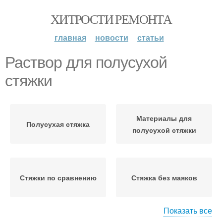
ХИТРОСТИ РЕМОНТА
главная
новости
статьи
Раствор для полусухой
стяжки
Материалы для
Полусухая стяжка
полусухой стяжки
Стяжки по сравнению
Стяжка без маяков
Показать все