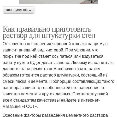
читать дальше →
Как правильно приготовить
раствор для штукатурки стен
От качества выполнения черновой отделки напрямую
зависит внешний вид чистовой. При условии, что
покрытие под ней станет осыпаться или вздуваться,
работу нужно будет делать заново. Любому исполнителю
данного этапа ремонта немаловажно знать, каким
образом готовится раствор штукатурки, состоящий из
смеси песка и цемента. Пропорции составляющих такого
раствора зависят от особенностей его нанесения, от
качества цемента и других данных. Соответствующий
всем стандартам качествавы найдете в интернет-
магазине «ГОСТ».
Основные факторы разведения цементного раствора