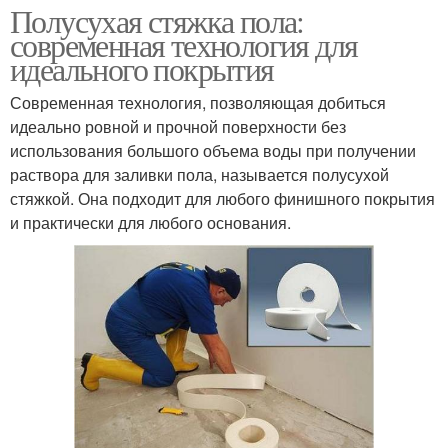
Полусухая стяжка пола:
современная технология для
идеального покрытия
Современная технология, позволяющая добиться
идеально ровной и прочной поверхности без
использования большого объема воды при получении
раствора для заливки пола, называется полусухой
стяжкой. Она подходит для любого финишного покрытия
и практически для любого основания.