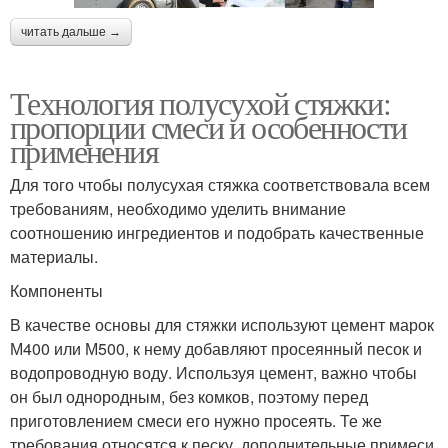
читать дальше →
Технология полусухой стяжки:
пропорции смеси и особенности
применения
Для того чтобы полусухая стяжка соответствовала всем
требованиям, необходимо уделить внимание
соотношению ингредиентов и подобрать качественные
материалы.
Компоненты
В качестве основы для стяжки используют цемент марок
М400 или М500, к нему добавляют просеянный песок и
водопроводную воду. Используя цемент, важно чтобы
он был однородным, без комков, поэтому перед
приготовлением смеси его нужно просеять. Те же
требования относятся к песку, дополнительные примеси