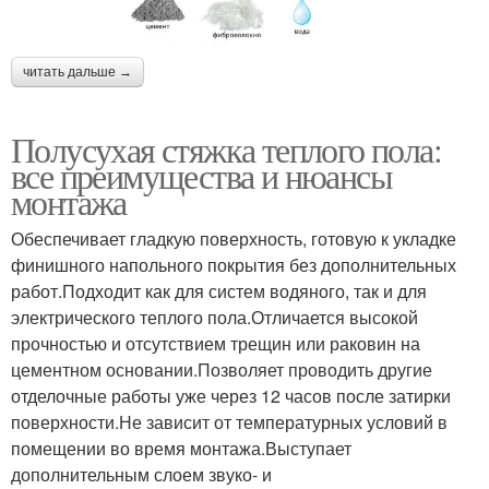
читать дальше →
Полусухая стяжка теплого пола:
все преимущества и нюансы
монтажа
Обеспечивает гладкую поверхность, готовую к укладке
финишного напольного покрытия без дополнительных
работ.Подходит как для систем водяного, так и для
электрического теплого пола.Отличается высокой
прочностью и отсутствием трещин или раковин на
цементном основании.Позволяет проводить другие
отделочные работы уже через 12 часов после затирки
поверхности.Не зависит от температурных условий в
помещении во время монтажа.Выступает
дополнительным слоем звуко- и