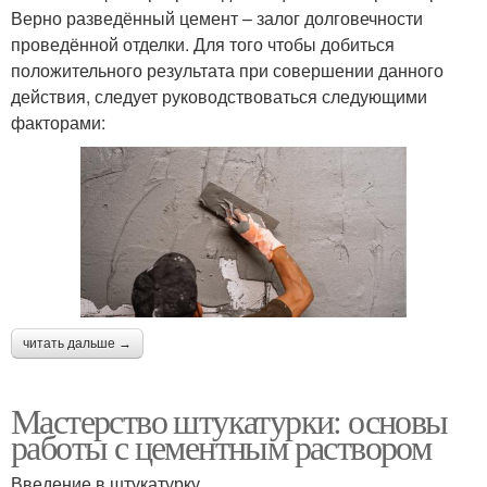
Верно разведённый цемент – залог долговечности
проведённой отделки. Для того чтобы добиться
положительного результата при совершении данного
действия, следует руководствоваться следующими
факторами:
читать дальше →
Мастерство штукатурки: основы
работы с цементным раствором
Введение в штукатурку