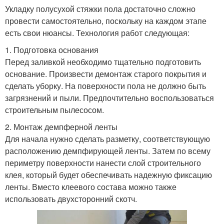
Укладку полусухой стяжки пола достаточно сложно
провести самостоятельно, поскольку на каждом этапе
есть свои нюансы. Технология работ следующая:
1. Подготовка основания
Перед заливкой необходимо тщательно подготовить
основание. Произвести демонтаж старого покрытия и
сделать уборку. На поверхности пола не должно быть
загрязнений и пыли. Предпочтительно воспользоваться
строительным пылесосом.
2. Монтаж демпферной ленты
Для начала нужно сделать разметку, соответствующую
расположению демпфирующей ленты. Затем по всему
периметру поверхности нанести слой строительного
клея, который будет обеспечивать надежную фиксацию
ленты. Вместо клеевого состава можно также
использовать двухсторонний скотч.