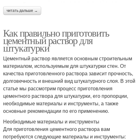
читать дальше →
Как правильно приготовить
цементный раствор для
штукатурки
Цементный раствор является основным строительным
материалом, используемым для штукатурки стен. От
качества приготовленного раствора зависит прочность,
долговечность и внешний вид штукатурного слоя. В этой
статье мы рассмотрим процесс приготовления
цементного раствора для штукатурки, его пропорции,
необходимые материалы и инструменты, а также
основные рекомендации по его применению.
Необходимые материалы и инструменты
Для приготовления цементного раствора вам
потребуются следующие материалы и инструменты: