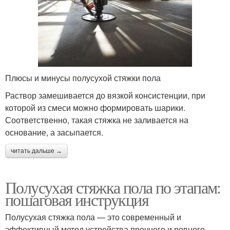
Плюсы и минусы полусухой стяжки пола
Раствор замешивается до вязкой консистенции, при
которой из смеси можно формировать шарики.
Соответственно, такая стяжка не заливается на
основание, а засыпается.
читать дальше →
Полусухая стяжка пола по этапам:
пошаговая инструкция
Полусухая стяжка пола — это современный и
эффективный метод устройства прочного и ровного