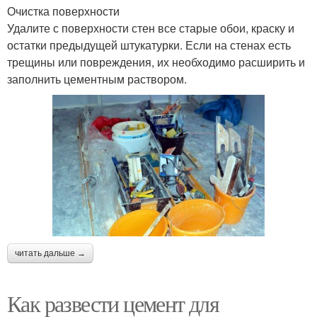
Очистка поверхности
Удалите с поверхности стен все старые обои, краску и
остатки предыдущей штукатурки. Если на стенах есть
трещины или повреждения, их необходимо расширить и
заполнить цементным раствором.
читать дальше →
Как развести цемент для