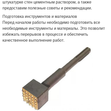
штукатурке стен цементным раствором, а также
предоставим полезные советы и рекомендации.
Подготовка инструментов и материалов
Перед началом работы необходимо подготовить все
необходимые инструменты и материалы. Это позволит
избежать перерывов в процессе и обеспечить
качественное выполнение работ.