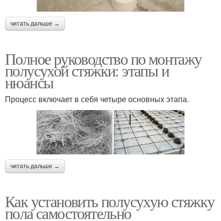
читать дальше →
Полное руководство по монтажу
полусухой стяжки: этапы и
нюансы
Процесс включает в себя четыре основных этапа.
читать дальше →
Как установить полусухую стяжку
пола самостоятельно