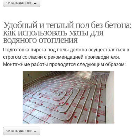
читать дальше →
Удобный и теплый пол без бетона:
как использовать маты для
водяного отопления
Подготовка пирога под полы должна осуществляться в
строгом согласии с рекомендацией производителя.
Монтажные работы проводятся следующим образом:
читать дальше →