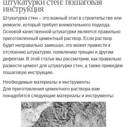
штукатурки стен: пошаговая
инструкция
Штукатурка стен – это важный этап в строительстве или
ремонте, который требует внимательного подхода.
Основой качественной штукатурки является правильно
приготовленный цементный раствор. Если раствор
будет неправильно замешан, это может привести к
отслоению штукатурки, появлению трещин и другим
дефектам. В этой статье мы рассмотрим, как правильно
развести цемент для штукатурки стен, а также приведем
пошаговую инструкцию.
Необходимые материалы и инструменты
Для приготовления цементного раствора вам
понадобятся следующие материалы и инструменты: