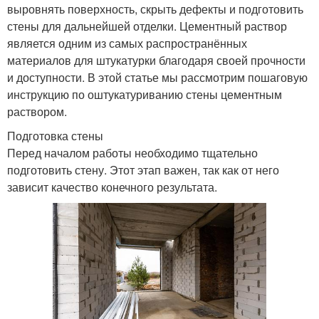
выровнять поверхность, скрыть дефекты и подготовить
стены для дальнейшей отделки. Цементный раствор
является одним из самых распространённых
материалов для штукатурки благодаря своей прочности
и доступности. В этой статье мы рассмотрим пошаговую
инструкцию по оштукатуриванию стены цементным
раствором.
Подготовка стены
Перед началом работы необходимо тщательно
подготовить стену. Этот этап важен, так как от него
зависит качество конечного результата.