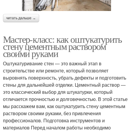
читать дальше →
Мастер-класс: как оштукатурить
стену цементным раствором
своими руками
Оштукатуривание стен — это важный этап в
строительстве или ремонте, который позволяет
выровнять поверхность, убрать дефекты и подготовить
стены для дальнейшей отделки. Цементный раствор —
это классический выбор для штукатурки, который
отличается прочностью и долговечностью. В этой статье
мы расскажем вам, как оштукатурить стену цементным
раствором своими руками, без привлечения
профессионалов. Подготовка инструментов и
материалов Перед началом работы необходимо