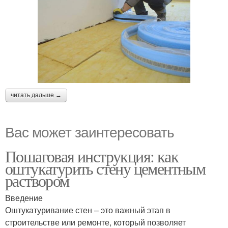
читать дальше →
Вас может заинтересовать
Пошаговая инструкция: как
оштукатурить стену цементным
раствором
Введение
Оштукатуривание стен – это важный этап в
строительстве или ремонте, который позволяет