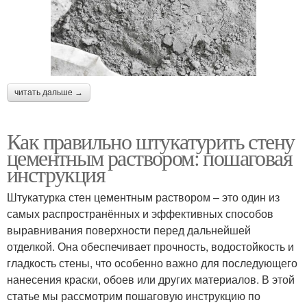
читать дальше →
Как правильно штукатурить стену
цементным раствором: пошаговая
инструкция
Штукатурка стен цементным раствором – это один из
самых распространённых и эффективных способов
выравнивания поверхности перед дальнейшей
отделкой. Она обеспечивает прочность, водостойкость и
гладкость стены, что особенно важно для последующего
нанесения краски, обоев или других материалов. В этой
статье мы рассмотрим пошаговую инструкцию по