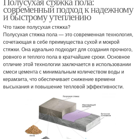
Полусухая стяжка пола:
современный подход к надежному
и быстрому утеплению
Что такое полусухая стяжка?
Полусухая стяжка пола — это современная технология,
сочетающая в себе преимущества сухой и мокрой
стяжки. Она идеально подходит для создания прочного,
ровного и теплого пола в кратчайшие сроки. Основное
отличие этой технологии заключается в использовании
смеси цемента с минимальным количеством воды и
керамзита, что обеспечивает снижение времени
высыхания и повышение тепловой эффективности.