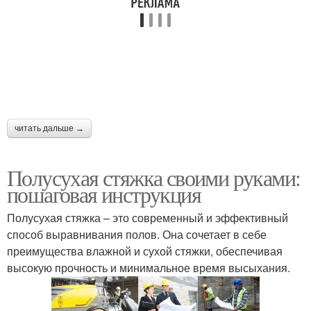
читать дальше →
Полусухая стяжка своими руками:
пошаговая инструкция
Полусухая стяжка – это современный и эффективный
способ выравнивания полов. Она сочетает в себе
преимущества влажной и сухой стяжки, обеспечивая
высокую прочность и минимальное время высыхания.