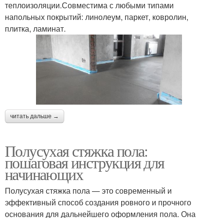
теплоизоляции.Совместима с любыми типами
напольных покрытий: линолеум, паркет, ковролин,
плитка, ламинат.
читать дальше →
Полусухая стяжка пола:
пошаговая инструкция для
начинающих
Полусухая стяжка пола — это современный и
эффективный способ создания ровного и прочного
основания для дальнейшего оформления пола. Она