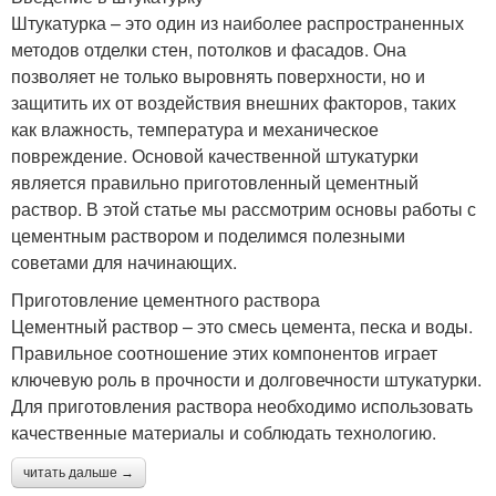
Штукатурка – это один из наиболее распространенных
методов отделки стен, потолков и фасадов. Она
позволяет не только выровнять поверхности, но и
защитить их от воздействия внешних факторов, таких
как влажность, температура и механическое
повреждение. Основой качественной штукатурки
является правильно приготовленный цементный
раствор. В этой статье мы рассмотрим основы работы с
цементным раствором и поделимся полезными
советами для начинающих.
Приготовление цементного раствора
Цементный раствор – это смесь цемента, песка и воды.
Правильное соотношение этих компонентов играет
ключевую роль в прочности и долговечности штукатурки.
Для приготовления раствора необходимо использовать
качественные материалы и соблюдать технологию.
читать дальше →