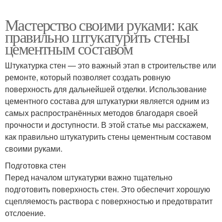
Мастерство своими руками: как
правильно штукатурить стены
цементным составом
Штукатурка стен — это важный этап в строительстве или
ремонте, который позволяет создать ровную
поверхность для дальнейшей отделки. Использование
цементного состава для штукатурки является одним из
самых распространённых методов благодаря своей
прочности и доступности. В этой статье мы расскажем,
как правильно штукатурить стены цементным составом
своими руками.
Подготовка стен
Перед началом штукатурки важно тщательно
подготовить поверхность стен. Это обеспечит хорошую
сцепляемость раствора с поверхностью и предотвратит
отслоение.