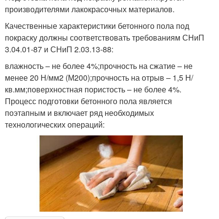
производителями лакокрасочных материалов.
Качественные характеристики бетонного пола под
покраску должны соответствовать требованиям СНиП
3.04.01-87 и СНиП 2.03.13-88:
влажность – не более 4%;прочность на сжатие – не
менее 20 Н/мм2 (М200);прочность на отрыв – 1,5 Н/
кв.мм;поверхностная пористость – не более 4%.
Процесс подготовки бетонного пола является
поэтапным и включает ряд необходимых
технологических операций: