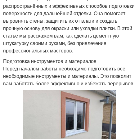
распространённых и эффективных способов подготовки
поверхности для дальнейшей отделки. Она помогает
выровнять стены, защитить их от влаги и создать
прочную основу для окраски или укладки плитки. В этой
статье мы расскажем вам, как сделать цементную
штукатурку своими руками, без привлечения
профессиональных мастеров.
Подготовка инструментов и материалов
Перед началом работы необходимо подготовить все
необходимые инструменты и материалы. Это позволит
вам работать более эффективно и избежать перерывов.