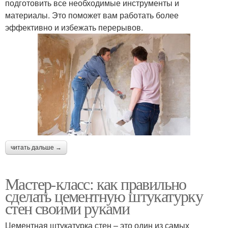
подготовить все необходимые инструменты и
материалы. Это поможет вам работать более
эффективно и избежать перерывов.
читать дальше →
Мастер-класс: как правильно
сделать цементную штукатурку
стен своими руками
Цементная штукатурка стен – это один из самых