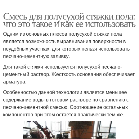
Смесь для полусухой стяжки пола:
что это такое и как ее использовать
Одним из основных плюсов полусухой стяжки пола
является возможность выравнивания поверхности в
неудобных участках, для которых нельзя использовать
песчано-цементную заливку.
Для такой стяжки используется полусухой песчано-
цементный раствор. Жесткость основания обеспечивает
арматура.
Особенностью данной технологии является меньшее
содержание воды в готовом растворе по сравнению с
песчано-цементной смесью. Соотношение остальных
компонентов при этом остается практически тем же.