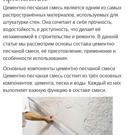
Цементно-песчаная смесь является одним из самых
распространённых материалов, используемых для
штукатурки стен. Она сочетает в себе прочность,
водостойкость и доступность, что делает её
незаменимой в строительстве и ремонте. В данной
статье мы рассмотрим основы состава цементно-
песчаной смеси, её приготовление, применение и
особенности использования.
Основные компоненты цементно-песчаной смеси
Цементно-песчаная смесь состоит из трёх основных
компонентов: цемента, песка и воды. Каждый из них
выполняет важную функцию в составе смеси.