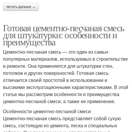
читать дальше →
Готовая цементно-песчаная смесь
для штукатурки: особенности и
преимущества
Цементно-песчаная смесь — это один из самых
популярных материалов, используемых в строительстве
и ремонте. Она применяется для штукатурки стен,
потолков и других поверхностей. Готовая смесь
отличается своей простотой в использовании и
высокими эксплуатационными характеристиками. В этой
статье мы рассмотрим особенности и преимущества
цементно-песчаной смеси, а также ее применение.
Особенности цементно-песчаной смеси
Цементно-песчаная смесь представляет собой сухую
смесь, состоящую из цемента, песка и специальных