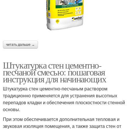
читать дальше →
Штукатурка стен цементно-
песчаной смесью: пошаговая
инструкция для начинающих
Штукатурка стен цементно-песчаным раствором
традиционно применяется для устранения высотных
перепадов кладки и обеспечения плоскостности стенной
основы.
При этом обеспечивается дополнительная тепловая и
звуковая изоляция помещения, а также защита стен от