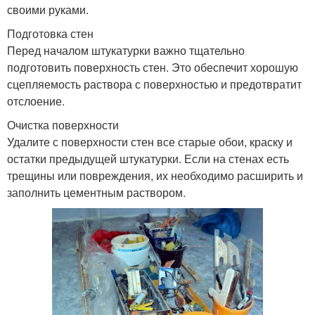
своими руками.
Подготовка стен
Перед началом штукатурки важно тщательно
подготовить поверхность стен. Это обеспечит хорошую
сцепляемость раствора с поверхностью и предотвратит
отслоение.
Очистка поверхности
Удалите с поверхности стен все старые обои, краску и
остатки предыдущей штукатурки. Если на стенах есть
трещины или повреждения, их необходимо расширить и
заполнить цементным раствором.