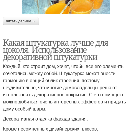
читать дальше →
Какая штукатурка лучше для
цоколя. Использование
декоративной штукатурки
Каждый, кто строит дом, хочет, чтобы все его элементы
сочетались между собой. Штукатурка может внести
гармонию в общий облик строения, поэтому
неудивительно, что многие домовладельцы решают
использовать декоративное покрытие. С его помощью
можно добиться очень интересных эффектов и придать
дому особый шарм.
Декоративная отделка фасада здания.
Кроме несомненных дизайнерских плюсов,