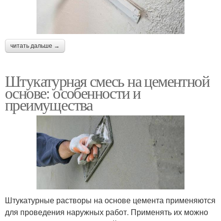
читать дальше →
Штукатурная смесь на цементной
основе: особенности и
преимущества
Штукатурные растворы на основе цемента применяются
для проведения наружных работ. Применять их можно