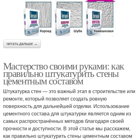
читать дальше →
Мастерство своими руками: как
правильно штукатурить стены
цементным составом
Штукатурка стен — это важный этап в строительстве или
ремонте, который позволяет создать ровную
поверхность для дальнейшей отделки. Использование
цементного состава для штукатурки является одним из
самых распространённых методов благодаря своей
прочности и доступности. В этой статье мы расскажем,
как правильно штукатурить стены цементным составом