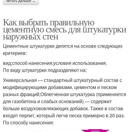
читать дальше →
Как выбрать правильную
цементную смесь для штукатурки
наружных стен
Цементные штукатурки делятся на основе следующих
критериев:
вид;способ нанесения;условия использования.
По виду штукатурки подразделяют на:
Универсальная — стандартный штукатурный состав с
модифицирующими добавками, цементом и песком
разных фракций;Облегченная штукатурка (применяется
для газобетона и слабых оснований) — содержит
больше воздухововлекающих добавок. Также в состав
входит перлит, который легче песка примерно в 20 раз.
По способу нанесения: