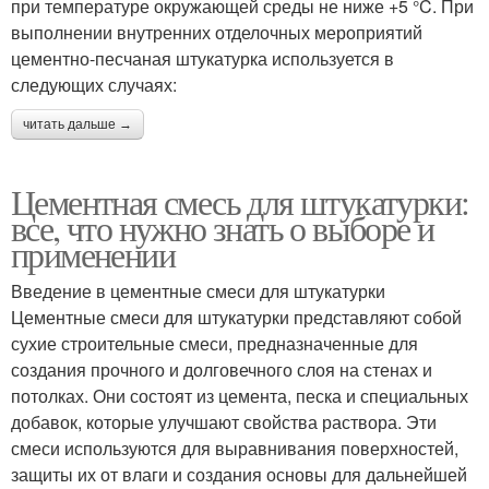
при температуре окружающей среды не ниже +5 °C. При
выполнении внутренних отделочных мероприятий
цементно-песчаная штукатурка используется в
следующих случаях:
читать дальше →
Цементная смесь для штукатурки:
все, что нужно знать о выборе и
применении
Введение в цементные смеси для штукатурки
Цементные смеси для штукатурки представляют собой
сухие строительные смеси, предназначенные для
создания прочного и долговечного слоя на стенах и
потолках. Они состоят из цемента, песка и специальных
добавок, которые улучшают свойства раствора. Эти
смеси используются для выравнивания поверхностей,
защиты их от влаги и создания основы для дальнейшей