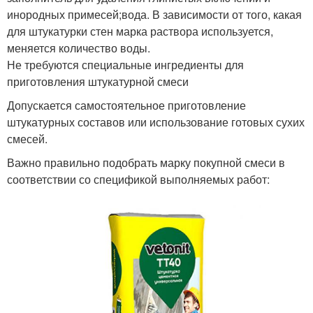
инородных примесей;вода. В зависимости от того, какая
для штукатурки стен марка раствора используется,
меняется количество воды.
Не требуются специальные ингредиенты для
приготовления штукатурной смеси
Допускается самостоятельное приготовление
штукатурных составов или использование готовых сухих
смесей.
Важно правильно подобрать марку покупной смеси в
соответствии со спецификой выполняемых работ: