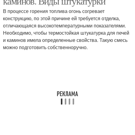
каминов. Виды штукатурки
В процессе горения топлива огонь согревает
конструкцию, по этой причине ей требуется отделка,
отличающаяся высокотемпературными показателями.
Необходимо, чтобы термостойкая штукатурка для печей
и каминов имела определенные свойства. Такую смесь
можно подготовить собственноручно.