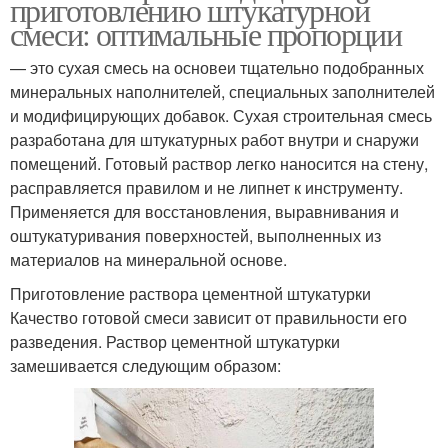
приготовлению штукатурной
смеси: оптимальные пропорции
— это сухая смесь на основеи тщательно подобранных
минеральных наполнителей, специальных заполнителей
и модифицирующих добавок. Сухая строительная смесь
разработана для штукатурных работ внутри и снаружи
помещений. Готовый раствор легко наносится на стену,
расправляется правилом и не липнет к инструменту.
Применяется для восстановления, выравнивания и
оштукатуривания поверхностей, выполненных из
материалов на минеральной основе.
Приготовление раствора цементной штукатурки
Качество готовой смеси зависит от правильности его
разведения. Раствор цементной штукатурки
замешивается следующим образом: