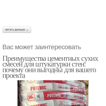
читать дальше →
Вас может заинтересовать
Преимущества цементных сухих
смесей для штукатурки стен:
почему они выгодны для вашего
проекта