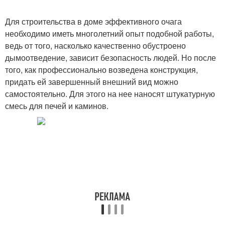
Для строительства в доме эффективного очага
необходимо иметь многолетний опыт подобной работы,
ведь от того, насколько качественно обустроено
дымоотведение, зависит безопасность людей. Но после
того, как профессионально возведена конструкция,
придать ей завершенный внешний вид можно
самостоятельно. Для этого на нее наносят штукатурную
смесь для печей и каминов.