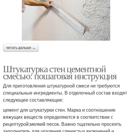
читать дальше →
Штукатурка стен цементной
смесью: пошаговая инструкция
Для приготовления штукатурной смеси не требуются
специальные ингредиенты. В отделочный состав входят
следующее составляющие:
цемент для штукатурки стен. Марка и соотношение
вяжущих веществ определяются в соответствии с
рецептурой;мелкий песок. Важно тщательно просеять
заполнитель для удаления глинистых включений и