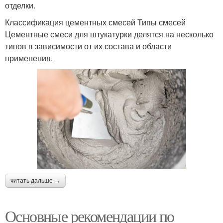
отделки.
Классификация цементных смесей Типы смесей
Цементные смеси для штукатурки делятся на несколько
типов в зависимости от их состава и области
применения.
читать дальше →
Основные рекомендации по