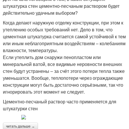
штукатурка стен цементно-песчаным раствором будет
действительно удачным выбором?
Когда делают наружную отделку конструкции, при этом к
утеплению особых требований нет. Дело в том, что
цементная штукатурка считается самой устойчивой к тем
или иным неблагоприятным воздействиям – колебаниям
влажности, температуры.
Если утеплить дом снаружи пенопластом или
минеральной ватой, все видимые неровности внешних
стен будут устранены – за счёт этого потери тепла также
уменьшатся. Вообще, теплопотери через ограждающие
конструкции могут быть достаточно серьёзными, так что
игнорировать этот момент не следует.
Цементно-песчаный раствор часто применяется для
штукатурки стен
читать дальше →