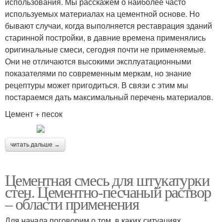
использования. Мы расскажем о наиболее часто
используемых материалах на цементной основе. Но
бывают случаи, когда выполняется реставрация зданий
старинной постройки, в давние времена применялись
оригинальные смеси, сегодня почти не применяемые.
Они не отличаются высокими эксплуатационными
показателями по современным меркам, но знание
рецептуры может пригодиться. В связи с этим мы
постараемся дать максимальный перечень материалов.
Цемент + песок
читать дальше →
Цементная смесь для штукатурки
стен. Цементно-песчаный раствор
– области применения
Для начала поговорим о том, в каких ситуациях