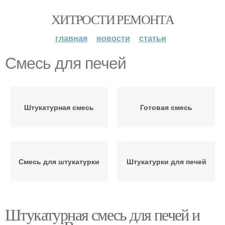
ХИТРОСТИ РЕМОНТА
главная
новости
статьи
Смесь для печей
Штукатурная смесь
Готовая смесь
Смесь для штукатурки
Штукатурки для печей
Штукатурная смесь для печей и