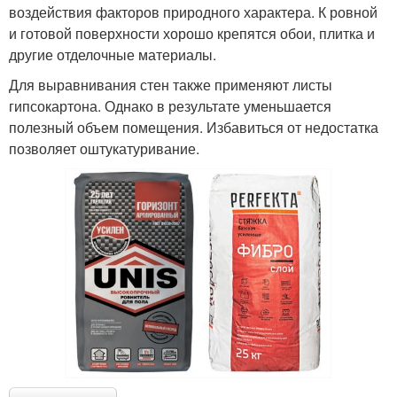
воздействия факторов природного характера. К ровной
и готовой поверхности хорошо крепятся обои, плитка и
другие отделочные материалы.
Для выравнивания стен также применяют листы
гипсокартона. Однако в результате уменьшается
полезный объем помещения. Избавиться от недостатка
позволяет оштукатуривание.