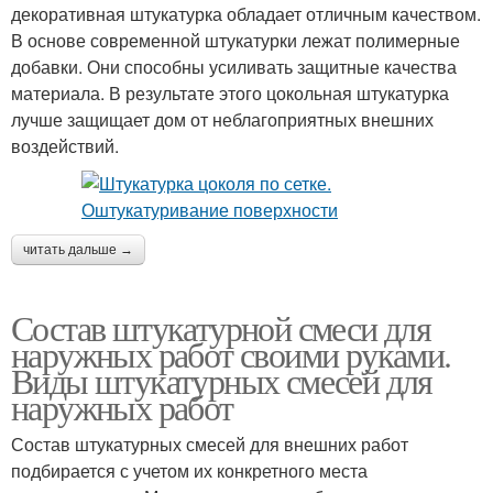
декоративная штукатурка обладает отличным качеством.
В основе современной штукатурки лежат полимерные
добавки. Они способны усиливать защитные качества
материала. В результате этого цокольная штукатурка
лучше защищает дом от неблагоприятных внешних
воздействий.
читать дальше →
Состав штукатурной смеси для
наружных работ своими руками.
Виды штукатурных смесей для
наружных работ
Состав штукатурных смесей для внешних работ
подбирается с учетом их конкретного места