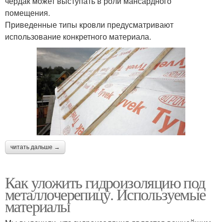
чердак может выступать в роли мансардного
помещения.
Приведенные типы кровли предусматривают
использование конкретного материала.
читать дальше →
Как уложить гидроизоляцию под
металлочерепицу. Используемые
материалы