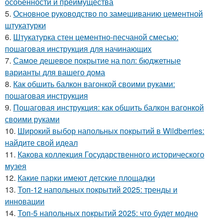
особенности и преимущества
5.
Основное руководство по замешиванию цементной
штукатурки
6.
Штукатурка стен цементно-песчаной смесью:
пошаговая инструкция для начинающих
7.
Самое дешевое покрытие на пол: бюджетные
варианты для вашего дома
8.
Как обшить балкон вагонкой своими руками:
пошаговая инструкция
9.
Пошаговая инструкция: как обшить балкон вагонкой
своими руками
10.
Широкий выбор напольных покрытий в Wildberries:
найдите свой идеал
11.
Какова коллекция Государственного исторического
музея
12.
Какие парки имеют детские площадки
13.
Топ-12 напольных покрытий 2025: тренды и
инновации
14.
Топ-5 напольных покрытий 2025: что будет модно