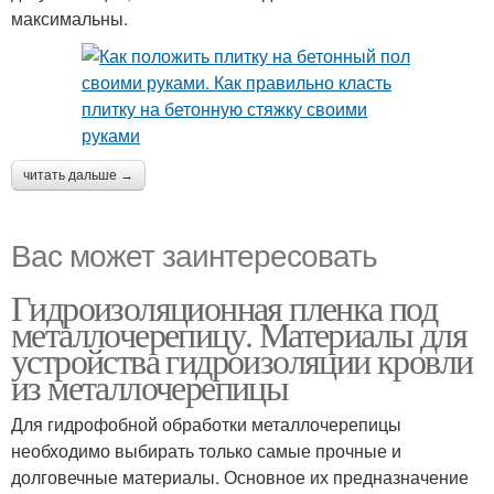
максимальны.
читать дальше →
Вас может заинтересовать
Гидроизоляционная пленка под
металлочерепицу. Материалы для
устройства гидроизоляции кровли
из металлочерепицы
Для гидрофобной обработки металлочерепицы
необходимо выбирать только самые прочные и
долговечные материалы. Основное их предназначение