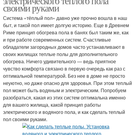
электрического теплого пола
своими руками
Система «тёплый пол» давно уже прочно вошла в наш
быт, и такой пол имеет долгую историю. Еще в Древнем
Риме принцип обогрева пола в банях был таким же, как
и при работе современных систем. Счастливые
обладатели загородных домов часто устанавливают в
своих жилищах теплые полы для дополнительного
обогрева. Ничего удивительного — ведь приятное
чувство комфорта связано в первую очередь как раз с
оптимальной температурой. Без нее в доме не просто
неуютно, но даже опасно для здоровья. При этом теплый
пол может быть водяным и электрическим. Попробуем
разобраться, какая из этих систем оптимальна именно
для вашего жилища, какой принцип работы
электрического и водяного пола, и как сделать теплый
пол своими руками.