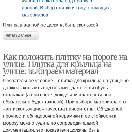
Плитка в ванной не должна быть скользкой
читать дальше →
Как положить плитку на пороге на
улице. Плитка для крыльца на
улице: выбираем материал
Обязательное условие – плитка для крыльца на улице не
должна скользить под ногами , даже если обувь
скользкая (а при снеге, дожде или влажности она
обязательно будет таковой). При выборе материала его
«антискользящие» качества приоритетны. Об ударной
прочности облицовочной керамики и ее стойкости к
морозу можно судить по сопроводительной
документации, эти показатели должны быть