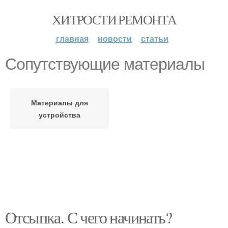
ХИТРОСТИ РЕМОНТА
главная
новости
статьи
Сопутствующие материалы
Материалы для
устройства
Отсыпка. С чего начинать?