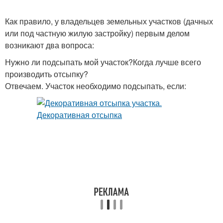
Как правило, у владельцев земельных участков (дачных
или под частную жилую застройку) первым делом
возникают два вопроса:
Нужно ли подсыпать мой участок?Когда лучше всего
производить отсыпку?
Отвечаем. Участок необходимо подсыпать, если: