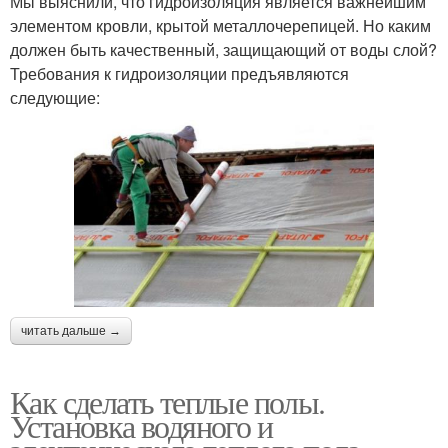
Мы выяснили, что гидроизоляция является важнейшим
элементом кровли, крытой металлочерепицей. Но каким
должен быть качественный, защищающий от воды слой?
Требования к гидроизоляции предъявляются
следующие:
читать дальше →
Как сделать теплые полы.
Установка водяного и