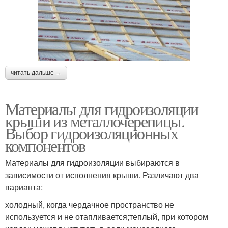
читать дальше →
Материалы для гидроизоляции
крыши из металлочерепицы.
Выбор гидроизоляционных
компонентов
Материалы для гидроизоляции выбираются в
зависимости от исполнения крыши. Различают два
варианта:
холодный, когда чердачное пространство не
используется и не отапливается;теплый, при котором