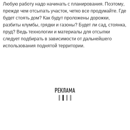
Любую работу надо начинать с планирования. Поэтому,
прежде чем отсыпать участок, четко все продумайте. Где
будет стоять дом? Как будут проложены дорожки,
разбиты клумбы, грядки и газоны? Будет ли сад, стоянка,
пруд? Ведь технологии и материалы для отсыпки
следует подбирать в зависимости от дальнейшего
использования поднятой территории.