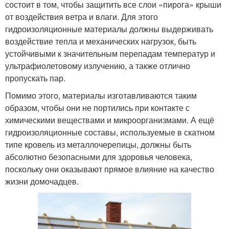
состоит в том, чтобы защитить все слои «пирога» крыши
от воздействия ветра и влаги. Для этого
гидроизоляционные материалы должны выдерживать
воздействие тепла и механических нагрузок, быть
устойчивыми к значительным перепадам температур и
ультрафиолетовому излучению, а также отлично
пропускать пар.
Помимо этого, материалы изготавливаются таким
образом, чтобы они не портились при контакте с
химическими веществами и микроорганизмами. А ещё
гидроизоляционные составы, используемые в скатном
типе кровель из металлочерепицы, должны быть
абсолютно безопасными для здоровья человека,
поскольку они оказывают прямое влияние на качество
жизни домочадцев.