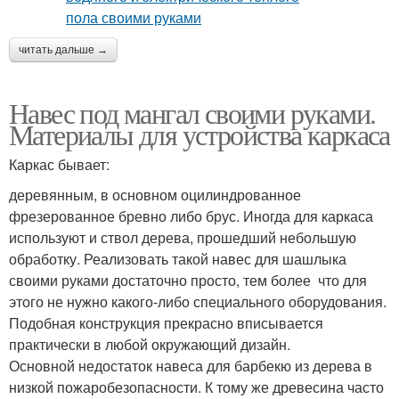
читать дальше →
Навес под мангал своими руками.
Материалы для устройства каркаса
Каркас бывает:
деревянным, в основном оцилиндрованное
фрезерованное бревно либо брус. Иногда для каркаса
используют и ствол дерева, прошедший небольшую
обработку. Реализовать такой навес для шашлыка
своими руками достаточно просто, тем более что для
этого не нужно какого-либо специального оборудования.
Подобная конструкция прекрасно вписывается
практически в любой окружающий дизайн.
Основной недостаток навеса для барбекю из дерева в
низкой пожаробезопасности. К тому же древесина часто