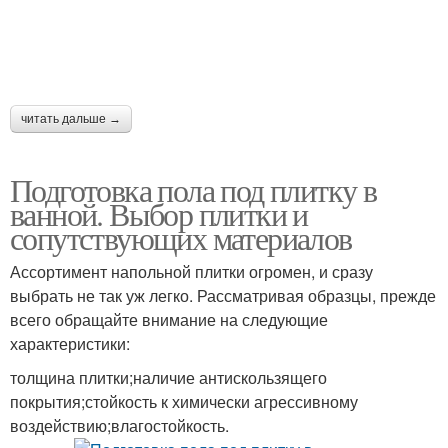
читать дальше →
Подготовка пола под плитку в
ванной. Выбор плитки и
сопутствующих материалов
Ассортимент напольной плитки огромен, и сразу
выбрать не так уж легко. Рассматривая образцы, прежде
всего обращайте внимание на следующие
характеристики:
толщина плитки;наличие антискользящего
покрытия;стойкость к химически агрессивному
воздействию;влагостойкость.