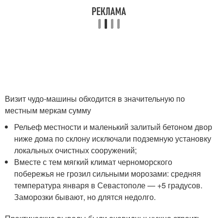
Визит чудо-машины обходится в значительную по
местным меркам сумму
Рельеф местности и маленький залитый бетоном двор
ниже дома по склону исключали подземную установку
локальных очистных сооружений;
Вместе с тем мягкий климат черноморского
побережья не грозил сильными морозами: средняя
температура января в Севастополе — +5 градусов.
Заморозки бывают, но длятся недолго.