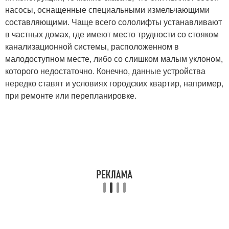
насосы, оснащенные специальными измельчающими
составляющими. Чаще всего сололифты устанавливают
в частных домах, где имеют место трудности со стояком
канализационной системы, расположенном в
малодоступном месте, либо со слишком малым уклоном,
которого недостаточно. Конечно, данные устройства
нередко ставят и условиях городских квартир, например,
при ремонте или перепланировке.