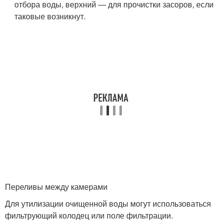
отбора воды, верхний — для прочистки засоров, если
таковые возникнут.
Переливы между камерами
Для утилизации очищенной воды могут использоваться
фильтрующий колодец или поле фильтрации.