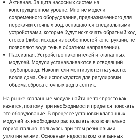
Активная. Защита насосных систем на
конструкционном уровне. Многие модели
современного оборудования, предназначенного для
перекачки сточных вод, оснащаются специальными
устройствами, которые будут исключать обратный ход
стоков (либо, исходя из особенностей конструкции, не
позволяют воде течь в обратном направлении).
Пассивная. Устройство накопителей и клапанных
модулей. Модули устанавливаются в отводящий
трубопровод. Накопители монтируются на участке
возле дома. Они используются для регулировки
объема сброса сточных вод в септик.
На рынке клапанные модули найти не так просто как
кажется, поэтому при необходимости придется поискать
это оборудование. В процессе установки клапанных
модулей их необходимо располагать исключительно
горизонтально, пользуясь при этом резиновыми
уплотнителями. Основным недостатком клапанных