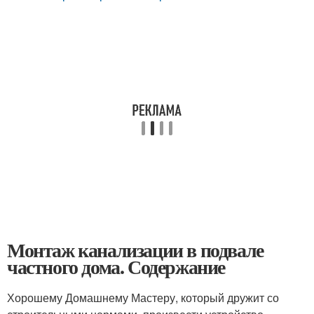
Монтаж канализации в подвале
частного дома. Содержание
Хорошему Домашнему Мастеру, который дружит со