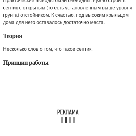
Практические выводы были очевидны: нужно строить
септик с открытым (то есть установленным выше уровня
грунта) отстойником. К счастью, под высоким крыльцом
дома для него оставалось достаточно места.
Теория
Несколько слов о том, что такое септик.
Принцип работы