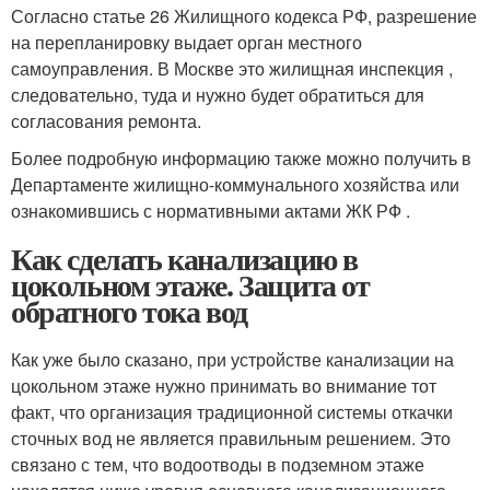
Согласно статье 26 Жилищного кодекса РФ, разрешение
на перепланировку выдает орган местного
самоуправления. В Москве это жилищная инспекция ,
следовательно, туда и нужно будет обратиться для
согласования ремонта.
Более подробную информацию также можно получить в
Департаменте жилищно-коммунального хозяйства или
ознакомившись с нормативными актами ЖК РФ .
Как сделать канализацию в
цокольном этаже. Защита от
обратного тока вод
Как уже было сказано, при устройстве канализации на
цокольном этаже нужно принимать во внимание тот
факт, что организация традиционной системы откачки
сточных вод не является правильным решением. Это
связано с тем, что водоотводы в подземном этаже