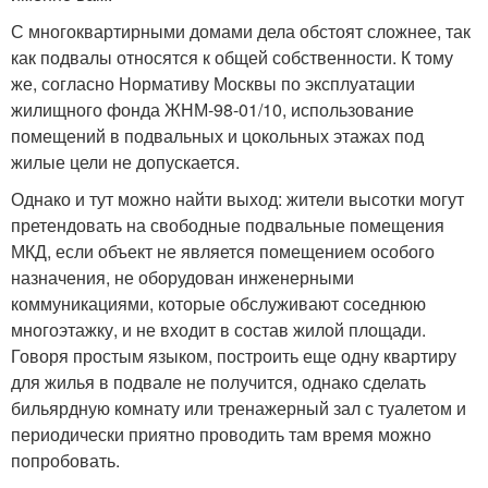
С многоквартирными домами дела обстоят сложнее, так
как подвалы относятся к общей собственности. К тому
же, согласно Нормативу Москвы по эксплуатации
жилищного фонда ЖНМ-98-01/10, использование
помещений в подвальных и цокольных этажах под
жилые цели не допускается.
Однако и тут можно найти выход: жители высотки могут
претендовать на свободные подвальные помещения
МКД, если объект не является помещением особого
назначения, не оборудован инженерными
коммуникациями, которые обслуживают соседнюю
многоэтажку, и не входит в состав жилой площади.
Говоря простым языком, построить еще одну квартиру
для жилья в подвале не получится, однако сделать
бильярдную комнату или тренажерный зал с туалетом и
периодически приятно проводить там время можно
попробовать.