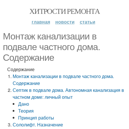
ХИТРОСТИ РЕМОНТА
главная
новости
статьи
Монтаж канализации в
подвале частного дома.
Содержание
Содержание
Монтаж канализации в подвале частного дома.
Содержание
Септик в подвале дома. Автономная канализация в
частном доме: личный опыт
Дано
Теория
Принцип работы
Сололифт. Назначение