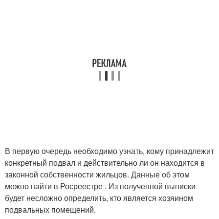
В первую очередь необходимо узнать, кому принадлежит
конкретный подвал и действительно ли он находится в
законной собственности жильцов. Данные об этом
можно найти в Росреестре . Из полученной выписки
будет несложно определить, кто является хозяином
подвальных помещений.