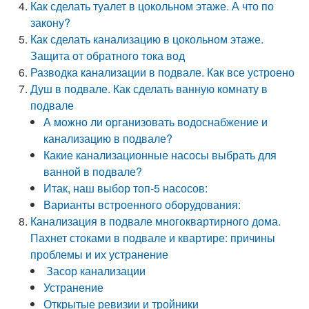
Как сделать туалет в цокольном этаже. А что по
закону?
Как сделать канализацию в цокольном этаже.
Защита от обратного тока вод
Разводка канализации в подвале. Как все устроено
Душ в подвале. Как сделать ванную комнату в
подвале
А можно ли организовать водоснабжение и
канализацию в подвале?
Какие канализационные насосы выбрать для
ванной в подвале?
Итак, наш выбор топ-5 насосов:
Варианты встроенного оборудования:
Канализация в подвале многоквартирного дома.
Пахнет стоками в подвале и квартире: причины
проблемы и их устранение
Засор канализации
Устранение
Открытые ревизии и тройники