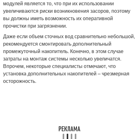
модулей является то, что при их использовании
увеличиваются риски возникновения засоров, поэтому
вы должны иметь возможность их оперативной
прочистки при загрязнении.
Даже если объем сточных вод сравнительно небольшой,
рекомендуется смонтировать дополнительный
промежуточный накопитель. Конечно, в этом случае
затраты на монтаж системы несколько увеличатся.
Впрочем, некоторые специалисты отмечают, что
установка дополнительных накопителей – чрезмерная
осторожность.