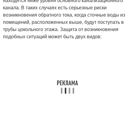
находятся ниже уровня основного канализационного
канала. В таких случаях есть серьезные риски
возникновения обратного тока, когда сточные воды из
помещений, расположенных выше, будут поступать в
трубы цокольного этажа. Защита от возникновения
подобных ситуаций может быть двух видов: