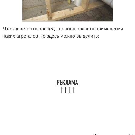
Что касается непосредственной области применения
таких агрегатов, то здесь можно выделить: