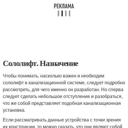
Сололифт. Назначение
Чтобы понимать, насколько важен и необходим
сололифт в канализационной системе, следует подробно
рассмотреть, для чего именно он разработан. Но сперва
следует сделать небольшое отступление и разобраться,
что же собой представляет подобная канализационная
установка.
Если рассматривать данные устройства с точки зрения
их конструкции, то можно сказать, что они являют собой