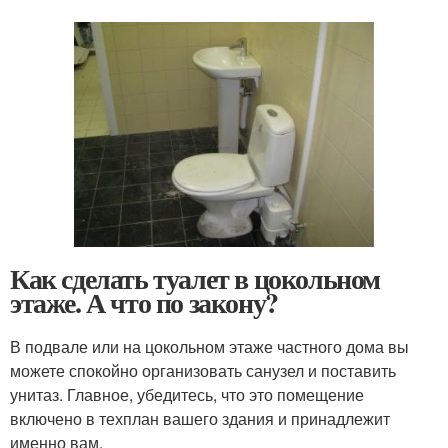
Как сделать туалет в цокольном
этаже. А что по закону?
В подвале или на цокольном этаже частного дома вы
можете спокойно организовать санузел и поставить
унитаз. Главное, убедитесь, что это помещение
включено в техплан вашего здания и принадлежит
именно вам.