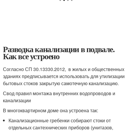
Разводка канализации в подвале.
Как все устроено
Согласно СП 30.13330.2012, в жилых и общественных
зданиях предписывается использовать для утилизации
бытовых стоков закрытую самотечную канализацию.
Свод правил монтажа внутренних водопроводов и
канализации
В многоквартирном доме она устроена так:
Канализационные гребенки собирают стоки от
отдельных сантехнических приборов (унитазов,