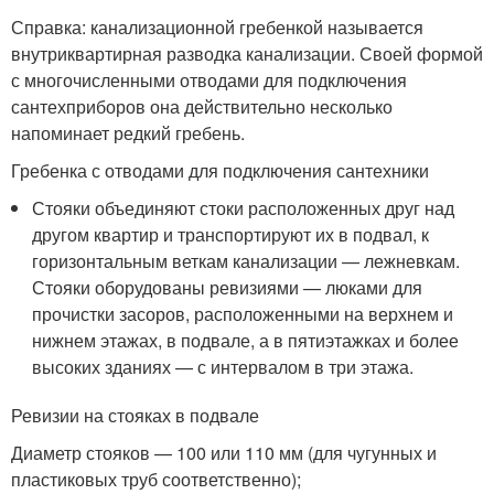
Справка: канализационной гребенкой называется
внутриквартирная разводка канализации. Своей формой
с многочисленными отводами для подключения
сантехприборов она действительно несколько
напоминает редкий гребень.
Гребенка с отводами для подключения сантехники
Стояки объединяют стоки расположенных друг над
другом квартир и транспортируют их в подвал, к
горизонтальным веткам канализации — лежневкам.
Стояки оборудованы ревизиями — люками для
прочистки засоров, расположенными на верхнем и
нижнем этажах, в подвале, а в пятиэтажках и более
высоких зданиях — с интервалом в три этажа.
Ревизии на стояках в подвале
Диаметр стояков — 100 или 110 мм (для чугунных и
пластиковых труб соответственно);