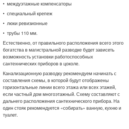
• междуэтажные компенсаторы
• специальный крепеж
• люки ревизионные
• трубы 110 мм.
Естественно, от правильного расположения всего этого
богатства в магистральной разводке будет зависеть
возможность установки работоспособных
сантехнических приборов в цоколе.
Канализационную разводку рекомендуем начинать с
составления схемы, в которой будут отображены
горизонтальные линии всего этажа или всех этажей,
если частный дом многоэтажный. Схему составляют с
дальнего расположения сантехнического прибора. На
один стояк рекомендуется «собирать» ванную, кухню и
туалет.