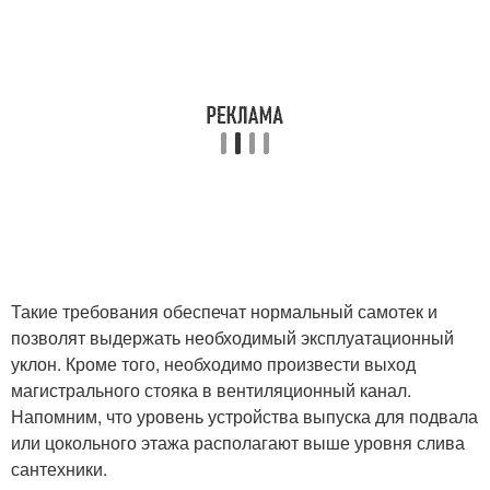
Такие требования обеспечат нормальный самотек и
позволят выдержать необходимый эксплуатационный
уклон. Кроме того, необходимо произвести выход
магистрального стояка в вентиляционный канал.
Напомним, что уровень устройства выпуска для подвала
или цокольного этажа располагают выше уровня слива
сантехники.