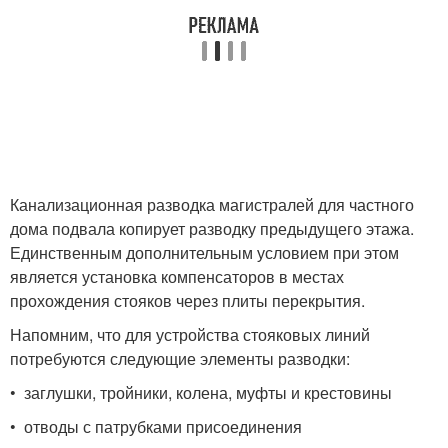
Канализационная разводка магистралей для частного
дома подвала копирует разводку предыдущего этажа.
Единственным дополнительным условием при этом
является установка компенсаторов в местах
прохождения стояков через плиты перекрытия.
Напомним, что для устройства стояковых линий
потребуются следующие элементы разводки:
• заглушки, тройники, колена, муфты и крестовины
• отводы с патрубками присоединения