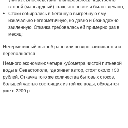
второй (мансардный) этаж, что позже и было сделано;
Стоки собирались в бетонную выгребную яму —
изначально негерметичную, но давно и безнадежно
заиленную. Откачка требовалась ей примерно раз в
месяц;
Негерметичный выгреб рано или поздно заиливается и
переполняется
Немного экономики: четыре кубометра чистой питьевой
воды в Севастополе, где живет автор, стоят около 130
рублей. Откачка того же количества бытовых стоков,
большей частью состоящих из той же воды, обходится
уже в 2200 р.