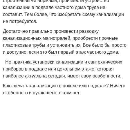
строительными нормами, произвести устройство
канализации в подвале частного дома труда не
составит. Тем более, что изобретать схему канализации
не потребуется.
Достаточно правильно произвести разводку
канализационных магистралей, приобрести прочные
пластиковые трубы и установить их. Все было бы просто
и доступно, если это был первый этаж частного дома.
Но практика установки канализации и сантехнических
приборов в подвале или цокольном этаже, которая
наиболее актуальна сегодня, имеет свои особенности.
Как сделать канализацию в цоколе или подвале? Ничего
особенного и пугающего в этом нет.