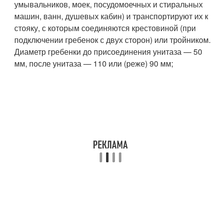
умывальников, моек, посудомоечных и стиральных
машин, ванн, душевых кабин) и транспортируют их к
стояку, с которым соединяются крестовиной (при
подключении гребенок с двух сторон) или тройником.
Диаметр гребенки до присоединения унитаза — 50
мм, после унитаза — 110 или (реже) 90 мм;