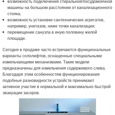
возможность подключения стиральной/посудомоечной
машины на большом расстоянии от канализационного
стояка;
возможность установки сантехнических агрегатов,
например, унитазов, ниже точки канализации;
перемещение санузла в иную половину жилой
площади.
Сегодня в продаже часто встречаются функциональные
варианты сололифтов, оснащенные специальными
измельчающими механизмами. Такие модели
предназначены для измельчения содержимого слива.
Благодаря этим особенностям функционирования
подобные разновидности устройств принимают
активное участие в нормальной и максимально быстрой
эвакуации засоров.