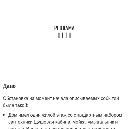
Дано
Обстановка на момент начала описываемых событий
была такой:
Дом имел один жилой этаж со стандартным набором
сантехники (душевая кабина, мойка, умывальник и
унитаз). Впоследствии планировалось надстроить