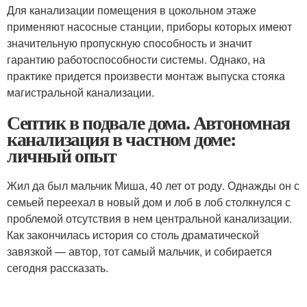
Для канализации помещения в цокольном этаже
применяют насосные станции, приборы которых имеют
значительную пропускную способность и значит
гарантию работоспособности системы. Однако, на
практике придется произвести монтаж выпуска стояка
магистральной канализации.
Септик в подвале дома. Автономная
канализация в частном доме:
личный опыт
Жил да был мальчик Миша, 40 лет от роду. Однажды он с
семьей переехал в новый дом и лоб в лоб столкнулся с
проблемой отсутствия в нем центральной канализации.
Как закончилась история со столь драматической
завязкой — автор, тот самый мальчик, и собирается
сегодня рассказать.