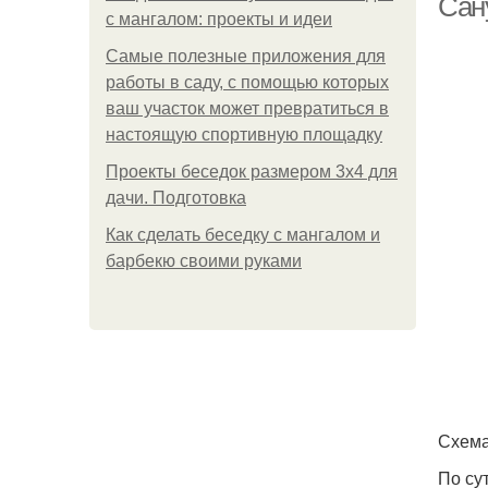
Сан
с мангалом: проекты и идеи
Самые полезные приложения для
работы в саду, с помощью которых
ваш участок может превратиться в
настоящую спортивную площадку
Проекты беседок размером 3х4 для
дачи. Подготовка
Как сделать беседку с мангалом и
барбекю своими руками
Схема
По су