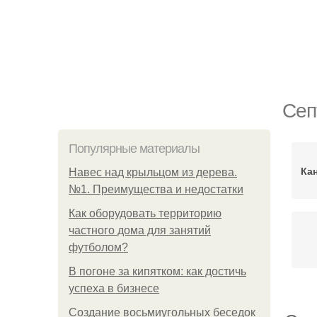
Сеп
Популярные материалы
Ка
Навес над крыльцом из дерева.
№1. Преимущества и недостатки
Как оборудовать территорию
частного дома для занятий
футболом?
В погоне за кипятком: как достичь
успеха в бизнесе
Создание восьмиугольных беседок