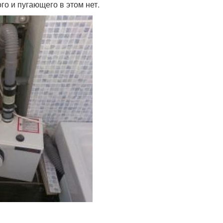
го и пугающего в этом нет.