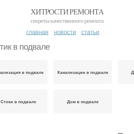
ХИТРОСТИ РЕМОНТА
секреты качественного ремонта
главная
новости
статьи
тик в подвале
нализация в подвале
Канализации в подвале
Д
Стоки в подвале
Дом в подвале