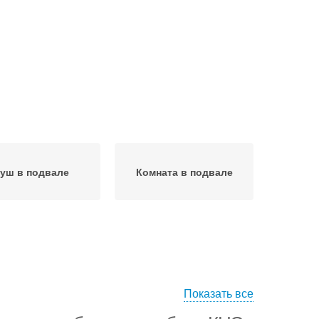
уш в подвале
Комната в подвале
Показать все