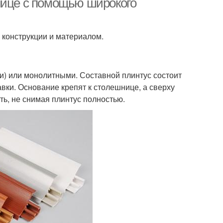
нице с помощью широкого
конструкции и материалом.
) или монолитными. Составной плинтус состоит
вки. Основание крепят к столешнице, а сверху
ь, не снимая плинтус полностью.