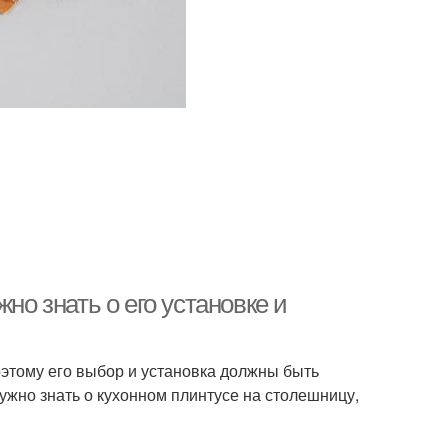
но знать о его установке и
этому его выбор и установка должны быть
ужно знать о кухонном плинтусе на столешницу,