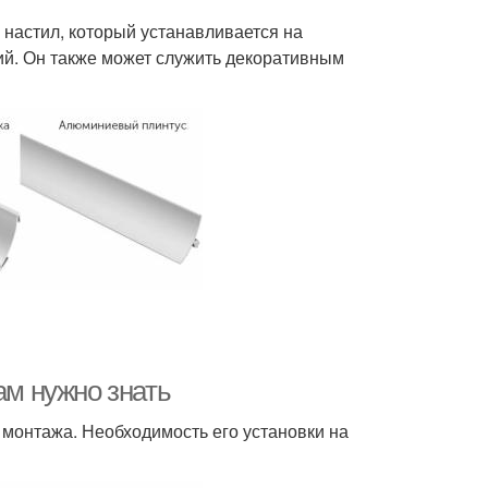
настил, который устанавливается на
ий. Он также может служить декоративным
ам нужно знать
монтажа. Необходимость его установки на