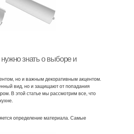
 нужно знать о выборе и
ентом, но и важным декоративным акцентом.
енный вид, но и защищают от попадания
ром. В этой статье мы рассмотрим все, что
кухне.
ляется определение материала. Самые