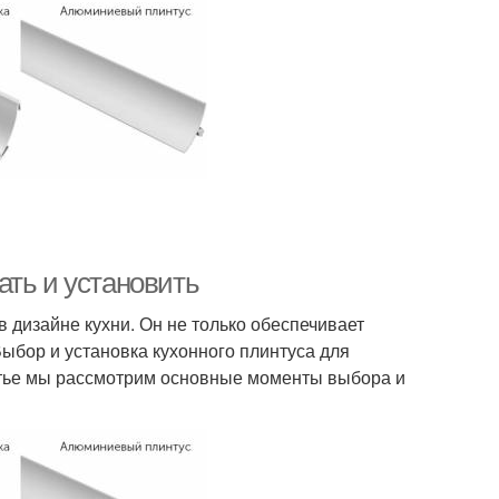
ать и установить
дизайне кухни. Он не только обеспечивает
Выбор и установка кухонного плинтуса для
атье мы рассмотрим основные моменты выбора и