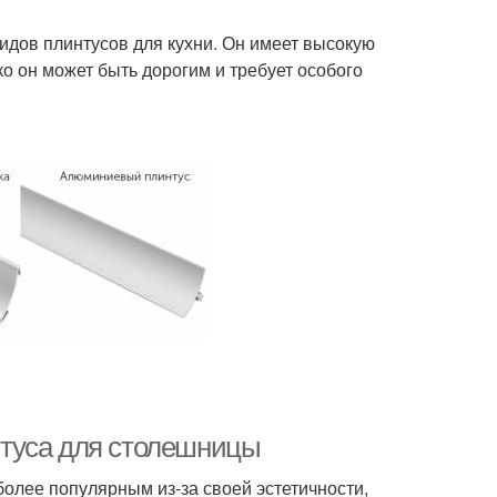
видов плинтусов для кухни. Он имеет высокую
ко он может быть дорогим и требует особого
туса для столешницы
олее популярным из-за своей эстетичности,