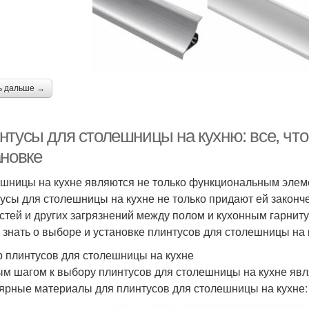
ь дальше →
нтусы для столешницы на кухню: все, что
ановке
шницы на кухне являются не только функциональным элем
усы для столешницы на кухне не только придают ей законч
стей и других загрязнений между полом и кухонным гарниту
 знать о выборе и установке плинтусов для столешницы на 
 плинтусов для столешницы на кухне
м шагом к выбору плинтусов для столешницы на кухне яв
ярные материалы для плинтусов для столешницы на кухне: