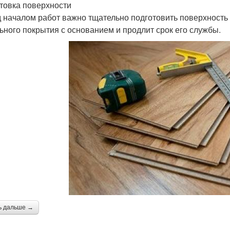
товка поверхности
 началом работ важно тщательно подготовить поверхность
ьного покрытия с основанием и продлит срок его службы.
ь дальше →