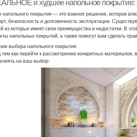
АЛЬНОЕ и худшее напольное покрытие: 
 напольного покрытия — это важное решение, которое влияе
рт, безопасность и долговечность эксплуатации. Существу
й из которых имеет свои преимущества и недостатки. В эт
нты напольных покрытий, а также помогут вам сделать пра
рии выбора напольного покрытия
 тем как перейти к рассмотрению конкретных материалов, 
 влиять на ваш выбор: