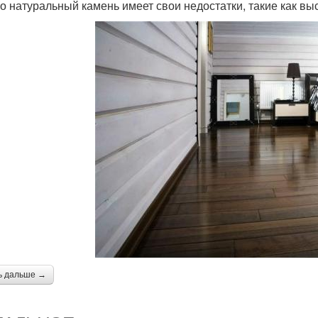
о натуральный камень имеет свои недостатки, такие как вы
ь дальше →