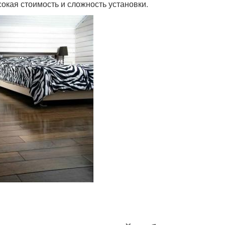
сокая стоимость и сложность установки.