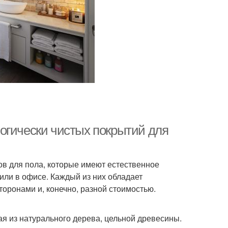
огически чистых покрытий для
в для пола, которые имеют естественное
или в офисе. Каждый из них обладает
оронами и, конечно, разной стоимостью.
ая из натурального дерева, цельной древесины.