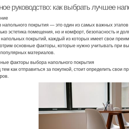
ное руководство: как выбрать лучшее на
ение
 напольного покрытия — это один из самых важных этапов р
лько эстетика помещения, но и комфорт, безопасность и до
 напольных покрытий, каждый из которых имеет свои преиму
отрим основные факторы, которые нужно учитывать при вы
 популярных материалов.
ные факторы выбора напольного покрытия
 тем как отправиться за покупкой, стоит определить свои п
ров.