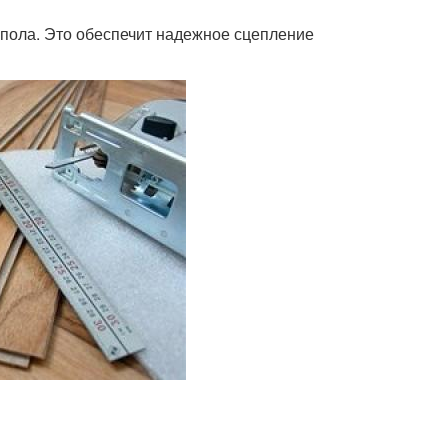
 пола. Это обеспечит надежное сцепление