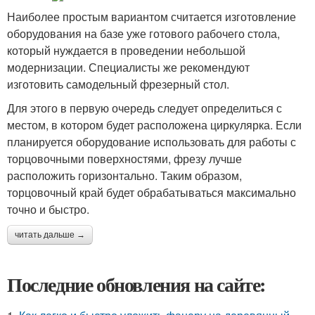
Наиболее простым вариантом считается изготовление
оборудования на базе уже готового рабочего стола,
который нуждается в проведении небольшой
модернизации. Специалисты же рекомендуют
изготовить самодельный фрезерный стол.
Для этого в первую очередь следует определиться с
местом, в котором будет расположена циркулярка. Если
планируется оборудование использовать для работы с
торцовочными поверхностями, фрезу лучше
расположить горизонтально. Таким образом,
торцовочный край будет обрабатываться максимально
точно и быстро.
читать дальше →
Последние обновления на сайте: