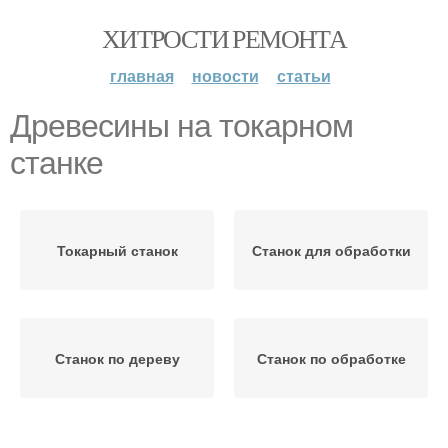
ХИТРОСТИ РЕМОНТА
главная
новости
статьи
Древесины на токарном
станке
Токарный станок
Станок для обработки
Станок по дереву
Станок по обработке