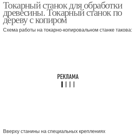
Токарный станок для обработки
древесины. Токарный станок по
дереву с копиром
Схема работы на токарно-копировальном станке такова:
Вверху станины на специальных креплениях