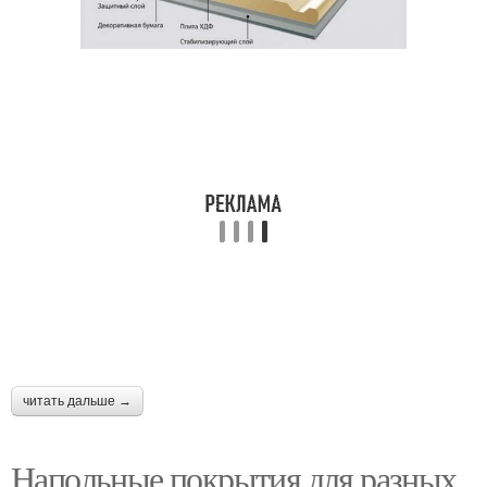
читать дальше →
Напольные покрытия для разных