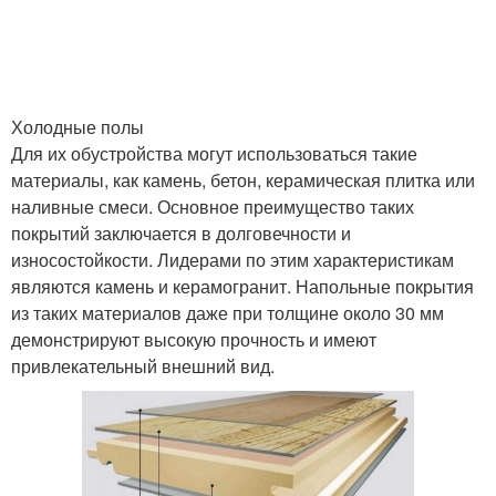
Холодные полы
Для их обустройства могут использоваться такие
материалы, как камень, бетон, керамическая плитка или
наливные смеси. Основное преимущество таких
покрытий заключается в долговечности и
износостойкости. Лидерами по этим характеристикам
являются камень и керамогранит. Напольные покрытия
из таких материалов даже при толщине около 30 мм
демонстрируют высокую прочность и имеют
привлекательный внешний вид.