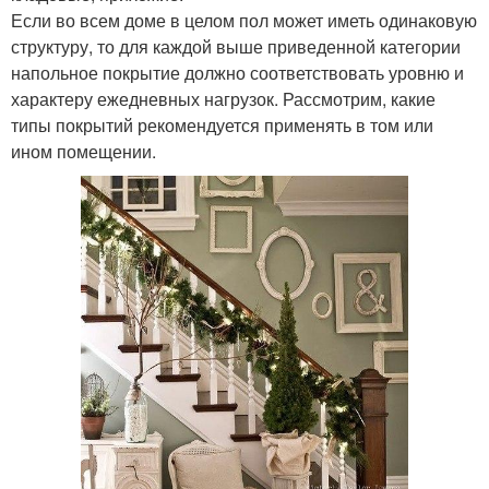
Если во всем доме в целом пол может иметь одинаковую
структуру, то для каждой выше приведенной категории
напольное покрытие должно соответствовать уровню и
характеру ежедневных нагрузок. Рассмотрим, какие
типы покрытий рекомендуется применять в том или
ином помещении.