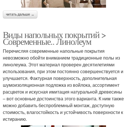
читать дальше →
Виды напольных покрытий >
Современные.. Линолеум
Перечисляя современные напольные покрытия
невозможно обойти вниманием традиционные полы из
линолеума. Этот материал проверен десятилетиями
использования, при этом постоянно совершенствуется и
улучшается. Фактурная поверхность, дополнительная
шумоизоляционная подложка из войлока, ассортимент
расцветок и искусная имитация натуральной древесины
– вот основные достоинства этого варианта. К ним также
можно добавить беспроблемный монтаж, доступную
стоимость, влагостойкость и устойчивость поверхности к
истиранию.