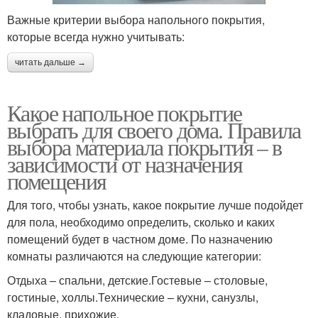
Важные критерии выбора напольного покрытия,
которые всегда нужно учитывать:
читать дальше →
Какое напольное покрытие
выбрать для своего дома. Правила
выбора материала покрытия – в
зависимости от назначения
помещения
Для того, чтобы узнать, какое покрытие лучше подойдет
для пола, необходимо определить, сколько и каких
помещений будет в частном доме. По назначению
комнаты различаются на следующие категории:
Отдыха – спальни, детские.Гостевые – столовые,
гостиные, холлы.Технические – кухни, санузлы,
кладовые, прихожие.