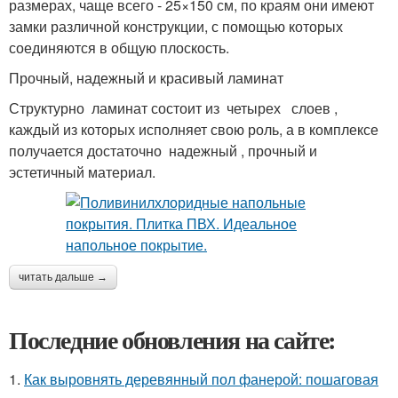
размерах, чаще всего - 25×150 см, по краям они имеют
замки различной конструкции, с помощью которых
соединяются в общую плоскость.
Прочный, надежный и красивый ламинат
Структурно ламинат состоит из четырех слоев ,
каждый из которых исполняет свою роль, а в комплексе
получается достаточно надежный , прочный и
эстетичный материал.
читать дальше →
Последние обновления на сайте:
1.
Как выровнять деревянный пол фанерой: пошаговая