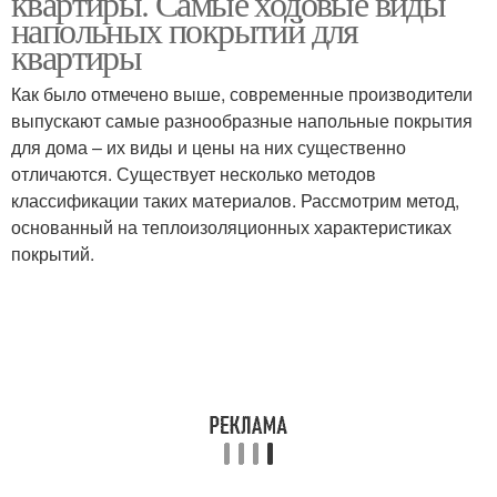
квартиры. Самые ходовые виды
напольных покрытий для
квартиры
Как было отмечено выше, современные производители
выпускают самые разнообразные напольные покрытия
для дома – их виды и цены на них существенно
отличаются. Существует несколько методов
классификации таких материалов. Рассмотрим метод,
основанный на теплоизоляционных характеристиках
покрытий.