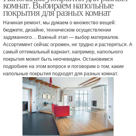
комнат. Выбираем напольные
покрытия для разных комнат
Начиная ремонт, мы думаем о множество вещей:
бюджете, дизайне, техническом осуществлении
задуманного… Важный этап — выбор материалов.
Ассортимент сейчас огромен, не трудно и растеряться. А
самый оптимальный вариант, например, напольного
покрытия может быть неочевиден. Остановимся
подробнее на этом вопросе и поговорим о том, какие
напольные покрытия подходят для разных комнат.