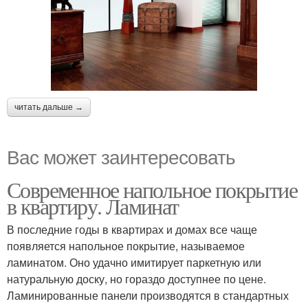
читать дальше →
Вас может заинтересовать
Современное напольное покрытие
в квартиру. Ламинат
В последние годы в квартирах и домах все чаще
появляется напольное покрытие, называемое
ламинатом. Оно удачно имитирует паркетную или
натуральную доску, но гораздо доступнее по цене.
Ламинированные панели производятся в стандартных