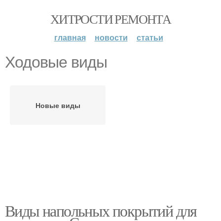
ХИТРОСТИ РЕМОНТА
главная
новости
статьи
Ходовые виды
Новые виды
Виды напольных покрытий для