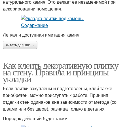
натурального камня. Это делает ее незаменимой при
декорировании помещения.
Легкая и доступная имитация камня
читать дальше →
Как клеить декоративную плитку
на стену. Правила и принципы
укладки
Если плитки закуплены и подготовлены, клей также
приобретен, можно приступать к работе. Принцип
отделки стен одинаков вне зависимости от метода (со
швами или без швов), разница только в деталях.
Порядок действий будет таким: