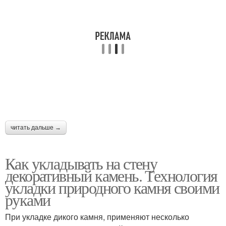
читать дальше →
Как укладывать на стену
декоративный камень. Технология
укладки природного камня своими
руками
При укладке дикого камня, применяют несколько