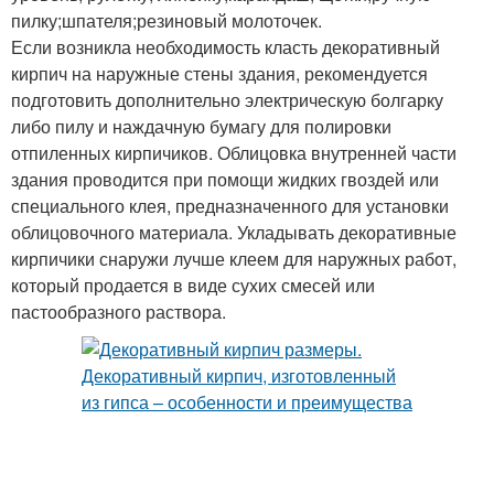
пилку;шпателя;резиновый молоточек.
Если возникла необходимость класть декоративный
кирпич на наружные стены здания, рекомендуется
подготовить дополнительно электрическую болгарку
либо пилу и наждачную бумагу для полировки
отпиленных кирпичиков. Облицовка внутренней части
здания проводится при помощи жидких гвоздей или
специального клея, предназначенного для установки
облицовочного материала. Укладывать декоративные
кирпичики снаружи лучше клеем для наружных работ,
который продается в виде сухих смесей или
пастообразного раствора.