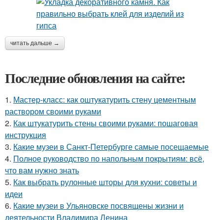
читать дальше →
Последние обновления на сайте:
1.
Мастер-класс: как оштукатурить стену цементным
раствором своими руками
2.
Как штукатурить стены своими руками: пошаговая
инструкция
3.
Какие музеи в Санкт-Петербурге самые посещаемые
4.
Полное руководство по напольным покрытиям: всё,
что вам нужно знать
5.
Как выбрать рулонные шторы для кухни: советы и
идеи
6.
Какие музеи в Ульяновске посвящены жизни и
деятельности Владимира Ленина