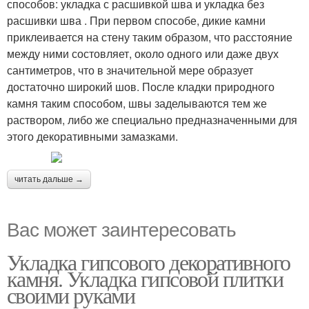
способов: укладка с расшивкой шва и укладка без
расшивки шва . При первом способе, дикие камни
приклеивается на стену таким образом, что расстояние
между ними состовляет, около одного или даже двух
сантиметров, что в значительной мере образует
достаточно широкий шов. После кладки природного
камня таким способом, швы заделываются тем же
раствором, либо же специально предназначенными для
этого декоративными замазками.
читать дальше →
Вас может заинтересовать
Укладка гипсового декоративного
камня. Укладка гипсовой плитки
своими руками