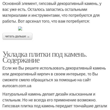
Основной элемент, гипсовый декоративный камень, у
вас уже есть. Осталось запастись остальными
материалами и инструментами, что потребуются для
работы. Вот арсенал того, что вам потребуется:
читать дальше →
Укладка плитки под камень.
Содержание
Если же Вы решите использовать декоративный камень
или декоративный кирпич в своем интерьере, то Вы
сможете смело обращаться за помощью на сайт
eurocam.com.ua
Натуральный камень делает дизайн изысканным и
стильным. Но не всегда его применение возможно.
Гипсовая плитка под камень передает тончайшие детали