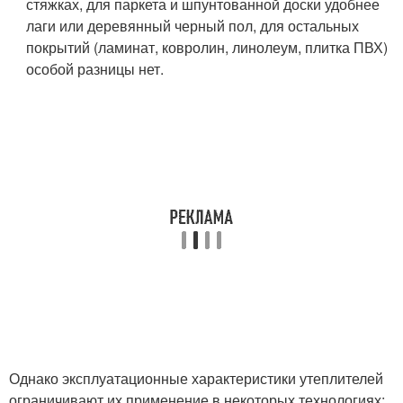
стяжках, для паркета и шпунтованной доски удобнее
лаги или деревянный черный пол, для остальных
покрытий (ламинат, ковролин, линолеум, плитка ПВХ)
особой разницы нет.
Однако эксплуатационные характеристики утеплителей
ограничивают их применение в некоторых технологиях: