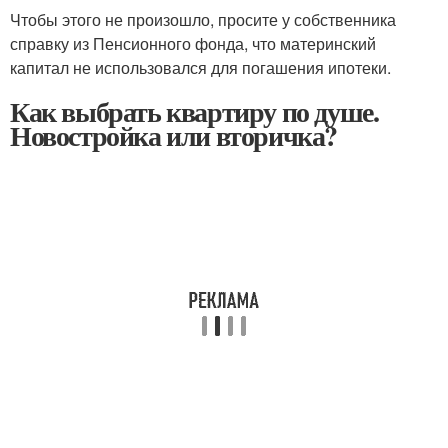
Чтобы этого не произошло, просите у собственника
справку из Пенсионного фонда, что материнский
капитал не использовался для погашения ипотеки.
Как выбрать квартиру по душе.
Новостройка или вторичка?