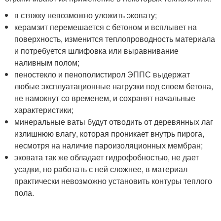
в стяжку невозможно уложить эковату;
керамзит перемешается с бетоном и всплывет на
поверхность, изменится теплопроводность материала
и потребуется шлифовка или выравнивание
наливным полом;
пеностекло и пенополистирол ЭППС выдержат
любые эксплуатационные нагрузки под слоем бетона,
не намокнут со временем, и сохранят начальные
характеристики;
минеральные ваты будут отводить от деревянных лаг
излишнюю влагу, которая проникает внутрь пирога,
несмотря на наличие пароизоляционных мембран;
эковата так же обладает гидрофобностью, не дает
усадки, но работать с ней сложнее, в материал
практически невозможно установить контуры теплого
пола.