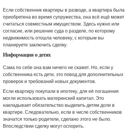
Если собственник квартиры в разводе, а квартира была
приобретена во время супружества, она всё ещё может
считаться совместным имуществом. Здесь нужно или
согласие, или решение суда о разделе, по которому
недвижимость отошла человеку, с которым вы
планируете заключить сделку.
Информация о детях
Сама по себе она вам ничего не скажет. Но, если у
собственника есть дети, это повод для дополнительных
проверок и требований новых документов.
Если квартиру покупали в ипотеку, для её погашения
могли использовать материнский капитал. Это
накладывает обязательство выделить детям доли в
квартире. Следовательно, если в числе собственников
значатся только родители, сделано этого не было.
Впоследствии сделку могут оспорить.