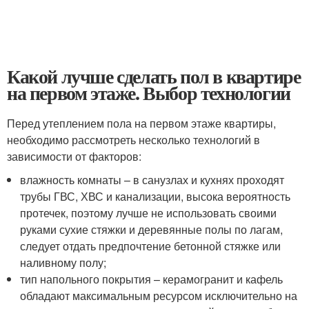
Какой лучше сделать пол в квартире
на первом этаже. Выбор технологии
Перед утеплением пола на первом этаже квартиры,
необходимо рассмотреть несколько технологий в
зависимости от факторов:
влажность комнаты – в санузлах и кухнях проходят
трубы ГВС, ХВС и канализации, высока вероятность
протечек, поэтому лучше не использовать своими
руками сухие стяжки и деревянные полы по лагам,
следует отдать предпочтение бетонной стяжке или
наливному полу;
тип напольного покрытия – керамогранит и кафель
обладают максимальным ресурсом исключительно на