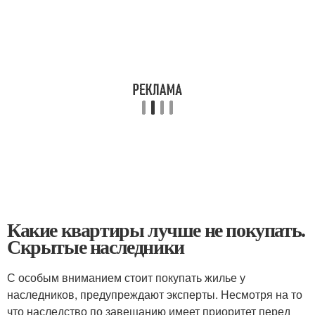
Какие квартиры лучше не покупать.
Скрытые наследники
С особым вниманием стоит покупать жилье у
наследников, предупреждают эксперты. Несмотря на то
что наследство по завещанию имеет приоритет перед