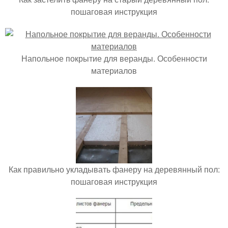
пошаговая инструкция
Напольное покрытие для веранды. Особенности
материалов
Как правильно укладывать фанеру на деревянный пол:
пошаговая инструкция