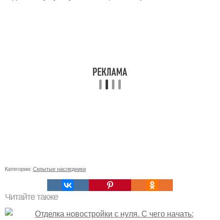
Категории:
Скрытые наследники
Читайте также