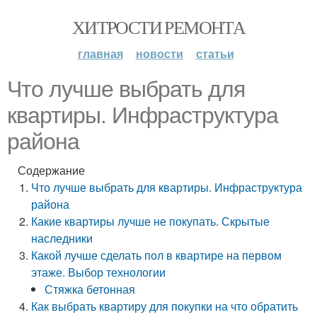
ХИТРОСТИ РЕМОНТА
главная
новости
статьи
Что лучше выбрать для
квартиры. Инфраструктура
района
Содержание
Что лучше выбрать для квартиры. Инфраструктура
района
Какие квартиры лучше не покупать. Скрытые
наследники
Какой лучше сделать пол в квартире на первом
этаже. Выбор технологии
Стяжка бетонная
Как выбрать квартиру для покупки на что обратить