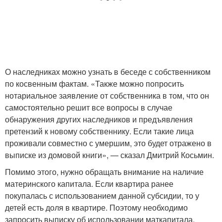
О наследниках можно узнать в беседе с собственником
по косвенным фактам. «Также можно попросить
нотариальное заявление от собственника в том, что он
самостоятельно решит все вопросы в случае
обнаружения других наследников и предъявления
претензий к новому собственнику. Если такие лица
проживали совместно с умершим, это будет отражено в
выписке из домовой книги», — сказал Дмитрий Косьмин.
Помимо этого, нужно обращать внимание на наличие
материнского капитала. Если квартира ранее
покупалась с использованием данной субсидии, то у
детей есть доля в квартире. Поэтому необходимо
запросить выписку об использовании маткапитала.