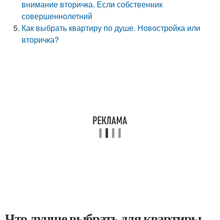
внимание вторичка. Если собственник
совершеннолетний
Как выбрать квартиру по душе. Новостройка или
вторичка?
Что лучше выбрать для квартиры.