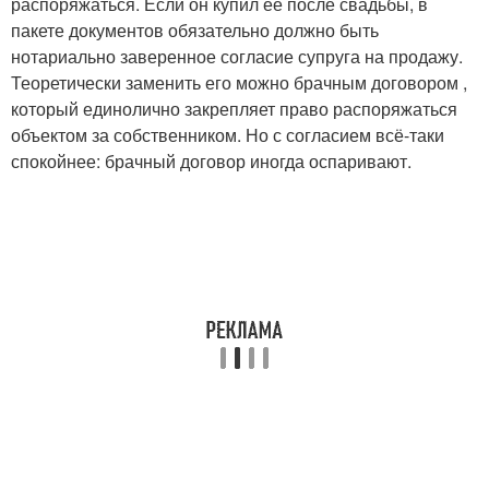
распоряжаться. Если он купил её после свадьбы, в
пакете документов обязательно должно быть
нотариально заверенное согласие супруга на продажу.
Теоретически заменить его можно брачным договором ,
который единолично закрепляет право распоряжаться
объектом за собственником. Но с согласием всё-таки
спокойнее: брачный договор иногда оспаривают.