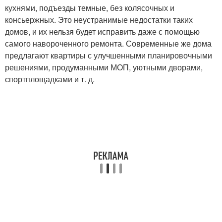
кухнями, подъезды темные, без колясочных и
консьержных. Это неустранимые недостатки таких
домов, и их нельзя будет исправить даже с помощью
самого навороченного ремонта. Современные же дома
предлагают квартиры с улучшенными планировочными
решениями, продуманными МОП, уютными дворами,
спортплощадками и т. д.