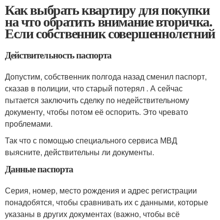
Как выбрать квартиру для покупки
на что обратить внимание вторичка.
Если собственник совершеннолетний
Действительность паспорта
Допустим, собственник полгода назад сменил паспорт,
сказав в полиции, что старый потерял . А сейчас
пытается заключить сделку по недействительному
документу, чтобы потом её оспорить. Это чревато
проблемами.
Так что с помощью специального сервиса МВД
выясните, действительны ли документы.
Данные паспорта
Серия, номер, место рождения и адрес регистрации
понадобятся, чтобы сравнивать их с данными, которые
указаны в других документах (важно, чтобы всё