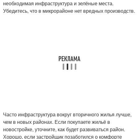
необходимая инфраструктура и зелёные места.
Убедитесь, что в микрорайоне нет вредных производств.
Часто инфраструктура вокруг вторичного жилья лучше,
чем в новых районах. Если покупаете жильё в
новостройке, уточните, как будет развиваться район.
Хорошо, если застройщик позаботился о комфорте