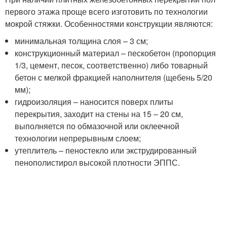
первого этажа проще всего изготовить по технологии
мокрой стяжки. Особенностями конструкции являются:
минимальная толщина слоя – 3 см;
конструкционный материал – пескобетон (пропорция
1/3, цемент, песок, соответственно) либо товарный
бетон с мелкой фракцией наполнителя (щебень 5/20
мм);
гидроизоляция – наносится поверх плиты
перекрытия, заходит на стены на 15 – 20 см,
выполняется по обмазочной или оклеечной
технологии непрерывным слоем;
утеплитель – пеностекло или экструдированный
пенополистирол высокой плотности ЭППС.