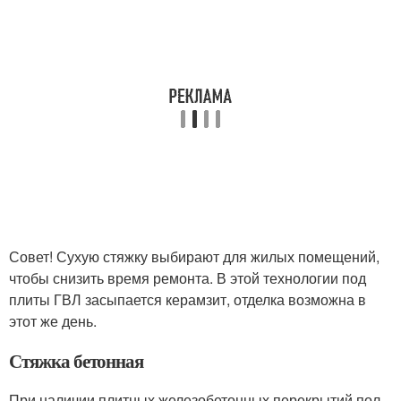
Совет! Сухую стяжку выбирают для жилых помещений,
чтобы снизить время ремонта. В этой технологии под
плиты ГВЛ засыпается керамзит, отделка возможна в
этот же день.
Стяжка бетонная
При наличии плитных железобетонных перекрытий пол