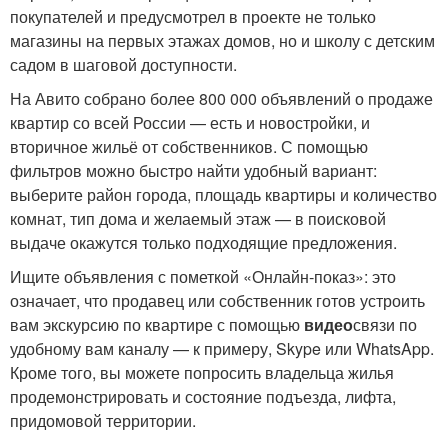
покупателей и предусмотрел в проекте не только
магазины на первых этажах домов, но и школу с детским
садом в шаговой доступности.
На Авито собрано более 800 000 объявлений о продаже
квартир со всей России — есть и новостройки, и
вторичное жильё от собственников. С помощью
фильтров можно быстро найти удобный вариант:
выберите район города, площадь квартиры и количество
комнат, тип дома и желаемый этаж — в поисковой
выдаче окажутся только подходящие предложения.
Ищите объявления с пометкой «Онлайн‑показ»: это
означает, что продавец или собственник готов устроить
вам экскурсию по квартире с помощью
видео
связи по
удобному вам каналу — к примеру, Skype или WhatsApp.
Кроме того, вы можете попросить владельца жилья
продемонстрировать и состояние подъезда, лифта,
придомовой территории.