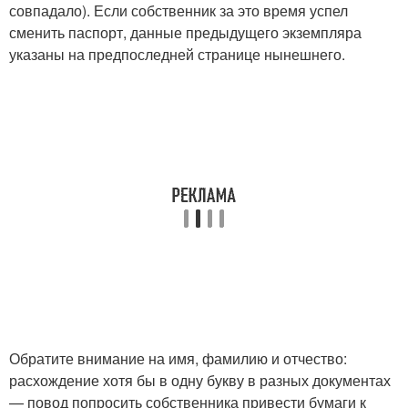
совпадало). Если собственник за это время успел
сменить паспорт, данные предыдущего экземпляра
указаны на предпоследней странице нынешнего.
Обратите внимание на имя, фамилию и отчество:
расхождение хотя бы в одну букву в разных документах
— повод попросить собственника привести бумаги к