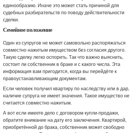
единообразию. Иначе это может стать причиной для
судебных разбирательств по поводу действительности
сделки.
Семейное положение
Один из супругов не может самовольно распоряжаться
совместно нажитым имуществом без согласия другого.
Такую сделку легко оспорить. Так что важно выяснить,
состоит ли собственник в браке и с какого числа. Эта
информация вам пригодится, когда вы перейдёте к
правоустанавливающим документам.
Если человек получил квартиру по наследству или в дар,
наличие супруга не имеет значения. Такое имущество не
считается совместно нажитым.
А вот если имеете дело с договором купли-продажи,
обратите внимание на дату его заключения. Квартирой,
приобретённой до брака, собственник может свободно