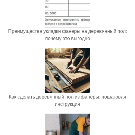
Преимущества укладки фанеры на деревянный пол:
почему это выгодно
Как сделать деревянный пол из фанеры: пошаговая
инструкция