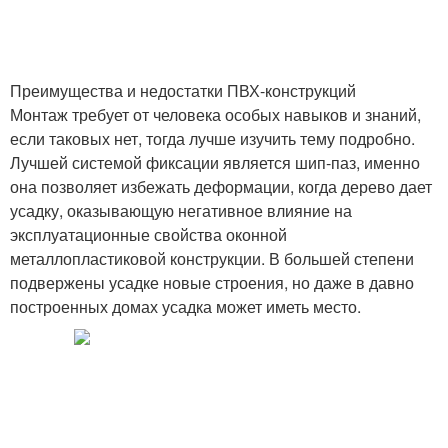
Преимущества и недостатки ПВХ-конструкций
Монтаж требует от человека особых навыков и знаний,
если таковых нет, тогда лучше изучить тему подробно.
Лучшей системой фиксации является шип-паз, именно
она позволяет избежать деформации, когда дерево дает
усадку, оказывающую негативное влияние на
эксплуатационные свойства оконной
металлопластиковой конструкции. В большей степени
подвержены усадке новые строения, но даже в давно
построенных домах усадка может иметь место.