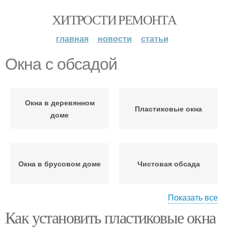
ХИТРОСТИ РЕМОНТА
главная
новости
статьи
Окна с обсадой
Окна в деревянном
Пластиковые окна
доме
Окна в брусовом доме
Чистовая обсада
Показать все
Как установить пластиковые окна
Окна в каркасном доме