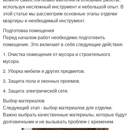
используя несложный инструмент и небольшой опыт. В
этой статье мы рассмотрим основные этапы отделки
квартиры и необходимый инструмент.
Подготовка помещения
Перед началом работ необходимо подготовить
помещение. Это включает в себя следующие действия:
1. Очистка помещения от мусора и строительного
мусора.
2. Уборка мебели и других предметов.
3. Защита пола и оконных проемов.
4. Защита электрической сети.
Выбор материалов
Следующий этап - выбор материалов для отделки.
Важно выбрать качественные материалы, которые будут
долговечными и не вызывать проблем с временем.