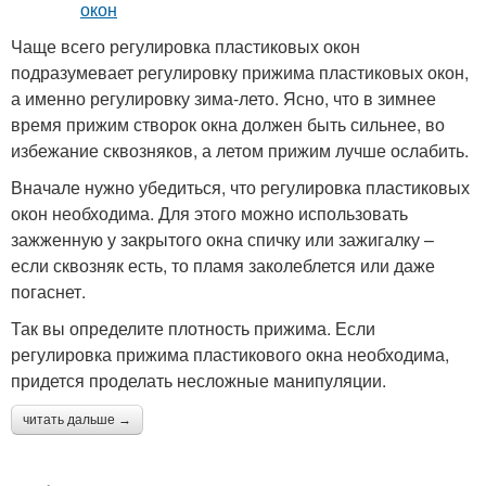
Чаще всего регулировка пластиковых окон
подразумевает регулировку прижима пластиковых окон,
а именно регулировку зима-лето. Ясно, что в зимнее
время прижим створок окна должен быть сильнее, во
избежание сквозняков, а летом прижим лучше ослабить.
Вначале нужно убедиться, что регулировка пластиковых
окон необходима. Для этого можно использовать
зажженную у закрытого окна спичку или зажигалку –
если сквозняк есть, то пламя заколеблется или даже
погаснет.
Так вы определите плотность прижима. Если
регулировка прижима пластикового окна необходима,
придется проделать несложные манипуляции.
читать дальше →