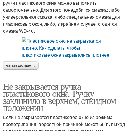
ручки пластикового окна можно выполнить
самостоятельно. Для этого понадобится смазка: либо
универсальная смазка, либо специальная смазка для
пластиковых окон, либо, в крайнем случае, сгодится
смазка WD-40.
читать дальше →
Не закрывается ручка
пластикового окна. Ручку
заклинило в верхнем, откидном
положении
Если не закрывается пластиковое окно из режима
проветривания, вероятной причиной может быть выход