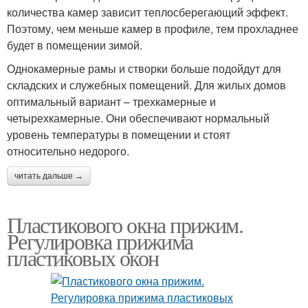
количества камер зависит теплосберегающий эффект.
Поэтому, чем меньше камер в профиле, тем прохладнее
будет в помещении зимой.
Однокамерные рамы и створки больше подойдут для
складских и служебных помещений. Для жилых домов
оптимальный вариант – трехкамерные и
четырехкамерные. Они обеспечивают нормальный
уровень температуры в помещении и стоят
относительно недорого.
читать дальше →
Пластикового окна прижим.
Регулировка прижима
пластиковых окон