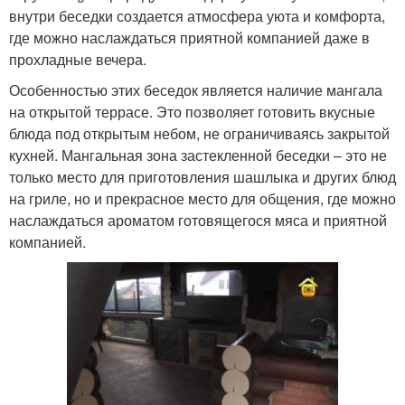
внутри беседки создается атмосфера уюта и комфорта,
где можно наслаждаться приятной компанией даже в
прохладные вечера.
Особенностью этих беседок является наличие мангала
на открытой террасе. Это позволяет готовить вкусные
блюда под открытым небом, не ограничиваясь закрытой
кухней. Мангальная зона застекленной беседки – это не
только место для приготовления шашлыка и других блюд
на гриле, но и прекрасное место для общения, где можно
наслаждаться ароматом готовящегося мяса и приятной
компанией.