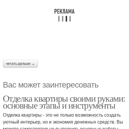
читать дальше →
Вас может заинтересовать
Отделка квартиры своими руками:
основные этапы и инструменты
Отделка квартиры - это не только возможность создать
уютный интерьер, но и экономия денежных средств. Вы
можете самостоятельно выполнить основные работы,