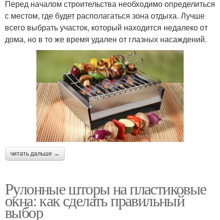
Перед началом строительства необходимо определиться
с местом, где будет располагаться зона отдыха. Лучше
всего выбрать участок, который находится недалеко от
дома, но в то же время удален от глазных насаждений.
читать дальше →
Рулонные шторы на пластиковые
окна: как сделать правильный
выбор