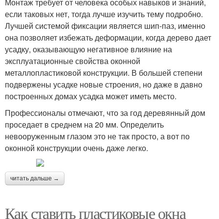
Монтаж требует от человека особых навыков и знаний,
если таковых нет, тогда лучше изучить тему подробно.
Лучшей системой фиксации является шип-паз, именно
она позволяет избежать деформации, когда дерево дает
усадку, оказывающую негативное влияние на
эксплуатационные свойства оконной
металлопластиковой конструкции. В большей степени
подвержены усадке новые строения, но даже в давно
построенных домах усадка может иметь место.
Профессионалы отмечают, что за год деревянный дом
проседает в среднем на 20 мм. Определить
невооруженным глазом это не так просто, а вот по
оконной конструкции очень даже легко.
читать дальше →
Как ставить пластиковые окна