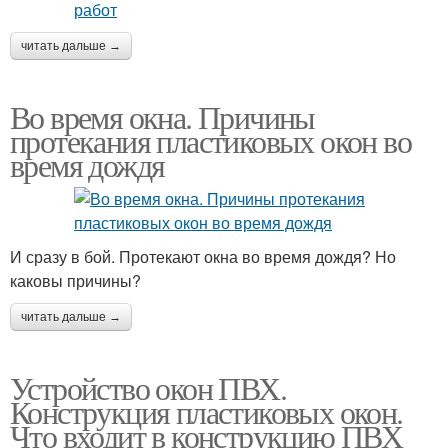
читать дальше →
Во время окна. Причины
протекания пластиковых окон во
время дождя
И сразу в бой. Протекают окна во время дождя? Но
каковы причины?
читать дальше →
Устройство окон ПВХ.
Конструкция пластиковых окон.
Что входит в конструкцию ПВХ