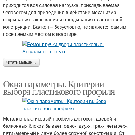
приходится вся силовая нагрузка, прикладываемая
человеком для приведения в действие механизма
открывания-закрывания и откидывания пластиковой
конструкции. Балкон – безусловно, не является самым
посещаемым местом в квартире.
читать дальше →
Окна параметры. Критерии
выбора пластикового профиля
Металлопластиковый профиль для окон, дверей и
балконных блоков бывает: одно-. двух-. трех-. четырех-,
пятикамерный и даже более сложной конструкции. От