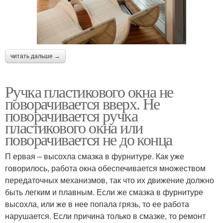
читать дальше →
Ручка пластикового окна не
поворачивается вверх. Не
поворачивается ручка
пластикового окна или
поворачивается не до конца
П ервая – высохла смазка в фурнитуре. Как уже
говорилось, работа окна обеспечивается множеством
передаточных механизмов, так что их движение должно
быть легким и плавным. Если же смазка в фурнитуре
высохла, или же в нее попала грязь, то ее работа
нарушается. Если причина только в смазке, то ремонт