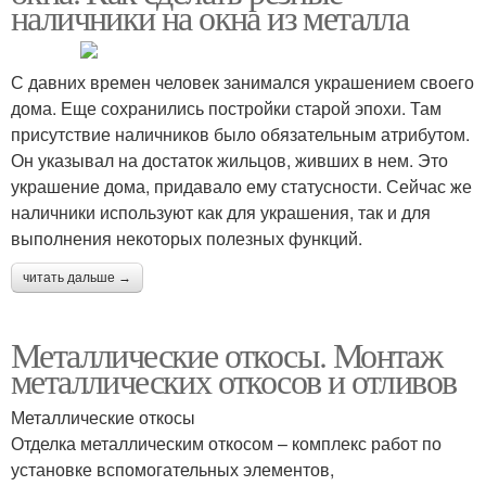
наличники на окна из металла
С давних времен человек занимался украшением своего
дома. Еще сохранились постройки старой эпохи. Там
присутствие наличников было обязательным атрибутом.
Он указывал на достаток жильцов, живших в нем. Это
украшение дома, придавало ему статусности. Сейчас же
наличники используют как для украшения, так и для
выполнения некоторых полезных функций.
читать дальше →
Металлические откосы. Монтаж
металлических откосов и отливов
Металлические откосы
Отделка металлическим откосом – комплекс работ по
установке вспомогательных элементов,