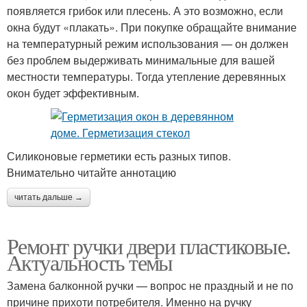
появляется грибок или плесень. А это возможно, если
окна будут «плакать». При покупке обращайте внимание
на температурный режим использования — он должен
без проблем выдерживать минимальные для вашей
местности температуры. Тогда утепление деревянных
окон будет эффективным.
Силиконовые герметики есть разных типов.
Внимательно читайте аннотацию
читать дальше →
Ремонт ручки двери пластиковые.
Актуальность темы
Замена балконной ручки — вопрос не праздный и не по
причине прихоти потребителя. Именно на ручку