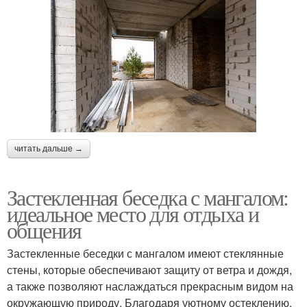
читать дальше →
Застекленная беседка с мангалом:
идеальное место для отдыха и
общения
Застекленные беседки с мангалом имеют стеклянные
стены, которые обеспечивают защиту от ветра и дождя,
а также позволяют наслаждаться прекрасным видом на
окружающую природу. Благодаря уютному остеклению,