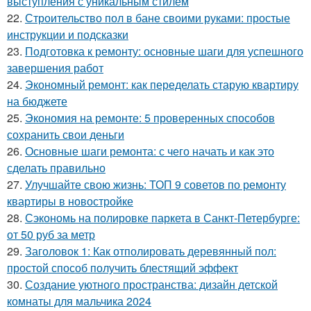
выступления с уникальным стилем
22.
Строительство пол в бане своими руками: простые
инструкции и подсказки
23.
Подготовка к ремонту: основные шаги для успешного
завершения работ
24.
Экономный ремонт: как переделать старую квартиру
на бюджете
25.
Экономия на ремонте: 5 проверенных способов
сохранить свои деньги
26.
Основные шаги ремонта: с чего начать и как это
сделать правильно
27.
Улучшайте свою жизнь: ТОП 9 советов по ремонту
квартиры в новостройке
28.
Сэкономь на полировке паркета в Санкт-Петербурге:
от 50 руб за метр
29.
Заголовок 1: Как отполировать деревянный пол:
простой способ получить блестящий эффект
30.
Создание уютного пространства: дизайн детской
комнаты для мальчика 2024