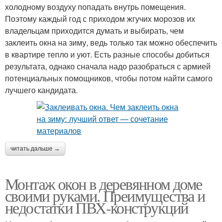
холодному воздуху попадать внутрь помещения.
Поэтому каждый год с приходом жгучих морозов их
владельцам приходится думать и выбирать, чем
заклеить окна на зиму, ведь только так можно обеспечить
в квартире тепло и уют. Есть разные способы добиться
результата, однако сначала надо разобраться с армией
потенциальных помощников, чтобы потом найти самого
лучшего кандидата.
читать дальше →
Монтаж окон в деревянном доме
своими руками. Преимущества и
недостатки ПВХ-конструкций