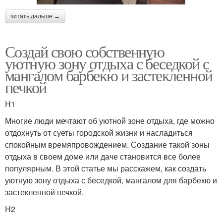
читать дальше →
Создай свою собственную
уютную зону отдыха с беседкой с
мангалом барбекю и застекленной
печкой
H1
Многие люди мечтают об уютной зоне отдыха, где можно
отдохнуть от суеты городской жизни и насладиться
спокойным времяпровождением. Создание такой зоны
отдыха в своем доме или даче становится все более
популярным. В этой статье мы расскажем, как создать
уютную зону отдыха с беседкой, мангалом для барбекю и
застекленной печкой.
H2