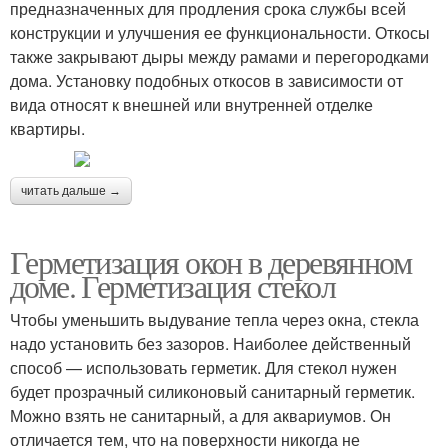
предназначенных для продления срока службы всей
конструкции и улучшения ее функциональности. Откосы
также закрывают дыры между рамами и перегородками
дома. Установку подобных откосов в зависимости от
вида относят к внешней или внутренней отделке
квартиры.
читать дальше →
Герметизация окон в деревянном
доме. Герметизация стекол
Чтобы уменьшить выдувание тепла через окна, стекла
надо установить без зазоров. Наиболее действенный
способ — использовать герметик. Для стекол нужен
будет прозрачный силиконовый санитарный герметик.
Можно взять не санитарный, а для аквариумов. Он
отличается тем, что на поверхности никогда не