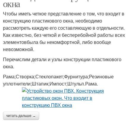
окна
Чтобы иметь четкое представление о том, что входит в
конструкцию пластикового окна, необходимо
рассмотреть каждую его составляющую в отдельности.
Как известно, без четкой и бесперебойной работы всех
элементовбыла бы некомфортной, либо вообще
невозможной.
Перечислим детали и узлы конструкции пластикового
окна.
Рама;Створка;Стеклопакет;Фурнитура;Резиновые
уплотнители;Штапик;Импост;Штульп.Рама.
читать дальше →