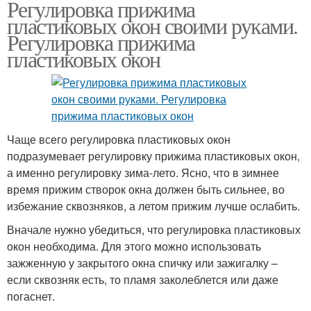
Регулировка прижима
пластиковых окон своими руками.
Регулировка прижима
пластиковых окон
Чаще всего регулировка пластиковых окон
подразумевает регулировку прижима пластиковых окон,
а именно регулировку зима-лето. Ясно, что в зимнее
время прижим створок окна должен быть сильнее, во
избежание сквозняков, а летом прижим лучше ослабить.
Вначале нужно убедиться, что регулировка пластиковых
окон необходима. Для этого можно использовать
зажженную у закрытого окна спичку или зажигалку –
если сквозняк есть, то пламя заколеблется или даже
погаснет.