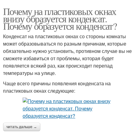
Почему на пластиковых окнах
внизу образуется конденсат.
Почему образуется конденсат?
Конденсат на пластиковых окнах со стороны комнаты
может образовываться по разным причинам, которые
обязательно нужно установить, противном случае вы не
сможете избавиться от проблемы, которая будет
появляется всякий раз, как происходит перепад
температуры на улице.
Чаще всего причины появления конденсата на
пластиковых окнах следующие:
читать дальше →