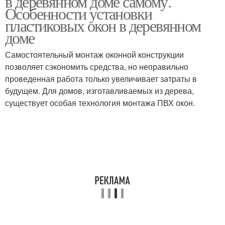
в деревянном доме самому.
Особенности установки
пластиковых окон в деревянном
доме
Самостоятельный монтаж оконной конструкции
позволяет сэкономить средства, но неправильно
проведенная работа только увеличивает затраты в
будущем. Для домов, изготавливаемых из дерева,
существует особая технология монтажа ПВХ окон.