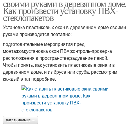
своими руками в деревянном доме.
Как произвести установку ПВХ-
стеклопакетов
Установка пластиковых окон в деревянном доме своими
руками производится поэтапно:
подготовительные мероприятия пред
монтажом;установка окон ПВХ;контроль-проверка
расположения в пространстве;задувание пеной.
Чтобы понять, как установить пластиковые окна и в
деревянном доме, и из бруса или сруба, рассмотрим
каждый этап подробнее.
читать дальше →