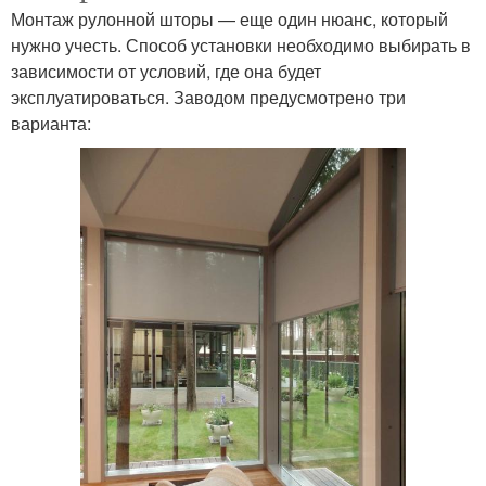
Монтаж рулонной шторы — еще один нюанс, который
нужно учесть. Способ установки необходимо выбирать в
зависимости от условий, где она будет
эксплуатироваться. Заводом предусмотрено три
варианта: