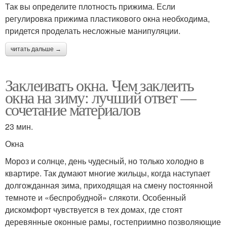
Так вы определите плотность прижима. Если
регулировка прижима пластикового окна необходима,
придется проделать несложные манипуляции.
читать дальше →
Заклеивать окна. Чем заклеить
окна на зиму: лучший ответ —
сочетание материалов
23 мин.
Окна
Мороз и солнце, день чудесный, но только холодно в
квартире. Так думают многие жильцы, когда наступает
долгожданная зима, приходящая на смену постоянной
темноте и «беспробудной» слякоти. Особенный
дискомфорт чувствуется в тех домах, где стоят
деревянные оконные рамы, гостеприимно позволяющие