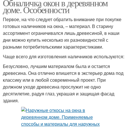
Обналичка окон в деревянном
доме. Особенности
Первое, на что следует обратить внимание при покупке
готовых наличников на окна, – материал. В старину
ассортимент ограничивался лишь древесиной, в наши
дни можно купить несколько их разновидностей с
разными потребительскими характеристиками.
Чаще всего для изготовления наличников используются:
Безусловно, лучшим материалом была и остается
древесина. Она отлично впишется в экстерьер дома под
классику или в любой современный проект. При
должном уходе древесина прослужит не одно
десятилетие, радуя глаз, украшая и защищая фасад
здания.