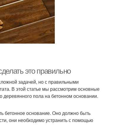
сделать это правильно
сложной задачей, но с правильными
тата. В этой статье мы рассмотрим основные
о деревянного пола на бетонном основании.
ть бетонное основание. Оно должно быть
сти, они необходимо устранить с помощью