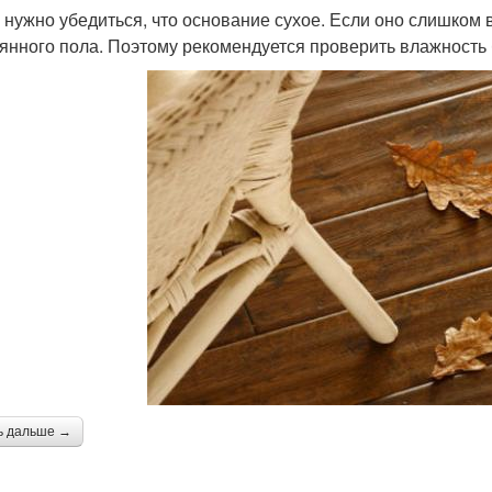
 нужно убедиться, что основание сухое. Если оно слишком
янного пола. Поэтому рекомендуется проверить влажность
ь дальше →