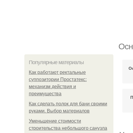
Осн
Популярные материалы
О
Как работают ректальные
суппозитории Простатекс:
механизм действия и
преимущества
П
Как сделать полок для бани своими
руками. Выбор материалов
Уменьшение стоимости
строительства небольшого санузла