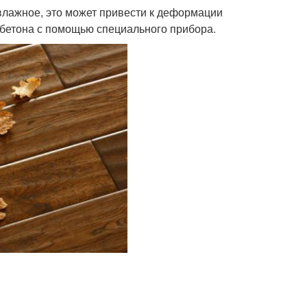
 влажное, это может привести к деформации
 бетона с помощью специального прибора.