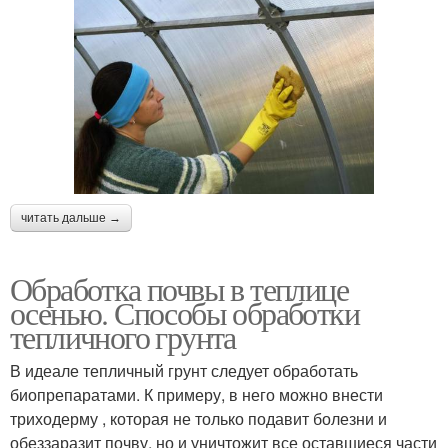
читать дальше →
Обработка почвы в теплице
осенью. Способы обработки
тепличного грунта
В идеале тепличный грунт следует обработать
биопрепаратами. К примеру, в него можно внести
триходерму , которая не только подавит болезни и
обеззаразит почву, но и уничтожит все оставшиеся части