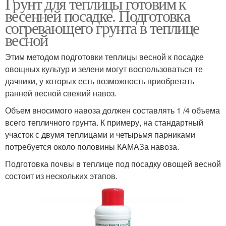
Грунт для теплицы готовим к
весенней посадке. Подготовка
согревающего грунта в теплице
весной
Этим методом подготовки теплицы весной к посадке
овощных культур и зелени могут воспользоваться те
дачники, у которых есть возможность приобретать
ранней весной свежий навоз.
Объем вносимого навоза должен составлять 1 /4 объема
всего тепличного грунта. К примеру, на стандартный
участок с двумя теплицами и четырьмя парниками
потребуется около половины КАМАЗа навоза.
Подготовка почвы в теплице под посадку овощей весной
состоит из нескольких этапов.