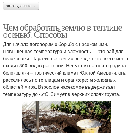
читать дальше →
Чем обработать землю в теплице
осенью. Способы
Для начала поговорим о борьбе с насекомыми.
Повышенная температура и влажность — это рай для
белокрылки. Паразит настолько всеяден, что в его меню
входит 300 видов растений. Несмотря на то что родина
белокрылки – тропический климат Южной Америки, она
расселилась по теплицам и оранжереям холодных
областей мира. Взрослое насекомое выдерживает
температуру до -5°С. Зимует в верхних слоях грунта.