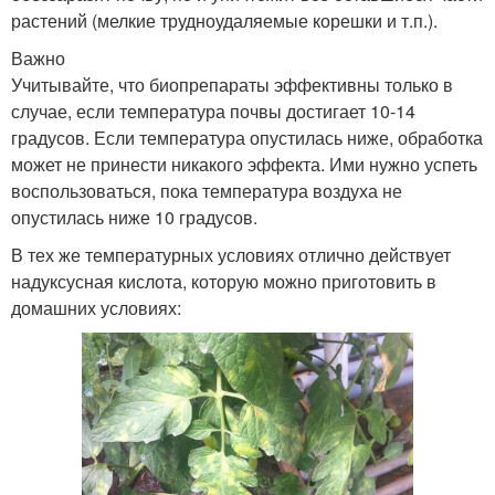
растений (мелкие трудноудаляемые корешки и т.п.).
Важно
Учитывайте, что биопрепараты эффективны только в
случае, если температура почвы достигает 10-14
градусов. Если температура опустилась ниже, обработка
может не принести никакого эффекта. Ими нужно успеть
воспользоваться, пока температура воздуха не
опустилась ниже 10 градусов.
В тех же температурных условиях отлично действует
надуксусная кислота, которую можно приготовить в
домашних условиях: