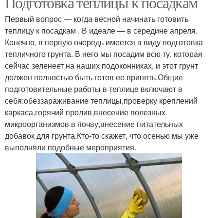
Подготовка теплицы к посадкам
Первый вопрос — когда весной начинать готовить
теплицу к посадкам . В идеале — в середине апреля.
Конечно, в первую очередь имеется в виду подготовка
тепличного грунта. В него мы посадим всю ту, которая
сейчас зеленеет на наших подоконниках, и этот грунт
должен полностью быть готов ее принять.Общие
подготовительные работы в теплице включают в
себя:обеззараживание теплицы,проверку креплений
каркаса,горячий пролив,внесение полезных
микроорганизмов в почву,внесение питательных
добавок для грунта.Кто-то скажет, что осенью мы уже
выполняли подобные мероприятия.