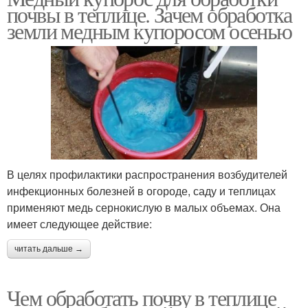
почвы в теплице. Зачем обработка
земли медным купоросом осенью
В целях профилактики распространения возбудителей
инфекционных болезней в огороде, саду и теплицах
применяют медь сернокислую в малых объемах. Она
имеет следующее действие:
читать дальше →
Чем обработать почву в теплице