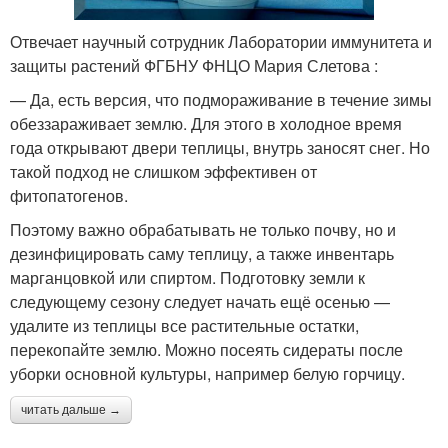
Отвечает научный сотрудник Лаборатории иммунитета и
защиты растений ФГБНУ ФНЦО Мария Слетова :
— Да, есть версия, что подмораживание в течение зимы
обеззараживает землю. Для этого в холодное время
года открывают двери теплицы, внутрь заносят снег. Но
такой подход не слишком эффективен от
фитопатогенов.
Поэтому важно обрабатывать не только почву, но и
дезинфицировать саму теплицу, а также инвентарь
марганцовкой или спиртом. Подготовку земли к
следующему сезону следует начать ещё осенью —
удалите из теплицы все растительные остатки,
перекопайте землю. Можно посеять сидераты после
уборки основной культуры, например белую горчицу.
читать дальше →