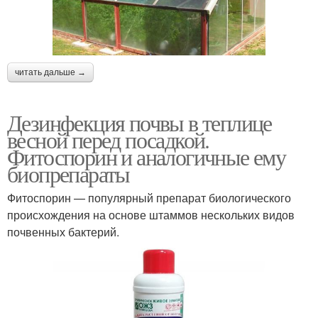
читать дальше →
Дезинфекция почвы в теплице
весной перед посадкой.
Фитоспорин и аналогичные ему
биопрепараты
Фитоспорин — популярный препарат биологического
происхождения на основе штаммов нескольких видов
почвенных бактерий.