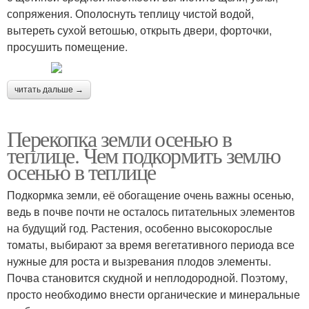
сопряжения. Ополоснуть теплицу чистой водой,
вытереть сухой ветошью, открыть двери, форточки,
просушить помещение.
читать дальше →
Перекопка земли осенью в
теплице. Чем подкормить землю
осенью в теплице
Подкормка земли, её обогащение очень важны осенью,
ведь в почве почти не осталось питательных элементов
на будущий год. Растения, особенно высокорослые
томаты, выбирают за время вегетативного периода все
нужные для роста и вызревания плодов элементы.
Почва становится скудной и неплодородной. Поэтому,
просто необходимо внести органические и минеральные