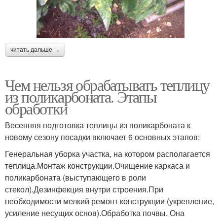
читать дальше →
Чем нельзя обрабатывать теплицу
из поликарбоната. Этапы
обработки
Весенняя подготовка теплицы из поликарбоната к
новому сезону посадки включает 6 основных этапов:
Генеральная уборка участка, на котором располагается
теплица.Монтаж конструкции.Очищение каркаса и
поликарбоната (выступающего в роли
стекол).Дезинфекция внутри строения.При
необходимости мелкий ремонт конструкции (укрепление,
усиление несущих основ).Обработка почвы. Она