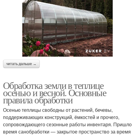
читать дальше →
Обработка земли в теплице
осенью и весной. Основные
правила обработки
Осенью теплицы свободны от растений, бечевы,
поддерживающих конструкций, ёмкостей и прочего,
сопровождающего сезонные работы инвентаря. Пришло
время санобработки — закрытое пространство за время