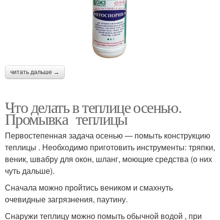
читать дальше →
Что делать в теплице осенью.
Промывка теплицы
Первостепенная задача осенью — помыть конструкцию
теплицы . Необходимо приготовить инструменты: тряпки,
веник, швабру для окон, шланг, моющие средства (о них
чуть дальше).
Сначала можно пройтись веником и смахнуть
очевидные загрязнения, паутину.
Снаружи теплицу можно помыть обычной водой , при