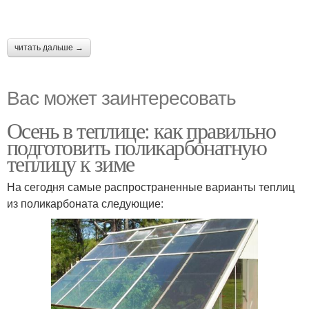
читать дальше →
Вас может заинтересовать
Осень в теплице: как правильно
подготовить поликарбонатную
теплицу к зиме
На сегодня самые распространенные варианты теплиц
из поликарбоната следующие: