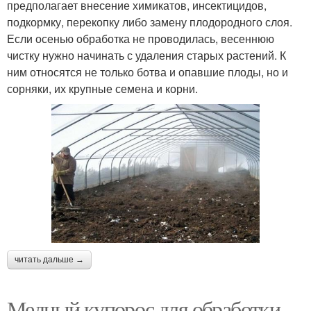
предполагает внесение химикатов, инсектицидов,
подкормку, перекопку либо замену плодородного слоя.
Если осенью обработка не проводилась, весеннюю
чистку нужно начинать с удаления старых растений. К
ним относятся не только ботва и опавшие плоды, но и
сорняки, их крупные семена и корни.
читать дальше →
Медный купорос для обработки