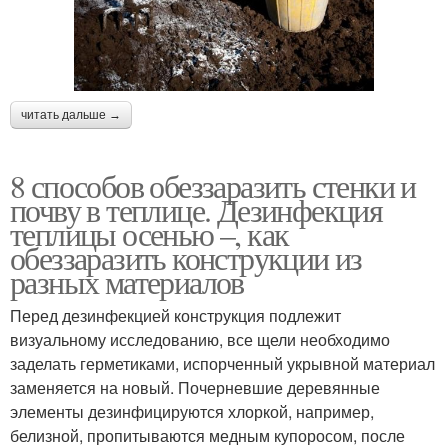
читать дальше →
8 способов обеззаразить стенки и
почву в теплице. Дезинфекция
теплицы осенью –, как
обеззаразить конструкции из
разных материалов
Перед дезинфекцией конструкция подлежит
визуальному исследованию, все щели необходимо
заделать герметиками, испорченный укрывной материал
заменяется на новый. Почерневшие деревянные
элементы дезинфицируются хлоркой, например,
белизной, пропитываются медным купоросом, после