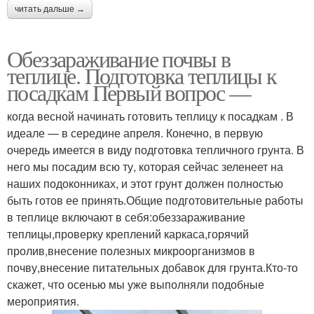
читать дальше →
Обеззараживание почвы в
теплице. Подготовка теплицы к
посадкам Первый вопрос —
когда весной начинать готовить теплицу к посадкам . В
идеале — в середине апреля. Конечно, в первую
очередь имеется в виду подготовка тепличного грунта. В
него мы посадим всю ту, которая сейчас зеленеет на
наших подоконниках, и этот грунт должен полностью
быть готов ее принять.Общие подготовительные работы
в теплице включают в себя:обеззараживание
теплицы,проверку креплений каркаса,горячий
пролив,внесение полезных микроорганизмов в
почву,внесение питательных добавок для грунта.Кто-то
скажет, что осенью мы уже выполняли подобные
мероприятия.