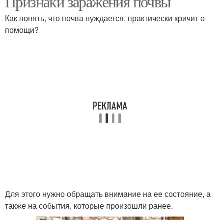
Признаки заражения почвы
Как понять, что почва нуждается, практически кричит о
помощи?
Для этого нужно обращать внимание на ее состояние, а
также на события, которые произошли ранее.