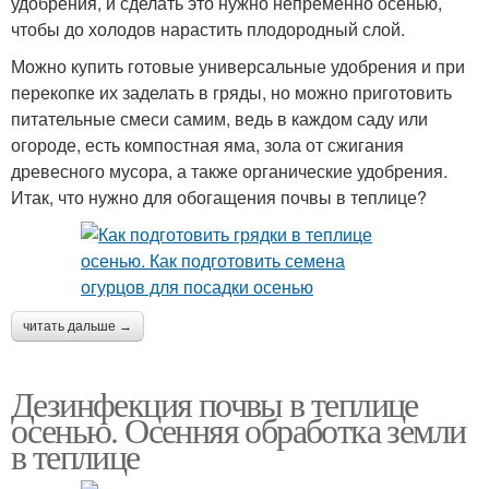
удобрения, и сделать это нужно непременно осенью,
чтобы до холодов нарастить плодородный слой.
Можно купить готовые универсальные удобрения и при
перекопке их заделать в гряды, но можно приготовить
питательные смеси самим, ведь в каждом саду или
огороде, есть компостная яма, зола от сжигания
древесного мусора, а также органические удобрения.
Итак, что нужно для обогащения почвы в теплице?
читать дальше →
Дезинфекция почвы в теплице
осенью. Осенняя обработка земли
в теплице