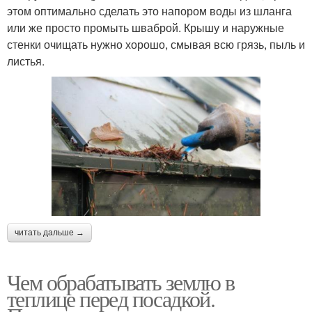
этом оптимально сделать это напором воды из шланга
или же просто промыть шваброй. Крышу и наружные
стенки очищать нужно хорошо, смывая всю грязь, пыль и
листья.
читать дальше →
Чем обрабатывать землю в
теплице перед посадкой.