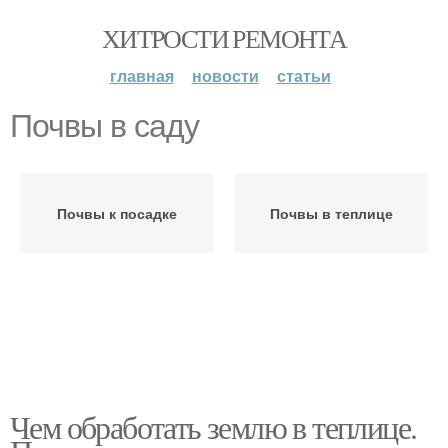
ХИТРОСТИ РЕМОНТА
главная
новости
статьи
Почвы в саду
Почвы к посадке
Почвы в теплице
Чем обработать землю в теплице.