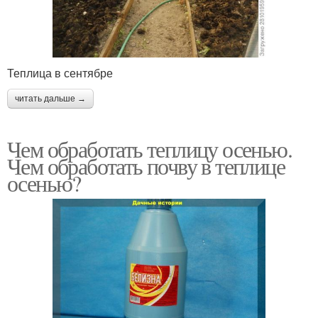
Теплица в сентябре
читать дальше →
Чем обработать теплицу осенью.
Чем обработать почву в теплице
осенью?