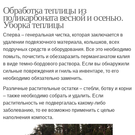
Обработка теплицы из
поликарбоната весной и осенью.
Уборка теплицы
Сперва – генеральная чистка, которая заключается в
удалении подвязочного материала, колышков, всех
подручных средств и оборудования. Все это необходимо
помыть, почистить и обеззаразить перманганатом калия
в виде темно-бордового раствора. Если вы обнаружили
сильные повреждения и гниль на инвентаре, то его
необходимо обязательно заменить.
Различные растительные остатки – стебли, ботву и корни
– также необходимо собрать и удалить. Если
растительность не подвергалась какому-либо
заболеванию, то ее возможно применить с целью
наполнения компоста.