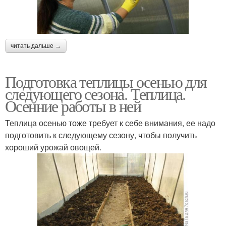
читать дальше →
Подготовка теплицы осенью для
следующего сезона. Теплица.
Осенние работы в ней
Теплица осенью тоже требует к себе внимания, ее надо
подготовить к следующему сезону, чтобы получить
хороший урожай овощей.