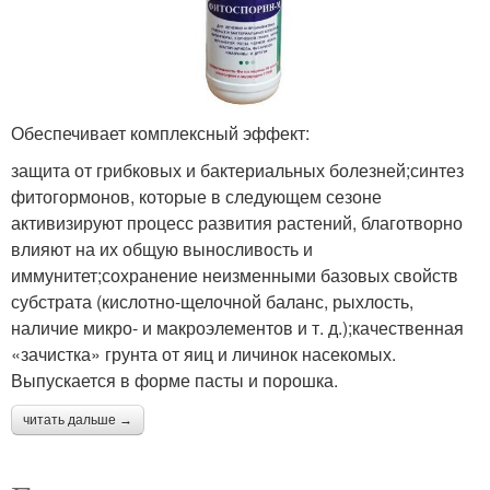
Обеспечивает комплексный эффект:
защита от грибковых и бактериальных болезней;синтез
фитогормонов, которые в следующем сезоне
активизируют процесс развития растений, благотворно
влияют на их общую выносливость и
иммунитет;сохранение неизменными базовых свойств
субстрата (кислотно-щелочной баланс, рыхлость,
наличие микро- и макроэлементов и т. д.);качественная
«зачистка» грунта от яиц и личинок насекомых.
Выпускается в форме пасты и порошка.
читать дальше →