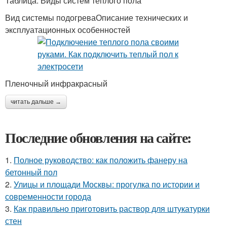
Таблица. Виды систем теплого пола
Вид системы подогреваОписание технических и
эксплуатационных особенностей
Пленочный инфракрасный
читать дальше →
Последние обновления на сайте:
1.
Полное руководство: как положить фанеру на
бетонный пол
2.
Улицы и площади Москвы: прогулка по истории и
современности города
3.
Как правильно приготовить раствор для штукатурки
стен