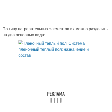
По типу нагревательных элементов их можно разделить
на два основных вида: