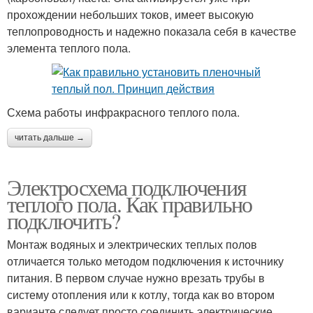
прохождении небольших токов, имеет высокую
теплопроводность и надежно показала себя в качестве
элемента теплого пола.
Схема работы инфракрасного теплого пола.
читать дальше →
Электросхема подключения
теплого пола. Как правильно
подключить?
Монтаж водяных и электрических теплых полов
отличается только методом подключения к источнику
питания. В первом случае нужно врезать трубы в
систему отопления или к котлу, тогда как во втором
варианте следует просто соединить электрические