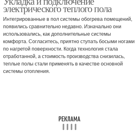
Укладка и подключение
электрического теплого пола
Интегрированные в пол системы обогрева помещений,
появились сравнительно недавно. Изначально они
использовались, как дополнительные системы
комфорта. Согласитесь, приятно ступать босыми ногами
по нагретой поверхности. Когда технология стала
отработанной, а стоимость производства снизилась,
теплые полы стали применять в качестве основной
системы отопления.