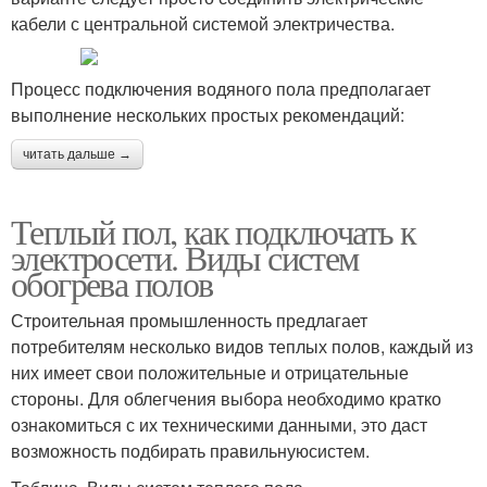
кабели с центральной системой электричества.
Процесс подключения водяного пола предполагает
выполнение нескольких простых рекомендаций:
читать дальше →
Теплый пол, как подключать к
электросети. Виды систем
обогрева полов
Строительная промышленность предлагает
потребителям несколько видов теплых полов, каждый из
них имеет свои положительные и отрицательные
стороны. Для облегчения выбора необходимо кратко
ознакомиться с их техническими данными, это даст
возможность подбирать правильнуюсистем.