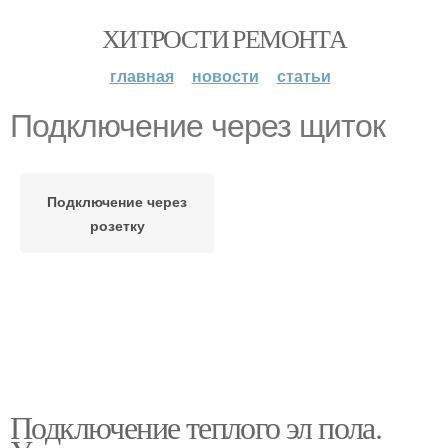
ХИТРОСТИ РЕМОНТА
главная
новости
статьи
Подключение через щиток
Подключение через
розетку
Подключение теплого эл пола.