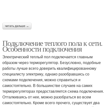
читать дальше →
Подключение теплого пола к сети.
Особенности подключения
Электрический теплый пол подключается главным
образом через терморегулятор. Безусловно, подобные
работы лучше всего доверить квалифицированному
специалисту электрику, однако разобравшись со
схемами подключения, можно справиться и
самостоятельно. В большинстве случаев на самих
терморегуляторах предоставляется схема подключения.
Отталкиваясь от нее, можно разобраться во всем
самостоятельно. Кроме всего прочего, существует два