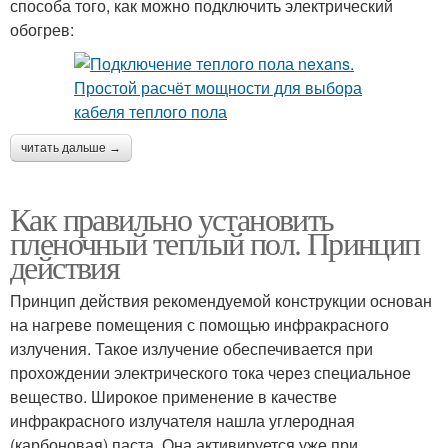
способа того, как можно подключить электрический
обогрев:
читать дальше →
Как правильно установить
пленочный теплый пол. Принцип
действия
Принцип действия рекомендуемой конструкции основан
на нагреве помещения с помощью инфракрасного
излучения. Такое излучение обеспечивается при
прохождении электрического тока через специальное
вещество. Широкое применение в качестве
инфракрасного излучателя нашла углеродная
(карбоновая) паста. Она активируется уже при