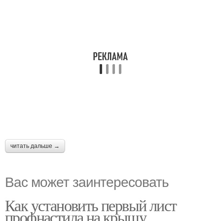
читать дальше →
Вас может заинтересовать
Как установить первый лист
профнастила на крышу.