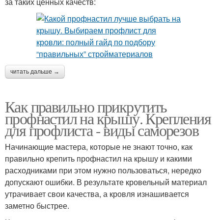
за таких ценных качеств:
читать дальше →
Как правильно прикрутить
профнастил на крышу. Крепления
для профлиста - виды саморезов
Начинающие мастера, которые не знают точно, как
правильно крепить профнастил на крышу и какими
расходниками при этом нужно пользоваться, нередко
допускают ошибки. В результате кровельный материал
утрачивает свои качества, а кровля изнашивается
заметно быстрее.