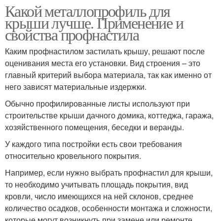
Какой металлопрофиль для
крыши лучше. Применение и
свойства профнастила
Каким профнастилом застилать крышу, решают после
оценивания места его установки. Вид строения – это
главный критерий выбора материала, так как именно от
него зависят материальные издержки.
Обычно профилированные листы используют при
строительстве крыши дачного домика, коттеджа, гаража,
хозяйственного помещения, беседки и веранды.
У каждого типа постройки есть свои требования
относительно кровельного покрытия.
Например, если нужно выбрать профнастил для крыши,
то необходимо учитывать площадь покрытия, вид
кровли, число имеющихся на ней склонов, среднее
количество осадков, особенности монтажа и сложности,
которые могут возникнуть при замене или ремонте