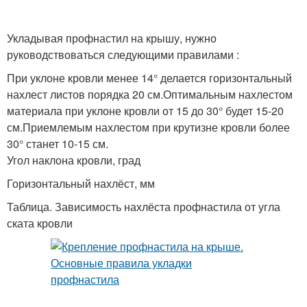
Укладывая профнастил на крышу, нужно
руководствоваться следующими правилами :
При уклоне кровли менее 14° делается горизонтальный
нахлест листов порядка 20 см.Оптимальным нахлестом
материала при уклоне кровли от 15 до 30° будет 15-20
см.Приемлемым нахлестом при крутизне кровли более
30° станет 10-15 см.
Угол наклона кровли, град
Горизонтальный нахлёст, мм
Таблица. Зависимость нахлёста профнастила от угла
ската кровли