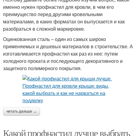
именно нужен профнастил для кровли, в чем его
преимущество перед другими кровельными
материалами, в каких форматах он выпускается и как
разобраться в сложной маркировке.
Оцинкованная сталь – один из самых широко
применяемых и дешевых материалов в строительстве. А
изготавливается профнастил как раз из нее: путем
холодного проката и последующего декоративного и
защитного полимерного покрытия.
читать дальше →
Какой профнастил лучше выбрать