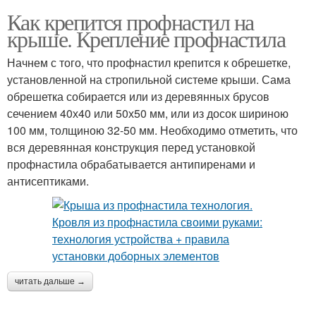
Как крепится профнастил на
крыше. Крепление профнастила
Начнем с того, что профнастил крепится к обрешетке,
установленной на стропильной системе крыши. Сама
обрешетка собирается или из деревянных брусов
сечением 40х40 или 50х50 мм, или из досок шириною
100 мм, толщиною 32-50 мм. Необходимо отметить, что
вся деревянная конструкция перед установкой
профнастила обрабатывается антипиренами и
антисептиками.
читать дальше →