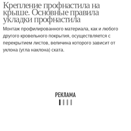
Крепление профнастила на
крыше. Основные правила
укладки профнастила
Монтаж профилированного материала, как и любого
другого кровельного покрытия, осуществляется с
перекрытием листов, величина которого зависит от
уклона (угла наклона) ската.