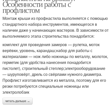
Особенности работы с
профлистом
Монтаж крыши из профнастила выполняется с помощью
стандартного набора инструментов, имеющегося в
наличии даже у начинающих мастеров. В зависимости от
выполняемого этапа строительства понадобится:
комплект для проведения замеров — рулетка, моток
верёвки, уровень, карандаш;набор для работы с
материалами — нож либо ножницы по металлу, молоток,
герметик (для удобства нанесения понадобится
пистолет), строительный степлер;электрооборудование
— шуруповёрт, дрель со свёрлами нужного диаметра.
Профлист изготавливается из металла, поэтому для его
резки потребуются специальные ножницы или
электролобзик
читать дальше →