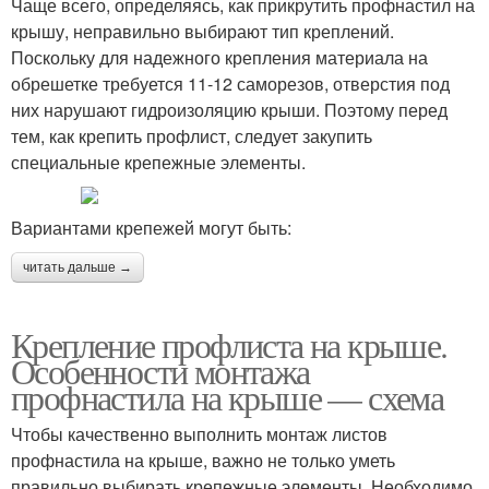
Чаще всего, определяясь, как прикрутить профнастил на
крышу, неправильно выбирают тип креплений.
Поскольку для надежного крепления материала на
обрешетке требуется 11-12 саморезов, отверстия под
них нарушают гидроизоляцию крыши. Поэтому перед
тем, как крепить профлист, следует закупить
специальные крепежные элементы.
Вариантами крепежей могут быть:
читать дальше →
Крепление профлиста на крыше.
Особенности монтажа
профнастила на крыше — схема
Чтобы качественно выполнить монтаж листов
профнастила на крыше, важно не только уметь
правильно выбирать крепежные элементы. Необходимо