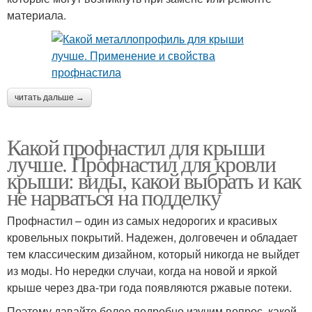
материала.
читать дальше →
Какой профнастил для крыши
лучше. Профнастил для кровли
крыши: виды, какой выбрать и как
не нарваться на подделку
Профнастил – один из самых недорогих и красивых
кровельных покрытий. Надежен, долговечен и обладает
тем классическим дизайном, который никогда не выйдет
из моды. Но нередки случаи, когда на новой и яркой
крыше через два-три года появляются ржавые потеки.
Поэтому давайте более подробно изучим вопрос, какой