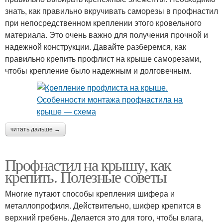
знать, как правильно вкручивать саморезы в профнастил
при непосредственном креплении этого кровельного
материала. Это очень важно для получения прочной и
надежной конструкции. Давайте разберемся, как
правильно крепить профлист на крыше саморезами,
чтобы крепление было надежным и долговечным.
читать дальше →
Профнастил на крышу, как
крепить. Полезные советы
Многие путают способы крепления шифера и
металлопрофиля. Действительно, шифер крепится в
верхний гребень. Делается это для того, чтобы влага,