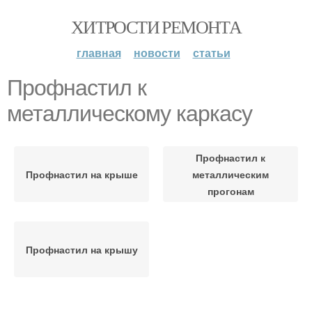
ХИТРОСТИ РЕМОНТА
главная
новости
статьи
Профнастил к
металлическому каркасу
Профнастил к
Профнастил на крыше
металлическим
прогонам
Профнастил на крышу