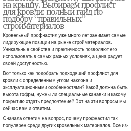
на крышу. Выбираем профлист
для кровли: полный гайд по
подбору “правильных”
стройматериалов
Кровельный профнастил уже много лет занимает самые
лидирующие позиции на рынке стройматериалов.
Уникальные свойства и практичность позволяют его
использовать в самых разных условиях, а цена радует
своей доступностью.
Вот только как подобрать подходящий профлист для
кровли с определенным углом наклона и
эксплуатационными особенностями? Какой должна быть
высота гофры, нужны ли специальные канавки и какому
покрытию отдать предпочтение? Вот на эти вопросы мы
сейчас вам и ответим.
Сначала ответим на вопрос, почему профнастил так
популярен среди других кровельных материалов. Все из-