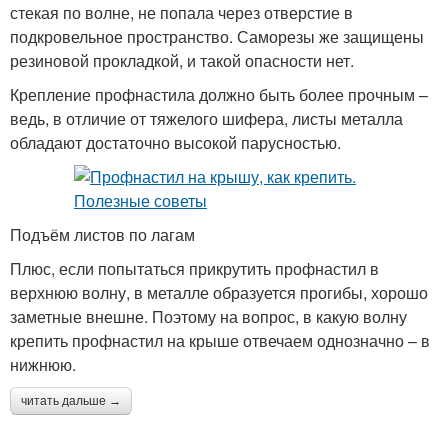
стекая по волне, не попала через отверстие в
подкровельное пространство. Саморезы же защищены
резиновой прокладкой, и такой опасности нет.
Крепление профнастила должно быть более прочным –
ведь, в отличие от тяжелого шифера, листы металла
обладают достаточно высокой парусностью.
Подъём листов по лагам
Плюс, если попытаться прикрутить профнастил в
верхнюю волну, в металле образуется прогибы, хорошо
заметные внешне. Поэтому на вопрос, в какую волну
крепить профнастил на крыше отвечаем однозначно – в
нижнюю.
читать дальше →