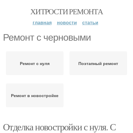
ХИТРОСТИ РЕМОНТА
главная
новости
статьи
Ремонт с черновыми
Ремонт с нуля
Поэтапный ремонт
Ремонт в новостройке
Отделка новостройки с нуля. С