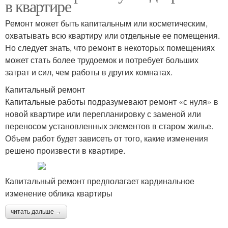
в квартире
Ремонт может быть капитальным или косметическим,
охватывать всю квартиру или отдельные ее помещения.
Но следует знать, что ремонт в некоторых помещениях
может стать более трудоемок и потребует больших
затрат и сил, чем работы в других комнатах.
Капитальный ремонт
Капитальные работы подразумевают ремонт «с нуля» в
новой квартире или перепланировку с заменой или
переносом установленных элементов в старом жилье.
Объем работ будет зависеть от того, какие изменения
решено произвести в квартире.
Капитальный ремонт предполагает кардинальное
изменение облика квартиры
читать дальше →