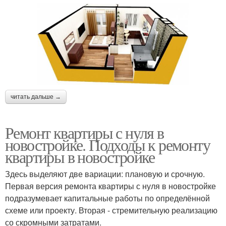
читать дальше →
Ремонт квартиры с нуля в
новостройке. Подходы к ремонту
квартиры в новостройке
Здесь выделяют две вариации: плановую и срочную.
Первая версия ремонта квартиры с нуля в новостройке
подразумевает капитальные работы по определённой
схеме или проекту. Вторая - стремительную реализацию
со скромными затратами.