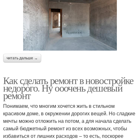
читать дальше →
Как сделать ремонт в новостройке
недорого. Ну ооочень дешевый
ремонт
Понимаем, что многим хочется жить в стильном
красивом доме, в окружении дорогих вещей. Но сладкие
мечты можно отложить на потом, а для начала сделать
самый бюджетный ремонт из всех возможных, чтобы
избавиться от лишних расходов – то есть, поскорее