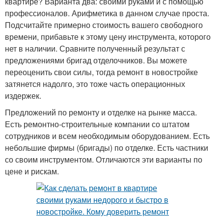
квартире? Варианта два: своими руками и с помощью
профессионалов. Арифметика в данном случае проста.
Подсчитайте примерно стоимость вашего свободного
времени, прибавьте к этому цену инструмента, которого
нет в наличии. Сравните полученный результат с
предложениями бригад отделочников. Вы можете
переоценить свои силы, тогда ремонт в новостройке
затянется надолго, это тоже часть операционных
издержек.
Предложений по ремонту и отделке на рынке масса.
Есть ремонтно-строительные компании со штатом
сотрудников и всем необходимым оборудованием. Есть
небольшие фирмы (бригады) по отделке. Есть частники
со своим инструментом. Отличаются эти варианты по
цене и рискам.