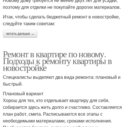
Новому дому требуется не менее двух лет для усадки,
поэтому для отделки не покупайте дорогих материалов.
Итак, чтобы сделать бюджетный ремонт в новостройке,
следуйте таким советам:
читать дальше →
Ремонт в квартире по новому.
Подходы к ремонту квартиры в
новостройке
Специалисты выделяют два вида ремонта: плановый и
быстрый.
Плановый вариант
Хорош для тех, кто отделывает квартиру для себя,
собирается здесь жить долго и счастливо. Составляется
план работ, смета. Расписываются все этапы с
необходимыми материалами, сроками исполнения.