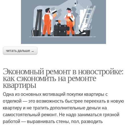
читать дальше →
Экономный ремонт в новостройке:
как сэкономить на ремонте
квартиры
Одна из основных мотиваций покупки квартиры с
отделкой — это возможность быстрее переехать в новую
квартиру и не тратить дополнительные деньги на
самостоятельный ремонт. Не надо заниматься грязной
работой — выравнивать стены, пол, разводить