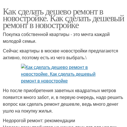
Как сделать дешево ремонт в
новостройке. Как сделать дешевый
ремонт в новостройке
Покупка собственной квартиры - это мечта каждой
молодой семьи.
Сейчас квартиры в москве новостройки предлагаются
активно, поэтому есть из чего выбрать.\
Но после приобретения заветных квадратных метров
появится много забот, и, в первую очередь, надо решить
вопрос как сделать ремонт дешевле, ведь много денег
ушло на покупку жилья.
Недорогой ремонт: рекомендации