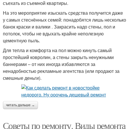
съехать из съемной квартиры.
На это мероприятие изыскать средства получится даже
у самых стеснённых семей: понадобятся лишь несколько
банок краски и валики . Закрасить надо стены, пол и
потолок, чтобы не вдыхать крайне неполезную
цементную пыль.
Для тепла и комфорта на пол можно кинуть самый
простейший ковролин, а стены закрыть ненужными
баннерами – от них иногда избавляются за
ненадобностью рекламные агентства (или продают за
смешные деньги).
читать дальше →
Советы по ремонту. Виды ремонта