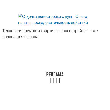
Технология ремонта квартиры в новостройке — все
начинается с плана