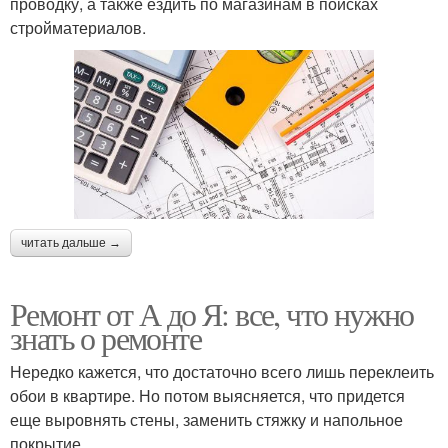
проводку, а также ездить по магазинам в поисках
стройматериалов.
читать дальше →
Ремонт от А до Я: все, что нужно
знать о ремонте
Нередко кажется, что достаточно всего лишь переклеить
обои в квартире. Но потом выясняется, что придется
еще выровнять стены, заменить стяжку и напольное
покрытие.