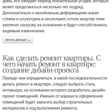
дома, его ожидает период обязательной усадки, который
может продолжаться несколько лет подряд.
Дополнительно к неизбежным деформациям новая
стяжка и штукатурка в нескольких сотнях квартир тоже
увеличат нагрузку на основание и будут способствовать
видимым изменениям.
читать дальше →
Как сделать ремонт квартиры. С
чего начать ремонт в квартире:
создание дизайн-проекта
Прежде чем определиться, в какой последовательности
делать ремонт в квартире, следует выбрать стиль
интерьера, на основании которого разработать дизайн-
проект помещений. Именно от варианта оформления
помещений будет зависеть выбор строительных
материалов и ход выполнения ремонта.