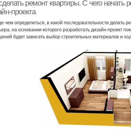
сделать ремонт квартиры. С чего начать р
айн-проекта
е чем определиться, в какой последовательности делать ре
ьера, на основании которого разработать дизайн-проект 
ений будет зависеть выбор строительных материалов и хо