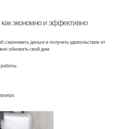
 как экономно и эффективно
б сэкономить деньги и получить удовольствие от
вно обновить свой дом.
 работы.
ерьера.