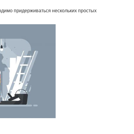
ходимо придерживаться нескольких простых