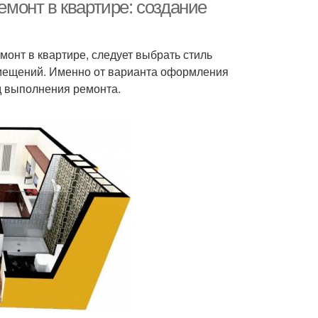
емонт в квартире: создание
монт в квартире, следует выбрать стиль
помещений. Именно от варианта оформления
д выполнения ремонта.