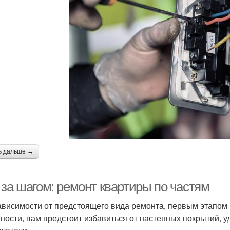
ь дальше →
 за шагом: ремонт квартиры по частям
ависимости от предстоящего вида ремонта, первым этапом 
тности, вам предстоит избавиться от настенных покрытий, уд