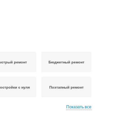
стрый ремонт
Бюджетный ремонт
остройки с нуля
Поэтапный ремонт
Показать все