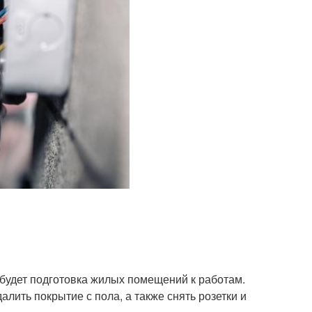
будет подготовка жилых помещений к работам.
алить покрытие с пола, а также снять розетки и