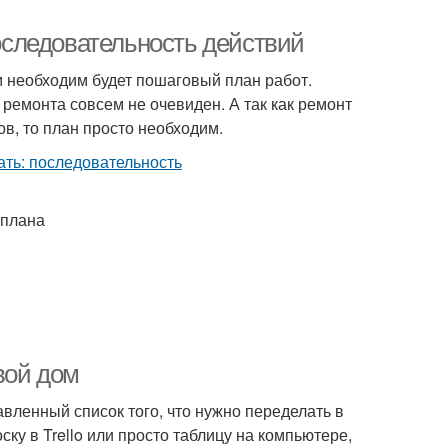
последовательность действий
м необходим будет пошаговый план работ.
 ремонта совсем не очевиден. А так как ремонт
в, то план просто необходим.
 плана
вой дом
вленный список того, что нужно переделать в
ску в Trello или просто таблицу на компьютере,