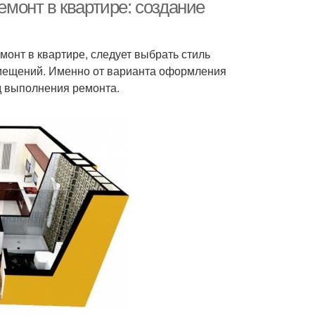
емонт в квартире: создание
монт в квартире, следует выбрать стиль
помещений. Именно от варианта оформления
д выполнения ремонта.