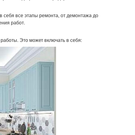
в себя все этапы ремонта, от демонтажа до
ения работ.
работы. Это может включать в себя: