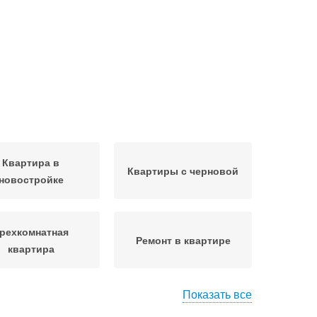
Квартира в
Квартиры с черновой
новостройке
рехкомнатная
Ремонт в квартире
квартира
Показать все