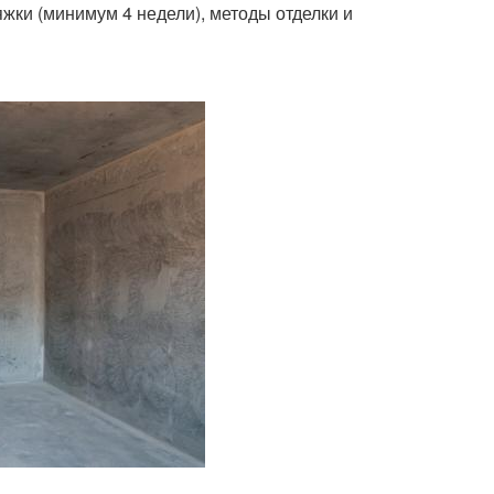
жки (минимум 4 недели), методы отделки и