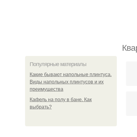
Ква
Популярные материалы
Какие бывают напольные плинтуса.
Виды напольных плинтусов и их
преимущества
Кафель на полу в бане. Как
выбрать?
Н