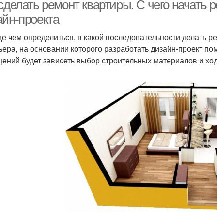
сделать ремонт квартиры. С чего начать р
айн-проекта
е чем определиться, в какой последовательности делать ре
ьера, на основании которого разработать дизайн-проект 
ений будет зависеть выбор строительных материалов и хо