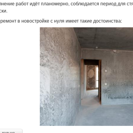
нение работ идёт планомерно, соблюдается период для стя
ски.
 ремонт в новостройке с нуля имеет такие достоинства: