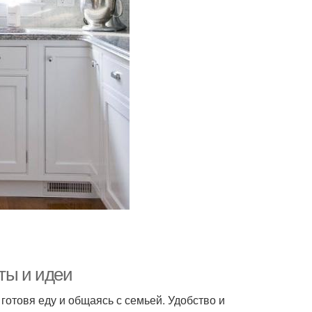
ты и идеи
 готовя еду и общаясь с семьей. Удобство и