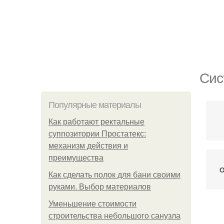
Сис
Популярные материалы
Как работают ректальные
суппозитории Простатекс:
механизм действия и
преимущества
О
Как сделать полок для бани своими
руками. Выбор материалов
Уменьшение стоимости
строительства небольшого санузла