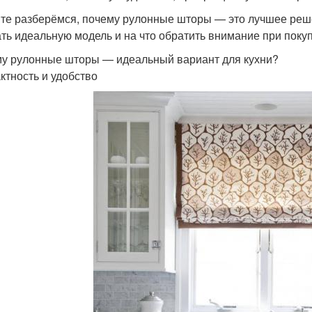
те разберёмся, почему рулонные шторы — это лучшее решен
ть идеальную модель и на что обратить внимание при покуп
у рулонные шторы — идеальный вариант для кухни?
ктность и удобство