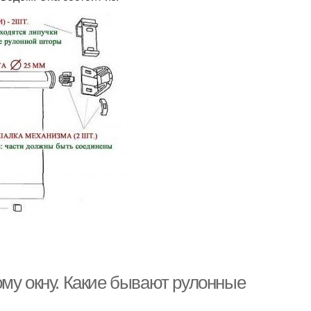
ому окну. Какие бывают рулонные