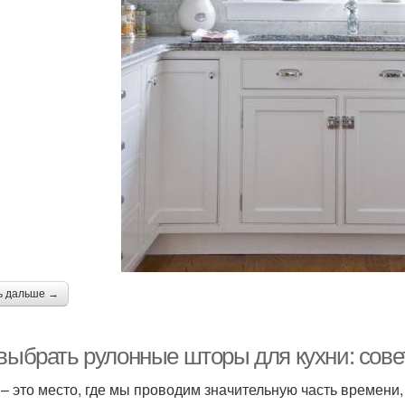
ь дальше →
 выбрать рулонные шторы для кухни: сове
 – это место, где мы проводим значительную часть времени,