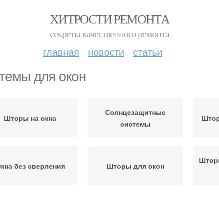
ХИТРОСТИ РЕМОНТА
секреты качественного ремонта
главная
новости
статьи
темы для окон
Солнцезащитные
Шторы на окна
Штор
системы
Штор
кна без сверления
Шторы для окон
Шторы для