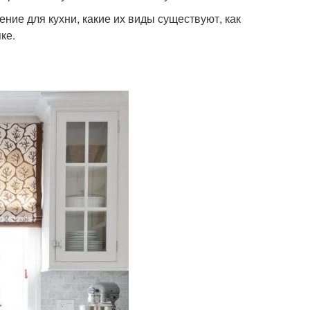
ие для кухни, какие их виды существуют, как
ке.