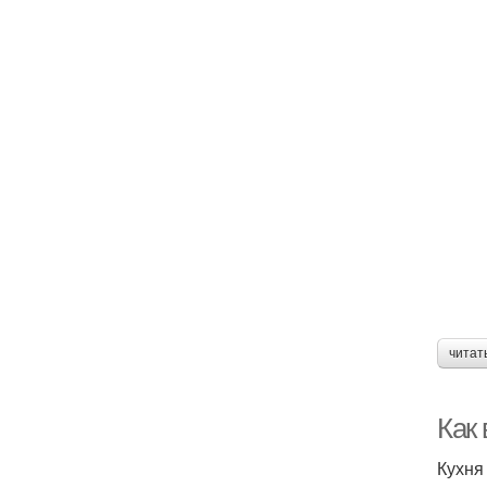
читат
Как
Кухня