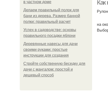
Как
в частном доме
Делаем правильный полок для
Рулон
бани из дерева. Размер банной
полки: правильный расчет
на ок
Выбор
Успех в садоводстве: основы
правильного посадки яблони
Деревянные навесы для дачи
своими руками: простые
инструкции для создания
Стройте собственную беседку для
дачи с мангалом: простой и
дешевый способ