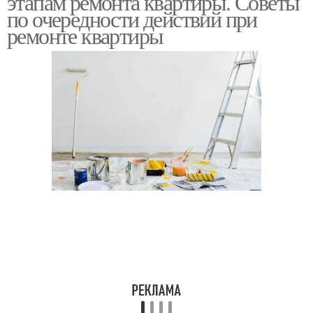
этапам ремонта квартиры. Советы
по очередности действий при
ремонте квартиры