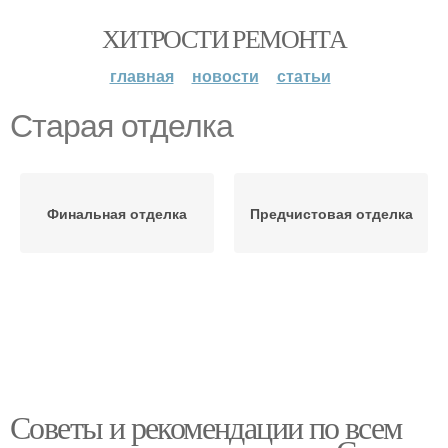
ХИТРОСТИ РЕМОНТА
главная
новости
статьи
Старая отделка
Финальная отделка
Предчистовая отделка
Советы и рекомендации по всем