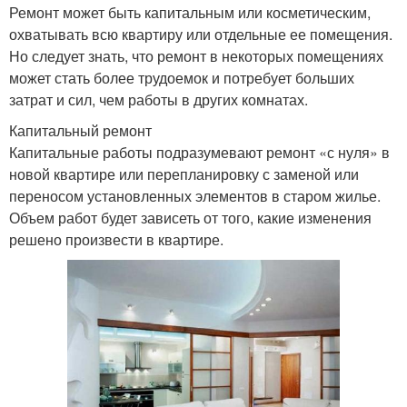
Ремонт может быть капитальным или косметическим,
охватывать всю квартиру или отдельные ее помещения.
Но следует знать, что ремонт в некоторых помещениях
может стать более трудоемок и потребует больших
затрат и сил, чем работы в других комнатах.
Капитальный ремонт
Капитальные работы подразумевают ремонт «с нуля» в
новой квартире или перепланировку с заменой или
переносом установленных элементов в старом жилье.
Объем работ будет зависеть от того, какие изменения
решено произвести в квартире.