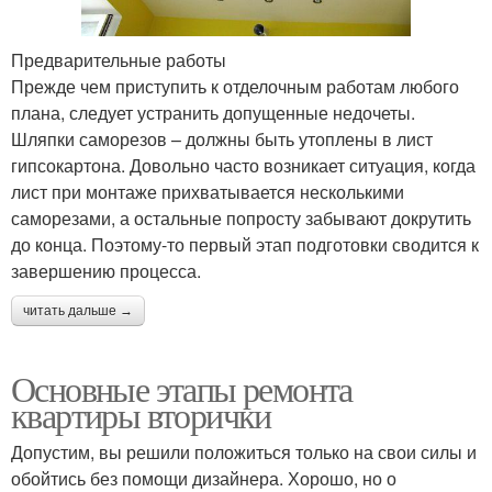
Предварительные работы
Прежде чем приступить к отделочным работам любого
плана, следует устранить допущенные недочеты.
Шляпки саморезов – должны быть утоплены в лист
гипсокартона. Довольно часто возникает ситуация, когда
лист при монтаже прихватывается несколькими
саморезами, а остальные попросту забывают докрутить
до конца. Поэтому-то первый этап подготовки сводится к
завершению процесса.
читать дальше →
Основные этапы ремонта
квартиры вторички
Допустим, вы решили положиться только на свои силы и
обойтись без помощи дизайнера. Хорошо, но о