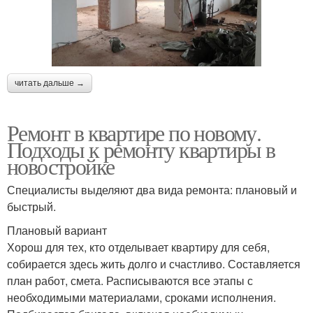
читать дальше →
Ремонт в квартире по новому.
Подходы к ремонту квартиры в
новостройке
Специалисты выделяют два вида ремонта: плановый и
быстрый.
Плановый вариант
Хорош для тех, кто отделывает квартиру для себя,
собирается здесь жить долго и счастливо. Составляется
план работ, смета. Расписываются все этапы с
необходимыми материалами, сроками исполнения.