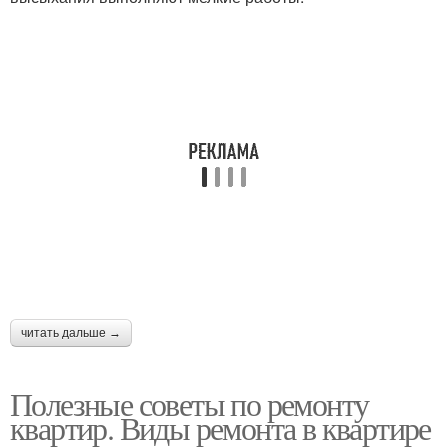
читать дальше →
Полезные советы по ремонту
квартир. Виды ремонта в квартире