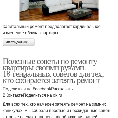
Капитальный ремонт предполагает кардинальное
изменение облика квартиры
читать дальше →
Полезные советы по ремонту
квартиры своими руками.
18 гениальных советов для тех,
кто собирается затеять ремонт
Поделиться на FacebookРассказать
ВКонтактеПоделиться на ok.ru
Для всех тех, кто намерен затеять ремонт на зимних
каникулах, мы собрали простые и неожиданные советы,
которые сделают процесс преображения вашей