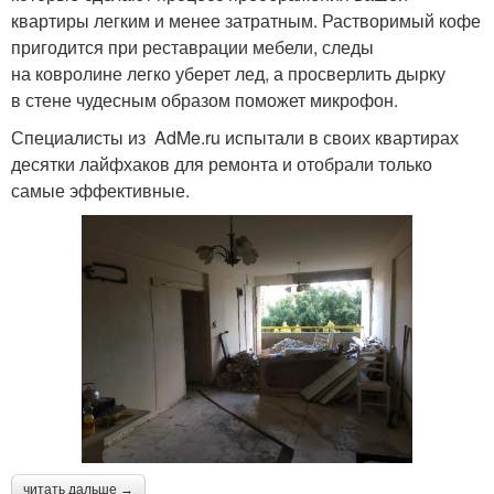
квартиры легким и менее затратным. Растворимый кофе
пригодится при реставрации мебели, следы
на ковролине легко уберет лед, а просверлить дырку
в стене чудесным образом поможет микрофон.
Специалисты из AdMe.ru испытали в своих квартирах
десятки лайфхаков для ремонта и отобрали только
самые эффективные.
читать дальше →