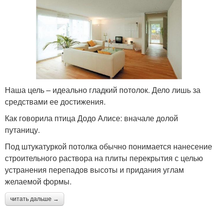
Наша цель – идеально гладкий потолок. Дело лишь за
средствами ее достижения.
Как говорила птица Додо Алисе: вначале долой
путаницу.
Под штукатуркой потолка обычно понимается нанесение
строительного раствора на плиты перекрытия с целью
устранения перепадов высоты и придания углам
желаемой формы.
читать дальше →