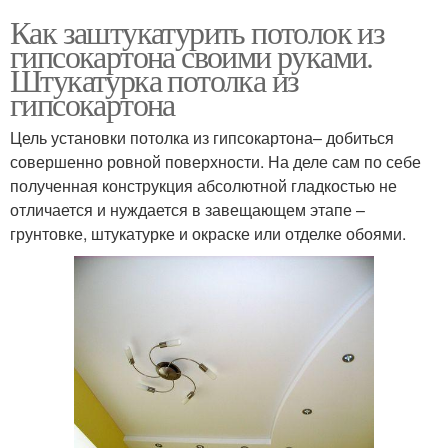
Как заштукатурить потолок из
гипсокартона своими руками.
Штукатурка потолка из
гипсокартона
Цель установки потолка из гипсокартона– добиться
совершенно ровной поверхности. На деле сам по себе
полученная конструкция абсолютной гладкостью не
отличается и нуждается в завещающем этапе –
грунтовке, штукатурке и окраске или отделке обоями.