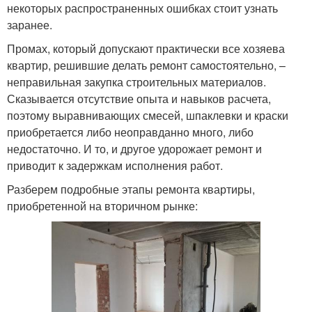
некоторых распространенных ошибках стоит узнать
заранее.
Промах, который допускают практически все хозяева
квартир, решившие делать ремонт самостоятельно, –
неправильная закупка строительных материалов.
Сказывается отсутствие опыта и навыков расчета,
поэтому выравнивающих смесей, шпаклевки и краски
приобретается либо неоправданно много, либо
недостаточно. И то, и другое удорожает ремонт и
приводит к задержкам исполнения работ.
Разберем подробные этапы ремонта квартиры,
приобретенной на вторичном рынке: