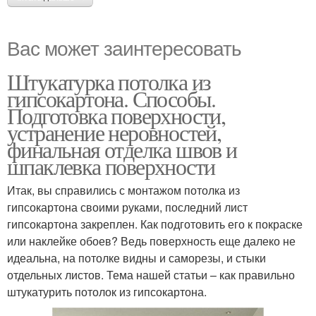
Вас может заинтересовать
Штукатурка потолка из
гипсокартона. Способы.
Подготовка поверхности,
устранение неровностей,
финальная отделка швов и
шпаклевка поверхности
Итак, вы справились с монтажом потолка из
гипсокартона своими руками, последний лист
гипсокартона закреплен. Как подготовить его к покраске
или наклейке обоев? Ведь поверхность еще далеко не
идеальна, на потолке видны и саморезы, и стыки
отдельных листов. Тема нашей статьи – как правильно
штукатурить потолок из гипсокартона.