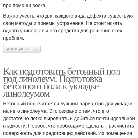
при помощи воска
Важно учесть, что для каждого вида дефекта существуют
свои методы и приемы устранения. Не стоит искать
одного универсального средства для решения всех
проблем.
читать дальше →
Как подготовить бетонный пол
под линолеум. Подготовка
бетонного пола к укладке
линолеумом
Бетонный пол считается лучшим вариантов для укладки
на него линолеума. Это связано с тем, что его
достаточно легко выровнять и добиться почти идеальной
гладкости. Первое, что необходимо сделать – расчистить
поверхность для предстоящих действий. Из помещения