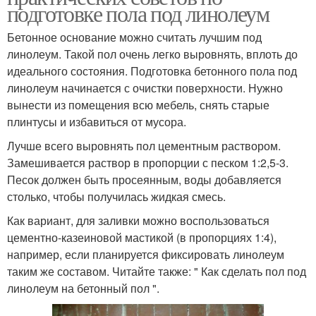
подготовке пола под линолеум
Бетонное основание можно считать лучшим под
линолеум. Такой пол очень легко выровнять, вплоть до
идеального состояния. Подготовка бетонного пола под
линолеум начинается с очистки поверхности. Нужно
вынести из помещения всю мебель, снять старые
плинтусы и избавиться от мусора.
Лучше всего выровнять пол цементным раствором.
Замешивается раствор в пропорции с песком 1:2,5-3.
Песок должен быть просеянным, воды добавляется
столько, чтобы получилась жидкая смесь.
Как вариант, для заливки можно воспользоваться
цементно-казеиновой мастикой (в пропорциях 1:4),
например, если планируется фиксировать линолеум
таким же составом. Читайте также: " Как сделать пол под
линолеум на бетонный пол ".