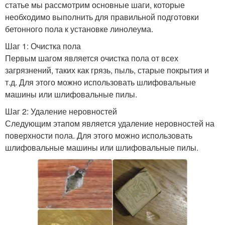
статье мы рассмотрим основные шаги, которые
необходимо выполнить для правильной подготовки
бетонного пола к установке линолеума.
Шаг 1: Очистка пола
Первым шагом является очистка пола от всех
загрязнений, таких как грязь, пыль, старые покрытия и
т.д. Для этого можно использовать шлифовальные
машины или шлифовальные пилы.
Шаг 2: Удаление неровностей
Следующим этапом является удаление неровностей на
поверхности пола. Для этого можно использовать
шлифовальные машины или шлифовальные пилы.