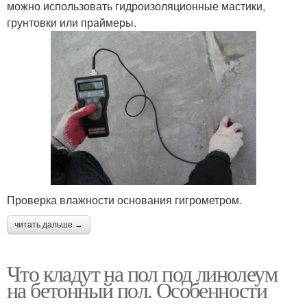
можно использовать гидроизоляционные мастики,
грунтовки или праймеры.
Проверка влажности основания гигрометром.
читать дальше →
Что кладут на пол под линолеум
на бетонный пол. Особенности