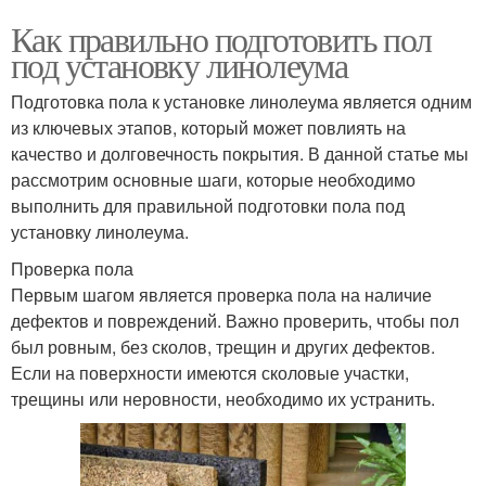
Как правильно подготовить пол
под установку линолеума
Подготовка пола к установке линолеума является одним
из ключевых этапов, который может повлиять на
качество и долговечность покрытия. В данной статье мы
рассмотрим основные шаги, которые необходимо
выполнить для правильной подготовки пола под
установку линолеума.
Проверка пола
Первым шагом является проверка пола на наличие
дефектов и повреждений. Важно проверить, чтобы пол
был ровным, без сколов, трещин и других дефектов.
Если на поверхности имеются сколовые участки,
трещины или неровности, необходимо их устранить.