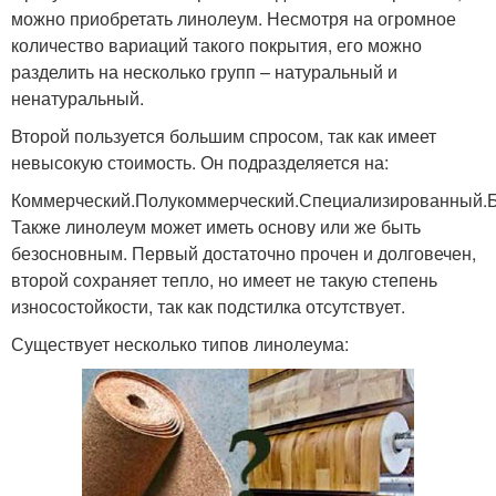
можно приобретать линолеум. Несмотря на огромное
количество вариаций такого покрытия, его можно
разделить на несколько групп – натуральный и
ненатуральный.
Второй пользуется большим спросом, так как имеет
невысокую стоимость. Он подразделяется на:
Коммерческий.Полукоммерческий.Специализированный.
Также линолеум может иметь основу или же быть
безосновным. Первый достаточно прочен и долговечен,
второй сохраняет тепло, но имеет не такую степень
износостойкости, так как подстилка отсутствует.
Существует несколько типов линолеума: