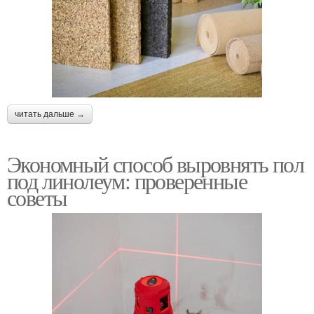
читать дальше →
Экономный способ выровнять пол
под линолеум: проверенные
советы