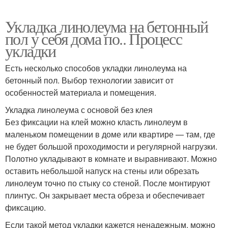
Укладка линолеума на бетонный
пол у себя дома по.. Процесс
укладки
Есть несколько способов укладки линолеума на
бетонный пол. Выбор технологии зависит от
особенностей материала и помещения.
Укладка линолеума с основой без клея
Без фиксации на клей можно класть линолеум в
маленьком помещении в доме или квартире — там, где
не будет большой проходимости и регулярной нагрузки.
Полотно укладывают в комнате и выравнивают. Можно
оставить небольшой напуск на стены или обрезать
линолеум точно по стыку со стеной. После монтируют
плинтус. Он закрывает места обреза и обеспечивает
фиксацию.
Если такой метод укладки кажется ненадежным, можно