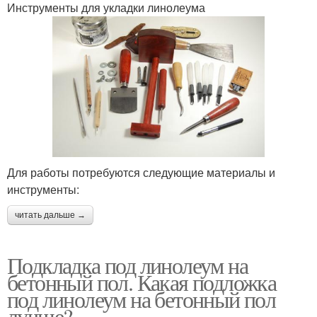
Инструменты для укладки линолеума
Для работы потребуются следующие материалы и
инструменты:
читать дальше →
Подкладка под линолеум на
бетонный пол. Какая подложка
под линолеум на бетонный пол
лучше?