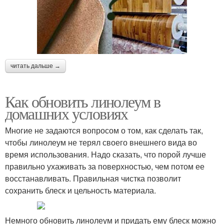
читать дальше →
Как обновить линолеум в
домашних условиях
Многие не задаются вопросом о том, как сделать так,
чтобы линолеум не терял своего внешнего вида во
время использования. Надо сказать, что порой лучше
правильно ухаживать за поверхностью, чем потом ее
восстанавливать. Правильная чистка позволит
сохранить блеск и цельность материала.
Немного обновить линолеум и придать ему блеск можно