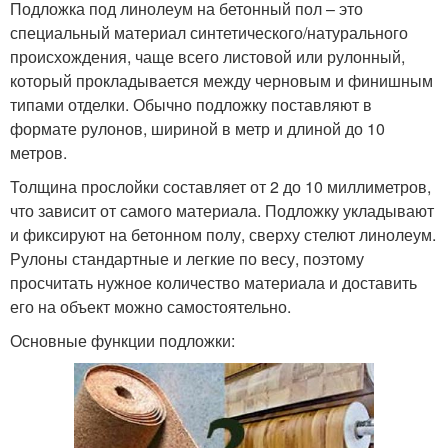
Подложка под линолеум на бетонный пол – это
специальный материал синтетического/натурального
происхождения, чаще всего листовой или рулонный,
который прокладывается между черновым и финишным
типами отделки. Обычно подложку поставляют в
формате рулонов, шириной в метр и длиной до 10
метров.
Толщина прослойки составляет от 2 до 10 миллиметров,
что зависит от самого материала. Подложку укладывают
и фиксируют на бетонном полу, сверху стелют линолеум.
Рулоны стандартные и легкие по весу, поэтому
просчитать нужное количество материала и доставить
его на объект можно самостоятельно.
Основные функции подложки: