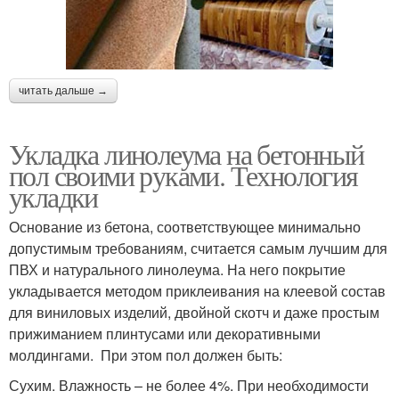
читать дальше →
Укладка линолеума на бетонный
пол своими руками. Технология
укладки
Основание из бетона, соответствующее минимально
допустимым требованиям, считается самым лучшим для
ПВХ и натурального линолеума. На него покрытие
укладывается методом приклеивания на клеевой состав
для виниловых изделий, двойной скотч и даже простым
прижиманием плинтусами или декоративными
молдингами. При этом пол должен быть:
Сухим. Влажность – не более 4%. При необходимости