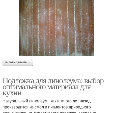
читать дальше →
Подложка для линолеума: выбор
оптимального материала для
кухни
Натуральный линолеум , как и много лет назад,
производится из смол и пигментов природного
происхождения, известкового порошка, древесно-