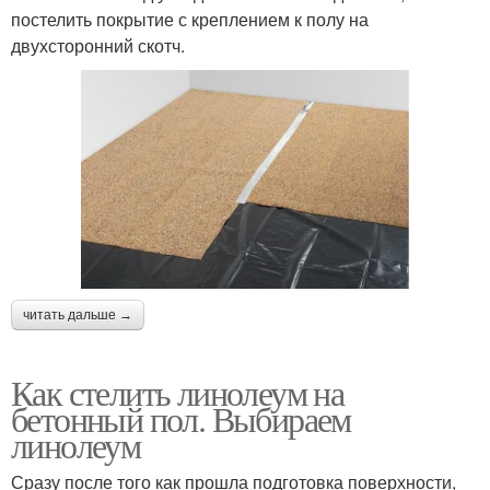
постелить покрытие с креплением к полу на
двухсторонний скотч.
читать дальше →
Как стелить линолеум на
бетонный пол. Выбираем
линолеум
Сразу после того как прошла подготовка поверхности,