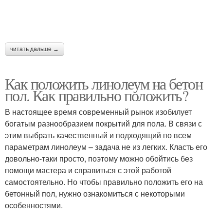
читать дальше →
Как положить линолеум на бетон
пол. Как правильно положить?
В настоящее время современный рынок изобилует
богатым разнообразием покрытий для пола. В связи с
этим выбрать качественный и подходящий по всем
параметрам линолеум – задача не из легких. Класть его
довольно-таки просто, поэтому можно обойтись без
помощи мастера и справиться с этой работой
самостоятельно. Но чтобы правильно положить его на
бетонный пол, нужно ознакомиться с некоторыми
особенностями.