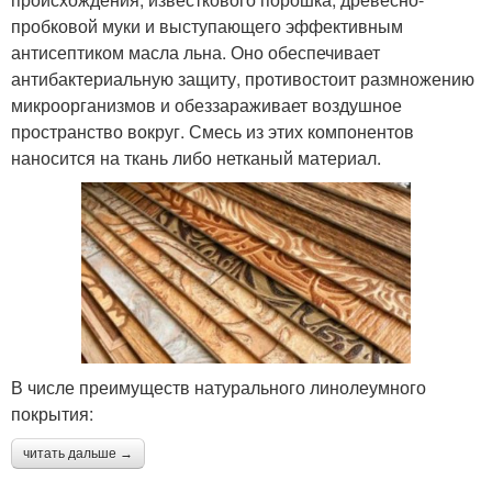
пробковой муки и выступающего эффективным
антисептиком масла льна. Оно обеспечивает
антибактериальную защиту, противостоит размножению
микроорганизмов и обеззараживает воздушное
пространство вокруг. Смесь из этих компонентов
наносится на ткань либо нетканый материал.
В числе преимуществ натурального линолеумного
покрытия:
читать дальше →