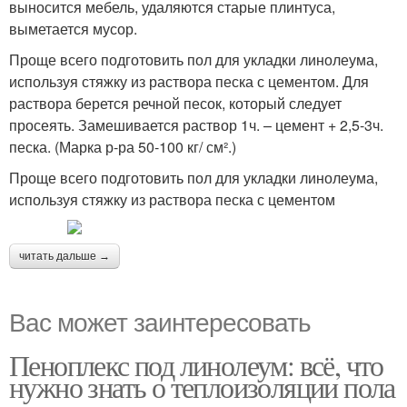
выносится мебель, удаляются старые плинтуса,
выметается мусор.
Проще всего подготовить пол для укладки линолеума,
используя стяжку из раствора песка с цементом. Для
раствора берется речной песок, который следует
просеять. Замешивается раствор 1ч. – цемент + 2,5-3ч.
песка. (Марка р-ра 50-100 кг/ см².)
Проще всего подготовить пол для укладки линолеума,
используя стяжку из раствора песка с цементом
читать дальше →
Вас может заинтересовать
Пеноплекс под линолеум: всё, что
нужно знать о теплоизоляции пола