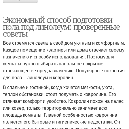
Экономный способ подготовки
пола под линолеум: проверенные
советы
Все стремятся сделать свой дом уютным и комфортным.
Каждое помещение квартиры или дома отвечает своему
назначению и способу использования. Поэтому для
комнаты нужно выбирать напольное покрытие,
отвечающее ее предназначению. Популярные покрытия
для пола – линолеум и ковролин.
В спальне и гостиной, когда хочется мягкости, уюта,
теплой обстановки, стоит подумать о ковролине. Его
отличает комфорт и удобство. Ковролин похож на палас
или ковер, только территориально занимает всю
площадь комнаты. Главной особенностью ковролина
является его бытовые и гигиенические недостатки. Он
нуждается в тщательном уходе и чистке, чтобы не стать