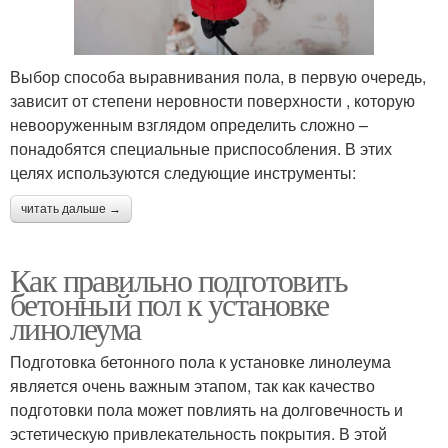
Выбор способа выравнивания пола, в первую очередь,
зависит от степени неровности поверхности , которую
невооруженным взглядом определить сложно –
понадобятся специальные приспособления. В этих
целях используются следующие инструменты:
читать дальше →
Как правильно подготовить
бетонный пол к установке
линолеума
Подготовка бетонного пола к установке линолеума
является очень важным этапом, так как качество
подготовки пола может повлиять на долговечность и
эстетическую привлекательность покрытия. В этой