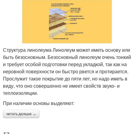
Структура линолеума Линолеум может иметь основу или
быть безосновным. Безосновный линолеум очень тонкий
и требует особой подготовки перед укладкой, так как на
неровной поверхности он быстро рвется и протирается.
Прослужит такое покрытие до пяти лет, но надо иметь в
виду, что оно совершенно не имеет свойств звуко- и
теплоизоляции.
При наличии основы выделяют:
читать дальше →