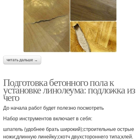
читать дальше →
Подготовка бетонного пола к
установке линолеума: подложка из
чего
До начала работ будет полезно посмотреть
Набор инструментов включает в себя:
шпатель (удобнее брать широкий);строительные острые
ножи;длинную линейку;скотч двухстороннего типа;клей.