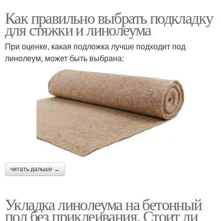
Как правильно выбрать подкладку
для стяжки и линолеума
При оценке, какая подложка лучше подходит под
линолеум, может быть выбрана:
читать дальше →
Укладка линолеума на бетонный
пол без приклеивания. Стоит ли