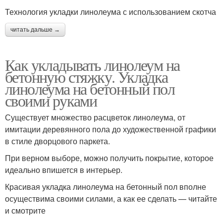
Технология укладки линолеума с использованием скотча
читать дальше →
Как укладывать линолеум на
бетонную стяжку. Укладка
линолеума на бетонный пол
своими руками
Существует множество расцветок линолеума, от
имитации деревянного пола до художественной графики
в стиле дворцового паркета.
При верном выборе, можно получить покрытие, которое
идеально впишется в интерьер.
Красивая укладка линолеума на бетонный пол вполне
осуществима своими силами, а как ее сделать — читайте
и смотрите