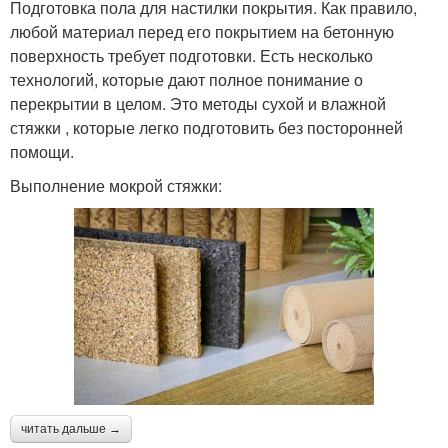
Подготовка пола для настилки покрытия. Как правило,
любой материал перед его покрытием на бетонную
поверхность требует подготовки. Есть несколько
технологий, которые дают полное понимание о
перекрытии в целом. Это методы сухой и влажной
стяжки , которые легко подготовить без посторонней
помощи.
Выполнение мокрой стяжки:
читать дальше →