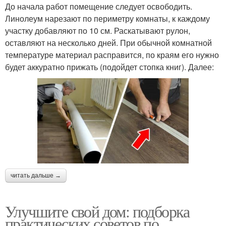
До начала работ помещение следует освободить.
Линолеум нарезают по периметру комнаты, к каждому
участку добавляют по 10 см. Раскатывают рулон,
оставляют на несколько дней. При обычной комнатной
температуре материал расправится, по краям его нужно
будет аккуратно прижать (подойдет стопка книг). Далее:
читать дальше →
Улучшите свой дом: подборка
практических советов по