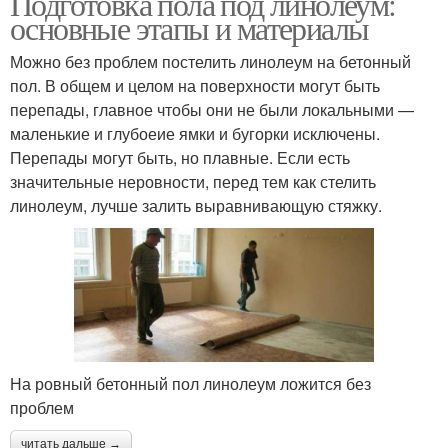
Подготовка пола под линолеум:
основные этапы и материалы
Можно без проблем постелить линолеум на бетонный
пол. В общем и целом на поверхности могут быть
перепады, главное чтобы они не были локальными —
маленькие и глубоеие ямки и бугорки исключены.
Перепады могут быть, но плавные. Если есть
значительные неровности, перед тем как стелить
линолеум, лучше залить выравнивающую стяжку.
На ровный бетонный пол линолеум ложится без
проблем
читать дальше →