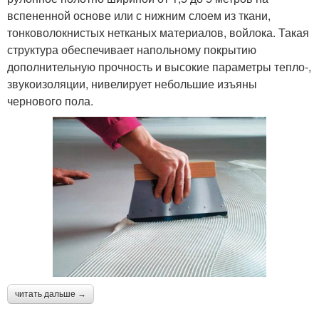
вспененной основе или с нижним слоем из ткани,
тонковолокнистых нетканых материалов, войлока. Такая
структура обеспечивает напольному покрытию
дополнительную прочность и высокие параметры тепло-,
звукоизоляции, нивелирует небольшие изъяны
чернового пола.
читать дальше →