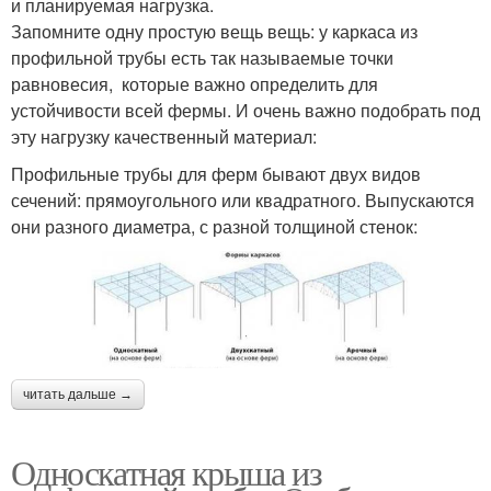
и планируемая нагрузка.
Запомните одну простую вещь вещь: у каркаса из
профильной трубы есть так называемые точки
равновесия, которые важно определить для
устойчивости всей фермы. И очень важно подобрать под
эту нагрузку качественный материал:
Профильные трубы для ферм бывают двух видов
сечений: прямоугольного или квадратного. Выпускаются
они разного диаметра, с разной толщиной стенок:
читать дальше →
Односкатная крыша из