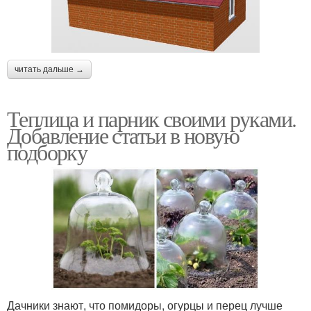
читать дальше →
Теплица и парник своими руками.
Добавление статьи в новую
подборку
Дачники знают, что помидоры, огурцы и перец лучше