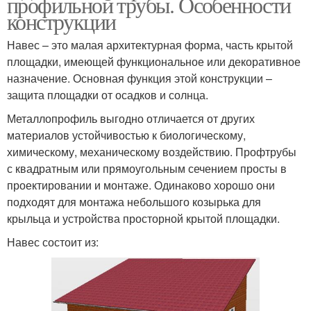
профильной трубы. Особенности
конструкции
Навес – это малая архитектурная форма, часть крытой
площадки, имеющей функциональное или декоративное
назначение. Основная функция этой конструкции –
защита площадки от осадков и солнца.
Металлопрофиль выгодно отличается от других
материалов устойчивостью к биологическому,
химическому, механическому воздействию. Профтрубы
с квадратным или прямоугольным сечением просты в
проектировании и монтаже. Одинаково хорошо они
подходят для монтажа небольшого козырька для
крыльца и устройства просторной крытой площадки.
Навес состоит из: