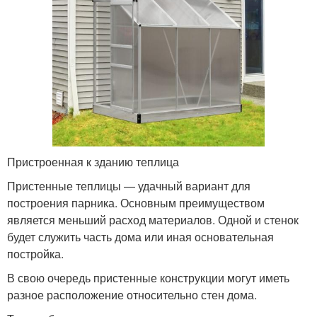
Пристроенная к зданию теплица
Пристенные теплицы — удачный вариант для
построения парника. Основным преимуществом
является меньший расход материалов. Одной и стенок
будет служить часть дома или иная основательная
постройка.
В свою очередь пристенные конструкции могут иметь
разное расположение относительно стен дома.