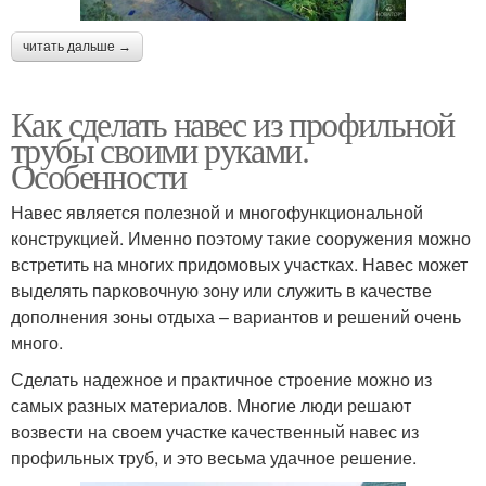
читать дальше →
Как сделать навес из профильной
трубы своими руками.
Особенности
Навес является полезной и многофункциональной
конструкцией. Именно поэтому такие сооружения можно
встретить на многих придомовых участках. Навес может
выделять парковочную зону или служить в качестве
дополнения зоны отдыха – вариантов и решений очень
много.
Сделать надежное и практичное строение можно из
самых разных материалов. Многие люди решают
возвести на своем участке качественный навес из
профильных труб, и это весьма удачное решение.