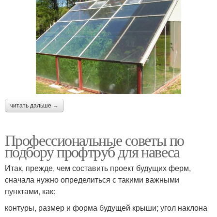
читать дальше →
Профессиональные советы по
подбору профтруб для навеса
Итак, прежде, чем составить проект будущих ферм,
сначала нужно определиться с такими важными
пунктами, как:
контуры, размер и форма будущей крыши; угол наклона