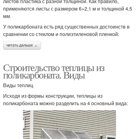
листов пластика с разной толщиной. Как правило,
применяются листы с размером 6×2,1 м и толщиной 4,5
мм.
У поликарбоната есть ряд существенных достоинств в
сравнении со стеклом и полиэтиленовой пленкой:
читать дальше →
Строительство теплицы из
поликарбоната. Виды
Виды теплиц
Исходя из формы конструкции, теплицы из
поликарбоната можно разделить на 4 основный вида: