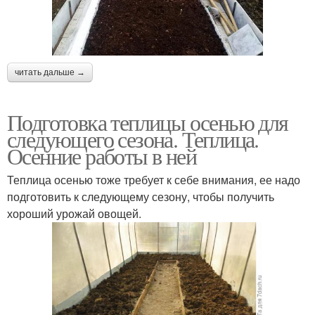
читать дальше →
Подготовка теплицы осенью для
следующего сезона. Теплица.
Осенние работы в ней
Теплица осенью тоже требует к себе внимания, ее надо
подготовить к следующему сезону, чтобы получить
хороший урожай овощей.