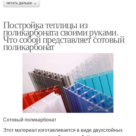
читать дальше →
Постройка теплицы из
поликарбоната своими руками.
Что собой представляет сотовый
поликарбонат
Сотовый поликарбонат
Этот материал изготавливается в виде двухслойных