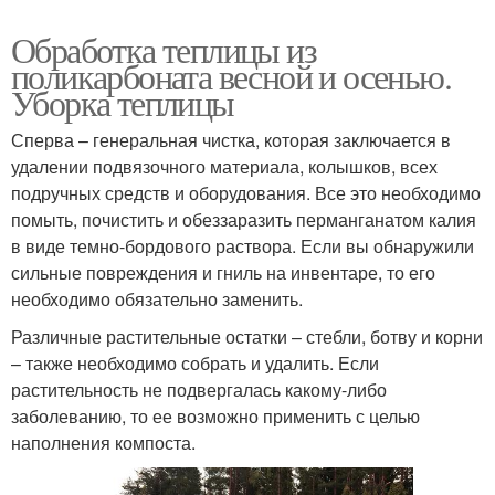
Обработка теплицы из
поликарбоната весной и осенью.
Уборка теплицы
Сперва – генеральная чистка, которая заключается в
удалении подвязочного материала, колышков, всех
подручных средств и оборудования. Все это необходимо
помыть, почистить и обеззаразить перманганатом калия
в виде темно-бордового раствора. Если вы обнаружили
сильные повреждения и гниль на инвентаре, то его
необходимо обязательно заменить.
Различные растительные остатки – стебли, ботву и корни
– также необходимо собрать и удалить. Если
растительность не подвергалась какому-либо
заболеванию, то ее возможно применить с целью
наполнения компоста.