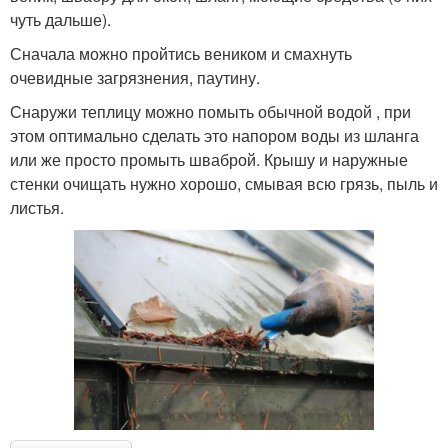
чуть дальше).
Сначала можно пройтись веником и смахнуть
очевидные загрязнения, паутину.
Снаружи теплицу можно помыть обычной водой , при
этом оптимально сделать это напором воды из шланга
или же просто промыть шваброй. Крышу и наружные
стенки очищать нужно хорошо, смывая всю грязь, пыль и
листья.