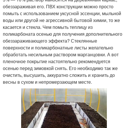
обеззараживая его. ПВХ конструкции можно просто
помыть с использованием уксусной эссенции, мыльной
воды или другой не агрессивной бытовой химии, то же
касается и стекла. Чем помыть теплицу из
поликарбоната осенью для получения дополнительного
обеззараживающего эффекта? Стеклянные
поверхности и поликарбонатные листы желательно
обработать несильным раствором марганцовки. А вот
пленочное покрытие настоятельно рекомендуется
осенью перед зимовкой снять. Его необходимо так же
очистить, высушить, аккуратно сложить и хранить до
весны в сухом и непромерзающем месте.