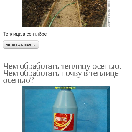
Теплица в сентябре
читать дальше →
Чем обработать теплицу осенью.
Чем обработать почву в теплице
осенью?