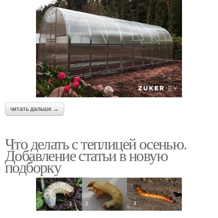
читать дальше →
Что делать с теплицей осенью.
Добавление статьи в новую
подборку