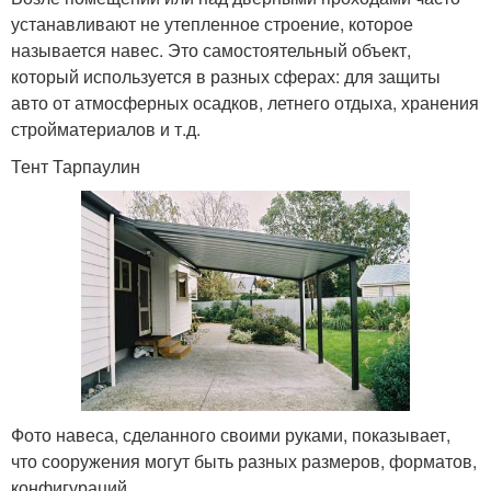
устанавливают не утепленное строение, которое
называется навес. Это самостоятельный объект,
который используется в разных сферах: для защиты
авто от атмосферных осадков, летнего отдыха, хранения
стройматериалов и т.д.
Тент Тарпаулин
Фото навеса, сделанного своими руками, показывает,
что сооружения могут быть разных размеров, форматов,
конфигураций.