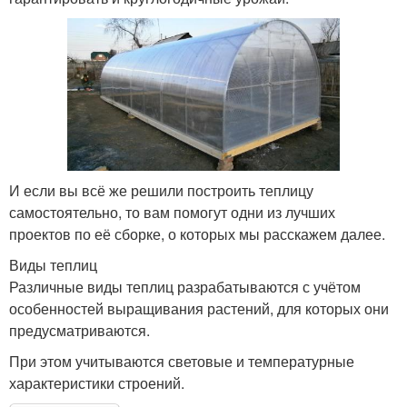
И если вы всё же решили построить теплицу
самостоятельно, то вам помогут одни из лучших
проектов по её сборке, о которых мы расскажем далее.
Виды теплиц
Различные виды теплиц разрабатываются с учётом
особенностей выращивания растений, для которых они
предусматриваются.
При этом учитываются световые и температурные
характеристики строений.