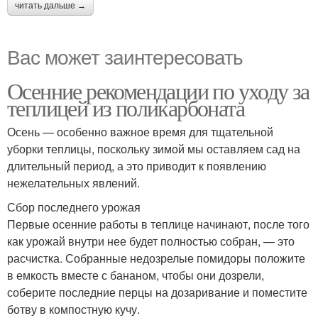
читать дальше →
Вас может заинтересовать
Осенние рекомендации по уходу за
теплицей из поликарбоната
Осень — особенно важное время для тщательной
уборки теплицы, поскольку зимой мы оставляем сад на
длительный период, а это приводит к появлению
нежелательных явлений.
Сбор последнего урожая
Первые осенние работы в теплице начинают, после того
как урожай внутри нее будет полностью собран, — это
расчистка. Собранные недозрелые помидоры положите
в емкость вместе с бананом, чтобы они дозрели,
соберите последние перцы на дозаривание и поместите
ботву в компостную кучу.