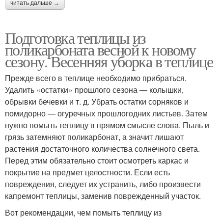
читать дальше →
Подготовка теплицы из
поликарбоната весной к новому
сезону. Весенняя уборка в теплице
Прежде всего в теплице необходимо прибраться.
Удалить «остатки» прошлого сезона — колышки,
обрывки бечевки и т. д. Убрать остатки сорняков и
помидорно — огуречных прошлогодних листьев. Затем
нужно помыть теплицу в прямом смысле слова. Пыль и
грязь затемняют поликарбонат, а значит лишают
растения достаточного количества солнечного света.
Перед этим обязательно стоит осмотреть каркас и
покрытие на предмет целостности. Если есть
повреждения, следует их устранить, либо произвести
капремонт теплицы, заменив поврежденный участок.
Вот рекомендации, чем помыть теплицу из