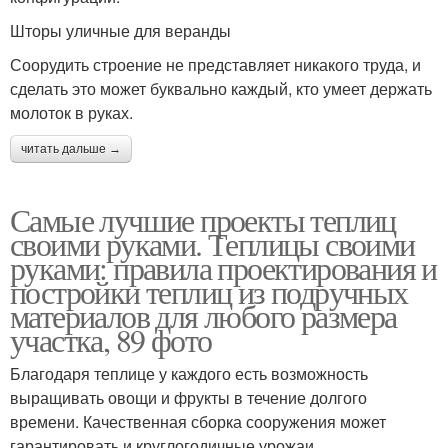
Шторы уличные для веранды
Соорудить строение не представляет никакого труда, и
сделать это может буквально каждый, кто умеет держать
молоток в руках.
читать дальше →
Самые лучшие проекты теплиц
своими руками. Теплицы своими
руками: правила проектирования и
постройки теплиц из подручных
материалов для любого размера
участка, 89 фото
Благодаря теплице у каждого есть возможность
выращивать овощи и фрукты в течение долгого
времени. Качественная сборка сооружения может
гарантировать и круглогодичные урожаи.