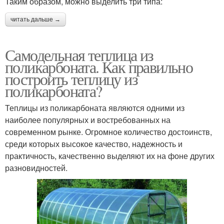
Таким образом, можно выделить три типа:
читать дальше →
Самодельная теплица из
поликарбоната. Как правильно
построить теплицу из
поликарбоната?
Теплицы из поликарбоната являются одними из
наиболее популярных и востребованных на
современном рынке. Огромное количество достоинств,
среди которых высокое качество, надежность и
практичность, качественно выделяют их на фоне других
разновидностей.