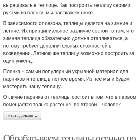
выращивать в теплице. Как построить теплицу своими
руками из пленки, мы расскажем ниже.
В зависимости от сезона, теплицы делятся на зимние и
летние. Их принципиальное различие состоит в том, что
зимняя теплица обязательно должна отапливаться, а
потому требует дополнительных сложностей в
возведении. Летнюю же теплицу возможно построить за
один уикенд.
Пленка – самый популярный укрывной материал для
парников и теплиц в летнее время. Из нее мы и будем
мастерить нашу теплицу.
Отличие парника от теплицы состоит в том, что в первом
помещается только растение, во второй – человек.
читать дальше →
Обрабатываем теплицы осенью по