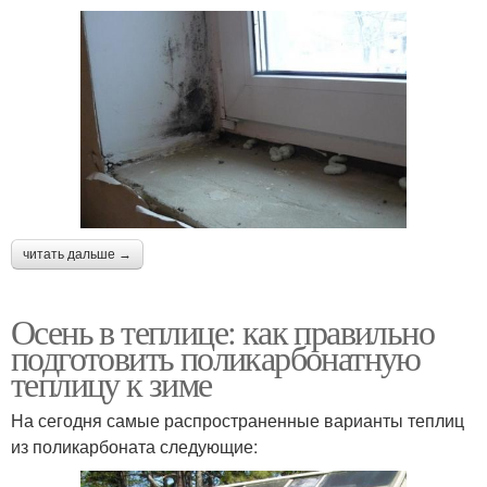
читать дальше →
Осень в теплице: как правильно
подготовить поликарбонатную
теплицу к зиме
На сегодня самые распространенные варианты теплиц
из поликарбоната следующие: