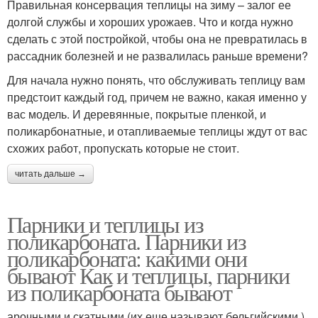
Правильная консервация теплицы на зиму – залог ее
долгой службы и хороших урожаев. Что и когда нужно
сделать с этой постройкой, чтобы она не превратилась в
рассадник болезней и не развалилась раньше времени?
Для начала нужно понять, что обслуживать теплицу вам
предстоит каждый год, причем не важно, какая именно у
вас модель. И деревянные, покрытые пленкой, и
поликарбонатные, и отапливаемые теплицы ждут от вас
схожих работ, пропускать которые не стоит.
читать дальше →
Парники и теплицы из
поликарбоната. Парники из
поликарбоната: какими они
бывают Как и теплицы, парники
из поликарбоната бывают
арочными и скатными (их еще называют бельгийскими ).