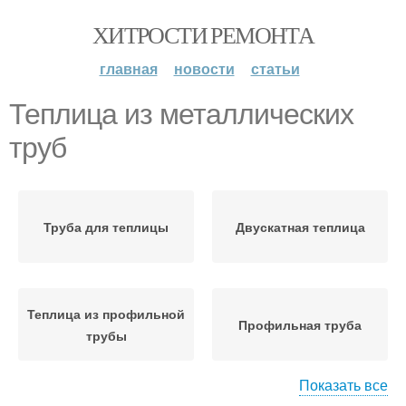
ХИТРОСТИ РЕМОНТА
главная
новости
статьи
Теплица из металлических
труб
Труба для теплицы
Двускатная теплица
Теплица из профильной
Профильная труба
трубы
Показать все