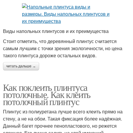
Виды напольных плинтусов и их преимущества
Стоит отметить, что деревянный плинтус считается
самым лучшим с точки зрения экологичности, но цена
такого плинтуса дороже остальных видов.
читать дальше →
Как поклеить плинтуса
потолочные. Как клеить
потолочный плинтус
Плинтус из полиуретана лучше всего клеить прямо на
стену, а не на обои. Такая фиксация более надёжная.
Данный багет прочнее пенопластового, но режется
сложнее. Его лучше садить на клей имеющий