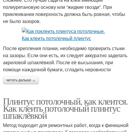
полиуретановую основу или “жидкие гвозди”. При
приклеивании поверхность должна быть ровная, чтобы
не было зазоров.
После крепления планки, необходимо проверить стыки
на зазоры. Если они есть, их следует аккуратно заделать
акриловой шпаклёвкой. После её высыхания, при
помощи наждачной бумаги, сгладить неровности
читать дальше →
Плинтус потолочный, как клеится.
Как клеить потолочный плинтус
шпаклёвкой
Метод подходит для ремонтных работ, когда к финишной