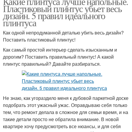
Какие плинтуса лучше напольные.
Пластиковый плинтус убьет весь
дизайн. 5 правил идеального
плинтуса
Как одной непродуманной деталью убить весь дизайн?
Поставить пластиковый плинтус!
Как самый простой интерьер сделать изысканным и
дорогим? Поставить правильный плинтус! А какой
плинтус правильный? Давайте разбираться.
Не знаю, как угораздило меня к дубовой паркетной доске
подобрать этот ужасный ужас. Оправдываю себя только
тем, что ремонт делала в сложное для семьи время, и на
такие детали просто не обратила внимание. В новой
квартире хочу предусмотреть все нюансы, и для себя