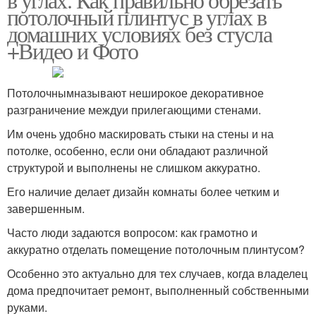
потолочный плинтус в углах в
домашних условиях без стусла
+Видео и Фото
Потолочнымназывают неширокое декоративное
разграничение междуи прилегающими стенами.
Им очень удобно маскировать стыки на стены и на
потолке, особенно, если они обладают различной
структурой и выполнены не слишком аккуратно.
Его наличие делает дизайн комнаты более четким и
завершенным.
Часто люди задаются вопросом: как грамотно и
аккуратно отделать помещение потолочным плинтусом?
Особенно это актуально для тех случаев, когда владелец
дома предпочитает ремонт, выполненный собственными
руками.