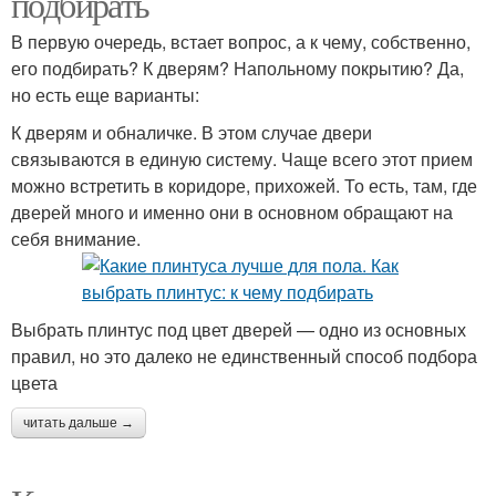
подбирать
В первую очередь, встает вопрос, а к чему, собственно,
его подбирать? К дверям? Напольному покрытию? Да,
но есть еще варианты:
К дверям и обналичке. В этом случае двери
связываются в единую систему. Чаще всего этот прием
можно встретить в коридоре, прихожей. То есть, там, где
дверей много и именно они в основном обращают на
себя внимание.
Выбрать плинтус под цвет дверей — одно из основных
правил, но это далеко не единственный способ подбора
цвета
читать дальше →