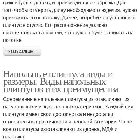
фиксируется деталь, и производится ее обрезка. Для
того чтобы отмерить длину необходимого изделия, нужно
приложить его к потолку. Далее, потребуется установить
плинтус в стусло. Его расположение должно
соответствовать позиции, которую он будет занимать на
потолке.
читать дальше →
Напольные плинтуса виды и
размеры. Виды напольных
плинтусов и их преимущества
Современные напольные плинтусы изготавливают из
натуральных и искусственных материалов. Каждый вид
плинтуса имеет свои достоинства и недостатки
относительно практичности и ценовой категории. Чаще
всего плинтусы изготавливают из дерева, МДФ и
пластика.