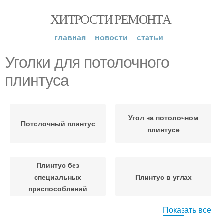
ХИТРОСТИ РЕМОНТА
главная
новости
статьи
Уголки для потолочного
плинтуса
Угол на потолочном
Потолочный плинтус
плинтусе
Плинтус без
специальных
Плинтус в углах
приспособлений
Показать все