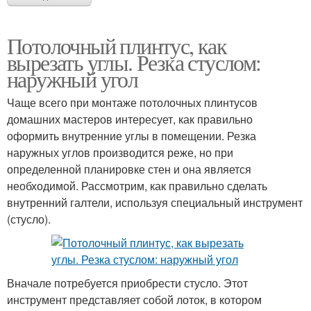
Потолочный плинтус, как
вырезать углы. Резка стуслом:
наружный угол
Чаще всего при монтаже потолочных плинтусов
домашних мастеров интересует, как правильно
оформить внутренние углы в помещении. Резка
наружных углов производится реже, но при
определенной планировке стен и она является
необходимой. Рассмотрим, как правильно сделать
внутренний галтели, используя специальный инструмент
(стусло).
Вначале потребуется приобрести стусло. Этот
инструмент представляет собой лоток, в котором