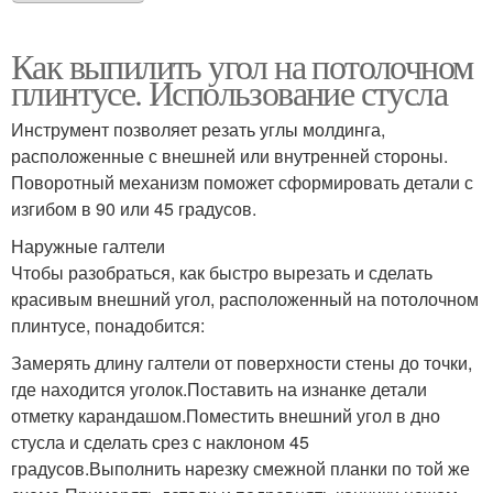
Как выпилить угол на потолочном
плинтусе. Использование стусла
Инструмент позволяет резать углы молдинга,
расположенные с внешней или внутренней стороны.
Поворотный механизм поможет сформировать детали с
изгибом в 90 или 45 градусов.
Наружные галтели
Чтобы разобраться, как быстро вырезать и сделать
красивым внешний угол, расположенный на потолочном
плинтусе, понадобится:
Замерять длину галтели от поверхности стены до точки,
где находится уголок.Поставить на изнанке детали
отметку карандашом.Поместить внешний угол в дно
стусла и сделать срез с наклоном 45
градусов.Выполнить нарезку смежной планки по той же