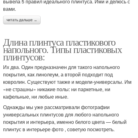
вывела 5 правил идеального плинтуса. Ими и делюсь с
вами.
читать дальше →
Длина плинтуса пластикового
напольного. Типы пластиковых
плинтусов:
Их два. Один предназначен для такого напольного
покрытия, как линолеум, а второй подходит под
ковролин. Существуют также и модели-универсалы. Им
«не страшны» никакие полы: ни паркетные, ни
кафельные, ни любые иные.
Однажды мы уже рассматривали фотографии
универсальных плинтусов для любого напольного
покрытия и интерьера, именно белого цвета — белый
плинтус в интерьере фото , советую посмотреть.