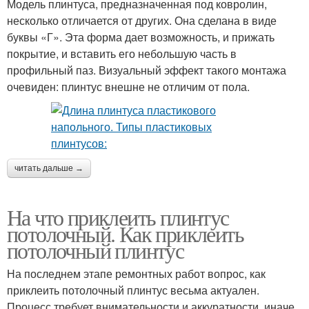
Модель плинтуса, предназначенная под ковролин,
несколько отличается от других. Она сделана в виде
буквы «Г». Эта форма дает возможность, и прижать
покрытие, и вставить его небольшую часть в
профильный паз. Визуальный эффект такого монтажа
очевиден: плинтус внешне не отличим от пола.
читать дальше →
На что приклеить плинтус
потолочный. Как приклеить
потолочный плинтус
На последнем этапе ремонтных работ вопрос, как
приклеить потолочный плинтус весьма актуален.
Процесс требует внимательности и аккуратности, иначе