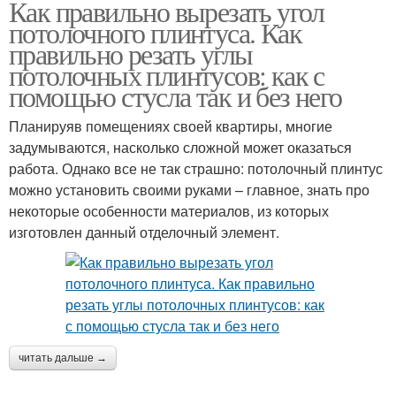
Как правильно вырезать угол
потолочного плинтуса. Как
правильно резать углы
потолочных плинтусов: как с
помощью стусла так и без него
Планируяв помещениях своей квартиры, многие
задумываются, насколько сложной может оказаться
работа. Однако все не так страшно: потолочный плинтус
можно установить своими руками – главное, знать про
некоторые особенности материалов, из которых
изготовлен данный отделочный элемент.
читать дальше →