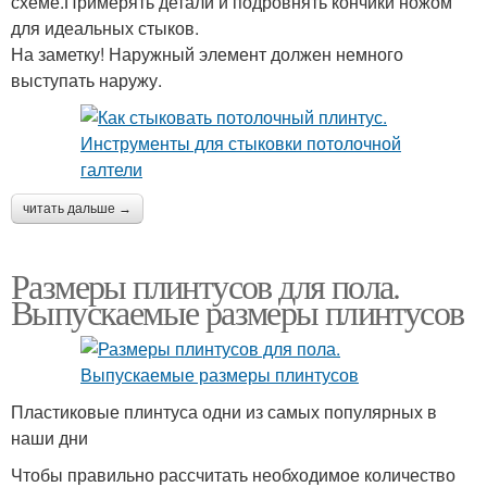
схеме.Примерять детали и подровнять кончики ножом
для идеальных стыков.
На заметку! Наружный элемент должен немного
выступать наружу.
читать дальше →
Размеры плинтусов для пола.
Выпускаемые размеры плинтусов
Пластиковые плинтуса одни из самых популярных в
наши дни
Чтобы правильно рассчитать необходимое количество