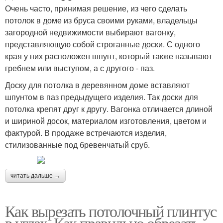
Очень часто, принимая решение, из чего сделать
потолок в доме из бруса своими руками, владельцы
загородной недвижимости выбирают вагонку,
представляющую собой строганные доски. С одного
края у них расположен шпунт, который также называют
гребнем или выступом, а с другого - паз.
Доску для потолка в деревянном доме вставляют
шпунтом в паз предыдущего изделия. Так доски для
потолка крепят друг к другу. Вагонка отличается длиной
и шириной досок, материалом изготовления, цветом и
фактурой. В продаже встречаются изделия,
стилизованные под бревенчатый сруб.
читать дальше →
Как вырезать потолочный плинтус
в углах. Как правильно обрезать