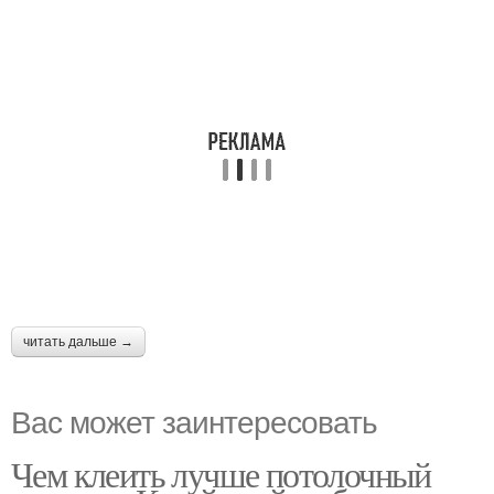
читать дальше →
Вас может заинтересовать
Чем клеить лучше потолочный