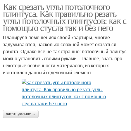
Как срезать углы потолочного
плинтуса. Как правильно резать
углы потолочных плинтусов: как с
помощью стусла так и без него
Планируяв помещениях своей квартиры, многие
задумываются, насколько сложной может оказаться
работа. Однако все не так страшно: потолочный плинтус
можно установить своими руками – главное, знать про
некоторые особенности материалов, из которых
изготовлен данный отделочный элемент.
читать дальше →