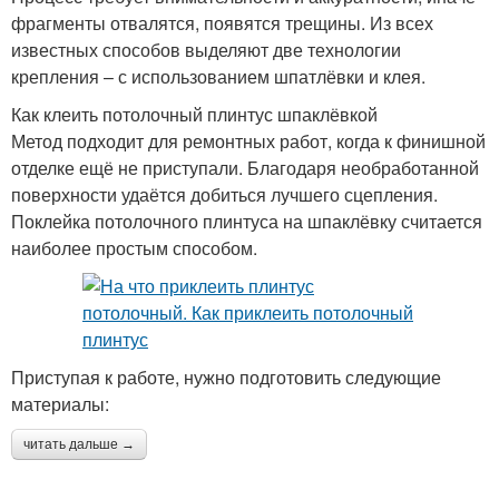
фрагменты отвалятся, появятся трещины. Из всех
известных способов выделяют две технологии
крепления – с использованием шпатлёвки и клея.
Как клеить потолочный плинтус шпаклёвкой
Метод подходит для ремонтных работ, когда к финишной
отделке ещё не приступали. Благодаря необработанной
поверхности удаётся добиться лучшего сцепления.
Поклейка потолочного плинтуса на шпаклёвку считается
наиболее простым способом.
Приступая к работе, нужно подготовить следующие
материалы:
читать дальше →