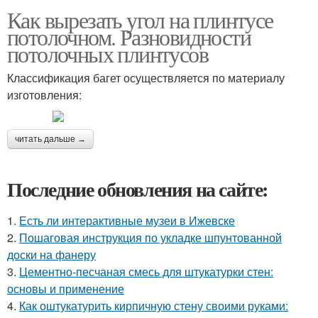
Как вырезать угол на плинтусе
потолочном. Разновидности
потолочных плинтусов
Классификация багет осуществляется по материалу
изготовления:
читать дальше →
Последние обновления на сайте:
1.
Есть ли интерактивные музеи в Ижевске
2.
Пошаговая инструкция по укладке шпунтованной
доски на фанеру
3.
Цементно-песчаная смесь для штукатурки стен:
основы и применение
4.
Как оштукатурить кирпичную стену своими руками: