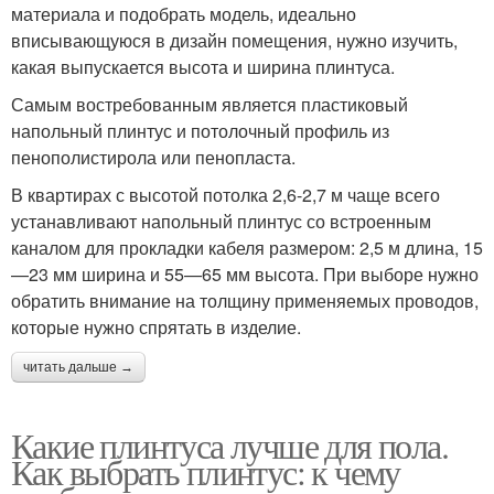
материала и подобрать модель, идеально
вписывающуюся в дизайн помещения, нужно изучить,
какая выпускается высота и ширина плинтуса.
Самым востребованным является пластиковый
напольный плинтус и потолочный профиль из
пенополистирола или пенопласта.
В квартирах с высотой потолка 2,6-2,7 м чаще всего
устанавливают напольный плинтус со встроенным
каналом для прокладки кабеля размером: 2,5 м длина, 15
—23 мм ширина и 55—65 мм высота. При выборе нужно
обратить внимание на толщину применяемых проводов,
которые нужно спрятать в изделие.
читать дальше →
Какие плинтуса лучше для пола.
Как выбрать плинтус: к чему