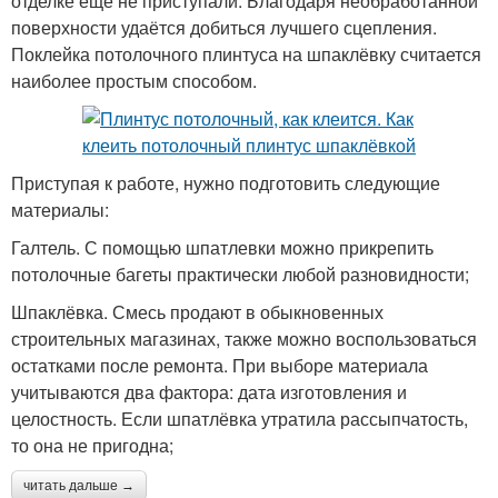
отделке ещё не приступали. Благодаря необработанной
поверхности удаётся добиться лучшего сцепления.
Поклейка потолочного плинтуса на шпаклёвку считается
наиболее простым способом.
Приступая к работе, нужно подготовить следующие
материалы:
Галтель. С помощью шпатлевки можно прикрепить
потолочные багеты практически любой разновидности;
Шпаклёвка. Смесь продают в обыкновенных
строительных магазинах, также можно воспользоваться
остатками после ремонта. При выборе материала
учитываются два фактора: дата изготовления и
целостность. Если шпатлёвка утратила рассыпчатость,
то она не пригодна;
читать дальше →