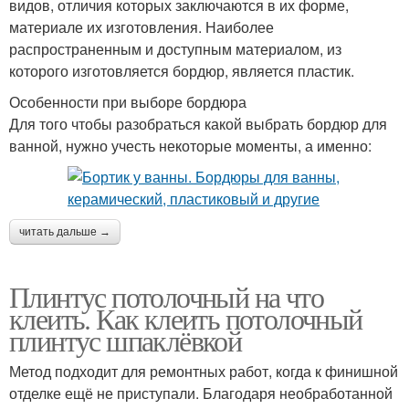
видов, отличия которых заключаются в их форме,
материале их изготовления. Наиболее
распространенным и доступным материалом, из
которого изготовляется бордюр, является пластик.
Особенности при выборе бордюра
Для того чтобы разобраться какой выбрать бордюр для
ванной, нужно учесть некоторые моменты, а именно:
читать дальше →
Плинтус потолочный на что
клеить. Как клеить потолочный
плинтус шпаклёвкой
Метод подходит для ремонтных работ, когда к финишной
отделке ещё не приступали. Благодаря необработанной