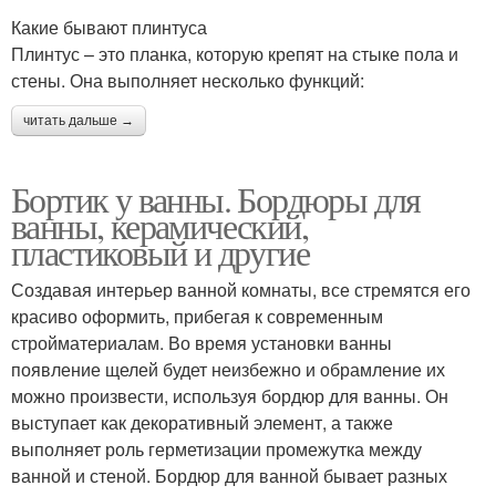
Какие бывают плинтуса
Плинтус – это планка, которую крепят на стыке пола и
стены. Она выполняет несколько функций:
читать дальше →
Бортик у ванны. Бордюры для
ванны, керамический,
пластиковый и другие
Создавая интерьер ванной комнаты, все стремятся его
красиво оформить, прибегая к современным
стройматериалам. Во время установки ванны
появление щелей будет неизбежно и обрамление их
можно произвести, используя бордюр для ванны. Он
выступает как декоративный элемент, а также
выполняет роль герметизации промежутка между
ванной и стеной. Бордюр для ванной бывает разных