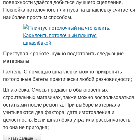
поверхности удаётся добиться лучшего сцепления.
Поклейка потолочного плинтуса на шпаклёвку считается
наиболее простым способом.
Приступая к работе, нужно подготовить следующие
материалы:
Галтель. С помощью шпатлевки можно прикрепить
потолочные багеты практически любой разновидности;
Шпаклёвка. Смесь продают в обыкновенных
строительных магазинах, также можно воспользоваться
остатками после ремонта. При выборе материала
учитываются два фактора: дата изготовления и
целостность. Если шпатлёвка утратила рассыпчатость,
то она не пригодна;
читать дальше →