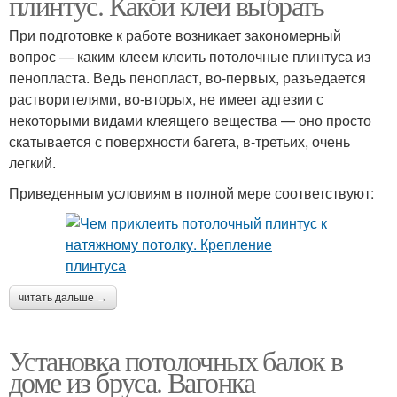
плинтус. Какой клей выбрать
При подготовке к работе возникает закономерный
вопрос — каким клеем клеить потолочные плинтуса из
пенопласта. Ведь пенопласт, во-первых, разъедается
растворителями, во-вторых, не имеет адгезии с
некоторыми видами клеящего вещества — оно просто
скатывается с поверхности багета, в-третьих, очень
легкий.
Приведенным условиям в полной мере соответствуют:
читать дальше →
Установка потолочных балок в
доме из бруса. Вагонка