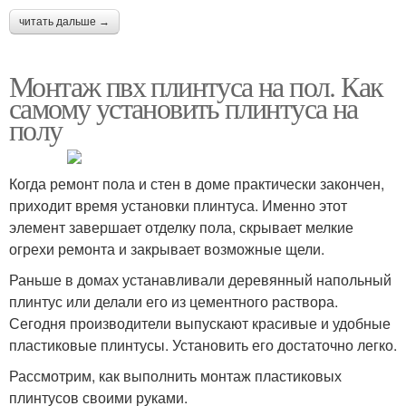
читать дальше →
Монтаж пвх плинтуса на пол. Как
самому установить плинтуса на
полу
Когда ремонт пола и стен в доме практически закончен,
приходит время установки плинтуса. Именно этот
элемент завершает отделку пола, скрывает мелкие
огрехи ремонта и закрывает возможные щели.
Раньше в домах устанавливали деревянный напольный
плинтус или делали его из цементного раствора.
Сегодня производители выпускают красивые и удобные
пластиковые плинтусы. Установить его достаточно легко.
Рассмотрим, как выполнить монтаж пластиковых
плинтусов своими руками.