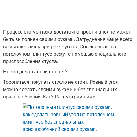
Процесс его монтажа достаточно прост и вполне может
быть выполнен своими руками. Затруднения чаще всего
возникают лишь при резке углов. Обычно углы на
потолочном плинтусе режут с помощью специального
приспособления стусла.
Но что делать, если его нет?
Торопиться покупать стусло не стоит. Ровный угол
можно сделать своими руками и без специальных
приспособлений. Как? Рассмотрим ниже.