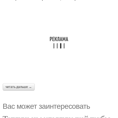
читать дальше →
Вас может заинтересовать