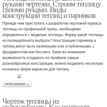
руками чертежи. Строим теплицу
своими руками. Виды
конструкций теплиц и парников
Прежде чем приступить к разработке чертежей каркаса
теплицы из профильной трубы, необходимо
определиться с моделью теплицы. Форму какой теплицы
из поликарбоната выбрать? Конструкции парников и
теплиц могут быть наземными или углубленными, с
фундаментом или без него. Беря во внимание
возможность создавать из профиля самые
разнообразные конструкции, можно выделить несколько
основных форм каркасов для теплиц:
читать дальше →
Чертеж теплицы из
поликарбоната. Как построить