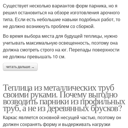
Существует несколько вариантов форм парника, но я
решил остановиться на обзоре изготовления арочного
типа. Если есть небольшие навыки подобных работ, то
не должно возникнуть проблем со сборкой.
Во время выбора места для будущей теплицы, нужно
учитывать максимальную освещенность, поэтому она
должна смотреть строго на юг. Перепады поверхности
не должны превышать 10 см.
читать дальше →
Теплица из металлических труб
своими руками. Почему выгодно
возводить парники из профильных
труб, а не из деревянных брусков?
Каркас является основной несущей частью, поэтому он
должен сохранять форму и выдерживать нагрузки