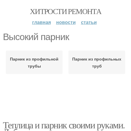
ХИТРОСТИ РЕМОНТА
главная
новости
статьи
Высокий парник
Парник из профильной
Парник из профильных
трубы
труб
Теплица и парник своими руками.