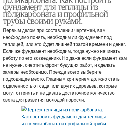
фундамент для теплицы из
поликарбоната и профильной
трубы своими руками.
Первым делом при составлении чертежей, вам
необходимо понять, необходим ли фундамент под
теплицей, или это будет лишней тратой времени и денег.
Если же фундамент необходим, тогда нужно начинать
работу по его возведению. Но даже если фундамент вам
не нужен, очертить фронт будущих работ, и сделать
замеры необходимо. Прежде всего выберите
подходящее место. Главным критерием должно стать
отдаленность от сада, или других деревьев, которые
могут оттенять и не давать достаточное количество
света для развития молодой поросли.