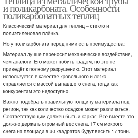
Теплица из металлической трубы
и поликарбоната. Особенности
поликарбонатных теплиц
Классический материал для теплиц – стекло и
полиэтиленовая плёнка.
Но у поликарбоната перед ними есть преимущества:
Материал лучше переносит механические воздействия,
чем аналоги. Его может побить градом, но это не
приведёт к полному разрушению. Этот материал
используется в качестве кровельного и легко
справляется с массой выпавшего снега, тогда как
конкурентам это недоступно.
Важно подобрать правильную толщину материала под
регион, так как количество осадков может различаться.
Соответствующим должен быть и каркас. Всё вместе это
должно держать огромный вес снега. 17 см мокрого
снега на площади в 30 квадратов будут весить 17 тонн.