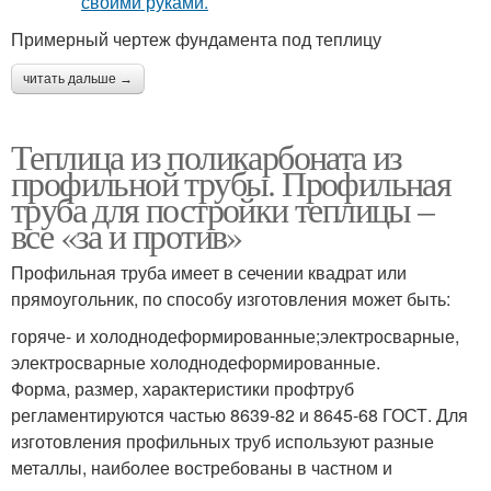
Примерный чертеж фундамента под теплицу
читать дальше →
Теплица из поликарбоната из
профильной трубы. Профильная
труба для постройки теплицы –
все «за и против»
Профильная труба имеет в сечении квадрат или
прямоугольник, по способу изготовления может быть:
горяче- и холоднодеформированные;электросварные,
электросварные холоднодеформированные.
Форма, размер, характеристики профтруб
регламентируются частью 8639-82 и 8645-68 ГОСТ. Для
изготовления профильных труб используют разные
металлы, наиболее востребованы в частном и