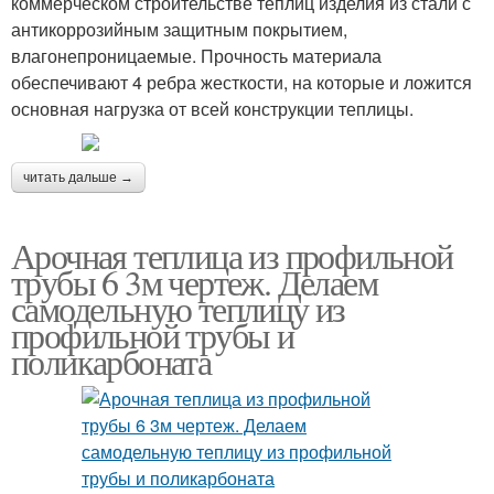
коммерческом строительстве теплиц изделия из стали с
антикоррозийным защитным покрытием,
влагонепроницаемые. Прочность материала
обеспечивают 4 ребра жесткости, на которые и ложится
основная нагрузка от всей конструкции теплицы.
читать дальше →
Арочная теплица из профильной
трубы 6 3м чертеж. Делаем
самодельную теплицу из
профильной трубы и
поликарбоната