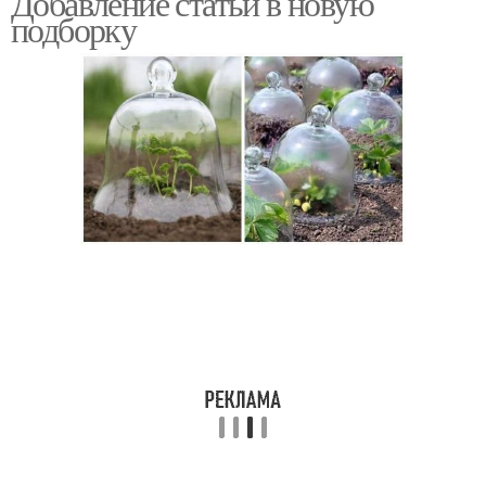
Добавление статьи в новую
подборку