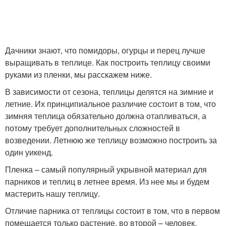
Дачники знают, что помидоры, огурцы и перец лучше
выращивать в теплице. Как построить теплицу своими
руками из пленки, мы расскажем ниже.
В зависимости от сезона, теплицы делятся на зимние и
летние. Их принципиальное различие состоит в том, что
зимняя теплица обязательно должна отапливаться, а
потому требует дополнительных сложностей в
возведении. Летнюю же теплицу возможно построить за
один уикенд.
Пленка – самый популярный укрывной материал для
парников и теплиц в летнее время. Из нее мы и будем
мастерить нашу теплицу.
Отличие парника от теплицы состоит в том, что в первом
помещается только растение, во второй – человек.