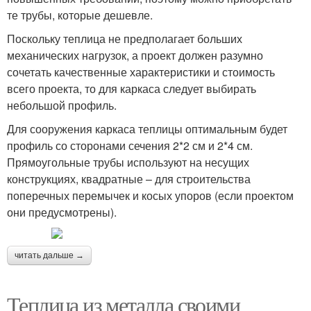
те трубы, которые дешевле.
Поскольку теплица не предполагает больших
механических нагрузок, а проект должен разумно
сочетать качественные характеристики и стоимость
всего проекта, то для каркаса следует выбирать
небольшой профиль.
Для сооружения каркаса теплицы оптимальным будет
профиль со сторонами сечения 2*2 см и 2*4 см.
Прямоугольные трубы используют на несущих
конструкциях, квадратные – для строительства
поперечных перемычек и косых упоров (если проектом
они предусмотрены).
читать дальше →
Теплица из металла своими