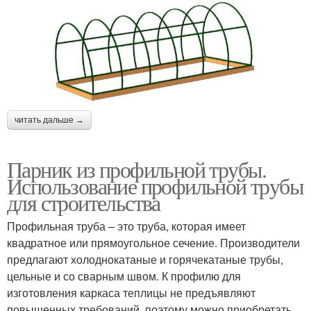
читать дальше →
Парник из профильной трубы.
Использование профильной трубы
для строительства
Профильная труба – это труба, которая имеет
квадратное или прямоугольное сечение. Производители
предлагают холоднокатаные и горячекатаные трубы,
цельные и со сварным швом. К профилю для
изготовления каркаса теплицы не предъявляют
повышенных требований, поэтому можно приобретать