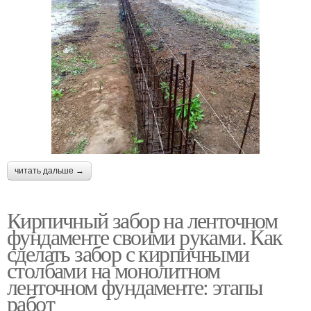
читать дальше →
Кирпичный забор на ленточном
фундаменте своими руками. Как
сделать забор с кирпичными
столбами на монолитном
ленточном фундаменте: этапы
работ