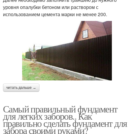
уровня опалубки бетоном или раствором с
использованием цемента марки не менее 200.
читать дальше →
Самый правильный фундамент
для легких заборов.. Как
правильно сделать фундамент для
забора своими руками?