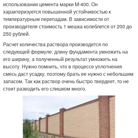
использовании цемента марки M-400. Он
характеризуется повышенной устойчивостью к
температурным перепадам. В зависимости от
производителя стоимость 1 мешка колеблется от 200 до
250 рублей.
Расчет количества раствора производится по
следующей формуле: длину фундамента умножить на
его ширину, а полученный результат умножить на
высоту. Нужно помнить, что в процессе уплотнения
смесь даст усадку, поэтому брать ее нужно с небольшим
запасом. Так как раствор очень быстро твердеет, то не
стоит разводить его слишком много.