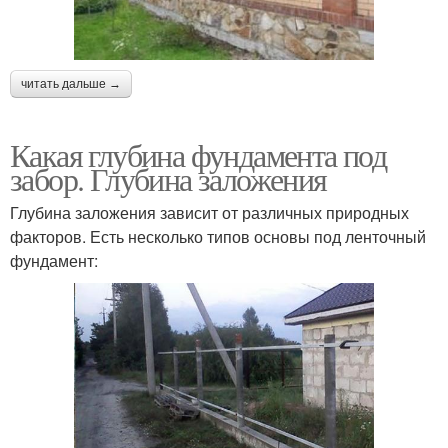
читать дальше →
Какая глубина фундамента под
забор. Глубина заложения
Глубина заложения зависит от различных природных
факторов. Есть несколько типов основы под ленточный
фундамент: