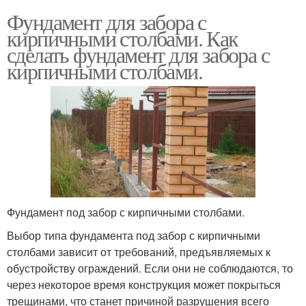
Фундамент для забора с
кирпичными столбами. Как
сделать фундамент для забора с
кирпичными столбами.
Фундамент под забор с кирпичными столбами.
Выбор типа фундамента под забор с кирпичными
столбами зависит от требований, предъявляемых к
обустройству ограждений. Если они не соблюдаются, то
через некоторое время конструкция может покрыться
трещинами, что станет причиной разрушения всего