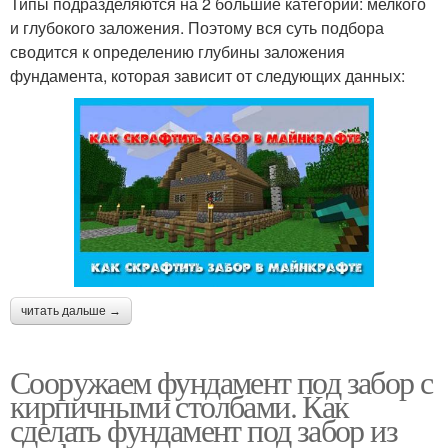
Типы подразделяются на 2 большие категории: мелкого
и глубокого заложения. Поэтому вся суть подбора
сводится к определению глубины заложения
фундамента, которая зависит от следующих данных:
читать дальше →
Сооружаем фундамент под забор с
кирпичными столбами. Как
сделать фундамент под забор из