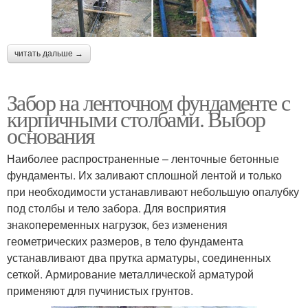
читать дальше →
Забор на ленточном фундаменте с
кирпичными столбами. Выбор
основания
Наиболее распространенные – ленточные бетонные
фундаменты. Их заливают сплошной лентой и только
при необходимости устанавливают небольшую опалубку
под столбы и тело забора. Для восприятия
знакопеременных нагрузок, без изменения
геометрических размеров, в тело фундамента
устанавливают два прутка арматуры, соединенных
сеткой. Армирование металлической арматурой
применяют для пучинистых грунтов.