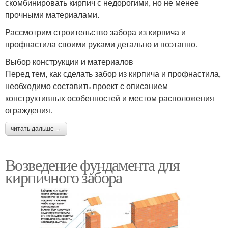
скомбинировать кирпич с недорогими, но не менее
прочными материалами.
Рассмотрим строительство забора из кирпича и
профнастила своими руками детально и поэтапно.
Выбор конструкции и материалов
Перед тем, как сделать забор из кирпича и профнастила,
необходимо составить проект с описанием
конструктивных особенностей и местом расположения
ограждения.
читать дальше →
Возведение фундамента для
кирпичного забора