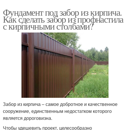
Фундамент под забор из кирпича.
Как сделать забор из профнастила
с кирпичными столбами?
Забор из кирпича – самое добротное и качественное
сооружение, единственным недостатком которого
является дороговизна.
Чтобы удешевить проект, целесообразно