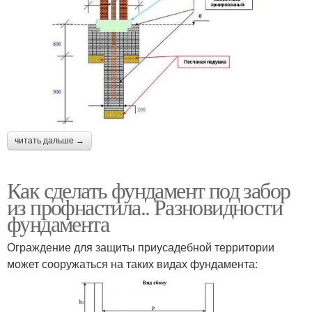
читать дальше →
Как сделать фундамент под забор
из профнастила.. Разновидности
фундамента
Ограждение для защиты приусадебной территории
может сооружаться на таких видах фундамента: