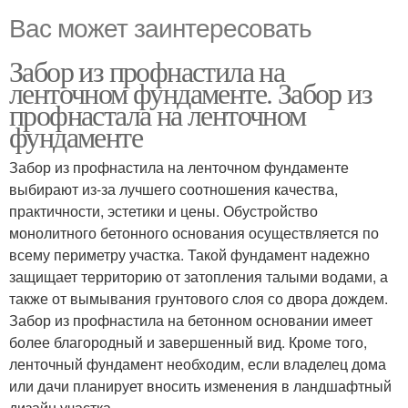
Вас может заинтересовать
Забор из профнастила на
ленточном фундаменте. Забор из
профнастала на ленточном
фундаменте
Забор из профнастила на ленточном фундаменте
выбирают из-за лучшего соотношения качества,
практичности, эстетики и цены. Обустройство
монолитного бетонного основания осуществляется по
всему периметру участка. Такой фундамент надежно
защищает территорию от затопления талыми водами, а
также от вымывания грунтового слоя со двора дождем.
Забор из профнастила на бетонном основании имеет
более благородный и завершенный вид. Кроме того,
ленточный фундамент необходим, если владелец дома
или дачи планирует вносить изменения в ландшафтный
дизайн участка.