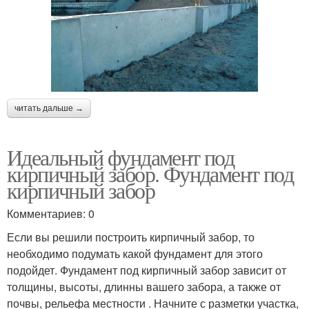
читать дальше →
Идеальный фундамент под
кирпичный забор. Фундамент под
кирпичный забор
Комментариев: 0
Если вы решили построить кирпичный забор, то
необходимо подумать какой фундамент для этого
подойдет. Фундамент под кирпичный забор зависит от
толщины, высоты, длинны вашего забора, а также от
почвы, рельефа местности . Начните с разметки участка,