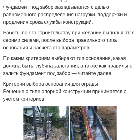
Фундамент под забор закладывается с целью
равномерного распределения нагрузки, поддержки и
продления срока службы конструкций.
Работы по его строительству при желании выполняются
своими силами, после выбора правильного типа
основания и расчета его параметров.
По каким критериям выбирают тип основания, какая
должна быть глубина залегания, а также как правильно
залить фундамент под забор — читайте далее.
Критерии выбора основания для ограды
Решение о типе опорной конструкции принимается с
учетом критериев: