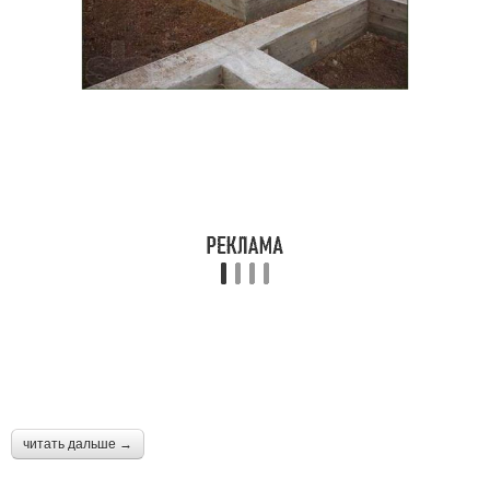
читать дальше →