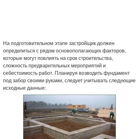
На подготовительном этапе застройщик должен
определиться с рядом основополагающих факторов,
которые могут повлиять на срок строительства,
сложность предварительных мероприятий и
себестоимость работ. Планируя возводить фундамент
под забор своими руками, следует учитывать следующие
исходные данные: