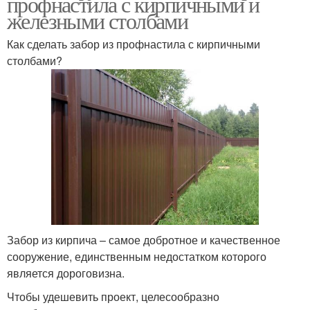
профнастила с кирпичными и
железными столбами
Как сделать забор из профнастила с кирпичными
столбами?
Забор из кирпича – самое добротное и качественное
сооружение, единственным недостатком которого
является дороговизна.
Чтобы удешевить проект, целесообразно