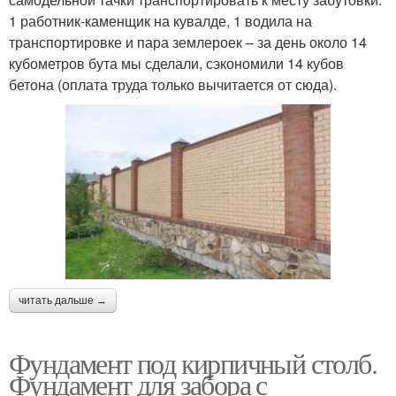
1 работник-каменщик на кувалде, 1 водила на
транспортировке и пара землероек – за день около 14
кубометров бута мы сделали, сэкономили 14 кубов
бетона (оплата труда только вычитается от сюда).
читать дальше →
Фундамент под кирпичный столб.
Фундамент для забора с