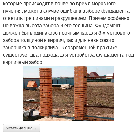
которые происходят в почве во время морозного
пучения, может в случае ошибки в выборе фундамента
ответить трещинами и разрушением. Причем особенно
не важна высота забора и его толщина. Фундамент
должен быть одинаково прочным как для 3-х метрового
забора толщиной в кирпич, так и для невысокого
заборчика в полкирпича. В современной практике
существует два подхода для устройства фундамента под
кирпичный забор.
читать дальше →