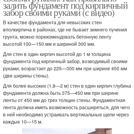
залить фундамент под кирпичный
забор своими руками (с видео)
В качестве фундамента для невысоких стен
вполкирпича в районах, где не бывает зимнего пучения
грунта, можно порекомендовать бетонную ленту
высотой 100—150 мм и шириной 300 мм.
Для стен в один кирпич высотой до 1 м толщина
фундамента под кирпичный забор, возводимый своими
руками, возрастает до 225—300 мм при ширине 450 мм
(две ширины стены).
Для более высоких (1,8—2 м) стен в один кирпич глубина
фундамента должна быть 375—450 мм при ширине
ленты от 450 мм до трех толщин стены. Фундаментная
лента должна иметь возможность расширяться, для чего
в ней необходимо устраивать вертикальные щели через
каждые 10—15 м.