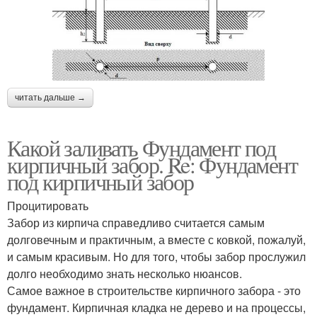
читать дальше →
Какой заливать Фундамент под
кирпичный забор. Re: Фундамент
под кирпичный забор
Процитировать
Забор из кирпича справедливо считается самым
долговечным и практичным, а вместе с ковкой, пожалуй,
и самым красивым. Но для того, чтобы забор прослужил
долго необходимо знать несколько нюансов.
Самое важное в строительстве кирпичного забора - это
фундамент. Кирпичная кладка не дерево и на процессы,