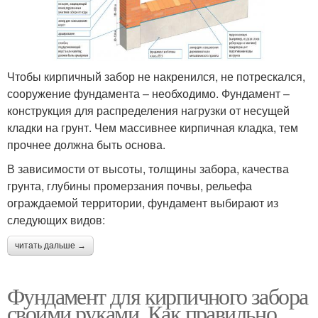
Чтобы кирпичный забор не накренился, не потрескался,
сооружение фундамента – необходимо. Фундамент –
конструкция для распределения нагрузки от несущей
кладки на грунт. Чем массивнее кирпичная кладка, тем
прочнее должна быть основа.
В зависимости от высоты, толщины забора, качества
грунта, глубины промерзания почвы, рельефа
ограждаемой территории, фундамент выбирают из
следующих видов:
читать дальше →
Фундамент для кирпичного забора
своими руками. Как правильно