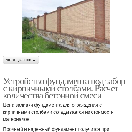
читать дальше →
Устройство фундамента под забор
с кирпичными столбами. Расчет
количества бетонной смеси
Цена заливки фундамента для ограждения с
кирпичными столбами складывается из стоимости
материалов.
Прочный и надежный фундамент получится при