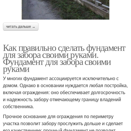
читать дальше →
Как правильно сделать фундамент
для забора своими руками.
Фундамент для забора своими
руками
У многих фундамент ассоциируется исключительно с
домом. Однако в основании нуждается любая постройка,
включая ограждения: оно обеспечивает долгосрочность
и надежность забору отмечающему границу владений
собственника.
Прочное основание для ограждения по периметру
участка позволит забору прослужить дольше и сделает
его качественнее: прочный фундамент не позволит