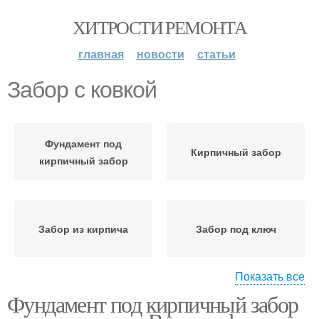
ХИТРОСТИ РЕМОНТА
главная
новости
статьи
Забор с ковкой
Фундамент под
Кирпичный забор
кирпичный забор
Забор из кирпича
Забор под ключ
Показать все
Фундамент под кирпичный забор
Кирпичные заборы
Заборы с ковкой