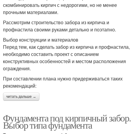
скомбинировать кирпич с недорогими, но не менее
прочными материалами.
Рассмотрим строительство забора из кирпича и
профнастила своими руками детально и поэтапно.
Выбор конструкции и материалов
Перед тем, как сделать забор из кирпича и профнастила,
необходимо составить проект с описанием
конструктивных особенностей и местом расположения
ограждения.
При составлении плана нужно придерживаться таких
рекомендаций:
читать дальше →
Фундамента под кирпичный забор.
Выбор типа фундамента