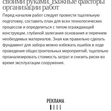
своими руками. Важные факторы
организации работ
Перед началом работ следует провести тщательную
подготовку, составить план для всех технологических
Фундамент для забора
процессов и определиться с типом ограждающей
конструкции, глубиной залегания основания и перечнем
необходимых материалов. Зная как правильно сделать
фундамент для забора можно избежать ошибок в ходе
проведения общестроительных мероприятий, тщательно
проанализировать стоимость затрат и снизить риски во
время эксплуатации сооружения.