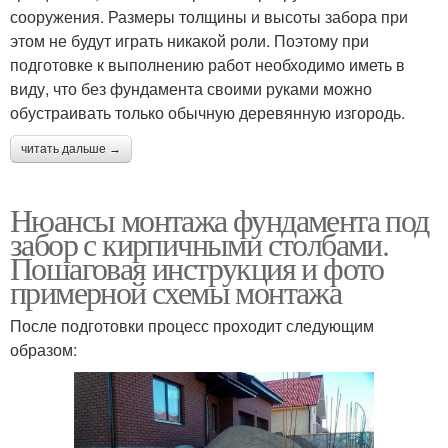
сооружения. Размеры толщины и высоты забора при
этом не будут играть никакой роли. Поэтому при
подготовке к выполнению работ необходимо иметь в
виду, что без фундамента своими руками можно
обустраивать только обычную деревянную изгородь.
читать дальше →
Нюансы монтажа фундамента под
забор с кирпичными столбами.
Пошаговая инструкция и фото
примерной схемы монтажа
После подготовки процесс проходит следующим
образом: