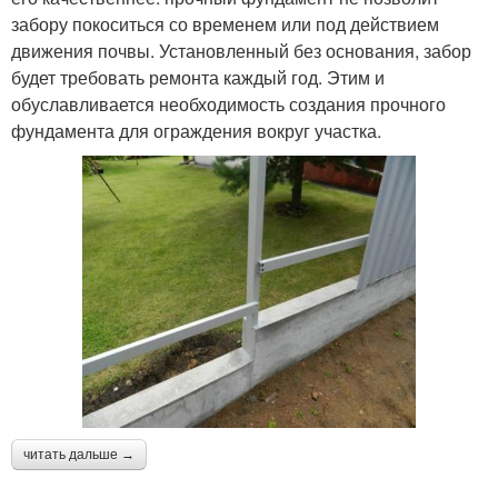
забору покоситься со временем или под действием
движения почвы. Установленный без основания, забор
будет требовать ремонта каждый год. Этим и
обуславливается необходимость создания прочного
фундамента для ограждения вокруг участка.
читать дальше →