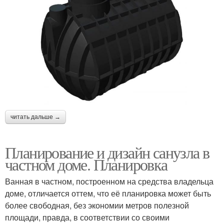
читать дальше →
Планирование и дизайн санузла в
частном доме. Планировка
Ванная в частном, построенном на средства владельца
доме, отличается оттем, что её планировка может быть
более свободная, без экономии метров полезной
площади, правда, в соответствии со своими