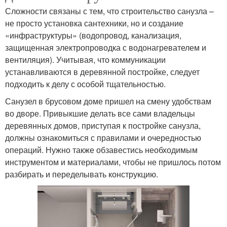
Сложности связаны с тем, что строительство санузла –
не просто установка сантехники, но и создание
«инфраструктуры» (водопровод, канализация,
защищенная электропроводка с водонагревателем и
вентиляция). Учитывая, что коммуникации
устанавливаются в деревянной постройке, следует
подходить к делу с особой тщательностью.
Санузел в брусовом доме пришел на смену удобствам
во дворе. Привыкшие делать все сами владельцы
деревянных домов, приступая к постройке санузла,
должны ознакомиться с правилами и очередностью
операций. Нужно также обзавестись необходимым
инструментом и материалами, чтобы не пришлось потом
разбирать и переделывать конструкцию.