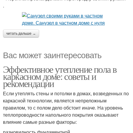
.
читать дальше →
Вас может заинтересовать
Эффективное утепление пола в
каркасном доме: советы и
рекомендации
Если утеплять стены и потолки в домах, возведенных по
каркасной технологии, является непреложным
правилом, то с полом дело обстоит иначе. На уровень
теплопроводности напольного покрытия оказывают
влияние самые разные факторы:
разновидность фундаментной