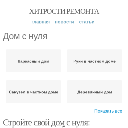
ХИТРОСТИ РЕМОНТА
главная
новости
статьи
Дом с нуля
Каркасный дом
Руки в частном доме
Санузел в частном доме
Деревянный дом
Показать все
Стройте свой дом с нуля:
Санузлы в частном
доме