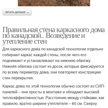
читать дальше →
Правильная стена каркасного дома
по канадской.. Возведение и
утепление стен
Для каркасного дома по канадской технологии отдельно
собирают каркас каждой стены, после чего его
поднимают и устанавливают на нижнюю обвязку.
Нижняя обвязка состоит из досок, которые фиксируются
по всему периметру дома, они повторяют конструкцию
стен перекрытия.
Каркас дома по этой технологии обычно состоит из СИП-
панелей – они просты в монтаже и обладают высокой
теплоэффективностью. Расстояние между стойками, как
правило, кратно ширине утеплителя – 60 см. Сверху