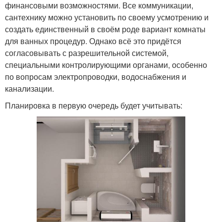
финансовыми возможностями. Все коммуникации,
сантехнику можно установить по своему усмотрению и
создать единственный в своём роде вариант комнаты
для ванных процедур. Однако всё это придётся
согласовывать с разрешительной системой,
специальными контролирующими органами, особенно
по вопросам электропроводки, водоснабжения и
канализации.
Планировка в первую очередь будет учитывать: