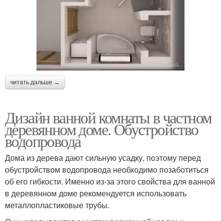
читать дальше →
Дизайн ванной комнаты в частном
деревянном доме. Обустройство
водопровода
Дома из дерева дают сильную усадку, поэтому перед
обустройством водопровода необходимо позаботиться
об его гибкости. Именно из-за этого свойства для ванной
в деревянном доме рекомендуется использовать
металлопластиковые трубы.