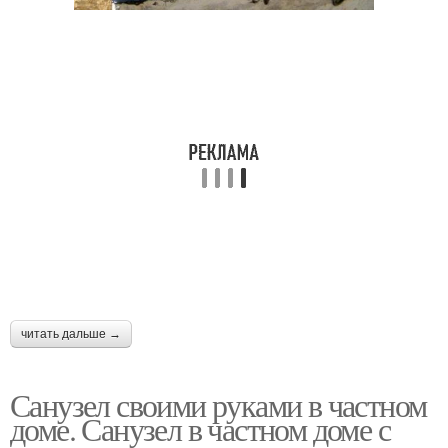
читать дальше →
Санузел своими руками в частном
доме. Санузел в частном доме с