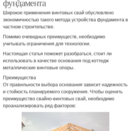
фундамента
Широкое применения винтовых свай обусловлено
экономичностью такого метода устройства фундамента в
частном строительстве.
Помимо очевидных преимуществ, необходимо
учитывать ограничения для технологии.
Настоящая статья поможет разобраться, стоит ли
использовать в качестве основания под коттедж
металлические винтовые опоры.
Преимущества
От правильности выбора основания зависит надежность
и стойкость планируемого сооружения. Чтобы оценить
преимущество свайно-винтовых свай, необходимо
проанализировать ряд факторов: