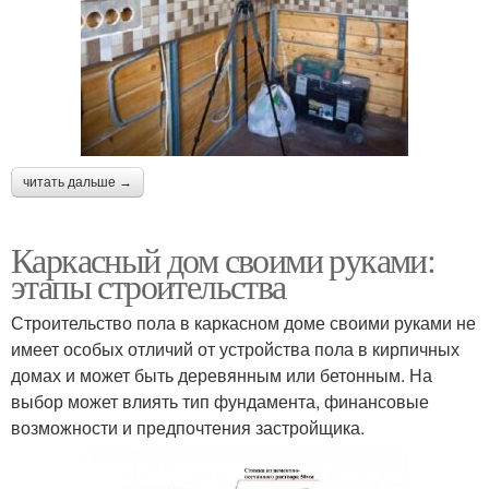
читать дальше →
Каркасный дом своими руками:
этапы строительства
Строительство пола в каркасном доме своими руками не
имеет особых отличий от устройства пола в кирпичных
домах и может быть деревянным или бетонным. На
выбор может влиять тип фундамента, финансовые
возможности и предпочтения застройщика.