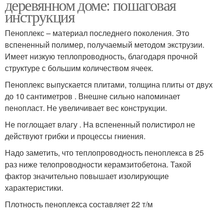
деревянном доме: пошаговая
инструкция
Пеноплекс – материал последнего поколения. Это
вспененный полимер, получаемый методом экструзии.
Имеет низкую теплопроводность, благодаря прочной
структуре с большим количеством ячеек.
Пеноплекс выпускается плитами, толщина плиты от двух
до 10 сантиметров . Внешне сильно напоминает
пенопласт. Не увеличивает вес конструкции.
Не поглощает влагу . На вспененный полистирол не
действуют грибки и процессы гниения.
Надо заметить, что теплопроводность пеноплекса в 25
раз ниже телопроводности керамзитобетона. Такой
фактор значительно повышает изолирующие
характеристики.
Плотность пеноплекса составляет 22 т/м