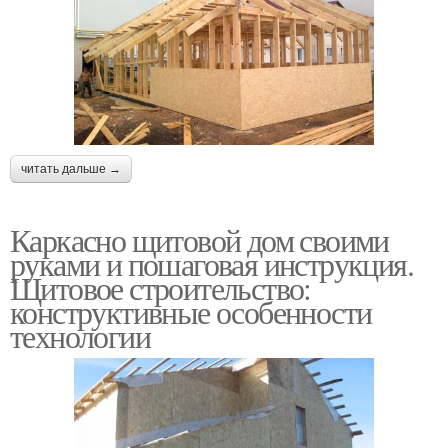
читать дальше →
Каркасно щитовой дом своими
руками и пошаговая инструкция.
Щитовое строительство:
конструктивные особенности
технологии