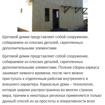
Щитовой домик представляет собой сооружение,
собираемое из плоских деталей, скрепленных
дополнительными элементами
Щитовой домик представляет собой сооружение,
собираемое из плоских деталей, скрепленных
дополнительными элементами. Полная сборка каркаса
занимает немного времени, после чего можно
приступать к отделочным работам внутреннего и
внешнего характера. Каркасные дома – технология,
которая широко распространена во многих странах
мира, причем в некоторых регионах применяется только
данный способ из-за простоты и оперативности всех