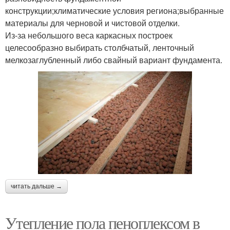
конструкции;климатические условия региона;выбранные
материалы для черновой и чистовой отделки.
Из-за небольшого веса каркасных построек
целесообразно выбирать столбчатый, ленточный
мелкозаглубленный либо свайный вариант фундамента.
читать дальше →
Утепление пола пеноплексом в