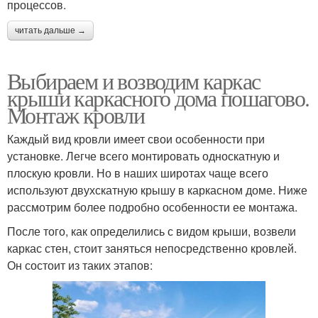
процессов.
читать дальше →
Выбираем и возводим каркас
крыши каркасного дома пошагово.
Монтаж кровли
Каждый вид кровли имеет свои особенности при
установке. Легче всего монтировать односкатную и
плоскую кровли. Но в наших широтах чаще всего
используют двухскатную крышу в каркасном доме. Ниже
рассмотрим более подробно особенности ее монтажа.
После того, как определились с видом крыши, возвели
каркас стен, стоит заняться непосредственно кровлей.
Он состоит из таких этапов: