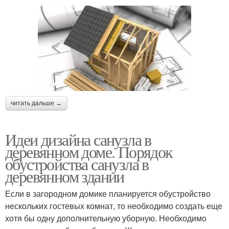
читать дальше →
Идеи дизайна санузла в
деревянном доме. Порядок
обустройства санузла в
деревянном здании
Если в загородном домике планируется обустройство
нескольких гостевых комнат, то необходимо создать еще
хотя бы одну дополнительную уборную. Необходимо