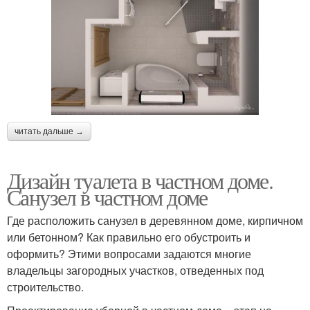
читать дальше →
Дизайн туалета в частном доме.
Санузел в частном доме
Где расположить санузел в деревянном доме, кирпичном
или бетонном? Как правильно его обустроить и
оформить? Этими вопросами задаются многие
владельцы загородных участков, отведенных под
строительство.