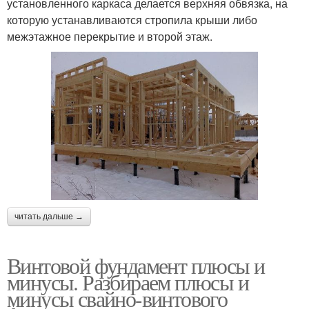
установленного каркаса делается верхняя обвязка, на
которую устанавливаются стропила крыши либо
межэтажное перекрытие и второй этаж.
читать дальше →
Винтовой фундамент плюсы и
минусы. Разбираем плюсы и
минусы свайно-винтового