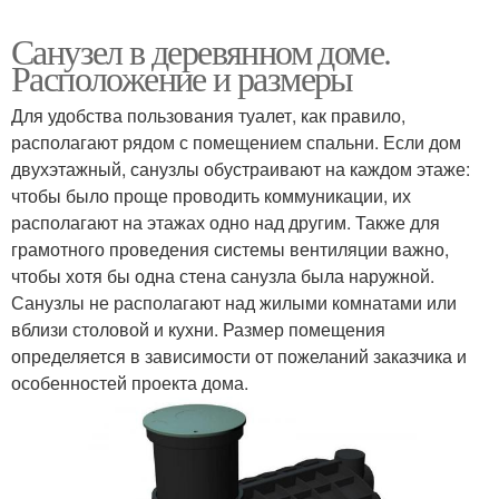
Санузел в деревянном доме.
Расположение и размеры
Для удобства пользования туалет, как правило,
располагают рядом с помещением спальни. Если дом
двухэтажный, санузлы обустраивают на каждом этаже:
чтобы было проще проводить коммуникации, их
располагают на этажах одно над другим. Также для
грамотного проведения системы вентиляции важно,
чтобы хотя бы одна стена санузла была наружной.
Санузлы не располагают над жилыми комнатами или
вблизи столовой и кухни. Размер помещения
определяется в зависимости от пожеланий заказчика и
особенностей проекта дома.