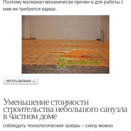
Поэтому материал механически прочен и для работы с
ним не требуется каркас.
читать дальше →
Уменьшение стоимости
строительства небольшого санузла
в частном доме
соблюдать технологические зазоры – снизу можно