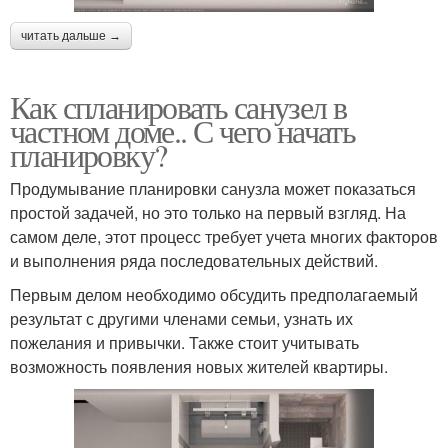
читать дальше →
Как спланировать санузел в
частном доме.. С чего начать
планировку?
Продумывание планировки санузла может показаться
простой задачей, но это только на первый взгляд. На
самом деле, этот процесс требует учета многих факторов
и выполнения ряда последовательных действий.
Первым делом необходимо обсудить предполагаемый
результат с другими членами семьи, узнать их
пожелания и привычки. Также стоит учитывать
возможность появления новых жителей квартиры.