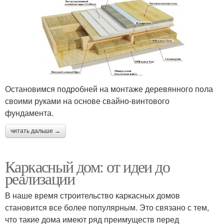
Остановимся подробней на монтаже деревянного пола
своими руками на основе свайно-винтового
фундамента.
читать дальше →
Каркасный дом: от идеи до
реализации
В наше время строительство каркасных домов
становится все более популярным. Это связано с тем,
что такие дома имеют ряд преимуществ перед