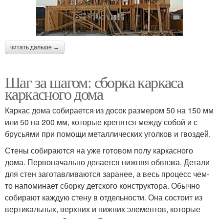
читать дальше →
Шаг за шагом: сборка каркаса
каркасного дома
Каркас дома собирается из досок размером 50 на 150 мм
или 50 на 200 мм, которые крепятся между собой и с
брусьями при помощи металлических уголков и гвоздей.
Стены собираются на уже готовом полу каркасного
дома. Первоначально делается нижняя обвязка. Детали
для стен заготавливаются заранее, а весь процесс чем-
то напоминает сборку детского конструктора. Обычно
собирают каждую стену в отдельности. Она состоит из
вертикальных, верхних и нижних элементов, которые