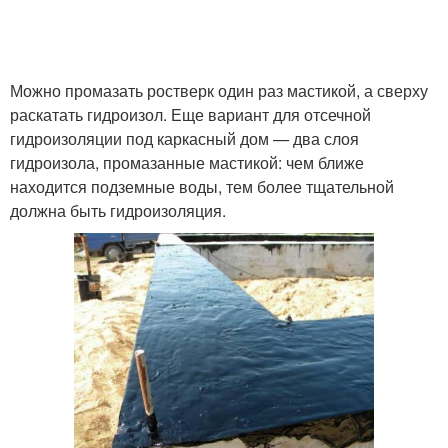
Можно промазать ростверк один раз мастикой, а сверху
раскатать гидроизол. Еще вариант для отсечной
гидроизоляции под каркасный дом — два слоя
гидроизола, промазанные мастикой: чем ближе
находится подземные воды, тем более тщательной
должна быть гидроизоляция.