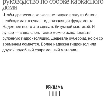
руководство по сборке каркасного
дома
Чтобы древесина каркаса не тянула влагу из бетона,
необходима отсечная гидроизоляция фундамента.
Надежнее всего это сделать битумной мастикой. И
лучше — в два слоя. Также можно использовать
рулонную гидроизоляцию. Дешевле рубероид, но он со
временем ломается. Более надежен гидроизол или
другой подобный современный материал.