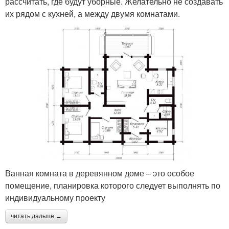
рассчитать, где будут уборные. Желательно не создавать
их рядом с кухней, а между двумя комнатами.
Ванная комната в деревянном доме – это особое
помещение, планировка которого следует выполнять по
индивидуальному проекту
читать дальше →