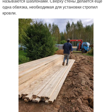
называются шаблонами. Сверху стены делается еще
одна обвязка, необходимая для установки стропил
кровли.