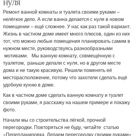
нуля
Ремонт ванной комнаты и туалета своими руками –
нелёгкое дело. А если ванна делается с нуля в новом
помещении – ещё сложнее. У нас как раз такой вариант.
Жизнь в частном доме имеет много плюсов, один из них
тот, что можно любые помещения планировать самим в
нужном месте, руководствуясь разнообразными
мотивами. Мы ванную комнату, совмещённую с
туалетом, раньше делали с нуля, но в другом месте
дома и не такую красивую. Решили поменять её
месторасположение, потому что захотели сделать ещё
удобную кухню в доме.
Как в частном доме сделать ванную комнату и туалет
своими руками, я расскажу на нашем примере и покажу
фото.
Начали мы со строительства лёгкой, прочной
перегородки. Повторяться не буду, читайте статью
«Перепланировка. Делаем перегородку своими руками»