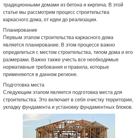
традиционными домами из бетона и кирпича. В этой
статье мы рассмотрим процесс строительства
каркасного дома, от идеи до реализации.
Планирование
Первым этапом строительства каркасного дома
является планирование. В этом процессе важно
определиться с местом строительства, типом дома и его
размерами. Важно также учесть все необходимые
нормативные требования и правила, которые
применяются в данном регионе.
Подготовка места
Следующим этапом является подготовка места для
строительства. Это включает в себя очистку территории,
укладку фундамента и установку фундаментных блоков.