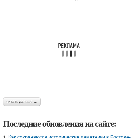
читать дальше →
Последние обновления на сайте:
1.
Как сохраняются исторические памятники в Ростове-