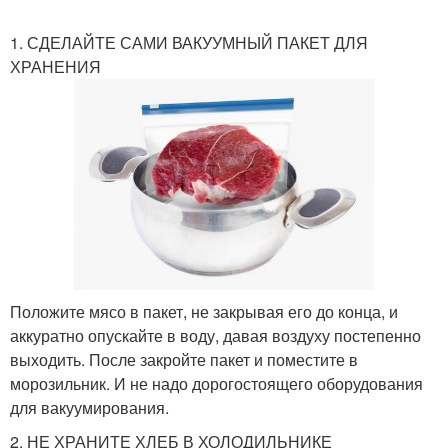
1. СДЕЛАЙТЕ САМИ ВАКУУМНЫЙ ПАКЕТ ДЛЯ
ХРАНЕНИЯ
Положите мясо в пакет, не закрывая его до конца, и
аккуратно опускайте в воду, давая воздуху постепенно
выходить. После закройте пакет и поместите в
морозильник. И не надо дорогостоящего оборудования
для вакуумирования.
2. НЕ ХРАНИТЕ ХЛЕБ В ХОЛОДИЛЬНИКЕ