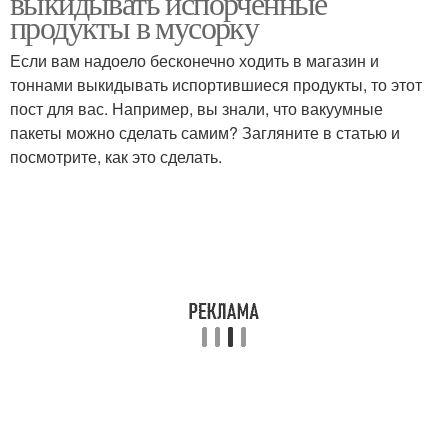
выкидывать испорченные
продукты в мусорку
Если вам надоело бесконечно ходить в магазин и
тоннами выкидывать испортившиеся продукты, то этот
пост для вас. Например, вы знали, что вакуумные
пакеты можно сделать самим? Загляните в статью и
посмотрите, как это сделать.