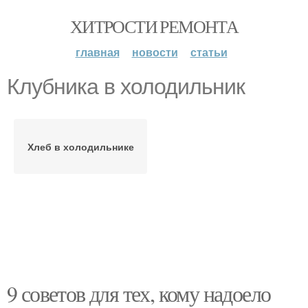
ХИТРОСТИ РЕМОНТА
главная
новости
статьи
Клубника в холодильник
Хлеб в холодильнике
9 советов для тех, кому надоело