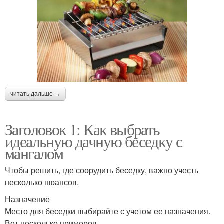
читать дальше →
Заголовок 1: Как выбрать
идеальную дачную беседку с
мангалом
Чтобы решить, где соорудить беседку, важно учесть
несколько нюансов.
Назначение
Место для беседки выбирайте с учетом ее назначения.
Вот несколько примеров.