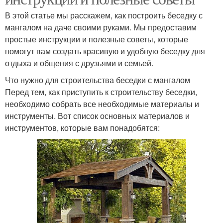
В этой статье мы расскажем, как построить беседку с
мангалом на даче своими руками. Мы предоставим
простые инструкции и полезные советы, которые
помогут вам создать красивую и удобную беседку для
отдыха и общения с друзьями и семьей.
Что нужно для строительства беседки с мангалом
Перед тем, как приступить к строительству беседки,
необходимо собрать все необходимые материалы и
инструменты. Вот список основных материалов и
инструментов, которые вам понадобятся: