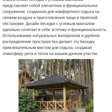
представляет собой элегантное и функциональное
сооружение, созданное для комфортного отдыха на
свежем воздухе и приготовления пищи в приятной
обстановке. Дизайн беседки с угловым мангалом
идеально сочетает в себе эстетику и функциональность.
Использование натуральных материалов и удобное
распределение пространства делают эту беседку
привлекательным местом для отдыха, создавая
атмосферу уюта и тепла на вашем дачном участке.