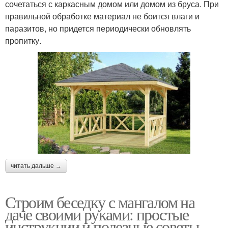
сочетаться с каркасным домом или домом из бруса. При
правильной обработке материал не боится влаги и
паразитов, но придется периодически обновлять
пропитку.
читать дальше →
Строим беседку с мангалом на
даче своими руками: простые
инструкции и полезные советы