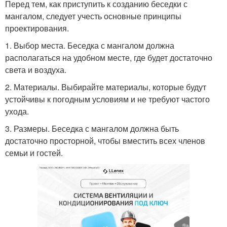
Перед тем, как приступить к созданию беседки с
мангалом, следует учесть основные принципы
проектирования.
1. Выбор места. Беседка с мангалом должна
располагаться на удобном месте, где будет достаточно
света и воздуха.
2. Материалы. Выбирайте материалы, которые будут
устойчивы к погодным условиям и не требуют частого
ухода.
3. Размеры. Беседка с мангалом должна быть
достаточно просторной, чтобы вместить всех членов
семьи и гостей.