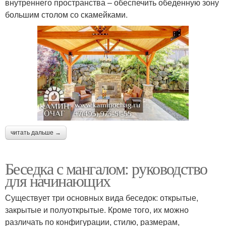
внутреннего пространства – обеспечить обеденную зону
большим столом со скамейками.
читать дальше →
Беседка с мангалом: руководство
для начинающих
Существует три основных вида беседок: открытые,
закрытые и полуоткрытые. Кроме того, их можно
различать по конфигурации, стилю, размерам,