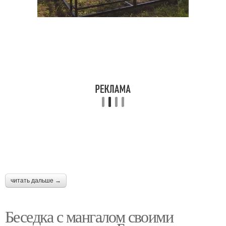
читать дальше →
Беседка с мангалом своими