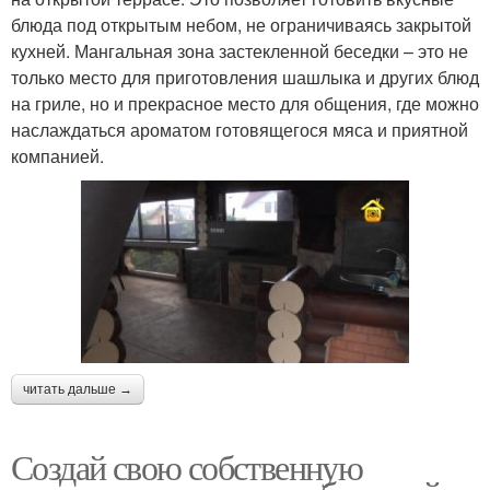
блюда под открытым небом, не ограничиваясь закрытой
кухней. Мангальная зона застекленной беседки – это не
только место для приготовления шашлыка и других блюд
на гриле, но и прекрасное место для общения, где можно
наслаждаться ароматом готовящегося мяса и приятной
компанией.
читать дальше →
Создай свою собственную