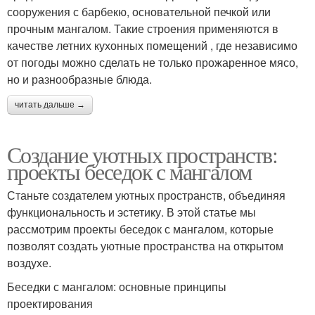
сооружения с барбекю, основательной печкой или
прочным мангалом. Такие строения применяются в
качестве летних кухонных помещений , где независимо
от погоды можно сделать не только прожаренное мясо,
но и разнообразные блюда.
читать дальше →
Создание уютных пространств:
проекты беседок с мангалом
Станьте создателем уютных пространств, объединяя
функциональность и эстетику. В этой статье мы
рассмотрим проекты беседок с мангалом, которые
позволят создать уютные пространства на открытом
воздухе.
Беседки с мангалом: основные принципы
проектирования