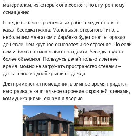
материалам, из которых они состоят, по внутреннему
оснащению.
Еще до начала строительных работ следует понять,
какая беседка нужна. Маленькая, открытого типа, с
небольшим мангалом и барбекю будет стоить гораздо
дешевле, чем крупное основательное строение. Но если
семья большая или любит праздники, беседка нужна
более объемная. Пользуясь дачей только в летнее
время, можно не загружать пространство стенами –
достаточно и одной крыши от дождя.
Для применения помещения в зимнее время придется
выстраивать капитальное строение с кровлей, стенами,
коммуникациями, окнами и дверью.