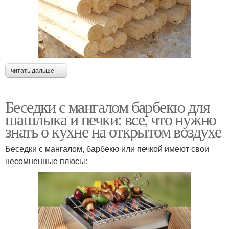
читать дальше →
Беседки с мангалом барбекю для
шашлыка и печки: все, что нужно
знать о кухне на открытом воздухе
Беседки с мангалом, барбекю или печкой имеют свои
несомненные плюсы: