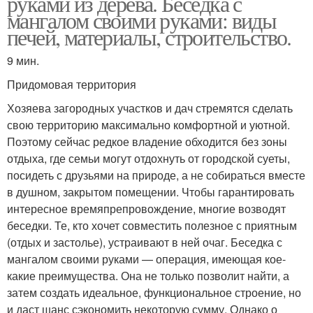
руками из дерева. Беседка с
мангалом своими руками: виды
печей, материалы, строительство.
9 мин.
Придомовая территория
Хозяева загородных участков и дач стремятся сделать
свою территорию максимально комфортной и уютной.
Поэтому сейчас редкое владение обходится без зоны
отдыха, где семьи могут отдохнуть от городской суеты,
посидеть с друзьями на природе, а не собираться вместе
в душном, закрытом помещении. Чтобы гарантировать
интересное времяпрепровождение, многие возводят
беседки. Те, кто хочет совместить полезное с приятным
(отдых и застолье), устраивают в ней очаг. Беседка с
мангалом своими руками — операция, имеющая кое-
какие преимущества. Она не только позволит найти, а
затем создать идеальное, функциональное строение, но
и даст шанс сэкономить некоторую сумму. Однако о