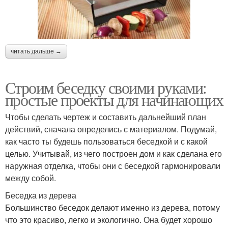
читать дальше →
Строим беседку своими руками:
простые проекты для начинающих
Чтобы сделать чертеж и составить дальнейший план
действий, сначала определись с материалом. Подумай,
как часто ты будешь пользоваться беседкой и с какой
целью. Учитывай, из чего построен дом и как сделана его
наружная отделка, чтобы они с беседкой гармонировали
между собой.
Беседка из дерева
Большинство беседок делают именно из дерева, потому
что это красиво, легко и экологично. Она будет хорошо