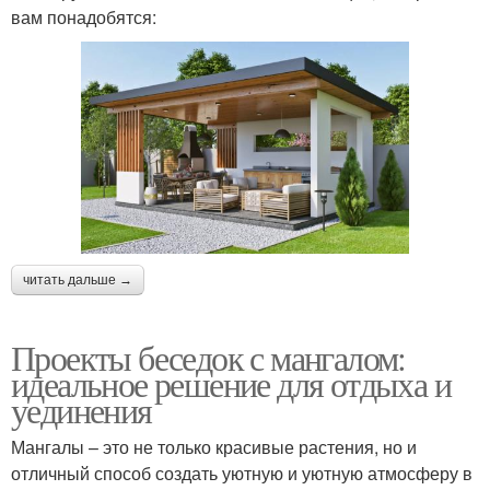
вам понадобятся:
читать дальше →
Проекты беседок с мангалом:
идеальное решение для отдыха и
уединения
Мангалы – это не только красивые растения, но и
отличный способ создать уютную и уютную атмосферу в