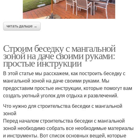
читать дальше →
Строим беседку с мангальной
зоной на даче своими руками:
простые инструкции
В этой статье мы расскажем, как построить беседку с
мангальной зоной на даче своими руками. Мы
предоставим простые инструкции, которые помогут вам
создать уютный уголок для отдыха и развлечений.
Что нужно для строительства беседки с мангальной
зоной
Перед началом строительства беседки с мангальной
зоной необходимо собрать все необходимые материалы
и инструменты. Вот список основных вещей, которые