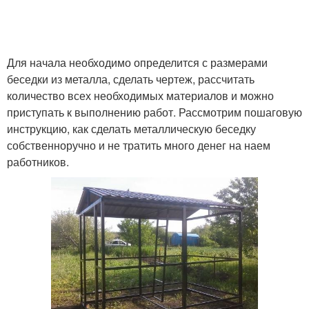
Для начала необходимо определится с размерами
беседки из металла, сделать чертеж, рассчитать
количество всех необходимых материалов и можно
приступать к выполнению работ. Рассмотрим пошаговую
инструкцию, как сделать металлическую беседку
собственноручно и не тратить много денег на наем
работников.