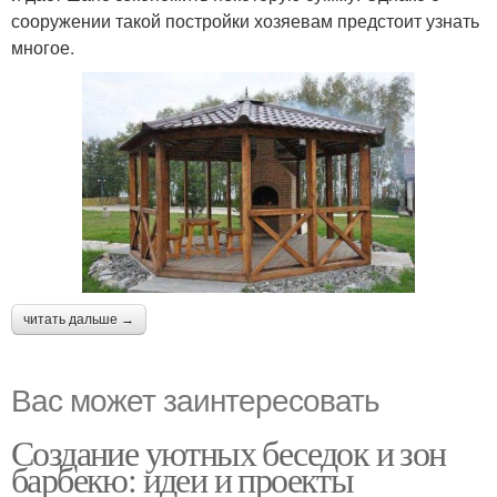
сооружении такой постройки хозяевам предстоит узнать
многое.
читать дальше →
Вас может заинтересовать
Создание уютных беседок и зон
барбекю: идеи и проекты