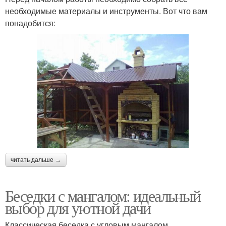
необходимые материалы и инструменты. Вот что вам
понадобится:
читать дальше →
Беседки с мангалом: идеальный
выбор для уютной дачи
Классическая беседка с угловым мангалом