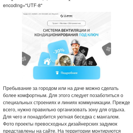
encoding="UTF-8"
Пребывание за городом или на даче можно сделать
более комфортным. Для этого следует позаботиться о
специальных строениях и линиях коммуникации. Прежде
всего, нужно правильно организовать зону для отдыха.
Для чего и понадобится уютная беседка с мангалом.
Фото проекты превосходных дизайнерских задумок
представлены на сайте. На территории монтируются