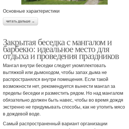
Основные характеристики
читать дальше →
Закрытая беседка с мангалом и
барбекю: идеальное место для
отдыха и проведения праздников
Мангал внутри беседки следует укомплектовать
вытяжкой или дымоходом, чтобы запах дыма не
распространялся внутри помещения. Если такой
возможности нет, рекомендуется вынести мангал за
пределы беседки и разместить рядом. Но над мангалом
обязательно должен быть навес, чтобы во время дождя
экстренно не придумывать способы, как не утопить мясо
в дождевой воде.
Самый распространенный вариант организации