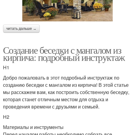
читать дальше →
Создание беседки с мангалом из
кирпича: подробный инструктаж
H1
Добро пожаловать в этот подробный инструктаж по
созданию беседки с мангалом из кирпича! В этой статье
мы расскажем вам, как построить собственную беседку,
которая станет отличным местом для отдыха и
проведения времени с друзьями и семьей.
H2
Материалы и инструменты
Перед началом работы необходимо собрать все