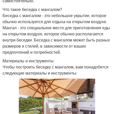
самостоятельно.
Что такое беседка с мангалом?
Беседка с мангалом - это небольшое укрытие, которое
обычно используется для отдыха на открытом воздухе.
Мангал - это специальное место для приготовления еды
на открытом воздухе, которое обычно располагается
внутри беседки. Беседка с мангалом может быть разных
размеров и стилей, в зависимости от ваших
предпочтений и потребностей.
Материалы и инструменты
Чтобы построить беседку с мангалом, вам понадобятся
следующие материалы и инструменты: