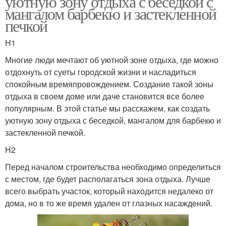
уютную зону отдыха с беседкой с
мангалом барбекю и застекленной
печкой
H1
Многие люди мечтают об уютной зоне отдыха, где можно
отдохнуть от суеты городской жизни и насладиться
спокойным времяпровождением. Создание такой зоны
отдыха в своем доме или даче становится все более
популярным. В этой статье мы расскажем, как создать
уютную зону отдыха с беседкой, мангалом для барбекю и
застекленной печкой.
H2
Перед началом строительства необходимо определиться
с местом, где будет располагаться зона отдыха. Лучше
всего выбрать участок, который находится недалеко от
дома, но в то же время удален от глазных насаждений.