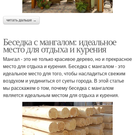
читать дальше →
Беседка с мангалом: идеальное
место для отдыха и курения
Мангал - это не только красивое дерево, но и прекрасное
место для отдыха и курения. Беседка с мангалом - это
идеальное место для того, чтобы насладиться свежим
воздухом и уединиться от суеты города. В этой статье
мы расскажем о том, почему беседка с мангалом
является идеальным местом для отдыха и курения.