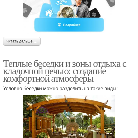
читать дальше →
Теплые беседки и зоны отдыха с
кладочной печью: создание
комфортной атмосферы
Условно беседки можно разделить на такие виды: