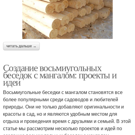
читать дальше →
Создание восьмиугольных
беседок с мангалом: проекты и
идеи
Восьмиугольные беседки с мангалом становятся все
более популярными среди садоводов и любителей
природы. Они не только добавляют оригинальности и
красоты в сад, но и являются удобным местом для
отдыха и проведения время с друзьями и семьей. В этой
статье мы рассмотрим несколько проектов и идей по