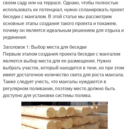
своем саду или на террасе. Однако, чтобы полностью
использовать их потенциал, нужно спланировать проект
беседки с мангалом. В этой статье мы рассмотрим
основные этапы создания такого проекта и покажем,
почему он является идеальным решением для отдыха и
уединения.
Заголовок 1: Выбор места для беседки
Первым этапом создания проекта беседки с мангалом
является выбор места для ее размещения. Нужно
выбрать участок, который находится в тени, но при этом
имеет достаточное количество света для роста мангала.
Также следует учесть, что мангалы нуждаются в
регулярном поливании, поэтому место должно быть
доступно для установки системы полива.