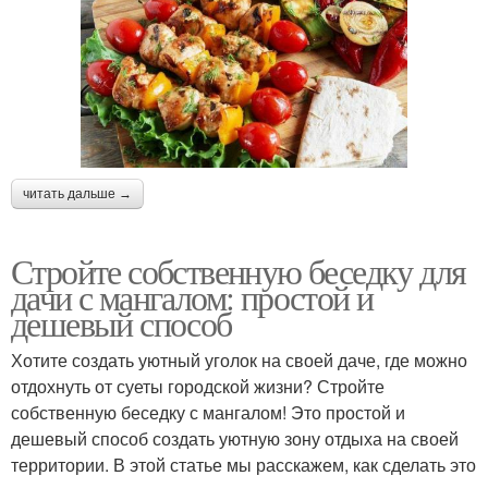
читать дальше →
Стройте собственную беседку для
дачи с мангалом: простой и
дешевый способ
Хотите создать уютный уголок на своей даче, где можно
отдохнуть от суеты городской жизни? Стройте
собственную беседку с мангалом! Это простой и
дешевый способ создать уютную зону отдыха на своей
территории. В этой статье мы расскажем, как сделать это