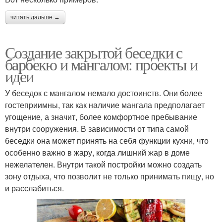
читать дальше →
Создание закрытой беседки с
барбекю и мангалом: проекты и
идеи
У беседок с мангалом немало достоинств. Они более
гостеприимны, так как наличие мангала предполагает
угощение, а значит, более комфортное пребывание
внутри сооружения. В зависимости от типа самой
беседки она может принять на себя функции кухни, что
особенно важно в жару, когда лишний жар в доме
нежелателен. Внутри такой постройки можно создать
зону отдыха, что позволит не только принимать пищу, но
и расслабиться.