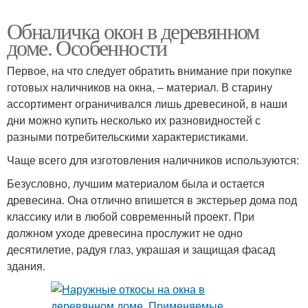
Обналичка окон в деревянном
доме. Особенности
Первое, на что следует обратить внимание при покупке
готовых наличников на окна, – материал. В старину
ассортимент ограничивался лишь древесиной, в наши
дни можно купить несколько их разновидностей с
разными потребительскими характеристиками.
Чаще всего для изготовления наличников используются:
Безусловно, лучшим материалом была и остается
древесина. Она отлично впишется в экстерьер дома под
классику или в любой современный проект. При
должном уходе древесина прослужит не одно
десятилетие, радуя глаз, украшая и защищая фасад
здания.