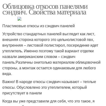
Облицовка откосов панелями
сэндвич. Свойства материала
Пластиковые откосы из сэндвич панелей
Устройство стандартных панелей выглядит как лист,
внешняя сторона которого это цельнолистовой пвх,
внутренняя – листовой полистирол, посерединке идет
утеплитель. Именно поэтому такой вариант отделки
назвали американским словом – сэндвич
панель.Различны онитолько материалом облицовочной
стороны, а монтаж остается одинаковым для любого
вида.
Важно! В народе откосы сэндвич называют – теплые
откосы. Обусловлено это утеплителем, который
присутствует в панели
Когда вы уже представили для себя, что это такое, я