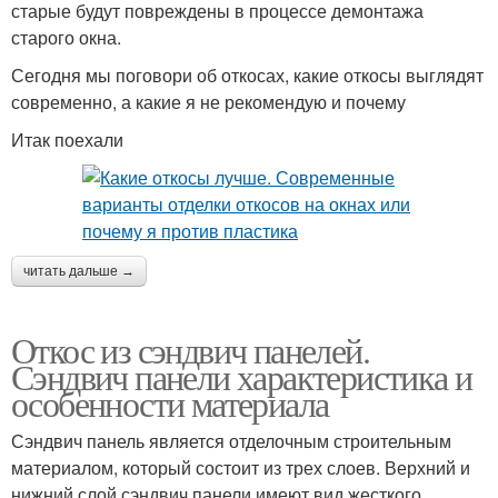
старые будут повреждены в процессе демонтажа
старого окна.
Сегодня мы поговори об откосах, какие откосы выглядят
современно, а какие я не рекомендую и почему
Итак поехали
читать дальше →
Откос из сэндвич панелей.
Сэндвич панели характеристика и
особенности материала
Сэндвич панель является отделочным строительным
материалом, который состоит из трех слоев. Верхний и
нижний слой сэндвич панели имеют вид жесткого