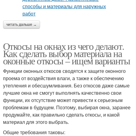
читать дальше →
Откосы на окнах из чего делают.
Как сделать выбор материала на
оконные откосы – ищем варианты
Функции оконных откосов сводятся к защите оконного
проема от воздействия влаги, а также к обеспечению
утепления и обесшумливания. Без откосов даже самые
лучшие окна не смогут выполнять качественно свои
функции, их отсутствие может привести к серьезным
проблемам в будущем. Поэтому, выбирая окна, заранее
продумайте, как правильно сделать откосы, и какой
материал для этого выбрать.
Общие требования таковы: