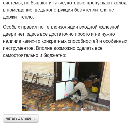
системы, но бывают и такие, которые пропускают холод
в помещение, ведь конструкция без утеплителя не
держит тепло.
Особых правил по теплоизоляции входной железной
двери нет, здесь все достаточно просто и не нужно
наличие каких-то конкретных способностей и особенных
инструментов. Вполне возможно сделать все
самостоятельно и бюджетно:
читать дальше →