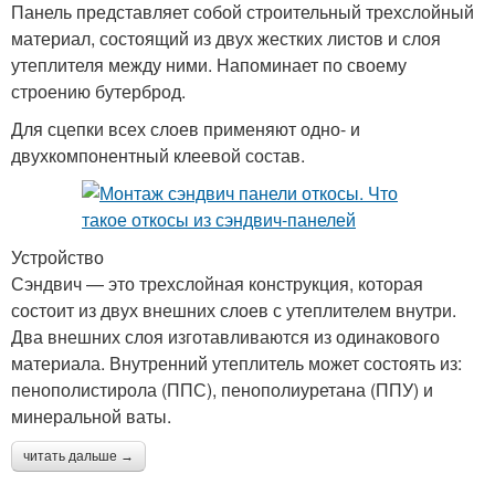
Панель представляет собой строительный трехслойный
материал, состоящий из двух жестких листов и слоя
утеплителя между ними. Напоминает по своему
строению бутерброд.
Для сцепки всех слоев применяют одно- и
двухкомпонентный клеевой состав.
Устройство
Сэндвич — это трехслойная конструкция, которая
состоит из двух внешних слоев с утеплителем внутри.
Два внешних слоя изготавливаются из одинакового
материала. Внутренний утеплитель может состоять из:
пенополистирола (ППС), пенополиуретана (ППУ) и
минеральной ваты.
читать дальше →