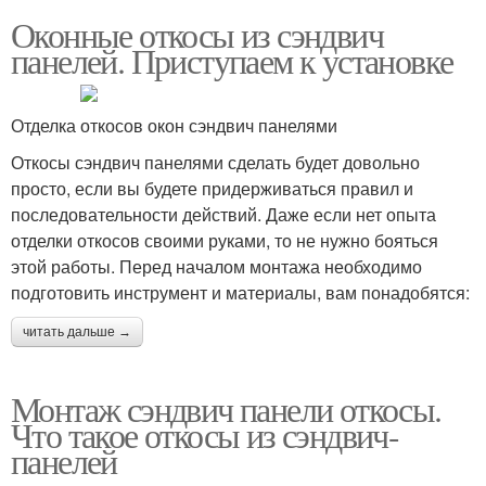
Оконные откосы из сэндвич
панелей. Приступаем к установке
Отделка откосов окон сэндвич панелями
Откосы сэндвич панелями сделать будет довольно
просто, если вы будете придерживаться правил и
последовательности действий. Даже если нет опыта
отделки откосов своими руками, то не нужно бояться
этой работы. Перед началом монтажа необходимо
подготовить инструмент и материалы, вам понадобятся:
читать дальше →
Монтаж сэндвич панели откосы.
Что такое откосы из сэндвич-
панелей