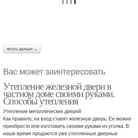
читать дальше →
Вас может заинтересовать
Утепление железной двери в
частном доме своими руками.
Способы утепления
Утепление металлических дверей
Как правило, на вход ставят железную дверь. Ее можно
приобрести или изготовить своими руками из уголка. В
наше время продаются уже утепленные дверные