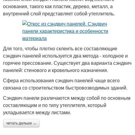
основания, такого как пластик, дерево, металл, а
внутренний слой представляет собой утеплитель.
Для того, чтобы плотно склеить все составляющие
сэндвич панелей используется два метода - холодное и
горячее прессование. Существует два варианта сэндвич
панелей: стенового и кровельного назначения.
Сфера использования сэндвич панелей чаще всего
связана со строительством быстровозводимых зданий.
Сэндвич панели различаются между собой по основным
составляющим и по типу утеплителя, который
укладывается между листами.
читать дальше →