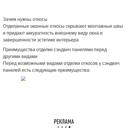
Зачем нужны откосы
Отделанные оконные откосы скрывают монтажные швы
и придают аккуратность внешнему виду окна и
завершенности эстетике интерьера
Преимущества отделки сэндвич панелями перед
другими видами
Перед возможными видами отделки откосов у сэндвич
панелей есть следующие преимущества: