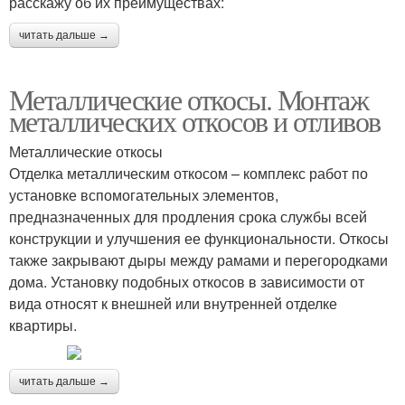
расскажу об их преимуществах:
читать дальше →
Металлические откосы. Монтаж
металлических откосов и отливов
Металлические откосы
Отделка металлическим откосом – комплекс работ по
установке вспомогательных элементов,
предназначенных для продления срока службы всей
конструкции и улучшения ее функциональности. Откосы
также закрывают дыры между рамами и перегородками
дома. Установку подобных откосов в зависимости от
вида относят к внешней или внутренней отделке
квартиры.
читать дальше →