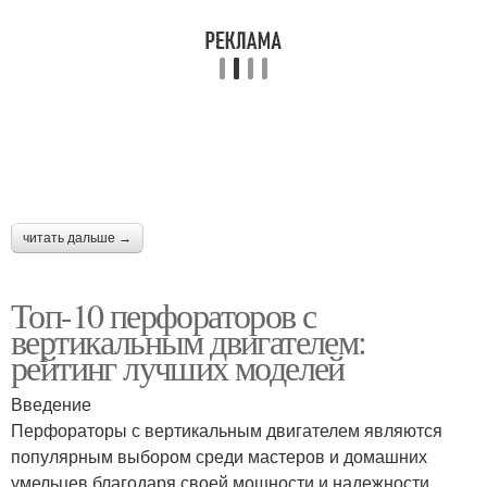
читать дальше →
Топ-10 перфораторов с
вертикальным двигателем:
рейтинг лучших моделей
Введение
Перфораторы с вертикальным двигателем являются
популярным выбором среди мастеров и домашних
умельцев благодаря своей мощности и надежности.