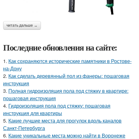
читать дальше →
Последние обновления на сайте:
1.
Как сохраняются исторические памятники в Ростове-
на-Дону
2.
Как сделать деревянный пол из фанеры: пошаговая
инструкция
3.
Полная гидроизоляция пола под стяжку в квартире:
пошаговая инструкция
4.
Гидроизоляция пола под стяжку: пошаговая
инструкция для квартиры
5.
Какие лучшие места для прогулок вдоль каналов
Санкт-Петербурга
6.
Какие уникальные места можно найти в Воронеже