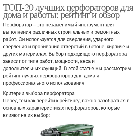
ТОП-20 лучших перфораторов для
дома и работы: рейтинг и обзор
Перфоратор – это незаменимый инструмент для
выполнения различных строительных и ремонтных
работ. Он используется для сверления, ударного
сверления и пробивания отверстий в бетоне, кирпиче и
других материалах. Выбор подходящего перфоратора
зависит от типа работ, мощности, веса и
дополнительных функций. В этой статье мы рассмотрим
рейтинг лучших перфораторов для дома и
профессионального использования.
Критерии выбора перфоратора
Перед тем как перейти к рейтингу, важно разобраться в
основных характеристиках перфораторов, которые
влияют на их выбор: