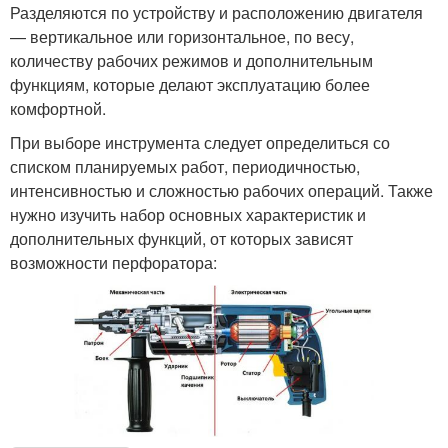
Разделяются по устройству и расположению двигателя
— вертикальное или горизонтальное, по весу,
количеству рабочих режимов и дополнительным
функциям, которые делают эксплуатацию более
комфортной.
При выборе инструмента следует определиться со
списком планируемых работ, периодичностью,
интенсивностью и сложностью рабочих операций. Также
нужно изучить набор основных характеристик и
дополнительных функций, от которых зависят
возможности перфоратора: