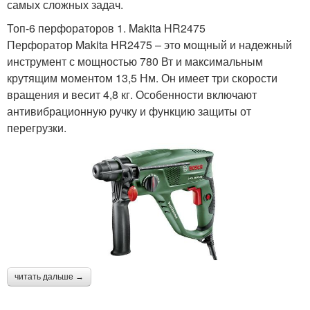
самых сложных задач.
Топ-6 перфораторов 1. Makita HR2475
Перфоратор Makita HR2475 – это мощный и надежный
инструмент с мощностью 780 Вт и максимальным
крутящим моментом 13,5 Нм. Он имеет три скорости
вращения и весит 4,8 кг. Особенности включают
антивибрационную ручку и функцию защиты от
перегрузки.
читать дальше →