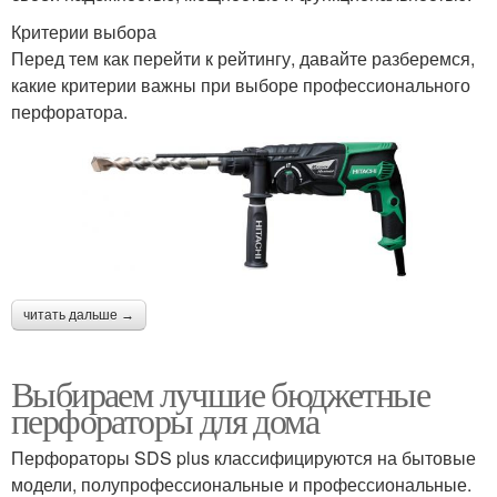
Критерии выбора
Перед тем как перейти к рейтингу, давайте разберемся,
какие критерии важны при выборе профессионального
перфоратора.
читать дальше →
Выбираем лучшие бюджетные
перфораторы для дома
Перфораторы SDS plus классифицируются на бытовые
модели, полупрофессиональные и профессиональные.