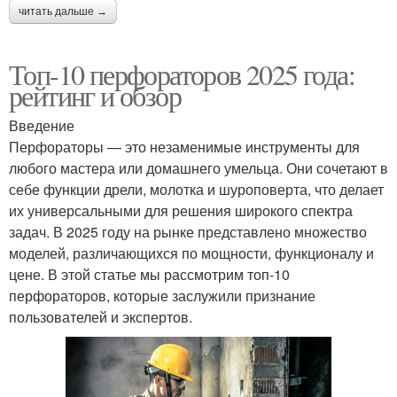
читать дальше →
Топ-10 перфораторов 2025 года:
рейтинг и обзор
Введение
Перфораторы — это незаменимые инструменты для
любого мастера или домашнего умельца. Они сочетают в
себе функции дрели, молотка и шуроповерта, что делает
их универсальными для решения широкого спектра
задач. В 2025 году на рынке представлено множество
моделей, различающихся по мощности, функционалу и
цене. В этой статье мы рассмотрим топ-10
перфораторов, которые заслужили признание
пользователей и экспертов.