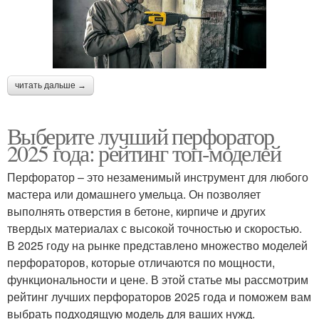
читать дальше →
Выберите лучший перфоратор
2025 года: рейтинг топ-моделей
Перфоратор – это незаменимый инструмент для любого
мастера или домашнего умельца. Он позволяет
выполнять отверстия в бетоне, кирпиче и других
твердых материалах с высокой точностью и скоростью.
В 2025 году на рынке представлено множество моделей
перфораторов, которые отличаются по мощности,
функциональности и цене. В этой статье мы рассмотрим
рейтинг лучших перфораторов 2025 года и поможем вам
выбрать подходящую модель для ваших нужд.