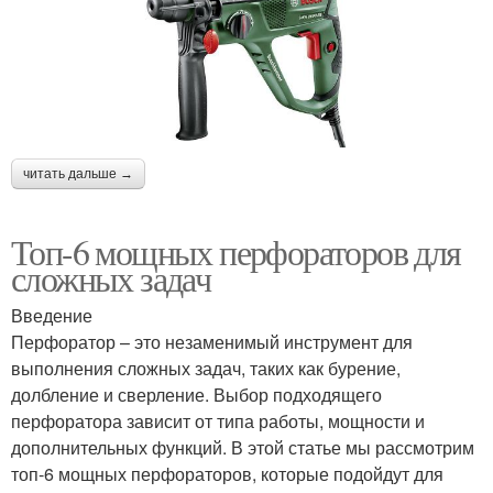
читать дальше →
Топ-6 мощных перфораторов для
сложных задач
Введение
Перфоратор – это незаменимый инструмент для
выполнения сложных задач, таких как бурение,
долбление и сверление. Выбор подходящего
перфоратора зависит от типа работы, мощности и
дополнительных функций. В этой статье мы рассмотрим
топ-6 мощных перфораторов, которые подойдут для