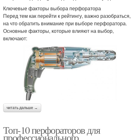
Ключевые факторы выбора перфоратора
Перед тем как перейти к рейтингу, важно разобраться,
на что обратить внимание при выборе перфоратора.
Основные факторы, которые влияют на выбор,
включают:
читать дальше →
Топ-10 перфораторов для
профессионального