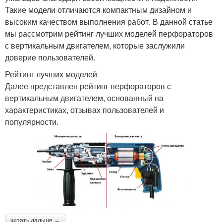
Такие модели отличаются компактным дизайном и
высоким качеством выполнения работ. В данной статье
мы рассмотрим рейтинг лучших моделей перфораторов
с вертикальным двигателем, которые заслужили
доверие пользователей.
Рейтинг лучших моделей
Далее представлен рейтинг перфораторов с
вертикальным двигателем, основанный на
характеристиках, отзывах пользователей и
популярности.
читать дальше →