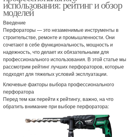
использования: рейтинг и обзор
моделей
Введение
Перфораторы — это незаменимые инструменты в
строительстве, ремонте и промышленности. Они
сочетают в себе функциональность, мощность и
надежность, что делает их обязательными для
профессионального использования. В этой статье мы
рассмотрим рейтинг лучших перфораторов, которые
подходят для тяжелых условий эксплуатации.
Ключевые факторы выбора профессионального
перфоратора
Перед тем как перейти к рейтингу, важно, на что
обратить внимание при выборе перфоратора: