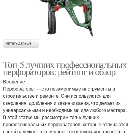
читать дальше →
Топ-5 лучших профессиональных
перфораторов: рейтинг и обзор
Введение
Перфораторы — это незаменимые инструменты в
строительстве и ремонте. Они используются для
сверления, долбления и завинчивания, что делает их
универсальными и необходимыми для любого мастера.
В этой статье мы рассмотрим топ-5 лучших
профессиональных перфораторов, которые отличаются
своей надежностью, мощностью и функциональностью.