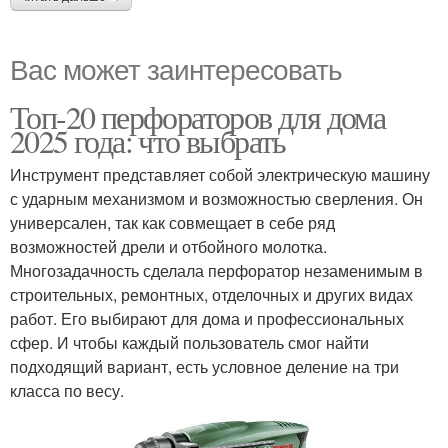
Вас может заинтересовать
Топ-20 перфораторов для дома
2025 года: что выбрать
Инструмент представляет собой электрическую машину
с ударным механизмом и возможностью сверления. Он
универсален, так как совмещает в себе ряд
возможностей дрели и отбойного молотка.
Многозадачность сделала перфоратор незаменимым в
строительных, ремонтных, отделочных и других видах
работ. Его выбирают для дома и профессиональных
сфер. И чтобы каждый пользователь смог найти
подходящий вариант, есть условное деление на три
класса по весу.