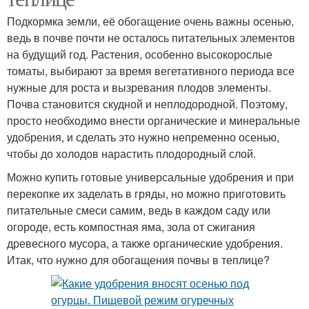
Подкормка земли, её обогащение очень важны осенью,
ведь в почве почти не осталось питательных элементов
на будущий год. Растения, особенно высокорослые
томаты, выбирают за время вегетативного периода все
нужные для роста и вызревания плодов элементы.
Почва становится скудной и неплодородной. Поэтому,
просто необходимо внести органические и минеральные
удобрения, и сделать это нужно непременно осенью,
чтобы до холодов нарастить плодородный слой.
Можно купить готовые универсальные удобрения и при
перекопке их заделать в гряды, но можно приготовить
питательные смеси самим, ведь в каждом саду или
огороде, есть компостная яма, зола от сжигания
древесного мусора, а также органические удобрения.
Итак, что нужно для обогащения почвы в теплице?