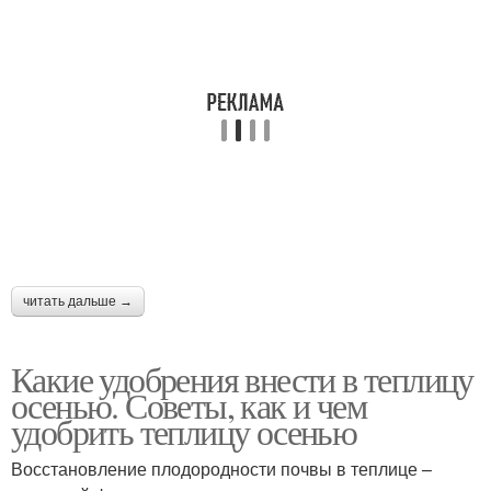
читать дальше →
Какие удобрения внести в теплицу
осенью. Советы, как и чем
удобрить теплицу осенью
Восстановление плодородности почвы в теплице –