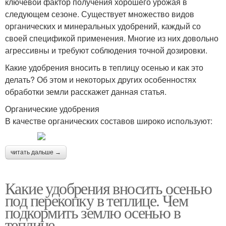
ключевой фактор получения хорошего урожая в
следующем сезоне. Существует множество видов
органических и минеральных удобрений, каждый со
своей спецификой применения. Многие из них довольно
агрессивны и требуют соблюдения точной дозировки.
Какие удобрения вносить в теплицу осенью и как это
делать? Об этом и некоторых других особенностях
обработки земли расскажет данная статья.
Органические удобрения
В качестве органических составов широко используют:
читать дальше →
Какие удобрения вносить осенью
под перекопку в теплице. Чем
подкормить землю осенью в
теплице