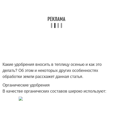
Какие удобрения вносить в теплицу осенью и как это
делать? Об этом и некоторых других особенностях
обработки земли расскажет данная статья.
Органические удобрения
В качестве органических составов широко используют: