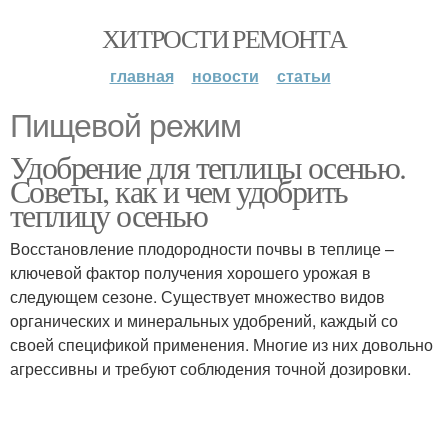
ХИТРОСТИ РЕМОНТА
главная
новости
статьи
Пищевой режим
Удобрение для теплицы осенью.
Советы, как и чем удобрить
теплицу осенью
Восстановление плодородности почвы в теплице –
ключевой фактор получения хорошего урожая в
следующем сезоне. Существует множество видов
органических и минеральных удобрений, каждый со
своей спецификой применения. Многие из них довольно
агрессивны и требуют соблюдения точной дозировки.