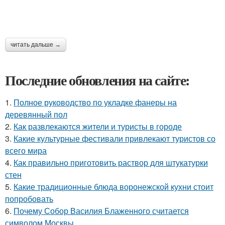
читать дальше →
Последние обновления на сайте:
1.
Полное руководство по укладке фанеры на
деревянный пол
2.
Как развлекаются жители и туристы в городе
3.
Какие культурные фестивали привлекают туристов со
всего мира
4.
Как правильно приготовить раствор для штукатурки
стен
5.
Какие традиционные блюда воронежской кухни стоит
попробовать
6.
Почему Собор Василия Блаженного считается
символом Москвы