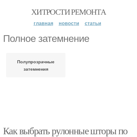
ХИТРОСТИ РЕМОНТА
главная
новости
статьи
Полное затемнение
Полупрозрачные
затемнения
Как выбрать рулонные шторы по