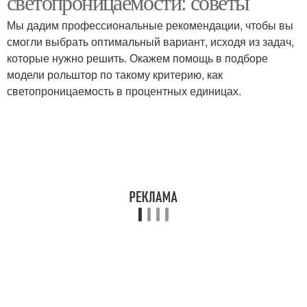
светопроницаемости: советы
Мы дадим профессиональные рекомендации, чтобы вы
смогли выбрать оптимальный вариант, исходя из задач,
которые нужно решить. Окажем помощь в подборе
модели рольштор по такому критерию, как
светопроницаемость в процентных единицах.