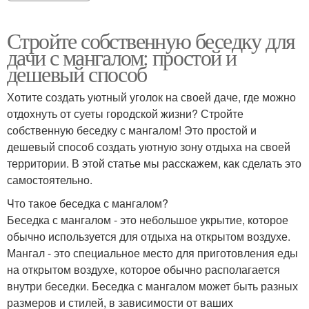
Стройте собственную беседку для
дачи с мангалом: простой и
дешевый способ
Хотите создать уютный уголок на своей даче, где можно
отдохнуть от суеты городской жизни? Стройте
собственную беседку с мангалом! Это простой и
дешевый способ создать уютную зону отдыха на своей
территории. В этой статье мы расскажем, как сделать это
самостоятельно.
Что такое беседка с мангалом?
Беседка с мангалом - это небольшое укрытие, которое
обычно используется для отдыха на открытом воздухе.
Мангал - это специальное место для приготовления еды
на открытом воздухе, которое обычно располагается
внутри беседки. Беседка с мангалом может быть разных
размеров и стилей, в зависимости от ваших