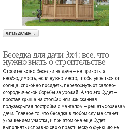
читать дальше →
Беседка для дачи 3х4: все, что
нужно знать о строительстве
Строительство беседки на даче – не прихоть, а
необходимость, если нужно место, чтобы укрыться от
солнца, спокойно посидеть, передохнуть от садово-
огороднической борьбы за урожай. А что это будет –
простая крыша на столбах или изысканная
полузакрытая постройка с мангалом – решать хозяевам
дачи. Главное то, что беседка в любом случае станет
украшением участка, и при этом она еще будет
выполнять исправно свою практическую функцию не