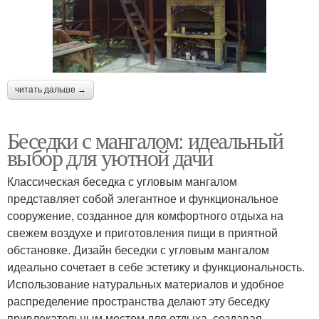
читать дальше →
Беседки с мангалом: идеальный
выбор для уютной дачи
Классическая беседка с угловым мангалом
представляет собой элегантное и функциональное
сооружение, созданное для комфортного отдыха на
свежем воздухе и приготовления пищи в приятной
обстановке. Дизайн беседки с угловым мангалом
идеально сочетает в себе эстетику и функциональность.
Использование натуральных материалов и удобное
распределение пространства делают эту беседку
привлекательным местом для отдыха, создавая