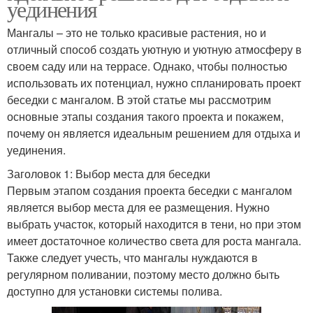
уединения
Мангалы – это не только красивые растения, но и
отличный способ создать уютную и уютную атмосферу в
своем саду или на террасе. Однако, чтобы полностью
использовать их потенциал, нужно спланировать проект
беседки с мангалом. В этой статье мы рассмотрим
основные этапы создания такого проекта и покажем,
почему он является идеальным решением для отдыха и
уединения.
Заголовок 1: Выбор места для беседки
Первым этапом создания проекта беседки с мангалом
является выбор места для ее размещения. Нужно
выбрать участок, который находится в тени, но при этом
имеет достаточное количество света для роста мангала.
Также следует учесть, что мангалы нуждаются в
регулярном поливании, поэтому место должно быть
доступно для установки системы полива.