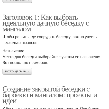
Заголовок 1: Как выбрать
идеальную дачную беседку с
мангалом
Чтобы решить, где соорудить беседку, важно учесть
несколько нюансов.
Назначение
Место для беседки выбирайте с учетом ее назначения.
Вот несколько примеров.
читать дальше →
Создание закрытой беседки с
барбекю и мангалом: проекты и
идеи
У беседок с мангалом немало достоинств. Они более