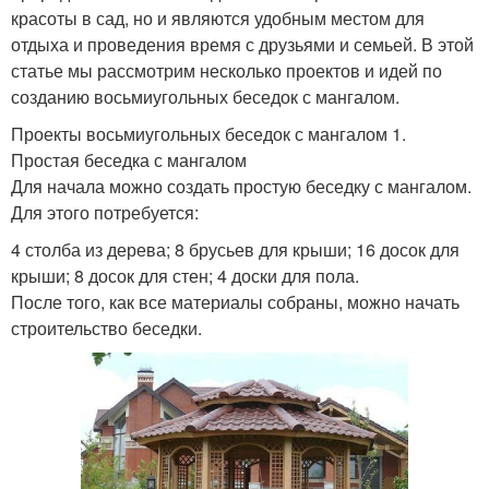
красоты в сад, но и являются удобным местом для
отдыха и проведения время с друзьями и семьей. В этой
статье мы рассмотрим несколько проектов и идей по
созданию восьмиугольных беседок с мангалом.
Проекты восьмиугольных беседок с мангалом 1.
Простая беседка с мангалом
Для начала можно создать простую беседку с мангалом.
Для этого потребуется:
4 столба из дерева; 8 брусьев для крыши; 16 досок для
крыши; 8 досок для стен; 4 доски для пола.
После того, как все материалы собраны, можно начать
строительство беседки.