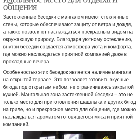
общения
Застекленные беседки с мангалом имеют стеклянные
стены, которые обеспечивают защиту от ветра и дождя,
а также позволяют наслаждаться прекрасным видом на
окружающую природу. Благодаря уютному остеклению,
внутри беседки создается атмосфера уюта и комфорта,
где можно наслаждаться приятной компанией даже в
прохладные вечера.
Особенностью этих беседок является наличие мангала
на открытой террасе. Это позволяет готовить вкусные
блюда под открытым небом, не ограничиваясь закрытой
кухней. Мангальная зона застекленной беседки – это не
только место для приготовления шашлыка и других блюд
на гриле, но и прекрасное место для общения, где можно
наслаждаться ароматом готовящегося мяса и приятной
компанией.