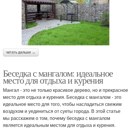
читать дальше →
Беседка с мангалом: идеальное
место для отдыха и курения
Мангал - это не только красивое дерево, но и прекрасное
место для отдыха и курения. Беседка с мангалом - это
идеальное место для того, чтобы насладиться свежим
воздухом и уединиться от суеты города. В этой статье
мы расскажем о том, почему беседка с мангалом
является идеальным местом для отдыха и курения.