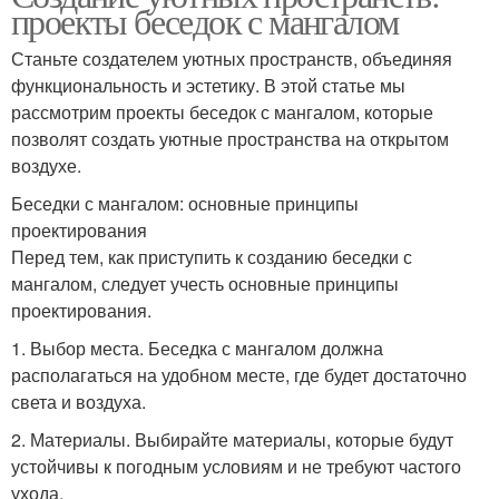
проекты беседок с мангалом
Станьте создателем уютных пространств, объединяя
функциональность и эстетику. В этой статье мы
рассмотрим проекты беседок с мангалом, которые
позволят создать уютные пространства на открытом
воздухе.
Беседки с мангалом: основные принципы
проектирования
Перед тем, как приступить к созданию беседки с
мангалом, следует учесть основные принципы
проектирования.
1. Выбор места. Беседка с мангалом должна
располагаться на удобном месте, где будет достаточно
света и воздуха.
2. Материалы. Выбирайте материалы, которые будут
устойчивы к погодным условиям и не требуют частого
ухода.