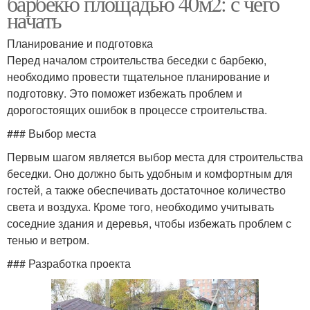
барбекю площадью 40м2: с чего
начать
Планирование и подготовка
Перед началом строительства беседки с барбекю,
необходимо провести тщательное планирование и
подготовку. Это поможет избежать проблем и
дорогостоящих ошибок в процессе строительства.
### Выбор места
Первым шагом является выбор места для строительства
беседки. Оно должно быть удобным и комфортным для
гостей, а также обеспечивать достаточное количество
света и воздуха. Кроме того, необходимо учитывать
соседние здания и деревья, чтобы избежать проблем с
тенью и ветром.
### Разработка проекта