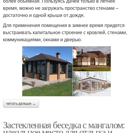
более объемная. Пользуясь дачей только в летнее
время, можно не загружать пространство стенами –
достаточно и одной крыши от дождя.
Для применения помещения в зимнее время придется
выстраивать капитальное строение с кровлей, стенами,
коммуникациями, окнами и дверью.
читать дальше →
Застекленная беседка с мангалом:
идеальное место для отдыха и