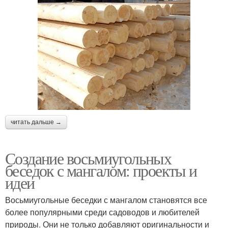
читать дальше →
Создание восьмиугольных
беседок с мангалом: проекты и
идеи
Восьмиугольные беседки с мангалом становятся все
более популярными среди садоводов и любителей
природы. Они не только добавляют оригинальности и