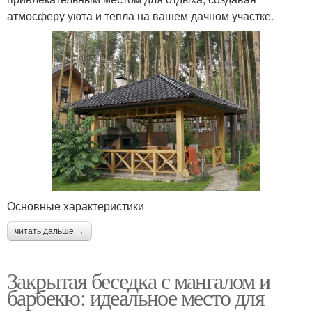
атмосферу уюта и тепла на вашем дачном участке.
Основные характеристики
читать дальше →
Закрытая беседка с мангалом и
барбекю: идеальное место для