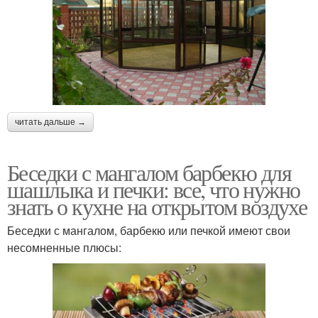
читать дальше →
Беседки с мангалом барбекю для
шашлыка и печки: все, что нужно
знать о кухне на открытом воздухе
Беседки с мангалом, барбекю или печкой имеют свои
несомненные плюсы: