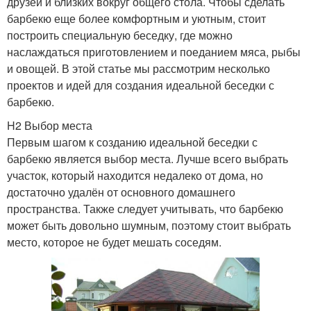
друзей и близких вокруг общего стола. Чтобы сделать
барбекю еще более комфортным и уютным, стоит
построить специальную беседку, где можно
наслаждаться приготовлением и поеданием мяса, рыбы
и овощей. В этой статье мы рассмотрим несколько
проектов и идей для создания идеальной беседки с
барбекю.
H2 Выбор места
Первым шагом к созданию идеальной беседки с
барбекю является выбор места. Лучше всего выбрать
участок, который находится недалеко от дома, но
достаточно удалён от основного домашнего
пространства. Также следует учитывать, что барбекю
может быть довольно шумным, поэтому стоит выбрать
место, которое не будет мешать соседям.