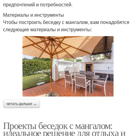
предпочтений и потребностей.
Материалы и инструменты
Чтобы построить беседку с мангалом, вам понадобятся
следующие материалы и инструменты:
читать дальше →
Проекты беседок с мангалом:
идеальное решение для отдыха и