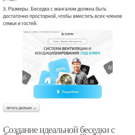
3. Размеры. Беседка с мангалом должна быть
достаточно просторной, чтобы вместить всех членов
семьи и гостей.
читать дальше →
Создание идеальной беседки с