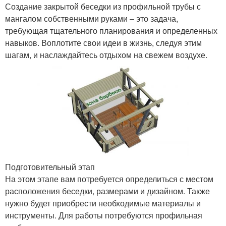
Создание закрытой беседки из профильной трубы с
мангалом собственными руками – это задача,
требующая тщательного планирования и определенных
навыков. Воплотите свои идеи в жизнь, следуя этим
шагам, и наслаждайтесь отдыхом на свежем воздухе.
Подготовительный этап
На этом этапе вам потребуется определиться с местом
расположения беседки, размерами и дизайном. Также
нужно будет приобрести необходимые материалы и
инструменты. Для работы потребуются профильная