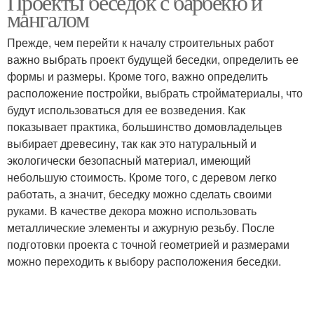
Проекты беседок с барбекю и
мангалом
Прежде, чем перейти к началу строительных работ
важно выбрать проект будущей беседки, определить ее
Летний беседка
формы и размеры. Кроме того, важно определить
расположение постройки, выбрать стройматериалы, что
будут использоваться для ее возведения. Как
показывает практика, большинство домовладельцев
выбирает древесину, так как это натуральный и
экологически безопасный материал, имеющий
небольшую стоимость. Кроме того, с деревом легко
работать, а значит, беседку можно сделать своими
руками. В качестве декора можно использовать
металлические элементы и ажурную резьбу. После
подготовки проекта с точной геометрией и размерами
можно переходить к выбору расположения беседки.