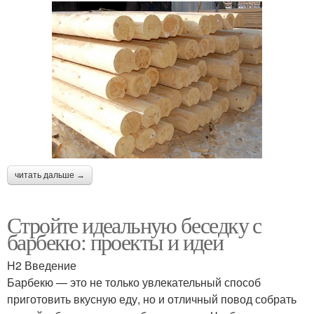
читать дальше →
Стройте идеальную беседку с
барбекю: проекты и идеи
H2 Введение
Барбекю — это не только увлекательный способ
приготовить вкусную еду, но и отличный повод собрать