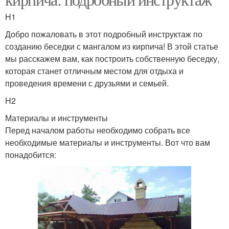
H1
Добро пожаловать в этот подробный инструктаж по
созданию беседки с мангалом из кирпича! В этой статье
мы расскажем вам, как построить собственную беседку,
которая станет отличным местом для отдыха и
проведения времени с друзьями и семьей.
H2
Материалы и инструменты
Перед началом работы необходимо собрать все
необходимые материалы и инструменты. Вот что вам
понадобится: