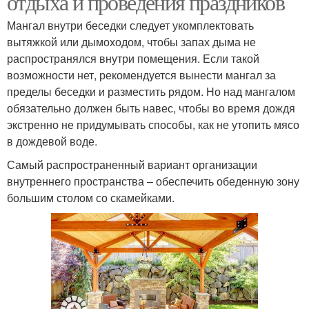
отдыха и проведения праздников
Мангал внутри беседки следует укомплектовать
вытяжкой или дымоходом, чтобы запах дыма не
распространялся внутри помещения. Если такой
возможности нет, рекомендуется вынести мангал за
пределы беседки и разместить рядом. Но над мангалом
обязательно должен быть навес, чтобы во время дождя
экстренно не придумывать способы, как не утопить мясо
в дождевой воде.
Самый распространенный вариант организации
внутреннего пространства – обеспечить обеденную зону
большим столом со скамейками.