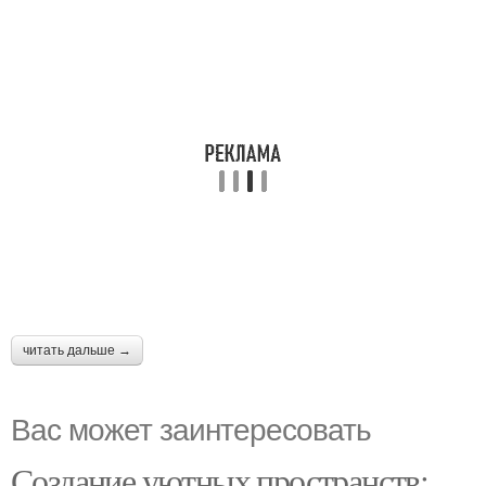
читать дальше →
Вас может заинтересовать
Создание уютных пространств: