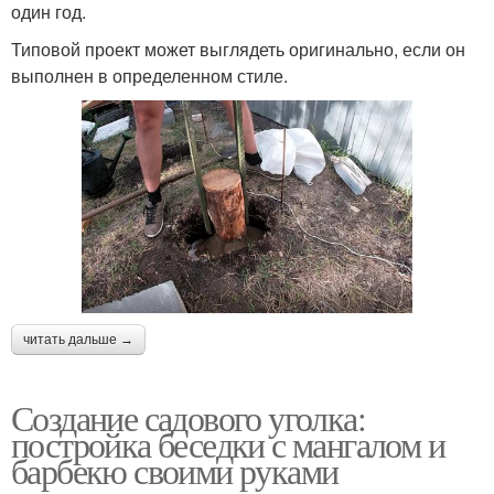
один год.
Типовой проект может выглядеть оригинально, если он
выполнен в определенном стиле.
читать дальше →
Создание садового уголка:
постройка беседки с мангалом и
барбекю своими руками