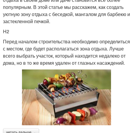
популярным. В этой статье мы расскажем, как создать
уютную зону отдыха с беседкой, мангалом для барбекю и
застекленной печкой.
H2
Перед началом строительства необходимо определиться
с местом, где будет располагаться зона отдыха. Лучше
всего выбрать участок, который находится недалеко от
дома, но в то же время удален от глазных насаждений.
читать дальше →