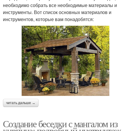
необходимо собрать все необходимые материалы и
инструменты. Вот список основных материалов и
инструментов, которые вам понадобятся:
читать дальше →
Создание беседки с мангалом из
кирпича: подробный инструктаж