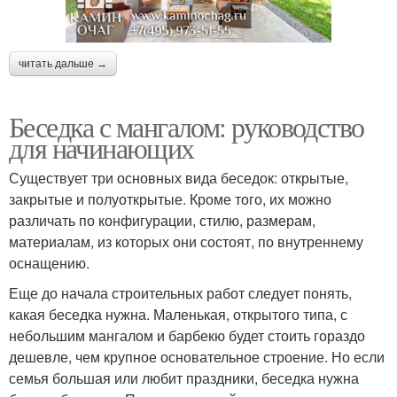
читать дальше →
Беседка с мангалом: руководство
для начинающих
Существует три основных вида беседок: открытые,
закрытые и полуоткрытые. Кроме того, их можно
различать по конфигурации, стилю, размерам,
материалам, из которых они состоят, по внутреннему
оснащению.
Еще до начала строительных работ следует понять,
какая беседка нужна. Маленькая, открытого типа, с
небольшим мангалом и барбекю будет стоить гораздо
дешевле, чем крупное основательное строение. Но если
семья большая или любит праздники, беседка нужна