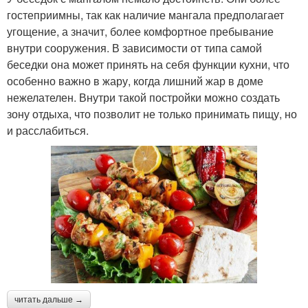
гостеприимны, так как наличие мангала предполагает
угощение, а значит, более комфортное пребывание
внутри сооружения. В зависимости от типа самой
беседки она может принять на себя функции кухни, что
особенно важно в жару, когда лишний жар в доме
нежелателен. Внутри такой постройки можно создать
зону отдыха, что позволит не только принимать пищу, но
и расслабиться.
читать дальше →