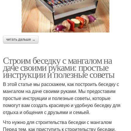
читать дальше →
Строим беседку с мангалом на
даче своими руками: простые
инструкции и полезные советы
В этой статье мы расскажем, как построить беседку с
мангалом на даче своими руками. Мы предоставим
простые инструкции и полезные советы, которые
помогут вам создать красивую и удобную беседку для
отдыха и общения с друзьями и семьей.
Что нужно для строительства беседки с мангалом
Перед тем, как приступить к строительству беседки,