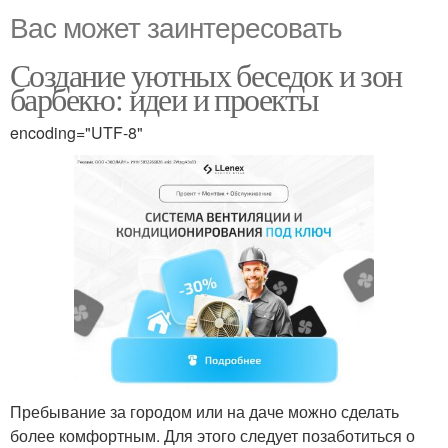
Вас может заинтересовать
Создание уютных беседок и зон
барбекю: идеи и проекты
encoding="UTF-8"
Пребывание за городом или на даче можно сделать
более комфортным. Для этого следует позаботиться о