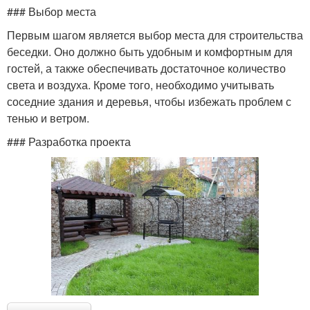
### Выбор места
Первым шагом является выбор места для строительства
беседки. Оно должно быть удобным и комфортным для
гостей, а также обеспечивать достаточное количество
света и воздуха. Кроме того, необходимо учитывать
соседние здания и деревья, чтобы избежать проблем с
тенью и ветром.
### Разработка проекта