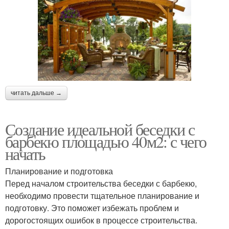
читать дальше →
Создание идеальной беседки с
барбекю площадью 40м2: с чего
начать
Планирование и подготовка
Перед началом строительства беседки с барбекю,
необходимо провести тщательное планирование и
подготовку. Это поможет избежать проблем и
дорогостоящих ошибок в процессе строительства.