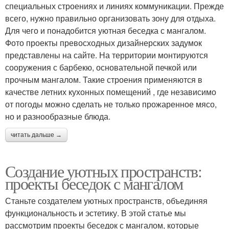
специальных строениях и линиях коммуникации. Прежде
всего, нужно правильно организовать зону для отдыха.
Для чего и понадобится уютная беседка с мангалом.
Фото проекты превосходных дизайнерских задумок
представлены на сайте. На территории монтируются
сооружения с барбекю, основательной печкой или
прочным мангалом. Такие строения применяются в
качестве летних кухонных помещений , где независимо
от погоды можно сделать не только прожаренное мясо,
но и разнообразные блюда.
читать дальше →
Создание уютных пространств:
проекты беседок с мангалом
Станьте создателем уютных пространств, объединяя
функциональность и эстетику. В этой статье мы
рассмотрим проекты беседок с мангалом, которые