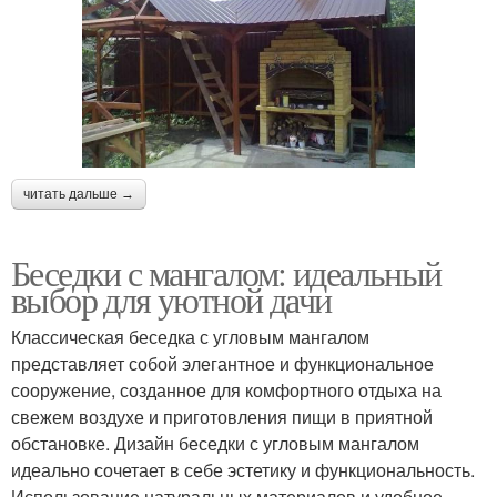
читать дальше →
Беседки с мангалом: идеальный
выбор для уютной дачи
Классическая беседка с угловым мангалом
представляет собой элегантное и функциональное
сооружение, созданное для комфортного отдыха на
свежем воздухе и приготовления пищи в приятной
обстановке. Дизайн беседки с угловым мангалом
идеально сочетает в себе эстетику и функциональность.
Использование натуральных материалов и удобное