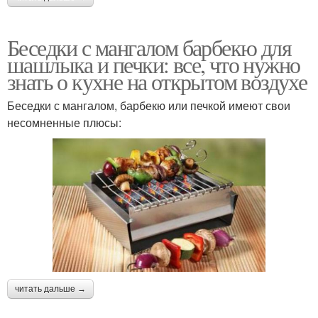
Беседки с мангалом барбекю для
шашлыка и печки: все, что нужно
знать о кухне на открытом воздухе
Беседки с мангалом, барбекю или печкой имеют свои
несомненные плюсы:
читать дальше →