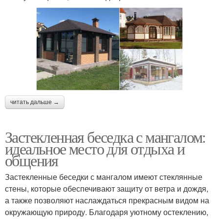
читать дальше →
Застекленная беседка с мангалом:
идеальное место для отдыха и
общения
Застекленные беседки с мангалом имеют стеклянные
стены, которые обеспечивают защиту от ветра и дождя,
а также позволяют наслаждаться прекрасным видом на
окружающую природу. Благодаря уютному остеклению,