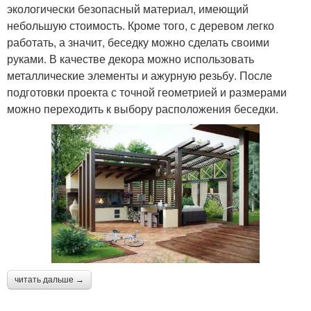
экологически безопасный материал, имеющий
небольшую стоимость. Кроме того, с деревом легко
работать, а значит, беседку можно сделать своими
руками. В качестве декора можно использовать
металлические элементы и ажурную резьбу. После
подготовки проекта с точной геометрией и размерами
можно переходить к выбору расположения беседки.
читать дальше →