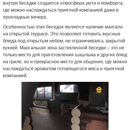
внутри беседки создается атмосфера уюта и комфорта,
где можно наслаждаться приятной компанией даже в
прохладные вечера.
Особенностью этих беседок является наличие мангала
на открытой террасе. Это позволяет готовить вкусные
блюда под открытым небом, не ограничиваясь закрытой
кухней. Мангальная зона застекленной беседки – это не
только место для приготовления шашлыка и других блюд
на гриле, но и прекрасное место для общения, где можно
наслаждаться ароматом готовящегося мяса и приятной
компанией.