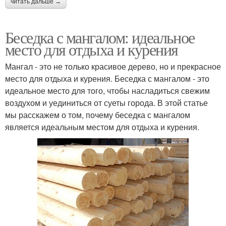
читать дальше →
Беседка с мангалом: идеальное
место для отдыха и курения
Мангал - это не только красивое дерево, но и прекрасное
место для отдыха и курения. Беседка с мангалом - это
идеальное место для того, чтобы насладиться свежим
воздухом и уединиться от суеты города. В этой статье
мы расскажем о том, почему беседка с мангалом
является идеальным местом для отдыха и курения.