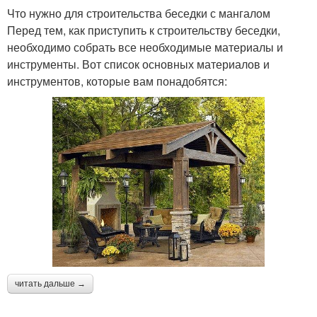
Что нужно для строительства беседки с мангалом
Перед тем, как приступить к строительству беседки,
необходимо собрать все необходимые материалы и
инструменты. Вот список основных материалов и
инструментов, которые вам понадобятся:
читать дальше →