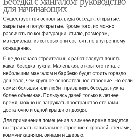
Беседка с мангалом: руководство
для начинающих
Существует три основных вида беседок: открытые,
закрытые и полуоткрытые. Кроме того, их можно
различать по конфигурации, стилю, размерам,
материалам, из которых они состоят, по внутреннему
оснащению.
Еще до начала строительных работ следует понять,
какая беседка нужна. Маленькая, открытого типа, с
небольшим мангалом и барбекю будет стоить гораздо
дешевле, чем крупное основательное строение. Но если
семья большая или любит праздники, беседка нужна
более объемная. Пользуясь дачей только в летнее
время, можно не загружать пространство стенами –
достаточно и одной крыши от дождя.
Для применения помещения в зимнее время придется
выстраивать капитальное строение с кровлей, стенами,
коммуникациями, окнами и дверью.