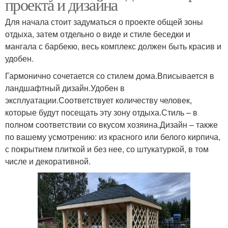
проекта и дизайна
Для начала стоит задуматься о проекте общей зоны
отдыха, затем отдельно о виде и стиле беседки и
мангала с барбекю, весь комплекс должен быть красив и
удобен.
Гармонично сочетается со стилем дома.Вписывается в
ландшафтный дизайн.Удобен в
эксплуатации.Соответствует количеству человек,
которые будут посещать эту зону отдыха.Стиль – в
полном соответствии со вкусом хозяина.Дизайн – также
по вашему усмотрению: из красного или белого кирпича,
с покрытием плиткой и без нее, со штукатуркой, в том
числе и декоративной.