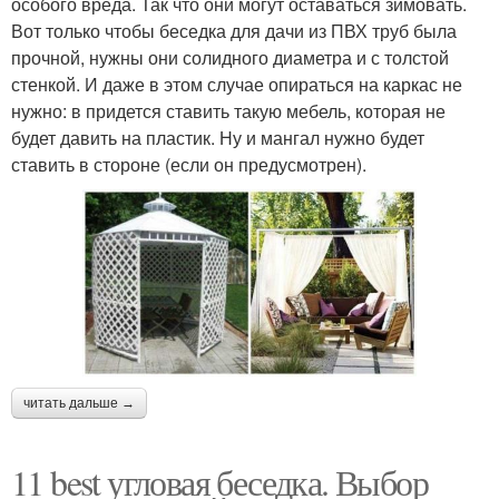
особого вреда. Так что они могут оставаться зимовать.
Вот только чтобы беседка для дачи из ПВХ труб была
прочной, нужны они солидного диаметра и с толстой
стенкой. И даже в этом случае опираться на каркас не
нужно: в придется ставить такую мебель, которая не
будет давить на пластик. Ну и мангал нужно будет
ставить в стороне (если он предусмотрен).
читать дальше →
11 best угловая беседка. Выбор