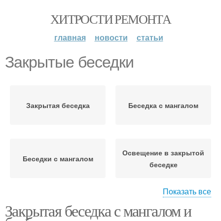
ХИТРОСТИ РЕМОНТА
главная
новости
статьи
Закрытые беседки
Закрытая беседка
Беседка с мангалом
Освещение в закрытой
Беседки с мангалом
беседке
Показать все
Закрытая беседка с мангалом и
Современные беседки
Бюджетная беседка