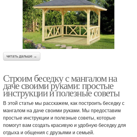
читать дальше →
Строим беседку с мангалом на
даче своими руками: простые
инструкции и полезные советы
В этой статье мы расскажем, как построить беседку с
мангалом на даче своими руками. Мы предоставим
простые инструкции и полезные советы, которые
помогут вам создать красивую и удобную беседку для
отдыха и общения с друзьями и семьей.