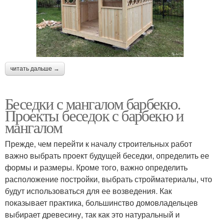
читать дальше →
Беседки с мангалом барбекю.
Проекты беседок с барбекю и
мангалом
Прежде, чем перейти к началу строительных работ
важно выбрать проект будущей беседки, определить ее
формы и размеры. Кроме того, важно определить
расположение постройки, выбрать стройматериалы, что
будут использоваться для ее возведения. Как
показывает практика, большинство домовладельцев
выбирает древесину, так как это натуральный и