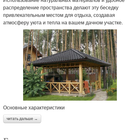
распределение пространства делают эту беседку
привлекательным местом для отдыха, создавая
атмосферу уюта и тепла на вашем дачном участке.
Основные характеристики
читать дальше →