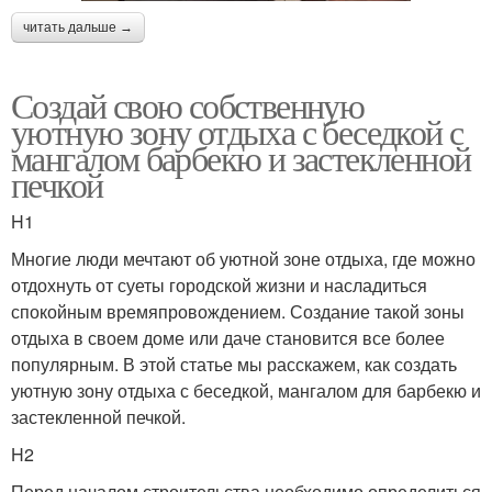
читать дальше →
Создай свою собственную
уютную зону отдыха с беседкой с
мангалом барбекю и застекленной
печкой
H1
Многие люди мечтают об уютной зоне отдыха, где можно
отдохнуть от суеты городской жизни и насладиться
спокойным времяпровождением. Создание такой зоны
отдыха в своем доме или даче становится все более
популярным. В этой статье мы расскажем, как создать
уютную зону отдыха с беседкой, мангалом для барбекю и
застекленной печкой.
H2
Перед началом строительства необходимо определиться