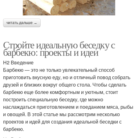
читать дальше →
Стройте идеальную беседку с
барбекю: проекты и идеи
H2 Введение
Барбекю — это не только увлекательный способ
приготовить вкусную еду, но и отличный повод собрать
друзей и близких вокруг общего стола. Чтобы сделать
барбекю еще более комфортным и уютным, стоит
построить специальную беседку, где можно
наслаждаться приготовлением и поеданием мяса, рыбы
и овощей. В этой статье мы рассмотрим несколько
проектов и идей для создания идеальной беседки с
барбекю.