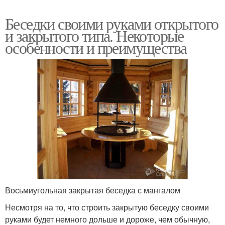
Беседки своими руками открытого
и закрытого типа. Некоторые
особенности и преимущества
Восьмиугольная закрытая беседка с мангалом
Несмотря на то, что строить закрытую беседку своими
руками будет немного дольше и дороже, чем обычную,