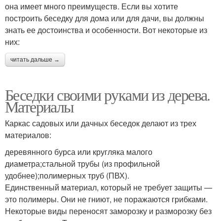
она имеет много преимуществ. Если вы хотите
построить беседку для дома или для дачи, вы должны
знать ее достоинства и особенности. Вот некоторые из
них:
читать дальше →
Беседки своими руками из дерева.
Материалы
Каркас садовых или дачных беседок делают из трех
материалов:
деревянного бурса или кругляка малого
диаметра;стальной трубы (из профильной
удобнее);полимерных труб (ПВХ).
Единственный материал, который не требует защиты —
это полимеры. Они не гниют, не поражаются грибками.
Некоторые виды переносят заморозку и разморозку без