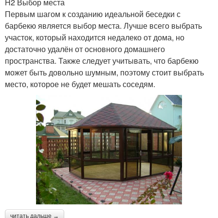
H2 Выбор места
Первым шагом к созданию идеальной беседки с
барбекю является выбор места. Лучше всего выбрать
участок, который находится недалеко от дома, но
достаточно удалён от основного домашнего
пространства. Также следует учитывать, что барбекю
может быть довольно шумным, поэтому стоит выбрать
место, которое не будет мешать соседям.
читать дальше →