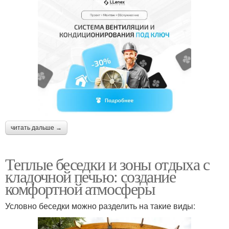
читать дальше →
Теплые беседки и зоны отдыха с
кладочной печью: создание
комфортной атмосферы
Условно беседки можно разделить на такие виды: