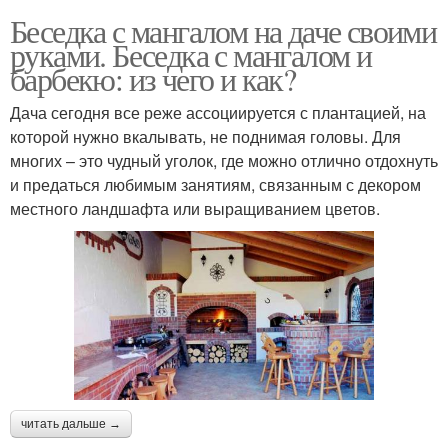
Беседка с мангалом на даче своими
руками. Беседка с мангалом и
барбекю: из чего и как?
Дача сегодня все реже ассоциируется с плантацией, на
которой нужно вкалывать, не поднимая головы. Для
многих – это чудный уголок, где можно отлично отдохнуть
и предаться любимым занятиям, связанным с декором
местного ландшафта или выращиванием цветов.
читать дальше →