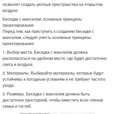
позволят создать уютные пространства на открытом
воздухе.
Беседки с мангалом: основные принципы
проектирования
Перед тем, как приступить к созданию беседки с
мангалом, следует учесть основные принципы
проектирования.
1. Выбор места. Беседка с мангалом должна
располагаться на удобном месте, где будет достаточно
света и воздуха.
2. Материалы. Выбирайте материалы, которые будут
устойчивы к погодным условиям и не требуют частого
ухода.
3. Размеры. Беседка с мангалом должна быть
достаточно просторной, чтобы вместить всех членов
семьи и гостей.