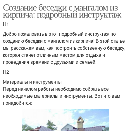
Создание беседки с мангалом из
кирпича: подробный инструктаж
H1
Добро пожаловать в этот подробный инструктаж по
созданию беседки с мангалом из кирпича! В этой статье
мы расскажем вам, как построить собственную беседку,
которая станет отличным местом для отдыха и
проведения времени с друзьями и семьей.
H2
Материалы и инструменты
Перед началом работы необходимо собрать все
необходимые материалы и инструменты. Вот что вам
понадобится: