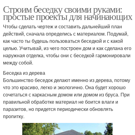
Строим беседку своими руками:
простые проекты для начинающих
Чтобы сделать чертеж и составить дальнейший план
действий, сначала определись с материалом. Подумай,
как часто ты будешь пользоваться беседкой и с какой
целью. Учитывай, из чего построен дом и как сделана его
наружная отделка, чтобы они с беседкой гармонировали
между собой.
Беседка из дерева
Большинство беседок делают именно из дерева, потому
что это красиво, легко и экологично. Она будет хорошо
сочетаться с каркасным домом или домом из бруса. При
правильной обработке материал не боится влаги и
паразитов, но придется периодически обновлять
пропитку.