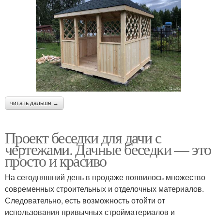
читать дальше →
Проект беседки для дачи с
чертежами. Дачные беседки — это
просто и красиво
На сегодняшний день в продаже появилось множество
современных строительных и отделочных материалов.
Следовательно, есть возможность отойти от
использования привычных стройматериалов и