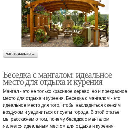
читать дальше →
Беседка с мангалом: идеальное
место для отдыха и курения
Мангал - это не только красивое дерево, но и прекрасное
место для отдыха и курения. Беседка с мангалом - это
идеальное место для того, чтобы насладиться свежим
воздухом и уединиться от суеты города. В этой статье
мы расскажем о том, почему беседка с мангалом
является идеальным местом для отдыха и курения.