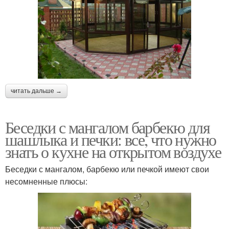
читать дальше →
Беседки с мангалом барбекю для
шашлыка и печки: все, что нужно
знать о кухне на открытом воздухе
Беседки с мангалом, барбекю или печкой имеют свои
несомненные плюсы: