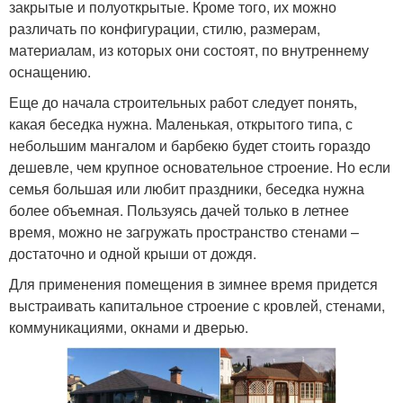
закрытые и полуоткрытые. Кроме того, их можно
различать по конфигурации, стилю, размерам,
материалам, из которых они состоят, по внутреннему
оснащению.
Еще до начала строительных работ следует понять,
какая беседка нужна. Маленькая, открытого типа, с
небольшим мангалом и барбекю будет стоить гораздо
дешевле, чем крупное основательное строение. Но если
семья большая или любит праздники, беседка нужна
более объемная. Пользуясь дачей только в летнее
время, можно не загружать пространство стенами –
достаточно и одной крыши от дождя.
Для применения помещения в зимнее время придется
выстраивать капитальное строение с кровлей, стенами,
коммуникациями, окнами и дверью.