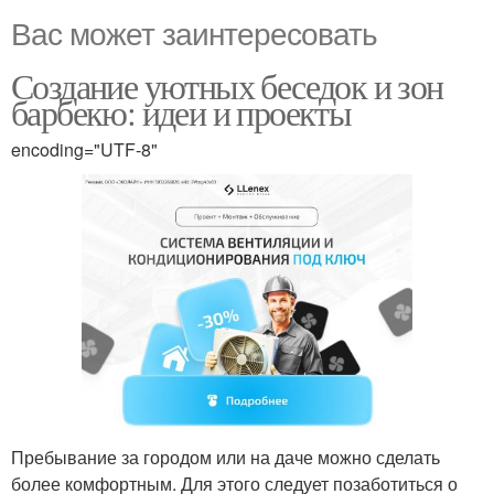
Вас может заинтересовать
Создание уютных беседок и зон
барбекю: идеи и проекты
encoding="UTF-8"
Пребывание за городом или на даче можно сделать
более комфортным. Для этого следует позаботиться о