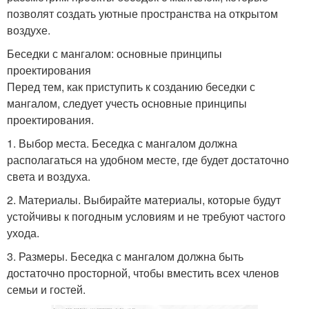
позволят создать уютные пространства на открытом
воздухе.
Беседки с мангалом: основные принципы
проектирования
Перед тем, как приступить к созданию беседки с
мангалом, следует учесть основные принципы
проектирования.
1. Выбор места. Беседка с мангалом должна
располагаться на удобном месте, где будет достаточно
света и воздуха.
2. Материалы. Выбирайте материалы, которые будут
устойчивы к погодным условиям и не требуют частого
ухода.
3. Размеры. Беседка с мангалом должна быть
достаточно просторной, чтобы вместить всех членов
семьи и гостей.