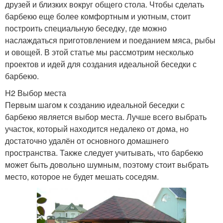
друзей и близких вокруг общего стола. Чтобы сделать
барбекю еще более комфортным и уютным, стоит
построить специальную беседку, где можно
наслаждаться приготовлением и поеданием мяса, рыбы
и овощей. В этой статье мы рассмотрим несколько
проектов и идей для создания идеальной беседки с
барбекю.
H2 Выбор места
Первым шагом к созданию идеальной беседки с
барбекю является выбор места. Лучше всего выбрать
участок, который находится недалеко от дома, но
достаточно удалён от основного домашнего
пространства. Также следует учитывать, что барбекю
может быть довольно шумным, поэтому стоит выбрать
место, которое не будет мешать соседям.