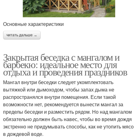
Основные характеристики
читать дальше →
Закрытая беседка с мангалом и
барбекю: идеальное место для
отдыха и проведения праздников
Мангал внутри беседки следует укомплектовать
вытяжкой или дымоходом, чтобы запах дыма не
распространялся внутри помещения. Если такой
возможности нет, рекомендуется вынести мангал за
пределы беседки и разместить рядом. Но над мангалом
обязательно должен быть навес, чтобы во время дождя
экстренно не придумывать способы, как не утопить мясо
в дождевой воде.