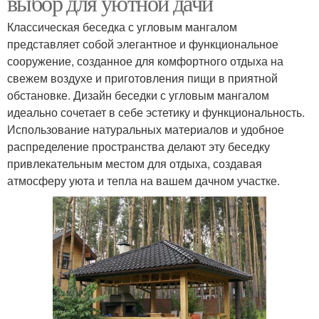
выбор для уютной дачи
Классическая беседка с угловым мангалом
представляет собой элегантное и функциональное
сооружение, созданное для комфортного отдыха на
свежем воздухе и приготовления пищи в приятной
обстановке. Дизайн беседки с угловым мангалом
идеально сочетает в себе эстетику и функциональность.
Использование натуральных материалов и удобное
распределение пространства делают эту беседку
привлекательным местом для отдыха, создавая
атмосферу уюта и тепла на вашем дачном участке.