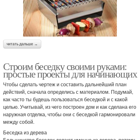
читать дальше →
Строим беседку своими руками:
простые проекты для начинающих
Чтобы сделать чертеж и составить дальнейший план
действий, сначала определись с материалом. Подумай,
как часто ты будешь пользоваться беседкой и с какой
целью. Учитывай, из чего построен дом и как сделана его
наружная отделка, чтобы они с беседкой гармонировали
между собой.
Беседка из дерева
Большинство беседок делают именно из дерева, потому