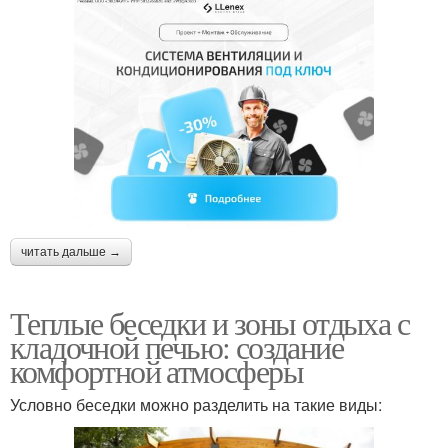
читать дальше →
Теплые беседки и зоны отдыха с
кладочной печью: создание
комфортной атмосферы
Условно беседки можно разделить на такие виды: