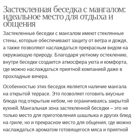
Застекленная беседка с мангалом:
идеальное место для отдыха и
общения
Застекленные беседки с мангалом имеют стеклянные
стены, которые обеспечивают защиту от ветра и дождя,
а также позволяют наслаждаться прекрасным видом на
окружающую природу. Благодаря уютному остеклению,
внутри беседки создается атмосфера уюта и комфорта,
где можно наслаждаться приятной компанией даже в
прохладные вечера.
Особенностью этих беседок является наличие мангала
на открытой террасе. Это позволяет готовить вкусные
блюда под открытым небом, не ограничиваясь закрытой
кухней. Мангальная зона застекленной беседки – это не
только место для приготовления шашлыка и других блюд
на гриле, но и прекрасное место для общения, где можно
наслаждаться ароматом готовящегося мяса и приятной