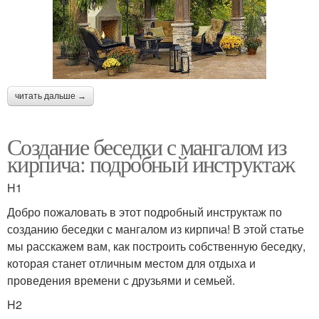
читать дальше →
Создание беседки с мангалом из
кирпича: подробный инструктаж
H1
Добро пожаловать в этот подробный инструктаж по
созданию беседки с мангалом из кирпича! В этой статье
мы расскажем вам, как построить собственную беседку,
которая станет отличным местом для отдыха и
проведения времени с друзьями и семьей.
H2