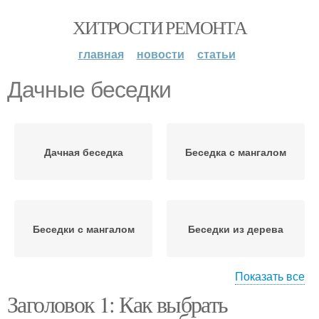
ХИТРОСТИ РЕМОНТА
главная
новости
статьи
Дачные беседки
Дачная беседка
Беседка с мангалом
Беседки с мангалом
Беседки из дерева
Показать все
Заголовок 1: Как выбрать
Беседка из кирпича
Кованая беседка