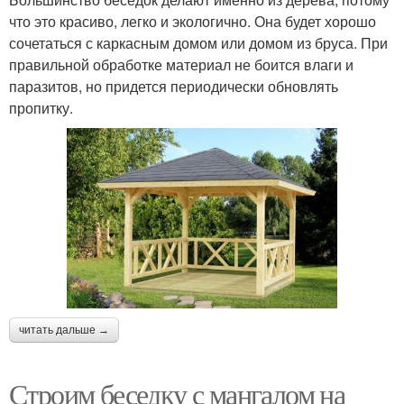
что это красиво, легко и экологично. Она будет хорошо
сочетаться с каркасным домом или домом из бруса. При
правильной обработке материал не боится влаги и
паразитов, но придется периодически обновлять
пропитку.
читать дальше →
Строим беседку с мангалом на