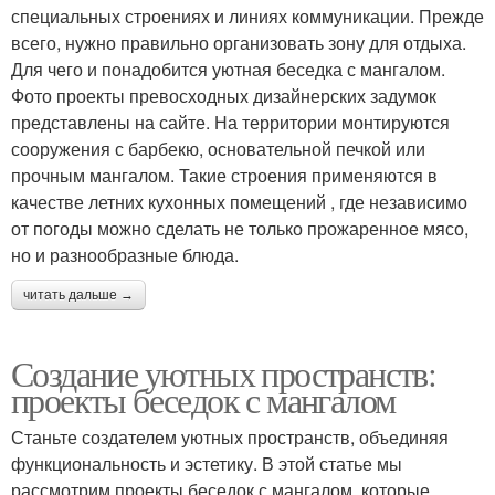
специальных строениях и линиях коммуникации. Прежде
всего, нужно правильно организовать зону для отдыха.
Для чего и понадобится уютная беседка с мангалом.
Фото проекты превосходных дизайнерских задумок
представлены на сайте. На территории монтируются
сооружения с барбекю, основательной печкой или
прочным мангалом. Такие строения применяются в
качестве летних кухонных помещений , где независимо
от погоды можно сделать не только прожаренное мясо,
но и разнообразные блюда.
читать дальше →
Создание уютных пространств:
проекты беседок с мангалом
Станьте создателем уютных пространств, объединяя
функциональность и эстетику. В этой статье мы
рассмотрим проекты беседок с мангалом, которые