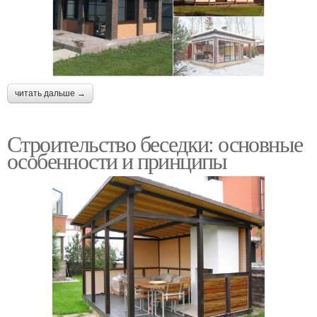
читать дальше →
Строительство беседки: основные
особенности и принципы