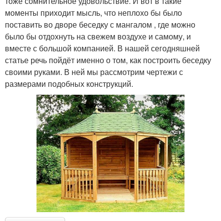
тоже сомнительное удовольствие. И вот в такие
моменты приходит мысль, что неплохо бы было
поставить во дворе беседку с мангалом , где можно
было бы отдохнуть на свежем воздухе и самому, и
вместе с большой компанией. В нашей сегодняшней
статье речь пойдёт именно о том, как построить беседку
своими руками. В ней мы рассмотрим чертежи с
размерами подобных конструкций.