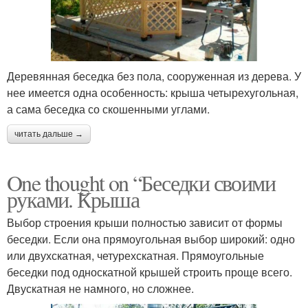
Деревянная беседка без пола, сооруженная из дерева. У
нее имеется одна особенность: крыша четырехугольная,
а сама беседка со скошенными углами.
читать дальше →
One thought on “Беседки своими
руками. Крыша
Выбор строения крыши полностью зависит от формы
беседки. Если она прямоугольная выбор широкий: одно
или двухскатная, четурехскатная. Прямоугольные
беседки под односкатной крышей строить проще всего.
Двускатная не намного, но сложнее.