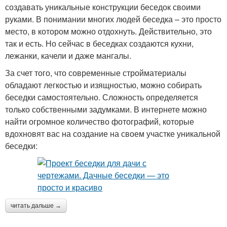
создавать уникальные конструкции беседок своими
руками. В понимании многих людей беседка – это просто
место, в котором можно отдохнуть. Действительно, это
так и есть. Но сейчас в беседках создаются кухни,
лежанки, качели и даже мангалы.
За счет того, что современные стройматериалы
обладают легкостью и изящностью, можно собирать
беседки самостоятельно. Сложность определяется
только собственными задумками. В интернете можно
найти огромное количество фотографий, которые
вдохновят вас на создание на своем участке уникальной
беседки:
читать дальше →