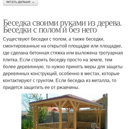
читать дальше →
Беседка своими руками из дерева.
Беседки с полом и без него
Существуют беседки с полом, а также беседки,
смонтированные на открытой площадке или площадке,
где сделана бетонная стяжка или выложена тротуарная
плитка. Если строить беседку просто на земле, тем
более деревянную, то нужно принять меры для защиты
деревянных конструкций, особенно в местах, которые
контактируют с грунтом. Если беседка из металла, то
придется защитить ее от ржавчины.