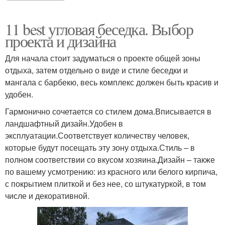
11 best угловая беседка. Выбор
проекта и дизайна
Для начала стоит задуматься о проекте общей зоны
отдыха, затем отдельно о виде и стиле беседки и
мангала с барбекю, весь комплекс должен быть красив и
удобен.
Гармонично сочетается со стилем дома.Вписывается в
ландшафтный дизайн.Удобен в
эксплуатации.Соответствует количеству человек,
которые будут посещать эту зону отдыха.Стиль – в
полном соответствии со вкусом хозяина.Дизайн – также
по вашему усмотрению: из красного или белого кирпича,
с покрытием плиткой и без нее, со штукатуркой, в том
числе и декоративной.