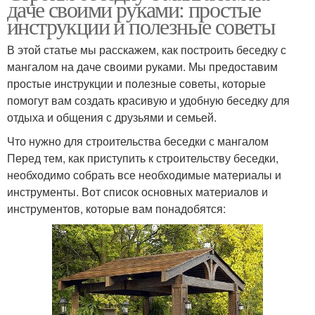
даче своими руками: простые
инструкции и полезные советы
В этой статье мы расскажем, как построить беседку с
мангалом на даче своими руками. Мы предоставим
простые инструкции и полезные советы, которые
помогут вам создать красивую и удобную беседку для
отдыха и общения с друзьями и семьей.
Что нужно для строительства беседки с мангалом
Перед тем, как приступить к строительству беседки,
необходимо собрать все необходимые материалы и
инструменты. Вот список основных материалов и
инструментов, которые вам понадобятся: