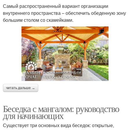
Самый распространенный вариант организации
внутреннего пространства – обеспечить обеденную зону
большим столом со скамейками.
читать дальше →
Беседка с мангалом: руководство
для начинающих
Существует три основных вида беседок: открытые,