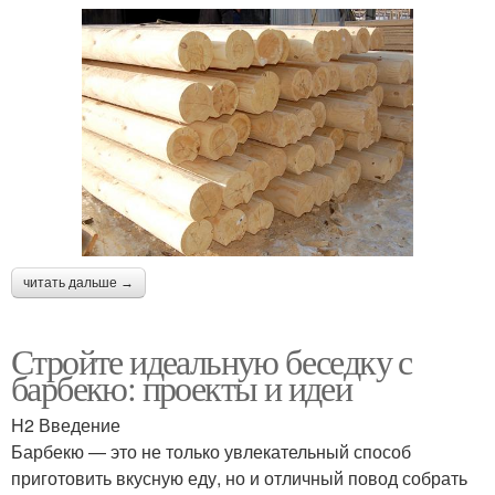
читать дальше →
Стройте идеальную беседку с
барбекю: проекты и идеи
H2 Введение
Барбекю — это не только увлекательный способ
приготовить вкусную еду, но и отличный повод собрать