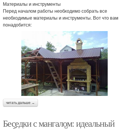
Материалы и инструменты
Перед началом работы необходимо собрать все
необходимые материалы и инструменты. Вот что вам
понадобится:
читать дальше →
Беседки с мангалом: идеальный