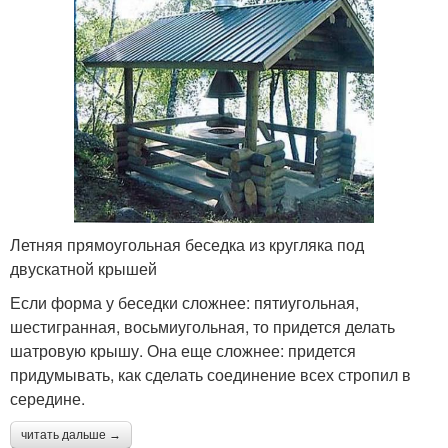
Летняя прямоугольная беседка из кругляка под
двускатной крышей
Если форма у беседки сложнее: пятиугольная,
шестигранная, восьмиугольная, то придется делать
шатровую крышу. Она еще сложнее: придется
придумывать, как сделать соединение всех стропил в
середине.
читать дальше →