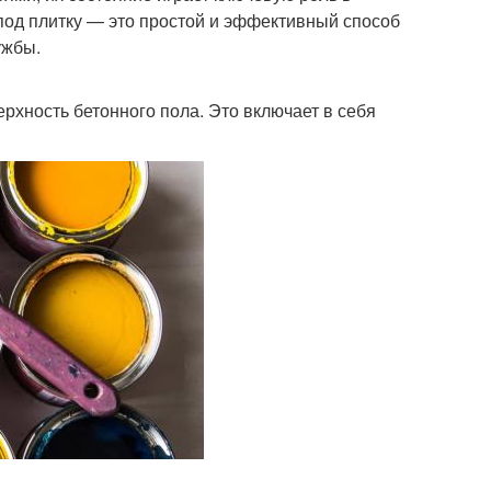
 под плитку — это простой и эффективный способ
ужбы.
рхность бетонного пола. Это включает в себя