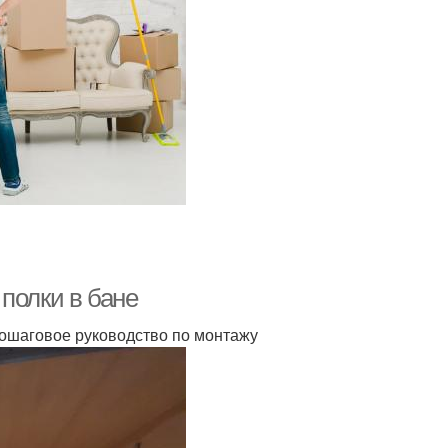
полки в бане
 пошаговое руководство по монтажу