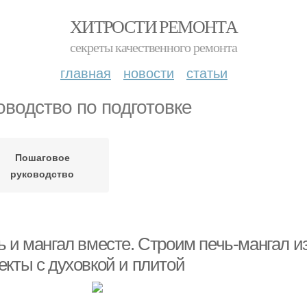
ХИТРОСТИ РЕМОНТА
секреты качественного ремонта
главная
новости
статьи
оводство по подготовке
Пошаговое
руководство
ь и мангал вместе. Строим печь-мангал и
екты с духовкой и плитой