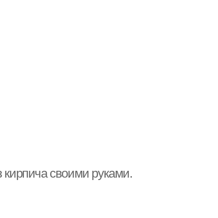
з кирпича своими руками.