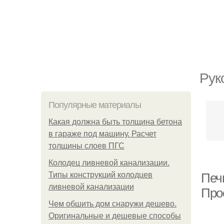
Рук
Популярные материалы
Какая должна быть толщина бетона
в гараже под машину. Расчет
толщины слоев ПГС
Колодец ливневой канализации.
Типы конструкций колодцев
Печ
ливневой канализации
Про
Чем обшить дом снаружи дешево.
Оригинальные и дешевые способы