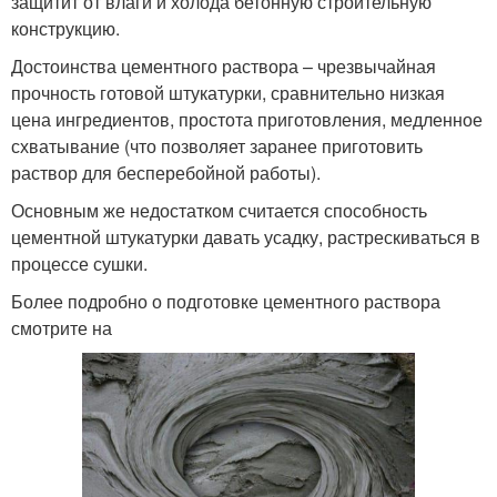
защитит от влаги и холода бетонную строительную
конструкцию.
Достоинства цементного раствора – чрезвычайная
прочность готовой штукатурки, сравнительно низкая
цена ингредиентов, простота приготовления, медленное
схватывание (что позволяет заранее приготовить
раствор для бесперебойной работы).
Основным же недостатком считается способность
цементной штукатурки давать усадку, растрескиваться в
процессе сушки.
Более подробно о подготовке цементного раствора
смотрите на