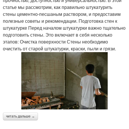
прочностью, доступностью и универсальностью. В этой
статье мы рассмотрим, как правильно штукатурить
стены цементно-песшаным раствором, и предоставим
полезные советы и рекомендации. Подготовка стен к
штукатурке Перед началом штукатурки важно тщательно
подготовить стены. Это включает в себя несколько
этапов: Очистка поверхности Стены необходимо
очистить от старой штукатурки, краски, пыли и грязи.
читать дальше →