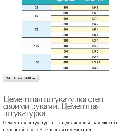
читать дальше →
Цементная штукатурка стен
своими руками. Цементная
штукатурка
Цементная штукатурка – традиционный, надежный и
недорогой способ черновой отделки стен,