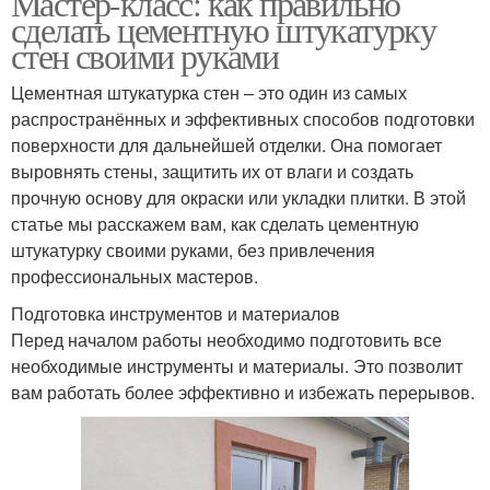
Мастер-класс: как правильно
сделать цементную штукатурку
стен своими руками
Цементная штукатурка стен – это один из самых
распространённых и эффективных способов подготовки
поверхности для дальнейшей отделки. Она помогает
выровнять стены, защитить их от влаги и создать
прочную основу для окраски или укладки плитки. В этой
статье мы расскажем вам, как сделать цементную
штукатурку своими руками, без привлечения
профессиональных мастеров.
Подготовка инструментов и материалов
Перед началом работы необходимо подготовить все
необходимые инструменты и материалы. Это позволит
вам работать более эффективно и избежать перерывов.