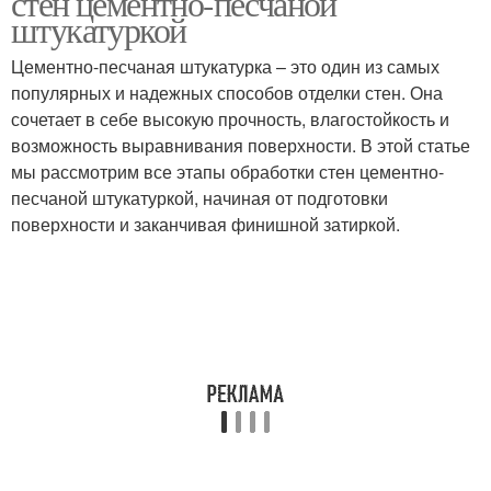
стен цементно-песчаной
штукатуркой
Цементно-песчаная штукатурка – это один из самых
популярных и надежных способов отделки стен. Она
сочетает в себе высокую прочность, влагостойкость и
возможность выравнивания поверхности. В этой статье
мы рассмотрим все этапы обработки стен цементно-
песчаной штукатуркой, начиная от подготовки
поверхности и заканчивая финишной затиркой.