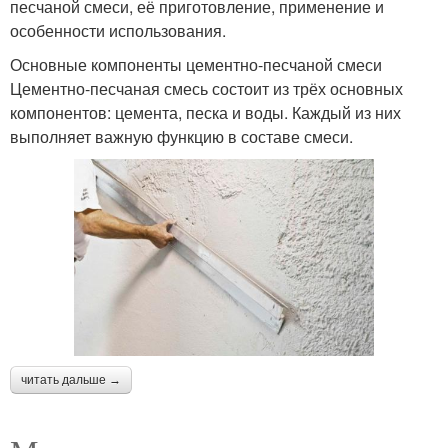
песчаной смеси, её приготовление, применение и
особенности использования.
Основные компоненты цементно-песчаной смеси
Цементно-песчаная смесь состоит из трёх основных
компонентов: цемента, песка и воды. Каждый из них
выполняет важную функцию в составе смеси.
читать дальше →