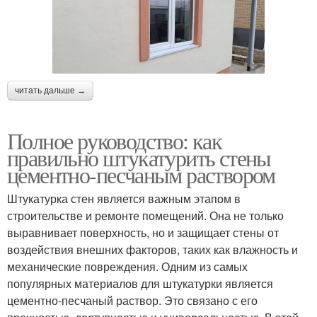
читать дальше →
Полное руководство: как
правильно штукатурить стены
цементно-песчаным раствором
Штукатурка стен является важным этапом в
строительстве и ремонте помещений. Она не только
выравнивает поверхность, но и защищает стены от
воздействия внешних факторов, таких как влажность и
механические повреждения. Одним из самых
популярных материалов для штукатурки является
цементно-песчаный раствор. Это связано с его