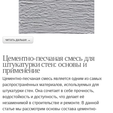
читать дальше →
Цементно-песчаная смесь для
штукатурки стен: основы и
применение
Цементно-песчаная смесь является одним из самых
распространённых материалов, используемых для
штукатурки стен. Она сочетает в себе прочность,
водостойкость и доступность, что делает её
незаменимой в строительстве и ремонте. В данной
статье мы рассмотрим основы состава цементно-