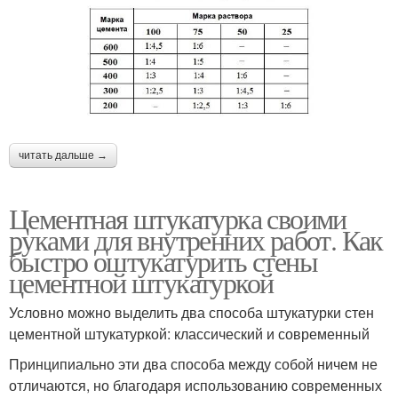
читать дальше →
Цементная штукатурка своими
руками для внутренних работ. Как
быстро оштукатурить стены
цементной штукатуркой
Условно можно выделить два способа штукатурки стен
цементной штукатуркой: классический и современный
Принципиально эти два способа между собой ничем не
отличаются, но благодаря использованию современных