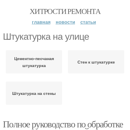
ХИТРОСТИ РЕМОНТА
главная
новости
статьи
Штукатурка на улице
Цементно-песчаная
Стен к штукатурке
штукатурка
Штукатурка на стены
Полное руководство по обработке