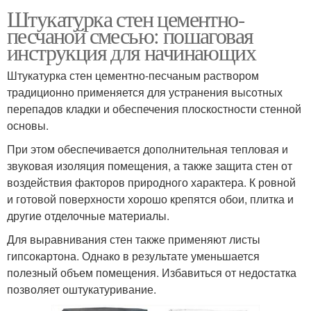
Штукатурка стен цементно-
песчаной смесью: пошаговая
инструкция для начинающих
Штукатурка стен цементно-песчаным раствором
традиционно применяется для устранения высотных
перепадов кладки и обеспечения плоскостности стенной
основы.
При этом обеспечивается дополнительная тепловая и
звуковая изоляция помещения, а также защита стен от
воздействия факторов природного характера. К ровной
и готовой поверхности хорошо крепятся обои, плитка и
другие отделочные материалы.
Для выравнивания стен также применяют листы
гипсокартона. Однако в результате уменьшается
полезный объем помещения. Избавиться от недостатка
позволяет оштукатуривание.