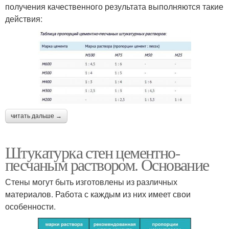
получения качественного результата выполняются такие
действия:
читать дальше →
Штукатурка стен цементно-
песчаным раствором. Основание
Стены могут быть изготовлены из различных
материалов. Работа с каждым из них имеет свои
особенности.