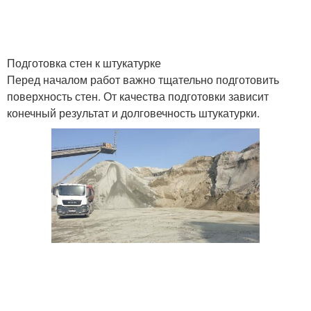
Подготовка стен к штукатурке
Перед началом работ важно тщательно подготовить
поверхность стен. От качества подготовки зависит
конечный результат и долговечность штукатурки.