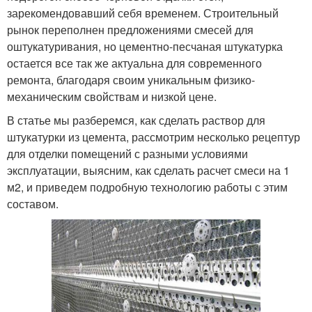
зарекомендовавший себя временем. Строительный
рынок переполнен предложениями смесей для
оштукатуривания, но цементно-песчаная штукатурка
остается все так же актуальна для современного
ремонта, благодаря своим уникальным физико-
механическим свойствам и низкой цене.
В статье мы разберемся, как сделать раствор для
штукатурки из цемента, рассмотрим несколько рецептур
для отделки помещений с разными условиями
эксплуатации, выясним, как сделать расчет смеси на 1
м2, и приведем подробную технологию работы с этим
составом.