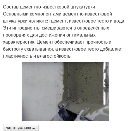
Состав цементно-известковой штукатурки
Основными компонентами цементно-известковой
штукатурки являются цемент, известковое тесто и вода.
Эти ингредиенты смешиваются в определённых
пропорциях для достижения оптимальных
характеристик. Цемент обеспечивает прочность и
быстроту схватывания, а известковое тесто добавляет
пластичность и влагостойкость.
читать дальше →