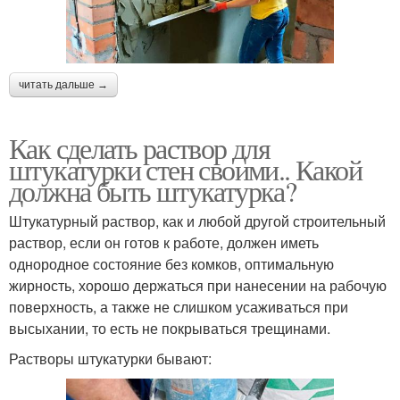
читать дальше →
Как сделать раствор для
штукатурки стен своими.. Какой
должна быть штукатурка?
Штукатурный раствор, как и любой другой строительный
раствор, если он готов к работе, должен иметь
однородное состояние без комков, оптимальную
жирность, хорошо держаться при нанесении на рабочую
поверхность, а также не слишком усаживаться при
высыхании, то есть не покрываться трещинами.
Растворы штукатурки бывают: