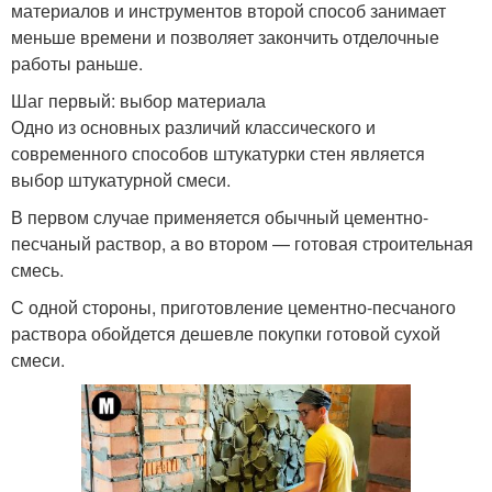
материалов и инструментов второй способ занимает
меньше времени и позволяет закончить отделочные
работы раньше.
Шаг первый: выбор материала
Одно из основных различий классического и
современного способов штукатурки стен является
выбор штукатурной смеси.
В первом случае применяется обычный цементно-
песчаный раствор, а во втором — готовая строительная
смесь.
С одной стороны, приготовление цементно-песчаного
раствора обойдется дешевле покупки готовой сухой
смеси.