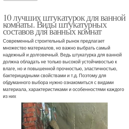
10 лучших штукатурок для ванной
комнаты. Виды штукатурных
составов для ванных комнат
Современный строительный рынок предлагает
множество материалов, но важно выбрать самый
надежный и долговечный. Ведь штукатурка для ванной
должна обладать не только высокой устойчивостью к
влаге, но и повышенной прочностью, эластичностью,
бактерицидными свойствами и т.д. Поэтому для
обдуманного выбора нужно ознакомиться с видами
материала, характеристиками и особенностями каждого
из них