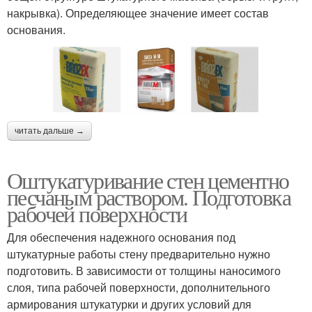
накрывка). Определяющее значение имеет состав
основания.
читать дальше →
Оштукатуривание стен цементно
песчаным раствором. Подготовка
рабочей поверхности
Для обеспечения надежного основания под
штукатурные работы стену предварительно нужно
подготовить. В зависимости от толщины наносимого
слоя, типа рабочей поверхности, дополнительного
армирования штукатурки и других условий для