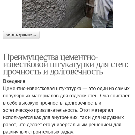
читать дальше →
Преимущества цементно-
известковой штукатурки для стен:
прочность и долговечность
Введение
Цементно-известковая штукатурка — это один из самых
популярных материалов для отделки стен. Она сочетает
в себе высокую прочность, долговечность и
эстетическую привлекательность. Этот материал
используется как для внутренних, так и для наружных
работ, что делает его универсальным решением для
различных строительных задач.