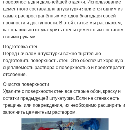
поверхность для дальнейшей отделки. Использование
цементного состава для штукатурки является одним из
самых распространённых методов благодаря своей
прочности и доступности. В этой статье мы расскажем,
как правильно штукатурить стены цементным составом
своими руками.
Подготовка стен
Перед началом штукатурки важно тщательно
подготовить поверхность стен. Это обеспечит хорошую
сцепляемость раствора с поверхностью и предотвратит
отслоение.
Очистка поверхности
Удалите с поверхности стен все старые обои, краску и
остатки предыдущей штукатурки. Если на стенах есть
трещины или повреждения, их необходимо расширить и
заполнить цементным раствором.