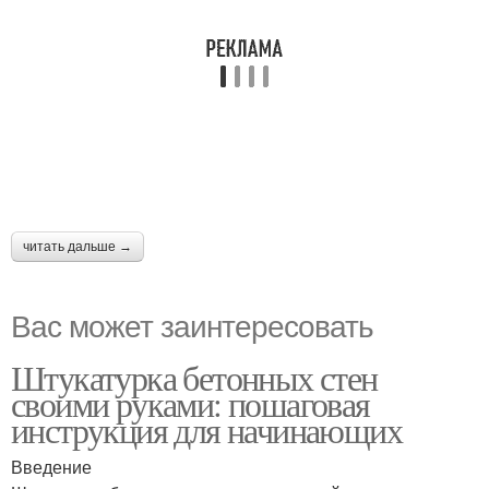
читать дальше →
Вас может заинтересовать
Штукатурка бетонных стен
своими руками: пошаговая
инструкция для начинающих
Введение