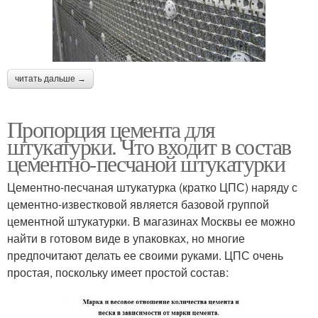
читать дальше →
Пропорция цемента для
штукатурки. Что входит в состав
цементно-песчаной штукатурки
Цементно-песчаная штукатурка (кратко ЦПС) наряду с
цементно-известковой является базовой группой
цементной штукатурки. В магазинах Москвы ее можно
найти в готовом виде в упаковках, но многие
предпочитают делать ее своими руками. ЦПС очень
простая, поскольку имеет простой состав: