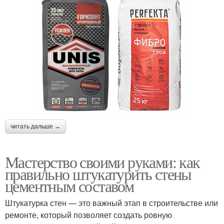
читать дальше →
Мастерство своими руками: как
правильно штукатурить стены
цементным составом
Штукатурка стен — это важный этап в строительстве или
ремонте, который позволяет создать ровную