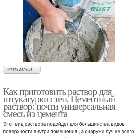
читать дальше →
Как приготовить раствор для
штукатурки стен. Цементный
раствор: почти универсальная
смесь из цемента
Этот вид раствора подойдет для большинства видов
поверхности внутри помещения , а снаружи лучше всего