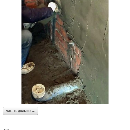
читать дальше →