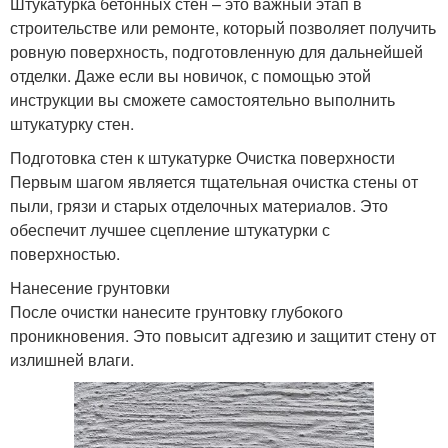
Штукатурка бетонных стен – это важный этап в
строительстве или ремонте, который позволяет получить
ровную поверхность, подготовленную для дальнейшей
отделки. Даже если вы новичок, с помощью этой
инструкции вы сможете самостоятельно выполнить
штукатурку стен.
Подготовка стен к штукатурке Очистка поверхности
Первым шагом является тщательная очистка стены от
пыли, грязи и старых отделочных материалов. Это
обеспечит лучшее сцепление штукатурки с
поверхностью.
Нанесение грунтовки
После очистки нанесите грунтовку глубокого
проникновения. Это повысит адгезию и защитит стену от
излишней влаги.