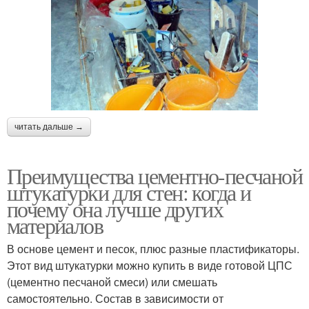
читать дальше →
Преимущества цементно-песчаной
штукатурки для стен: когда и
почему она лучше других
материалов
В основе цемент и песок, плюс разные пластификаторы.
Этот вид штукатурки можно купить в виде готовой ЦПС
(цементно песчаной смеси) или смешать
самостоятельно. Состав в зависимости от