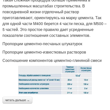
промышленных масштабах строительства. В
повседневной жизни отделочный раствор
приготавливают, ориентируясь на марку цемента. Так
для одной части М400 берется 4 части песка, для М500 –
5 частей. Это простое правило дает усредненные
показатели соотношения составных элементов.
Пропорции цементно-песчаных штукатурок
Пропорции цементно-известковых растворов
Соотношение компонентов цементно-глиняной смеси
читать дальше →