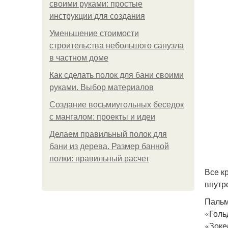
своими руками: простые
инструкции для создания
Уменьшение стоимости
строительства небольшого санузла
в частном доме
Как сделать полок для бани своими
руками. Выбор материалов
Создание восьмиугольных беседок
с мангалом: проекты и идеи
Делаем правильный полок для
бани из дерева. Размер банной
полки: правильный расчет
Все к
внутр
Пальм
«Голь
«Зоке