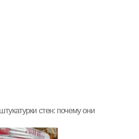
тукатурки стен: почему они