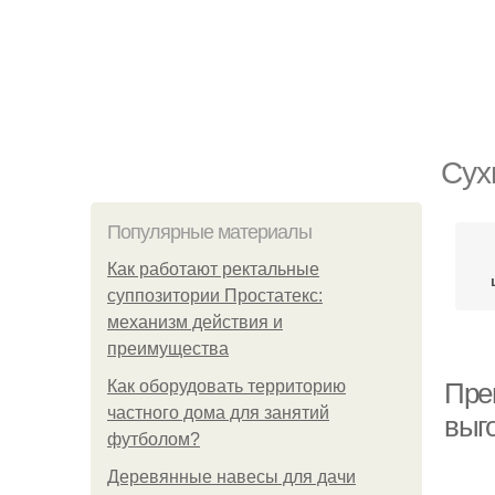
Сух
Популярные материалы
Как работают ректальные
суппозитории Простатекс:
механизм действия и
преимущества
Как оборудовать территорию
Пре
частного дома для занятий
выг
футболом?
Деревянные навесы для дачи