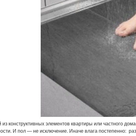
 из конструктивных элементов квартиры или частного дом
ости. И пол — не исключение. Иначе влага постепенно: раз