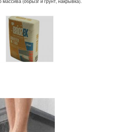
 массива (обрызг и грунт, накрывка).