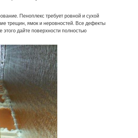
ование. Пеноплекс требует ровной и сухой
чие трещин, ямок и неровностей. Все дефекты
е этого дайте поверхности полностью