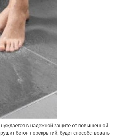
а нуждается в надежной защите от повышенной
рушит бетон перекрытий, будет способствовать