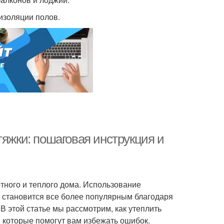
изоляции полов.
тяжки: пошаговая инструкция и
тного и теплого дома. Использование
й становится все более популярным благодаря
 этой статье мы рассмотрим, как утеплить
, которые помогут вам избежать ошибок.