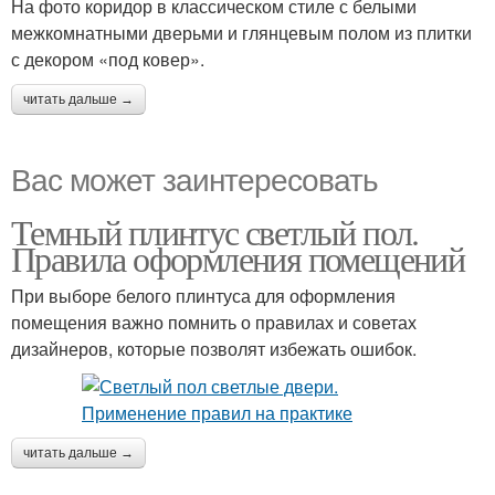
На фото коридор в классическом стиле с белыми
межкомнатными дверьми и глянцевым полом из плитки
с декором «под ковер».
читать дальше →
Вас может заинтересовать
Темный плинтус светлый пол.
Правила оформления помещений
При выборе белого плинтуса для оформления
помещения важно помнить о правилах и советах
дизайнеров, которые позволят избежать ошибок.
читать дальше →