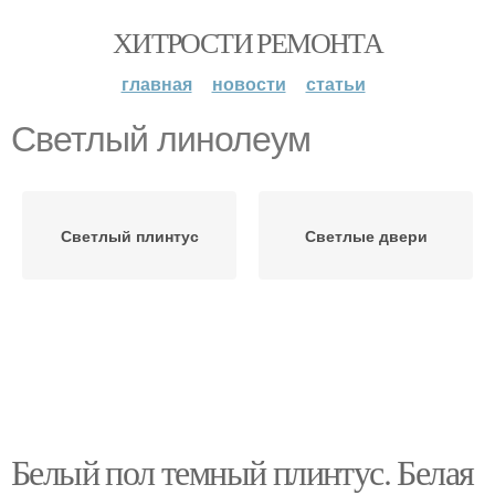
ХИТРОСТИ РЕМОНТА
главная
новости
статьи
Светлый линолеум
Светлый плинтус
Светлые двери
Белый пол темный плинтус. Белая