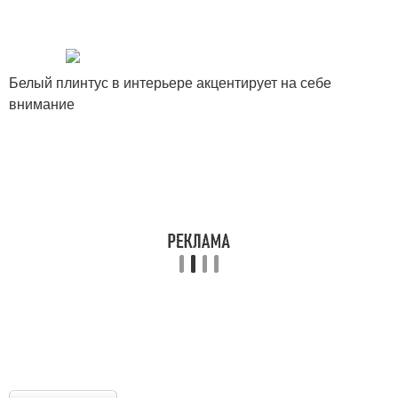
Белый плинтус в интерьере акцентирует на себе
внимание