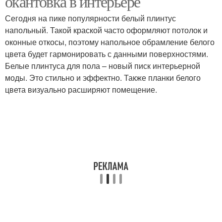
окантовка в интерьере
Сегодня на пике популярности белый плинтус
напольный. Такой краской часто оформляют потолок и
оконные откосы, поэтому напольное обрамление белого
цвета будет гармонировать с данными поверхностями.
Белые плинтуса для пола – новый писк интерьерной
моды. Это стильно и эффектно. Также планки белого
цвета визуально расширяют помещение.