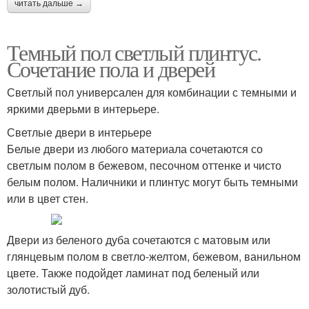
читать дальше →
Темный пол светлый плинтус.
Сочетание пола и дверей
Светлый пол универсален для комбинации с темными и
яркими дверьми в интерьере.
Светлые двери в интерьере
Белые двери из любого материала сочетаются со
светлым полом в бежевом, песочном оттенке и чисто
белым полом. Наличники и плинтус могут быть темными
или в цвет стен.
Двери из беленого дуба сочетаются с матовым или
глянцевым полом в светло-желтом, бежевом, ванильном
цвете. Также подойдет ламинат под беленый или
золотистый дуб.