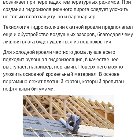
возникает при перепадах температурных режимов. При
создании гидроизоляционного пирога следует уложить
не только влагозащиту, но и паробарьер.
Технология гидроизоляции скатной кровли предполагает
еще и обустройство воздушных зазоров, благодаря чему
лишняя влага будет удаляться из-под покрытия.
Для холодной кровли частного дома лучше всего
подходит рулонная гидроизоляция, в качестве нее
выступает, например, пергамин. Поверх него можно
уложить основной кровельный материал. В основе
пергамина лежит плотный картон, который пропитан
нефтяными битумами.