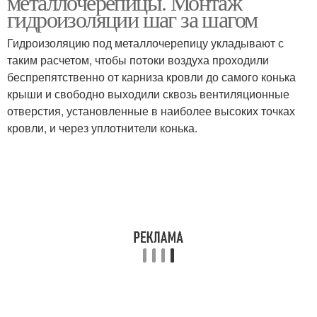
металлочерепицы. Монтаж
гидроизоляции шаг за шагом
Гидроизоляцию под металлочерепицу укладывают с
таким расчетом, чтобы потоки воздуха проходили
беспрепятственно от карниза кровли до самого конька
крыши и свободно выходили сквозь вентиляционные
отверстия, установленные в наиболее высоких точках
кровли, и через уплотнители конька.