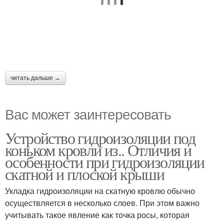
читать дальше →
Вас может заинтересовать
Устройство гидроизоляции под
коньком кровли из.. Отличия и
особенности при гидроизоляции
скатной и плоской крыши
Укладка гидроизоляции на скатную кровлю обычно
осуществляется в несколько слоев. При этом важно
учитывать такое явление как точка росы, которая