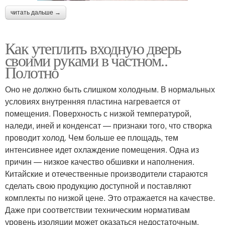
читать дальше →
Как утеплить входную дверь
своими руками в частном..
Полотно
Оно не должно быть слишком холодным. В нормальных
условиях внутренняя пластина нагревается от
помещения. Поверхность с низкой температурой,
наледи, иней и конденсат — признаки того, что створка
проводит холод. Чем больше ее площадь, тем
интенсивнее идет охлаждение помещения. Одна из
причин — низкое качество обшивки и наполнения.
Китайские и отечественные производители стараются
сделать свою продукцию доступной и поставляют
комплекты по низкой цене. Это отражается на качестве.
Даже при соответствии техническим нормативам
уровень изоляции может оказаться недостаточным.