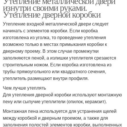
Утепление металлической двери
изнутри своими руками.
Утепление дверной коробки
Утепление входной металлической двери следует
начинать с элементов коробки. Если коробка
изготовлена из уголка, то проведение утепления
возможно только в местах примыкания коробки к
дверному проему. В этом случае промежутки
заполняются пеной, а излишки утеплителя срезаются
строительным ножом. Если коробка изготовлена из
трубы прямоугольного или квадратного сечения,
утеплитель размещают внутри профиля.
Чем лучше утеплять
Для утепления дверной коробки используют монтажную
пену или сыпучие утеплители (опилок, керамзит).
Монтажная пена используется для устранения щелей
между коробкой и дверным проемом, а также для
заполнения полостей элементов коробки, выполненных