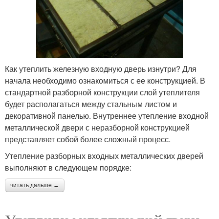
Как утеплить железную входную дверь изнутри? Для
начала необходимо ознакомиться с ее конструкцией. В
стандартной разборной конструкции слой утеплителя
будет располагаться между стальным листом и
декоративной панелью. Внутреннее утепление входной
металлической двери с неразборной конструкцией
представляет собой более сложный процесс.
Утепление разборных входных металлических дверей
выполняют в следующем порядке:
читать дальше →