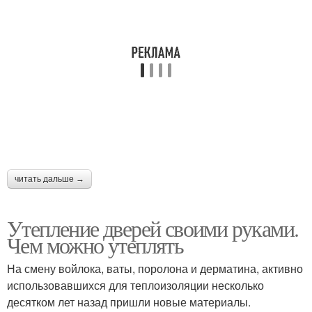
читать дальше →
Утепление дверей своими руками.
Чем можно утеплять
На смену войлока, ваты, поролона и дерматина, активно
использовавшихся для теплоизоляции несколько
десятком лет назад пришли новые материалы.