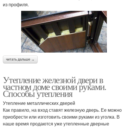
из профиля.
читать дальше →
Утепление железной двери в
частном доме своими руками.
Способы утепления
Утепление металлических дверей
Как правило, на вход ставят железную дверь. Ее можно
приобрести или изготовить своими руками из уголка. В
наше время продаются уже утепленные дверные