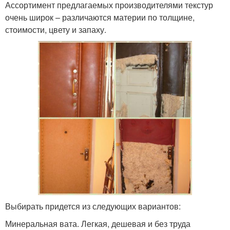
Ассортимент предлагаемых производителями текстур
очень широк – различаются материи по толщине,
стоимости, цвету и запаху.
Выбирать придется из следующих вариантов:
Минеральная вата. Легкая, дешевая и без труда