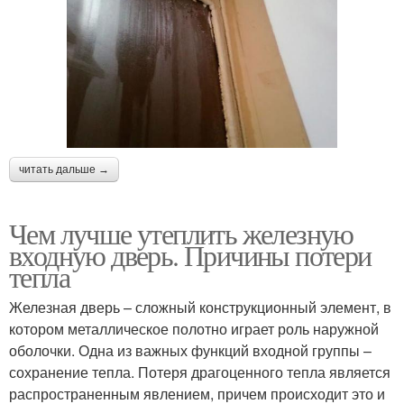
читать дальше →
Чем лучше утеплить железную
входную дверь. Причины потери
тепла
Железная дверь – сложный конструкционный элемент, в
котором металлическое полотно играет роль наружной
оболочки. Одна из важных функций входной группы –
сохранение тепла. Потеря драгоценного тепла является
распространенным явлением, причем происходит это и