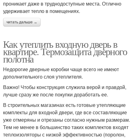
проникает даже в труднодоступные места. Отлично
удерживает тепло в помещениях.
читать дальше →
Как утеплить входную дверь в
квартире. Термозащита дверного
полотна
Недорогие дверные коробки чаще всего не имеют
дополнительного слоя утеплителя.
Важно! Чтобы конструкция служила верой и правдой,
лучше сразу же после покупки доработать ее.
В строительных магазинах есть готовые утепляющие
комплекты для входной двери, где все составляющие
уже отмеряны и отрезаны согласно нужным размерам.
Тем не менее в большинство таких комплектов входят
теплоизоляторы с низкой эффективностью (поролон,