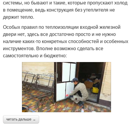
системы, но бывают и такие, которые пропускают холод
в помещение, ведь конструкция без утеплителя не
держит тепло.
Особых правил по теплоизоляции входной железной
двери нет, здесь все достаточно просто и не нужно
наличие каких-то конкретных способностей и особенных
инструментов. Вполне возможно сделать все
самостоятельно и бюджетно:
читать дальше →