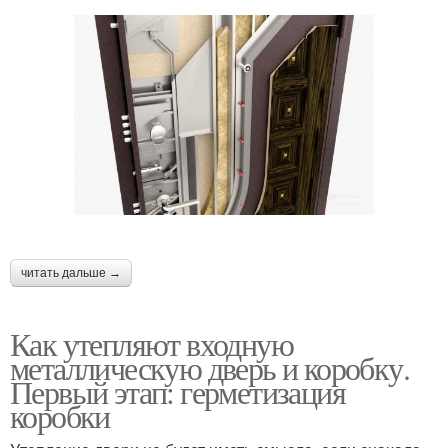
читать дальше →
Как утепляют входную
металлическую дверь и коробку.
Первый этап: герметизация
коробки