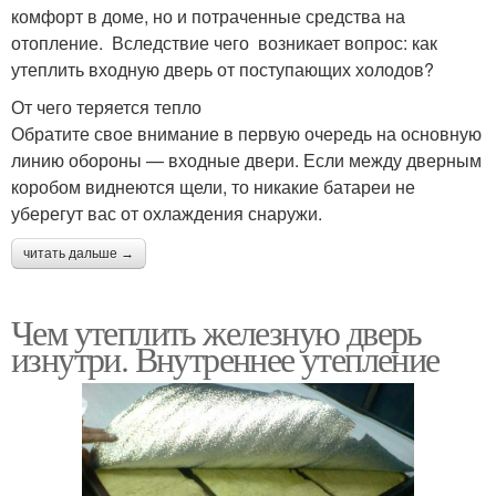
комфорт в доме, но и потраченные средства на
отопление. Вследствие чего возникает вопрос: как
утеплить входную дверь от поступающих холодов?
От чего теряется тепло
Обратите свое внимание в первую очередь на основную
линию обороны — входные двери. Если между дверным
коробом виднеются щели, то никакие батареи не
уберегут вас от охлаждения снаружи.
читать дальше →
Чем утеплить железную дверь
изнутри. Внутреннее утепление