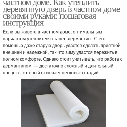
частном доме. Как утеплить
деревянную дверь в частном доме
своими руками: пошаговая
инструкция
Если вы живете в частном доме, оптимальным
вариантом утеплителя станет дермантин . С его
помощью даже старую дверь удастся сделать приятной
внешней и надежной, так что зиму удастся пережить в
полном комфорте. Однако стоит учитывать, что работа с
дермантином — достаточно сложный и длительный
процесс, который включает несколько стадий: