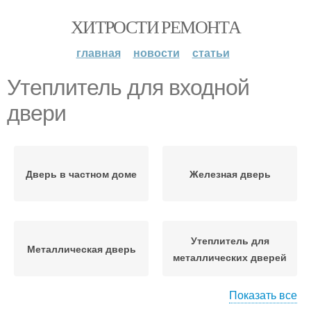
ХИТРОСТИ РЕМОНТА
главная
новости
статьи
Утеплитель для входной
двери
Дверь в частном доме
Железная дверь
Утеплитель для
Металлическая дверь
металлических дверей
Показать все