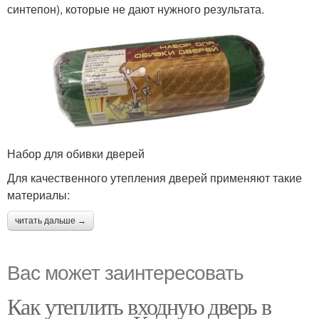
синтепон), которые не дают нужного результата.
Набор для обивки дверей
Для качественного утепления дверей применяют такие
материалы:
читать дальше →
Вас может заинтересовать
Как утеплить входную дверь в