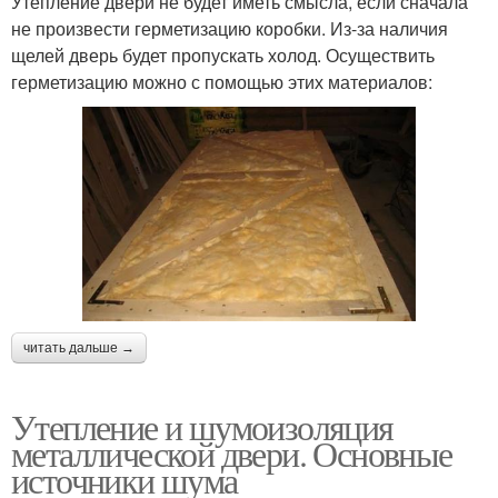
Утепление двери не будет иметь смысла, если сначала
не произвести герметизацию коробки. Из-за наличия
щелей дверь будет пропускать холод. Осуществить
герметизацию можно с помощью этих материалов:
читать дальше →
Утепление и шумоизоляция
металлической двери. Основные
источники шума