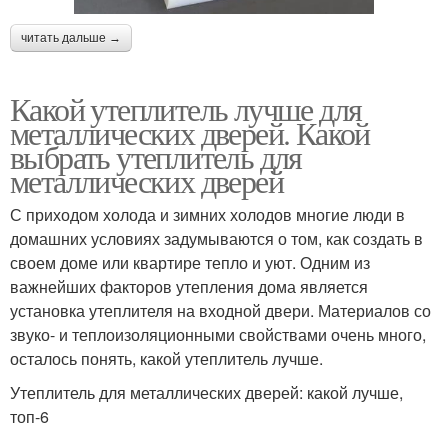
читать дальше →
Какой утеплитель лучше для
металлических дверей. Какой
выбрать утеплитель для
металлических дверей
С приходом холода и зимних холодов многие люди в
домашних условиях задумываются о том, как создать в
своем доме или квартире тепло и уют. Одним из
важнейших факторов утепления дома является
установка утеплителя на входной двери. Материалов со
звуко- и теплоизоляционными свойствами очень много,
осталось понять, какой утеплитель лучше.
Утеплитель для металлических дверей: какой лучше,
топ-6