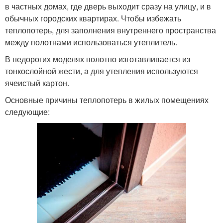
в частных домах, где дверь выходит сразу на улицу, и в
обычных городских квартирах. Чтобы избежать
теплопотерь, для заполнения внутреннего пространства
между полотнами использоваться утеплитель.
В недорогих моделях полотно изготавливается из
тонкослойной жести, а для утепления используются
ячеистый картон.
Основные причины теплопотерь в жилых помещениях
следующие: