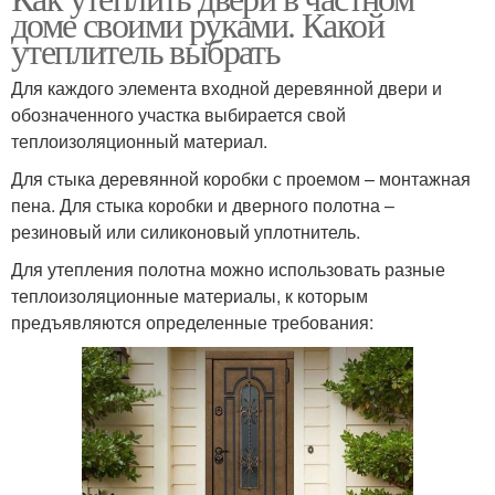
доме своими руками. Какой
утеплитель выбрать
Для каждого элемента входной деревянной двери и
обозначенного участка выбирается свой
теплоизоляционный материал.
Для стыка деревянной коробки с проемом – монтажная
пена. Для стыка коробки и дверного полотна –
резиновый или силиконовый уплотнитель.
Для утепления полотна можно использовать разные
теплоизоляционные материалы, к которым
предъявляются определенные требования: