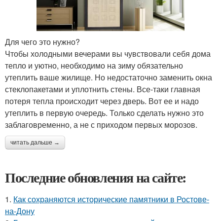
Для чего это нужно?
Чтобы холодными вечерами вы чувствовали себя дома
тепло и уютно, необходимо на зиму обязательно
утеплить ваше жилище. Но недостаточно заменить окна
стеклопакетами и уплотнить стены. Все-таки главная
потеря тепла происходит через дверь. Вот ее и надо
утеплить в первую очередь. Только сделать нужно это
заблаговременно, а не с приходом первых морозов.
читать дальше →
Последние обновления на сайте:
1.
Как сохраняются исторические памятники в Ростове-
на-Дону