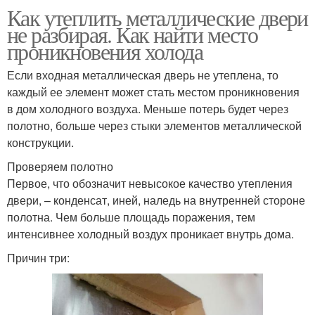
Как утеплить металлические двери
не разбирая. Как найти место
проникновения холода
Если входная металлическая дверь не утеплена, то
каждый ее элемент может стать местом проникновения
в дом холодного воздуха. Меньше потерь будет через
полотно, больше через стыки элементов металлической
конструкции.
Проверяем полотно
Первое, что обозначит невысокое качество утепления
двери, – конденсат, иней, наледь на внутренней стороне
полотна. Чем больше площадь поражения, тем
интенсивнее холодный воздух проникает внутрь дома.
Причин три: