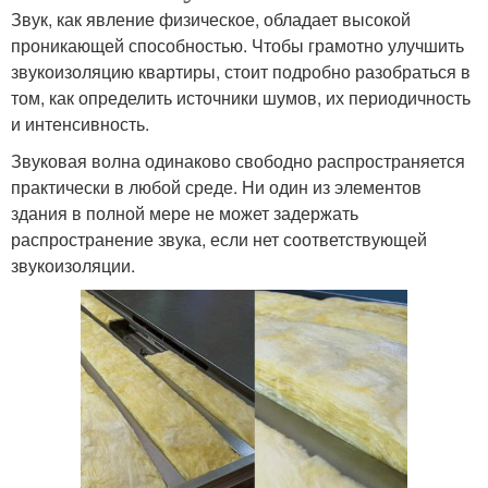
Звук, как явление физическое, обладает высокой
проникающей способностью. Чтобы грамотно улучшить
звукоизоляцию квартиры, стоит подробно разобраться в
том, как определить источники шумов, их периодичность
и интенсивность.
Звуковая волна одинаково свободно распространяется
практически в любой среде. Ни один из элементов
здания в полной мере не может задержать
распространение звука, если нет соответствующей
звукоизоляции.