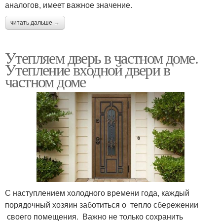
аналогов, имеет важное значение.
читать дальше →
Утепляем дверь в частном доме.
Утепление входной двери в
частном доме
С наступлением холодного времени года, каждый
порядочный хозяин заботиться о тепло сбережении
своего помещения. Важно не только сохранить