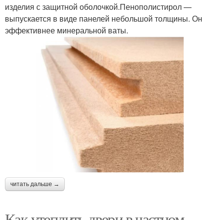
изделия с защитной оболочкой.Пенополистирол —
выпускается в виде панелей небольшой толщины. Он
эффективнее минеральной ваты.
читать дальше →
Как утеплить двери в частном