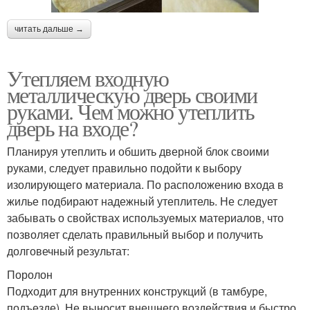
читать дальше →
Утепляем входную
металлическую дверь своими
руками. Чем можно утеплить
дверь на входе?
Планируя утеплить и обшить дверной блок своими
руками, следует правильно подойти к выбору
изолирующего материала. По расположению входа в
жилье подбирают надежный утеплитель. Не следует
забывать о свойствах используемых материалов, что
позволяет сделать правильный выбор и получить
долговечный результат:
Поролон
Подходит для внутренних конструкций (в тамбуре,
подъезде). Не выносит внешнего воздействия и быстро