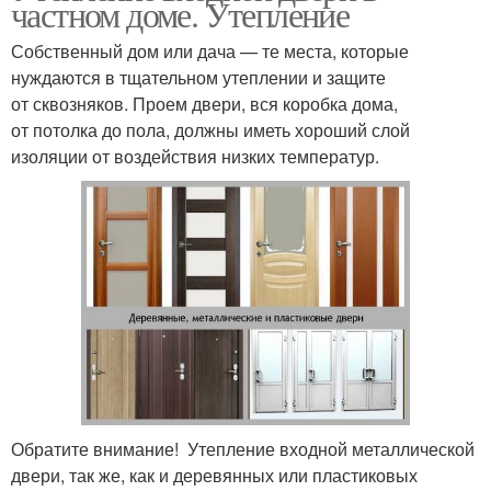
частном доме. Утепление
Собственный дом или дача — те места, которые
нуждаются в тщательном утеплении и защите
от сквозняков. Проем двери, вся коробка дома,
от потолка до пола, должны иметь хороший слой
изоляции от воздействия низких температур.
Обратите внимание! Утепление входной металлической
двери, так же, как и деревянных или пластиковых