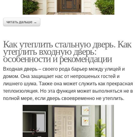
читать дальше →
Как утеплить стальную дверь. Как
утеплить входную дверь:
особенности и рекомендации
Входная дверь – своего рода барьер между улицей и
домом. Она защищает нас от непрошеных гостей и
лишнего шума. Также она может служить как прекрасная
теплоизоляция. Но эта функция может выполняться не в
полной мере, если дверь своевременно не утеплить.