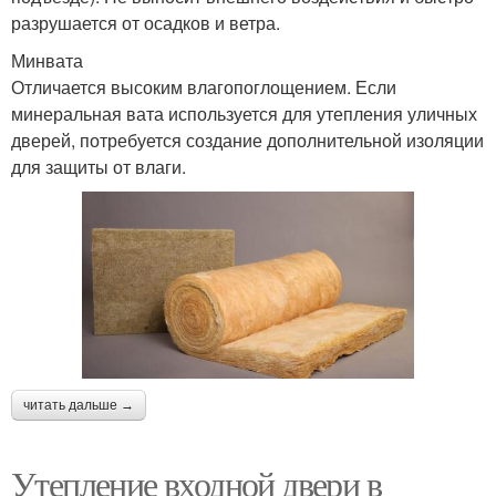
разрушается от осадков и ветра.
Минвата
Отличается высоким влагопоглощением. Если
минеральная вата используется для утепления уличных
дверей, потребуется создание дополнительной изоляции
для защиты от влаги.
читать дальше →
Утепление входной двери в