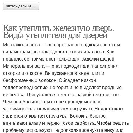
читать дальше →
Как утеплить железную дверь.
Виды утеплителя для дверей
Монтажная пена — она прекрасно подходит по всем
параметрам, но стоит дороже своих аналогов. Как
правило, ее применяют только для заделки щелей.
Минеральная вата — она подходит для наполнения
створки и откосов. Выпускается в виде плит и
бесформенных волокон. Обладает низкой
теплопроводностью, не горит и не выделяет вредные
вещества. Выпускаются плиты с разной плотностью.
Чем она больше, тем выше проводимость и
устойчивость к механическим нагрузкам. Недостатком
является открытая структура. Волокна быстро
впитывают влагу и теряют свои свойства. Чтобы решить
проблему, используют гидроизоляционную пленку или