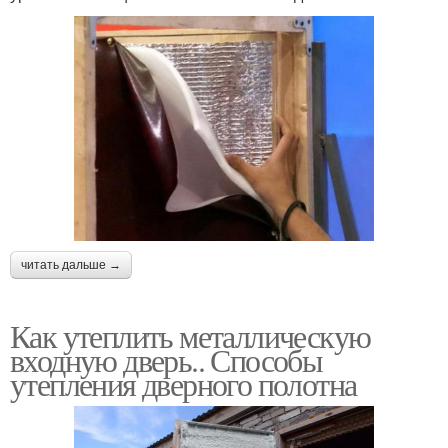
читать дальше →
Как утеплить металлическую
входную дверь.. Способы
утепления дверного полотна