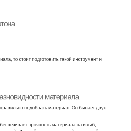
етона
иала, то стоит подготовить такой инструмент и
Разновидности материала
правильно подобрать материал. Он бывает двух
беспечивает прочность материала на изгиб,