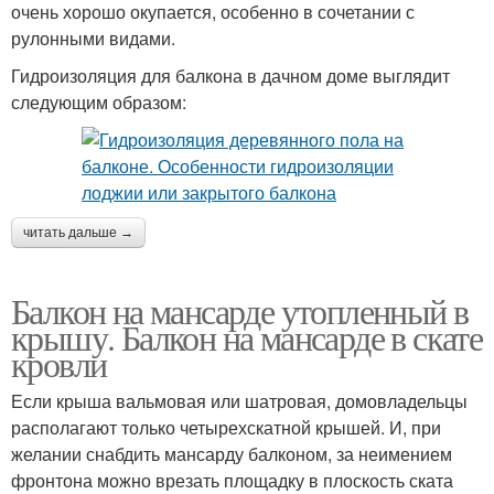
очень хорошо окупается, особенно в сочетании с
рулонными видами.
Гидроизоляция для балкона в дачном доме выглядит
следующим образом:
читать дальше →
Балкон на мансарде утопленный в
крышу. Балкон на мансарде в скате
кровли
Если крыша вальмовая или шатровая, домовладельцы
располагают только четырехскатной крышей. И, при
желании снабдить мансарду балконом, за неимением
фронтона можно врезать площадку в плоскость ската