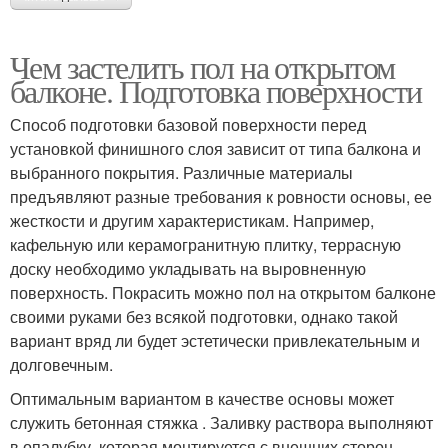
Чем застелить пол на открытом
балконе. Подготовка поверхности
Способ подготовки базовой поверхности перед
установкой финишного слоя зависит от типа балкона и
выбранного покрытия. Различные материалы
предъявляют разные требования к ровности основы, ее
жесткости и другим характеристикам. Например,
кафельную или керамогранитную плитку, террасную
доску необходимо укладывать на выровненную
поверхность. Покрасить можно пол на открытом балконе
своими руками без всякой подготовки, однако такой
вариант вряд ли будет эстетически привлекательным и
долговечным.
Оптимальным вариантом в качестве основы может
служить бетонная стяжка . Заливку раствора выполняют
в опалубку, которая монтируется с внешних сторон