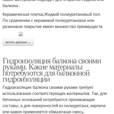
балкона :
Керамическая плитка;Жидкий полиуретановый пол.
По сравнению с керамикой полиуретановое или
резиновое покрытие имеет множество преимуществ.
читать дальше →
Гидроизоляция балкона своими
руками. Какие материалы
потребуются для балконной
гидроизоляции
Гидроизоляция балкона своими руками требует
использования соответствующих материалов. Так, для
бетонных оснований потребуются проникающие
составы, а для поверхностей из полиуретана, кирпича
или камня применяется обмазочная смесь.