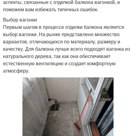
аспекты, связанные с отделкой балкона вагонкой, и
поможем вам избежать типичных ошибок.
Выбор вагонки
Первым шагом в процессе отделки балкона является
выбор вагонки. На рынке представлено множество
вариантов, отличающихся по материалу, размеру и
качеству. Для балкона лучше всего подходят вагонка из
натурального дерева, так как она обеспечивает
естественную вентиляцию и создает комфортную
атмосферу.