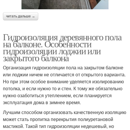
читать дальше →
Гидроизоляция деревянного пола
на балконе. Особенности
гидроизоляции лоджии или
закрытого балкона
Организация гидроизоляции пола на закрытом балконе
или лоджии ничем не отличается от открытого варианта.
Но при этом особое внимание уделяется изолированию
потолка, и если нужно то и стен. К тому же обязательно
нужно озаботиться утеплением, если планируется
эксплуатация дома в зимнее время.
Лучшим способом организовать качественную изоляцию
может стать пропитка перекрытия полиуретановой
мастикой. Такой тип гидроизоляции недешевый, но