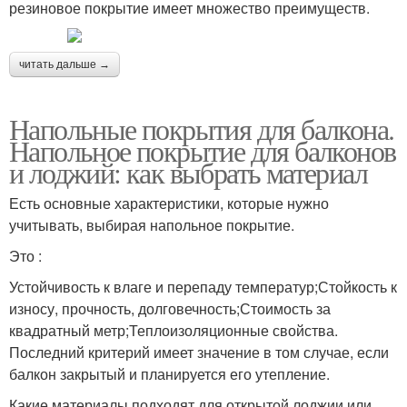
резиновое покрытие имеет множество преимуществ.
читать дальше →
Напольные покрытия для балкона.
Напольное покрытие для балконов
и лоджий: как выбрать материал
Есть основные характеристики, которые нужно
учитывать, выбирая напольное покрытие.
Это :
Устойчивость к влаге и перепаду температур;Стойкость к
износу, прочность, долговечность;Стоимость за
квадратный метр;Теплоизоляционные свойства.
Последний критерий имеет значение в том случае, если
балкон закрытый и планируется его утепление.
Какие материалы подходят для открытой лоджии или