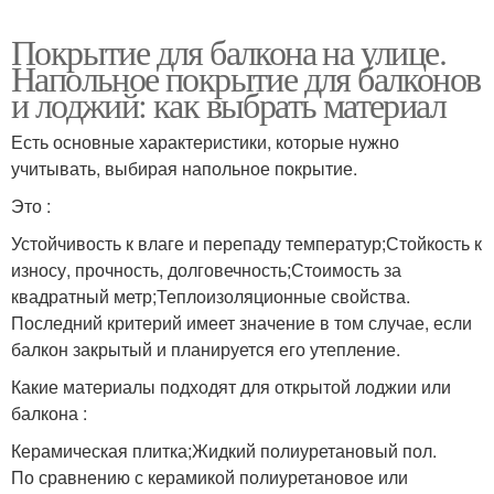
Покрытие для балкона на улице.
Напольное покрытие для балконов
и лоджий: как выбрать материал
Есть основные характеристики, которые нужно
учитывать, выбирая напольное покрытие.
Это :
Устойчивость к влаге и перепаду температур;Стойкость к
износу, прочность, долговечность;Стоимость за
квадратный метр;Теплоизоляционные свойства.
Последний критерий имеет значение в том случае, если
балкон закрытый и планируется его утепление.
Какие материалы подходят для открытой лоджии или
балкона :
Керамическая плитка;Жидкий полиуретановый пол.
По сравнению с керамикой полиуретановое или