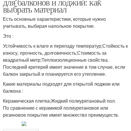
для балконов и лоджий: как
выбрать материал
Есть основные характеристики, которые нужно
учитывать, выбирая напольное покрытие.
Это :
Устойчивость к влаге и перепаду температур;Стойкость к
износу, прочность, долговечность;Стоимость за
квадратный метр;Теплоизоляционные свойства.
Последний критерий имеет значение в том случае, если
балкон закрытый и планируется его утепление.
Какие материалы подходят для открытой лоджии или
балкона :
Керамическая плитка;Жидкий полиуретановый пол.
По сравнению с керамикой полиуретановое или
резиновое покрытие имеет множество преимуществ.