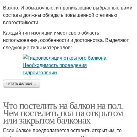
Важно: И обмазочные, и проникающие выбранные вами
составы должны обладать повышенной степенью
влагостойкости.
Каждый тип изоляции имеет свою область
использования, особенности и достоинства. Выделяют
следующие типы материалов:
читать дальше →
Что постелить на балкон на пол.
Чем постелить пол на открытом
или закрытом балконах
Если балкон предполагается оставить открытым, то