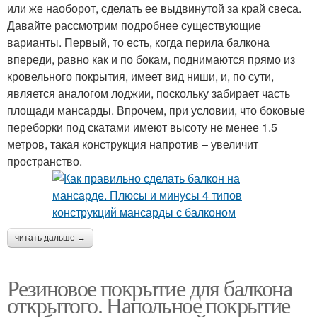
или же наоборот, сделать ее выдвинутой за край свеса.
Давайте рассмотрим подробнее существующие
варианты. Первый, то есть, когда перила балкона
впереди, равно как и по бокам, поднимаются прямо из
кровельного покрытия, имеет вид ниши, и, по сути,
является аналогом лоджии, поскольку забирает часть
площади мансарды. Впрочем, при условии, что боковые
переборки под скатами имеют высоту не менее 1.5
метров, такая конструкция напротив – увеличит
пространство.
читать дальше →
Резиновое покрытие для балкона
открытого. Напольное покрытие