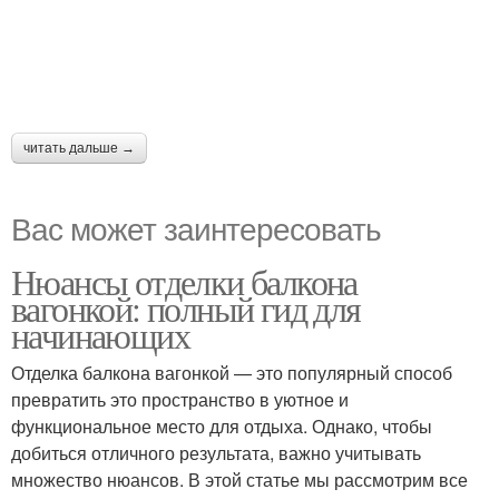
читать дальше →
Вас может заинтересовать
Нюансы отделки балкона
вагонкой: полный гид для
начинающих
Отделка балкона вагонкой — это популярный способ
превратить это пространство в уютное и
функциональное место для отдыха. Однако, чтобы
добиться отличного результата, важно учитывать
множество нюансов. В этой статье мы рассмотрим все