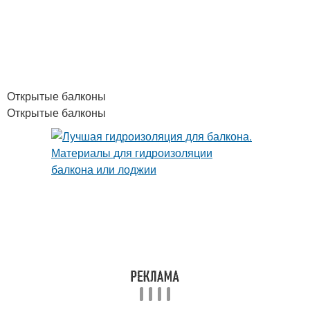
Открытые балконы
Открытые балконы