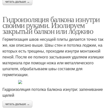
читать дальше →
Гидроизоляция балкона изнутри
своими руками. Изолируем
закрытый балкон или лоджию
Герметизация швов несущей плиты делается точно так
же, как описано выше. Швы стен и потолка лоджии, на
которых есть трещины, проходим изнутри монтажной
пеной. После ее полного застывания удаляем излишки
материала при помощи ножа или металлического
шпателя, обрабатываем швы составом для
герметизации.
Гидроизоляция потолка балкона изнутри: запенивание
щелей
читать дальше →