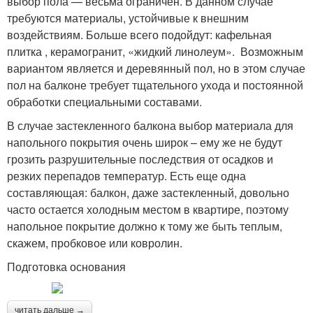
выбор пола — весьма ограничен. В данном случае
требуются материалы, устойчивые к внешним
воздействиям. Больше всего подойдут: кафельная
плитка , керамогранит, «жидкий линолеум». Возможным
вариантом является и деревянный пол, но в этом случае
пол на балконе требует тщательного ухода и постоянной
обработки специальными составами.
В случае застекленного балкона выбор материала для
напольного покрытия очень широк – ему же не будут
грозить разрушительные последствия от осадков и
резких перепадов температур. Есть еще одна
составляющая: балкон, даже застекленный, довольно
часто остается холодным местом в квартире, поэтому
напольное покрытие должно к тому же быть теплым,
скажем, пробковое или ковролин.
Подготовка основания
читать дальше →