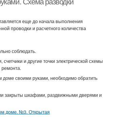
уками. Схема разводки
ставляется еще до начала выполнения
нной проводки и расчетного количества
льно соблюдать.
, счетчики и другие точки электрической схемы
 ремонта.
м доме своими руками, необходимо обратить
ыли закрыты шкафами, раздвижными дверями и