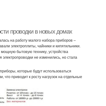
сти проводки в новых домах
валась на работу малого набора приборов –
вали электроплиты, чайники и кипятильники.
 мощную бытовую технику, устройства
я электропроводки не изменились, но стала
 приборы, которые будут использоваться
и, что приводит к росту нагрузок на отдельные