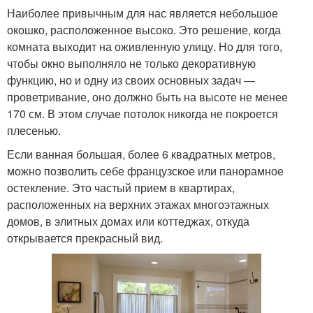
Наиболее привычным для нас является небольшое
окошко, расположенное высоко. Это решение, когда
комната выходит на оживленную улицу. Но для того,
чтобы окно выполняло не только декоративную
функцию, но и одну из своих основных задач —
проветривание, оно должно быть на высоте не менее
170 см. В этом случае потолок никогда не покроется
плесенью.
Если ванная большая, более 6 квадратных метров,
можно позволить себе французское или панорамное
остекление. Это частый прием в квартирах,
расположенных на верхних этажах многоэтажных
домов, в элитных домах или коттеджах, откуда
открывается прекрасный вид.