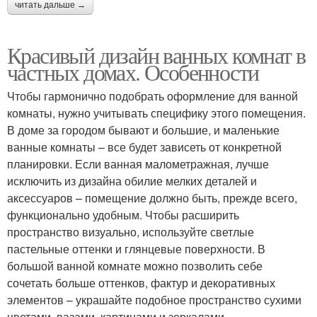
читать дальше →
Красивый дизайн ванных комнат в
частных домах. Особенности
Чтобы гармонично подобрать оформление для ванной
комнаты, нужно учитывать специфику этого помещения.
В доме за городом бывают и большие, и маленькие
ванные комнаты – все будет зависеть от конкретной
планировки. Если ванная малометражная, лучше
исключить из дизайна обилие мелких деталей и
аксессуаров – помещение должно быть, прежде всего,
функционально удобным. Чтобы расширить
пространство визуально, используйте светлые
пастельные оттенки и глянцевые поверхности. В
большой ванной комнате можно позволить себе
сочетать больше оттенков, фактур и декоративных
элементов – украшайте подобное пространство сухими
цветами, вазами, картинами и зеркалами.