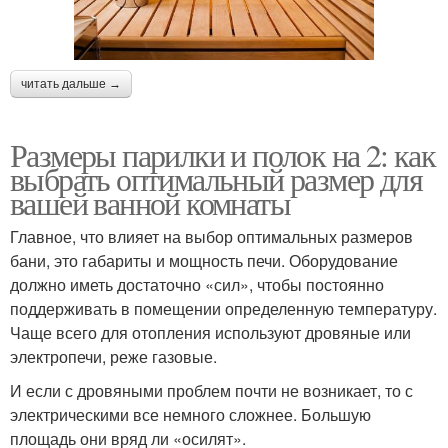
читать дальше →
Размеры парилки и полок на 2: как
выбрать оптимальный размер для
вашей ванной комнаты
Главное, что влияет на выбор оптимальных размеров
бани, это габариты и мощность печи. Оборудование
должно иметь достаточно «сил», чтобы постоянно
поддерживать в помещении определенную температуру.
Чаще всего для отопления используют дровяные или
электропечи, реже газовые.
И если с дровяными проблем почти не возникает, то с
электрическими все немного сложнее. Большую
площадь они вряд ли «осилят».