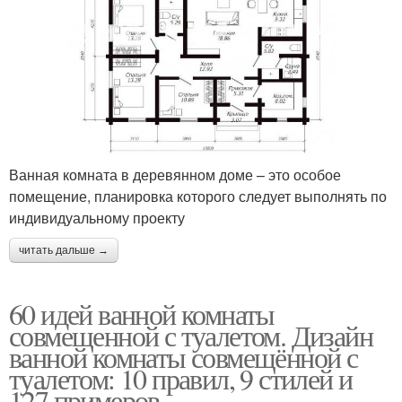
Ванная комната в деревянном доме – это особое
помещение, планировка которого следует выполнять по
индивидуальному проекту
читать дальше →
60 идей ванной комнаты
совмещенной с туалетом. Дизайн
ванной комнаты совмещённой с
туалетом: 10 правил, 9 стилей и
127 примеров