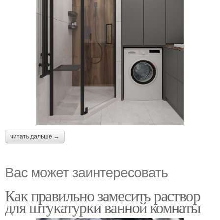
читать дальше →
Вас может заинтересовать
Как правильно замесить раствор
для штукатурки ванной комнаты