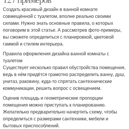
Создать красивый дизайн в ванной комнате
совмещённой с туалетом, вполне реально своими
силами. Нужно знать основные правила, о которых
поговорим в этой статье. А рассмотрев фото-примеры,
вы сможете определиться с планировкой, цветовой
гаммой и стилем интерьера.
Правила оформления дизайна ванной комнаты с
туалетом
Существует несколько правил обустройства помещения,
ведь в нём придётся грамотно распределить ванну, душ,
унитаз, раковину, куда-то спрятать сантехнические
коммуникации, решить вопрос с освещением.
Оценив площадь и геометрические пропорции
помещения можно приступать к планированию.
Желательно предварительно начертить схему, чтобы
определиться с размерами сантехники, мебели и
бытовых приспособлений.