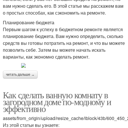
вам нужно сделать его. В этой статье мы расскажем вам
о простых способах, как сэкономить на ремонте.
Планирование бюджета
Первым шагом к успеху в бюджетном ремонте является
планирование бюджета. Вам нужно определить, сколько
средств вы готовы потратить на ремонт, и что вы можете
позволить себе. Затем вы можете начать искать
варианты, как экономно сделать ремонт.
читать дальше →
Как сделать ванную комнату в
загородном доме по-модному и
эффективно
assets/from_origin/upload/resize_cache/iblock/43b/600_4
Из этой статьи вы узнаете: