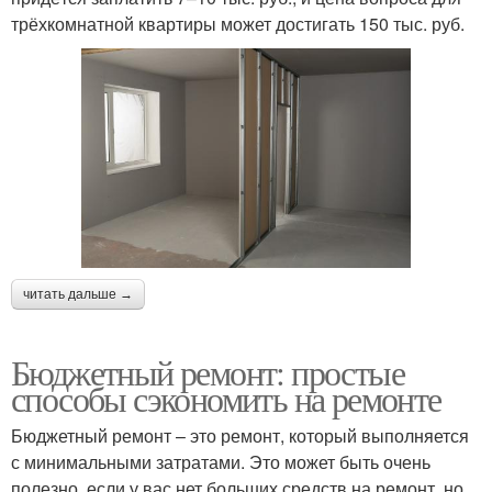
трёхкомнатной квартиры может достигать 150 тыс. руб.
читать дальше →
Бюджетный ремонт: простые
способы сэкономить на ремонте
Бюджетный ремонт – это ремонт, который выполняется
с минимальными затратами. Это может быть очень
полезно, если у вас нет больших средств на ремонт, но