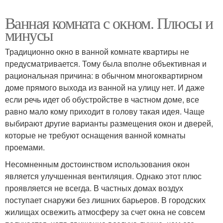
Ванная комната с окном. Плюсы и
минусы
Традиционно окно в ванной комнате квартиры не
предусматривается. Тому была вполне объективная и
рациональная причина: в обычном многоквартирном
доме прямого выхода из ванной на улицу нет. И даже
если речь идет об обустройстве в частном доме, все
равно мало кому приходит в голову такая идея. Чаще
выбирают другие варианты размещения окон и дверей,
которые не требуют оснащения ванной комнаты
проемами.
Несомненным достоинством использования окон
является улучшенная вентиляция. Однако этот плюс
проявляется не всегда. В частных домах воздух
поступает снаружи без лишних барьеров. В городских
жилищах освежить атмосферу за счет окна не совсем