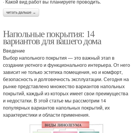
· Какой вид работ вы планируете проводить.
читать дальше →
Напольные покрытия: 14
вариантов для вашего дома
Введение
Выбор напольного покрытия — это важный этап в
создании уютного и функционального интерьера. От него
зависит не только эстетика помещения, но и комфорт,
безопасность и долговечность эксплуатации. Сегодня на
рынке представлено множество вариантов напольных
покрытий, каждый из которых имеет свои преимущества
и недостатки. В этой статье мы рассмотрим 14
популярных вариантов напольных покрытий, их
характеристики и области применения.