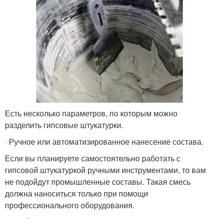
Есть несколько параметров, по которым можно
разделить гипсовые штукатурки.
· Ручное или автоматизированное нанесение состава.
Если вы планируете самостоятельно работать с
гипсовой штукатуркой ручными инструментами, то вам
не подойдут промышленные составы. Такая смесь
должна наноситься только при помощи
профессионального оборудования.