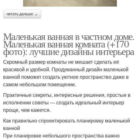
читать дальше →
Маленькая ванная в частном доме.
Маленькая ванная комната (+170
фото): лучшие дизайны интерьера
Скромный размер комнаты не мешает сделать её
красивой и удобной. Продуманный дизайн маленькой
ванной поможет создать уютное пространство даже в
самом небольшом помещении.
Практичные секреты, интересные решения, простые в
исполнении советы — создать идеальный интерьер
проще, чем кажется.
Как правильно спроектировать планировку маленькой
ванной
При планировке небольшого пространства важно