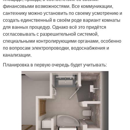
финансовыми возможностями. Все коммуникации,
сантехнику можно установить по своему усмотрению и
создать единственный в своём роде вариант комнаты
для ванных процедур. Однако всё это придётся
согласовывать с разрешительной системой,
специальными контролирующими органами, особенно
по вопросам электропроводки, водоснабжения и
канализации.
Планировка в первую очередь будет учитывать: