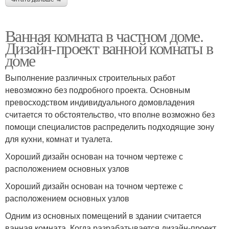
Ванная комната в частном доме.
Дизайн-проект ванной комнаты в
доме
Выполнение различных строительных работ
невозможно без подробного проекта. Основным
превосходством индивидуального домовладения
считается то обстоятельство, что вполне возможно без
помощи специалистов распределить подходящие зону
для кухни, комнат и туалета.
Хороший дизайн основан на точном чертеже с
расположением основных узлов
Хороший дизайн основан на точном чертеже с
расположением основных узлов
Одним из основных помещений в здании считается
ванная комната. Когда разрабатывается дизайн-проект