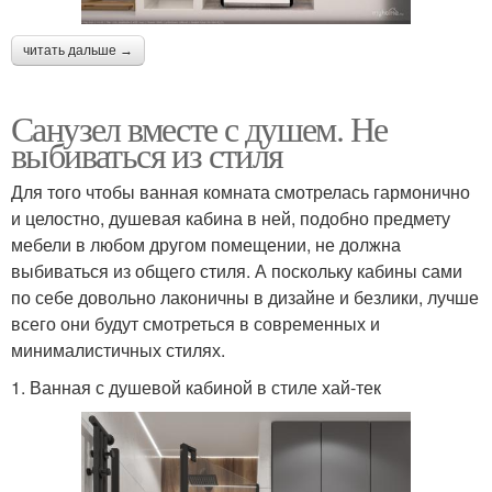
читать дальше →
Санузел вместе с душем. Не
выбиваться из стиля
Для того чтобы ванная комната смотрелась гармонично
и целостно, душевая кабина в ней, подобно предмету
мебели в любом другом помещении, не должна
выбиваться из общего стиля. А поскольку кабины сами
по себе довольно лаконичны в дизайне и безлики, лучше
всего они будут смотреться в современных и
минималистичных стилях.
1. Ванная с душевой кабиной в стиле хай-тек