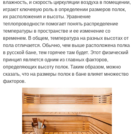
влажность, и скорость циркуляции воздуха в помещении,
играют ключевую роль в определении размеров полок,
их расположения и высоты. Уравнение
теплопроводности помогает понять распределение
температуры в пространстве и ее изменение со
временем. В общем, температура на разных высотах от
пола отличается. Обычно, чем выше расположена полка
в русской бане, тем горячее там будет. Этот физический
принцип является одним из главных факторов,
определяющих высоту полок. Таким образом, можно
сказать, что на размеры полок в бане влияет множество
факторов.