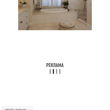
читать дальше →