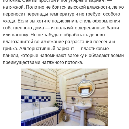
натяжной. Полотно не боится высокой влажности, легко
переносит перепады температур и не требует особого
ухода. Если вы хотите подчеркнуть стиль оформления
собственного дома — используйте деревянные балки
или вагонку. Но не забудьте обработать дерево
влагозащитой во избежание разрастания плесени и
грибка. Альтернативный вариант — пластиковые
панели, которые напоминают вагонку и обладают всеми
преимуществами натяжного потолка.