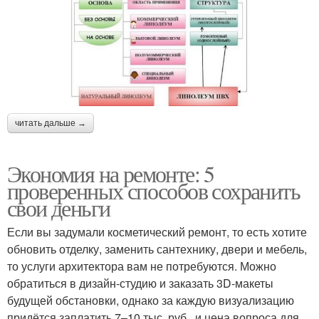
читать дальше →
Экономия на ремонте: 5
проверенных способов сохранить
свои деньги
Если вы задумали косметический ремонт, то есть хотите
обновить отделку, заменить сантехнику, двери и мебель,
то услуги архитектора вам не потребуются. Можно
обратиться в дизайн-студию и заказать 3D-макеты
будущей обстановки, однако за каждую визуализацию
придётся заплатить 7–10 тыс. руб., и цена вопроса для