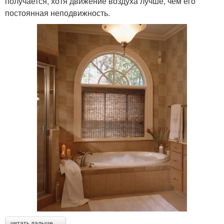
получается, хотя движение воздуха лучше, чем его
постоянная неподвижность.
читать дальше →