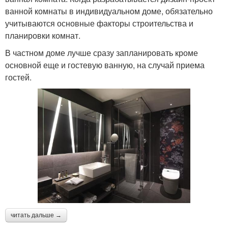
ванной комнаты в индивидуальном доме, обязательно
учитываются основные факторы строительства и
планировки комнат.
В частном доме лучше сразу запланировать кроме
основной еще и гостевую ванную, на случай приема
гостей.
читать дальше →