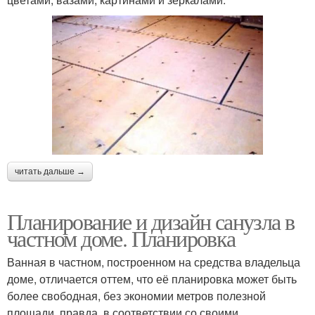
читать дальше →
Планирование и дизайн санузла в
частном доме. Планировка
Ванная в частном, построенном на средства владельца
доме, отличается оттем, что её планировка может быть
более свободная, без экономии метров полезной
площади, правда, в соответствии со своими