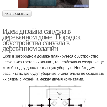
читать дальше →
Идеи дизайна санузла в
деревянном доме. Порядок
обустройства санузла в
деревянном здании
Если в загородном домике планируется обустройство
нескольких гостевых комнат, то необходимо создать еще
хотя бы одну дополнительную уборную. Необходимо
рассчитать, где будут уборные. Желательно не создавать
их рядом с кухней, а между двумя комнатами.