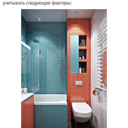
учитывать следующие факторы: