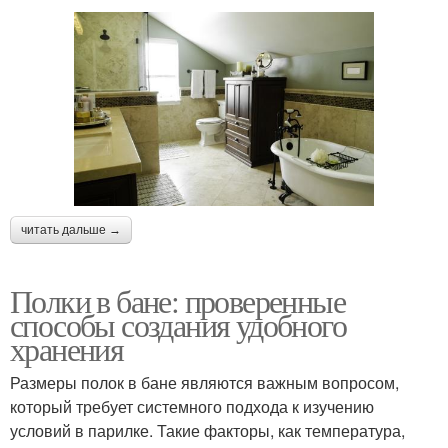
читать дальше →
Полки в бане: проверенные
способы создания удобного
хранения
Размеры полок в бане являются важным вопросом,
который требует системного подхода к изучению
условий в парилке. Такие факторы, как температура,