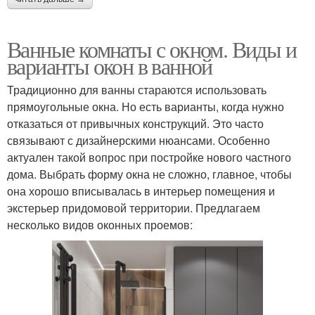
Ванные комнаты с окном. Виды и
варианты окон в ванной
Традиционно для ванны стараются использовать
прямоугольные окна. Но есть варианты, когда нужно
отказаться от привычных конструкций. Это часто
связывают с дизайнерскими нюансами. Особенно
актуален такой вопрос при постройке нового частного
дома. Выбрать форму окна не сложно, главное, чтобы
она хорошо вписывалась в интерьер помещения и
экстерьер придомовой территории. Предлагаем
несколько видов оконных проемов: