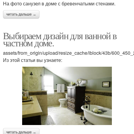
На фото санузел в доме с бревенчатыми стенами.
читать дальше →
Выбираем дизайн для ванной в
частном доме.
assets/from_origin/upload/resize_cache/iblock/43b/600_4
Из этой статьи вы узнаете:
читать дальше →