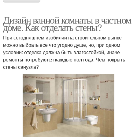
Дизайн ванной комнаты в частном
доме. Как отделать стены?
При сегодняшнем изобилии на строительном рынке
можно выбрать все что угодно душе, но, при одном
условии: отделка должна быть влагостойкой, иначе
ремонты потребуются каждые пол года. Чем покрыть
стены санузла?