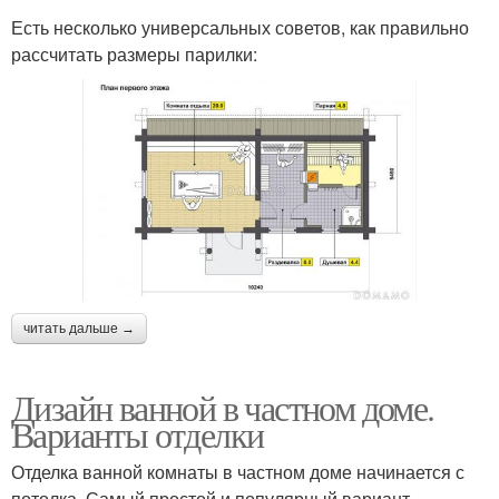
Есть несколько универсальных советов, как правильно
рассчитать размеры парилки:
читать дальше →
Дизайн ванной в частном доме.
Варианты отделки
Отделка ванной комнаты в частном доме начинается с
потолка. Самый простой и популярный вариант —