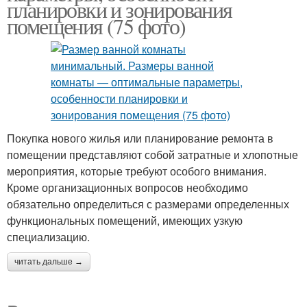
планировки и зонирования
помещения (75 фото)
Покупка нового жилья или планирование ремонта в
помещении представляют собой затратные и хлопотные
мероприятия, которые требуют особого внимания.
Кроме организационных вопросов необходимо
обязательно определиться с размерами определенных
функциональных помещений, имеющих узкую
специализацию.
читать дальше →