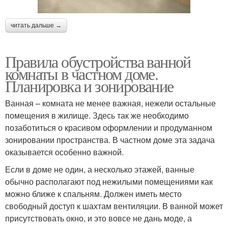
читать дальше →
Правила обустройства ванной
комнаты в частном доме.
Планировка и зонирование
Ванная – комната не менее важная, нежели остальные
помещения в жилище. Здесь так же необходимо
позаботиться о красивом оформлении и продуманном
зонировании пространства. В частном доме эта задача
оказывается особенно важной.
Если в доме не один, а несколько этажей, ванные
обычно располагают под нежилыми помещениями как
можно ближе к спальням. Должен иметь место
свободный доступ к шахтам вентиляции. В ванной может
присутствовать окно, и это вовсе не дань моде, а