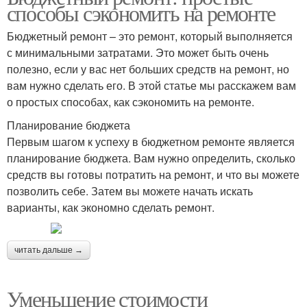
способы сэкономить на ремонте
Бюджетный ремонт – это ремонт, который выполняется
с минимальными затратами. Это может быть очень
полезно, если у вас нет больших средств на ремонт, но
вам нужно сделать его. В этой статье мы расскажем вам
о простых способах, как сэкономить на ремонте.
Планирование бюджета
Первым шагом к успеху в бюджетном ремонте является
планирование бюджета. Вам нужно определить, сколько
средств вы готовы потратить на ремонт, и что вы можете
позволить себе. Затем вы можете начать искать
варианты, как экономно сделать ремонт.
читать дальше →
Уменьшение стоимости