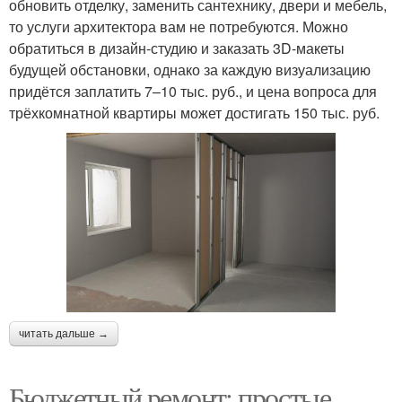
обновить отделку, заменить сантехнику, двери и мебель,
то услуги архитектора вам не потребуются. Можно
обратиться в дизайн-студию и заказать 3D-макеты
будущей обстановки, однако за каждую визуализацию
придётся заплатить 7–10 тыс. руб., и цена вопроса для
трёхкомнатной квартиры может достигать 150 тыс. руб.
читать дальше →
Бюджетный ремонт: простые