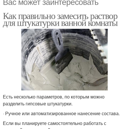
Вас может заинтересовать
Как правильно замесить раствор
для штукатурки ванной комнаты
Есть несколько параметров, по которым можно
разделить гипсовые штукатурки.
· Ручное или автоматизированное нанесение состава.
Если вы планируете самостоятельно работать с