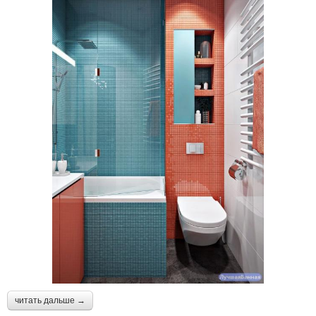
читать дальше →