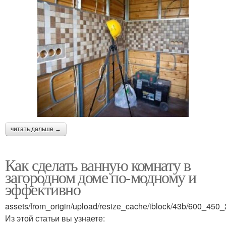
читать дальше →
Как сделать ванную комнату в
загородном доме по-модному и
эффективно
assets/from_origin/upload/resize_cache/iblock/43b/600_4
Из этой статьи вы узнаете: