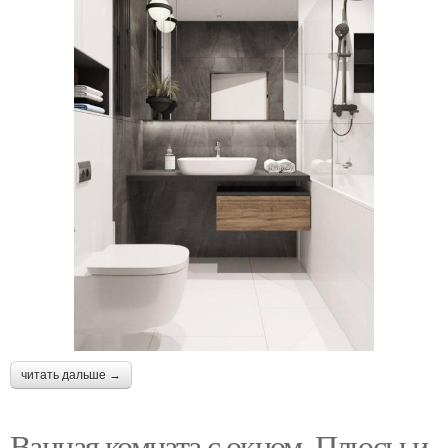
читать дальше →
Ванная комната с окном. Плюсы и