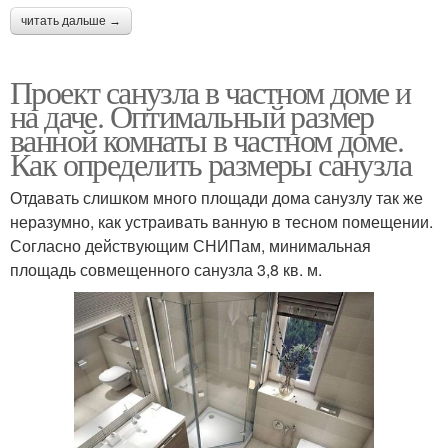
читать дальше →
Проект санузла в частном доме и
на даче. Оптимальный размер
ванной комнаты в частном доме.
Как определить размеры санузла
Отдавать слишком много площади дома санузлу так же
неразумно, как устраивать ванную в тесном помещении.
Согласно действующим СНИПам, минимальная
площадь совмещенного санузла 3,8 кв. м.