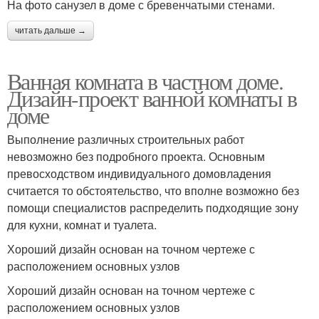
На фото санузел в доме с бревенчатыми стенами.
читать дальше →
Ванная комната в частном доме.
Дизайн-проект ванной комнаты в
доме
Выполнение различных строительных работ
невозможно без подробного проекта. Основным
превосходством индивидуального домовладения
считается то обстоятельство, что вполне возможно без
помощи специалистов распределить подходящие зону
для кухни, комнат и туалета.
Хороший дизайн основан на точном чертеже с
расположением основных узлов
Хороший дизайн основан на точном чертеже с
расположением основных узлов