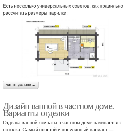
Есть несколько универсальных советов, как правильно
рассчитать размеры парилки:
читать дальше →
Дизайн ванной в частном доме.
Варианты отделки
Отделка ванной комнаты в частном доме начинается с
потолка. Самый простой и популярный вариант —