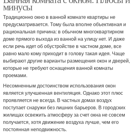
минусы
Традиционно окно в ванной комнате квартиры не
предусматривается. Тому была вполне объективная и
рациональная причина: в обычном многоквартирном
доме прямого выхода из ванной на улицу нет. И даже
если речь идет об обустройстве в частном доме, все
равно мало кому приходит в голову такая идея. Чаще
выбирают другие варианты размещения окон и дверей,
которые не требуют оснащения ванной комнаты
проемами.
Несомненным достоинством использования окон
является улучшенная вентиляция. Однако этот плюс
проявляется не всегда. В частных домах воздух
поступает снаружи без лишних барьеров. В городских
жилищах освежить атмосферу за счет окна не совсем
получается, хотя движение воздуха лучше, чем его
постоянная неподвижность.