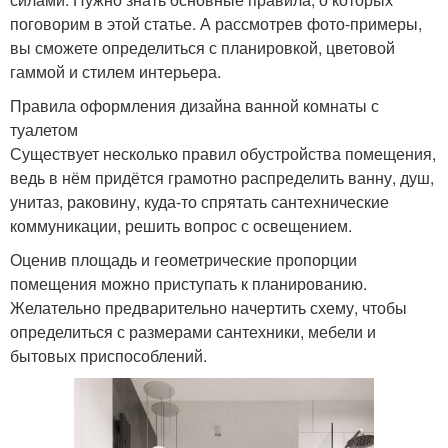
поговорим в этой статье. А рассмотрев фото-примеры,
вы сможете определиться с планировкой, цветовой
гаммой и стилем интерьера.
Правила оформления дизайна ванной комнаты с
туалетом
Существует несколько правил обустройства помещения,
ведь в нём придётся грамотно распределить ванну, душ,
унитаз, раковину, куда-то спрятать сантехнические
коммуникации, решить вопрос с освещением.
Оценив площадь и геометрические пропорции
помещения можно приступать к планированию.
Желательно предварительно начертить схему, чтобы
определиться с размерами сантехники, мебели и
бытовых приспособлений.