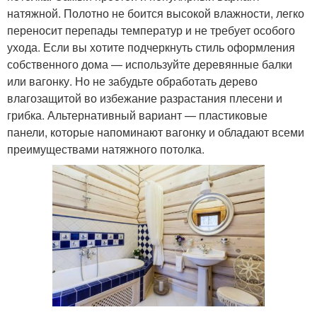
натяжной. Полотно не боится высокой влажности, легко
переносит перепады температур и не требует особого
ухода. Если вы хотите подчеркнуть стиль оформления
собственного дома — используйте деревянные балки
или вагонку. Но не забудьте обработать дерево
влагозащитой во избежание разрастания плесени и
грибка. Альтернативный вариант — пластиковые
панели, которые напоминают вагонку и обладают всеми
преимуществами натяжного потолка.