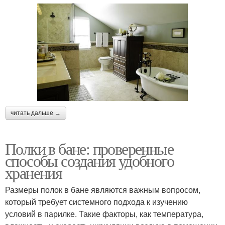
читать дальше →
Полки в бане: проверенные
способы создания удобного
хранения
Размеры полок в бане являются важным вопросом,
который требует системного подхода к изучению
условий в парилке. Такие факторы, как температура,