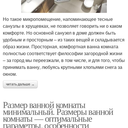
Но такое микропомещение, напоминающее тесные
санузлы в хрущевках, не позволяет говорить ни о каком
комфорте. Но основной санузел в доме должен быть
удобным и просторным – из таких вещей и складывается
образ жизни. Просторная, комфортная ванна комната
полностью соответствует философии загородной жизни
– за город мы переезжали, в том числе, и для того, чтобы
принимать ванну, любуясь крупными хлопьями снега за
окном.
читать дальше →
Размер ванной комнаты
минимальный. Размеры ванной
комнаты — оптимальные
параметры, особенности