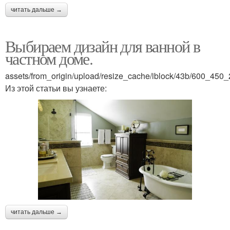
читать дальше →
Выбираем дизайн для ванной в
частном доме.
assets/from_origin/upload/resize_cache/iblock/43b/600_4
Из этой статьи вы узнаете:
читать дальше →