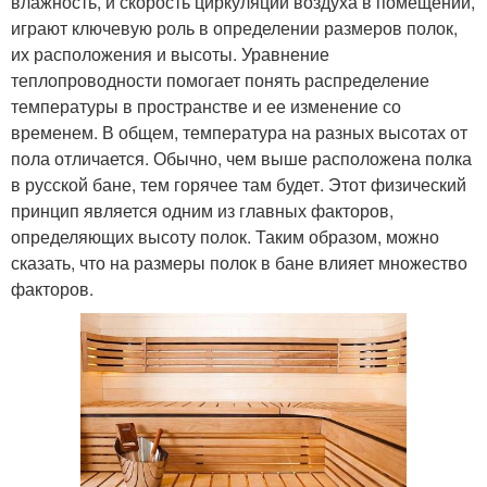
влажность, и скорость циркуляции воздуха в помещении,
играют ключевую роль в определении размеров полок,
их расположения и высоты. Уравнение
теплопроводности помогает понять распределение
температуры в пространстве и ее изменение со
временем. В общем, температура на разных высотах от
пола отличается. Обычно, чем выше расположена полка
в русской бане, тем горячее там будет. Этот физический
принцип является одним из главных факторов,
определяющих высоту полок. Таким образом, можно
сказать, что на размеры полок в бане влияет множество
факторов.