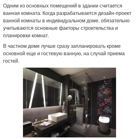
Одним из основных помещений в здании считается
ванная комната. Когда разрабатывается дизайн-проект
ванной комнаты в индивидуальном доме, обязательно
учитываются основные факторы строительства и
планировки комнат.
В частном доме лучше сразу запланировать кроме
основной еще и гостевую ванную, на случай приема
гостей.