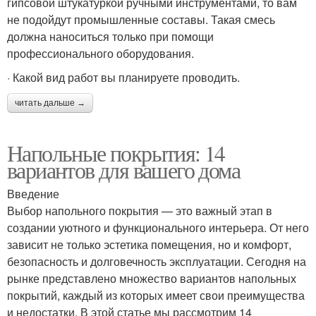
гипсовой штукатуркой ручными инструментами, то вам
не подойдут промышленные составы. Такая смесь
должна наноситься только при помощи
профессионального оборудования.
· Какой вид работ вы планируете проводить.
читать дальше →
Напольные покрытия: 14
вариантов для вашего дома
Введение
Выбор напольного покрытия — это важный этап в
создании уютного и функционального интерьера. От него
зависит не только эстетика помещения, но и комфорт,
безопасность и долговечность эксплуатации. Сегодня на
рынке представлено множество вариантов напольных
покрытий, каждый из которых имеет свои преимущества
и недостатки. В этой статье мы рассмотрим 14