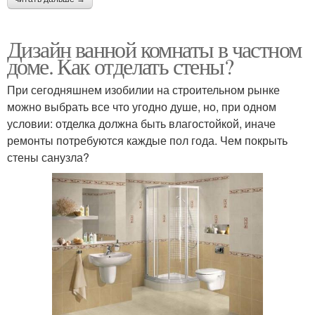
Дизайн ванной комнаты в частном
доме. Как отделать стены?
При сегодняшнем изобилии на строительном рынке
можно выбрать все что угодно душе, но, при одном
условии: отделка должна быть влагостойкой, иначе
ремонты потребуются каждые пол года. Чем покрыть
стены санузла?