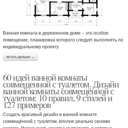
Ванная комната в деревянном доме – это особое
помещение, планировка которого следует выполнять по
индивидуальному проекту
читать дальше →
60 идей ванной комнаты
совмещенной с туалетом. Дизайн
ванной комнаты совмещённой с
туалетом: 10 правил, 9 стилей и
127 примеров
Создать красивый дизайн в ванной комнате
совмещённой с туалетом, вполне реально своими
силами. Нужно знать основные правила, о которых