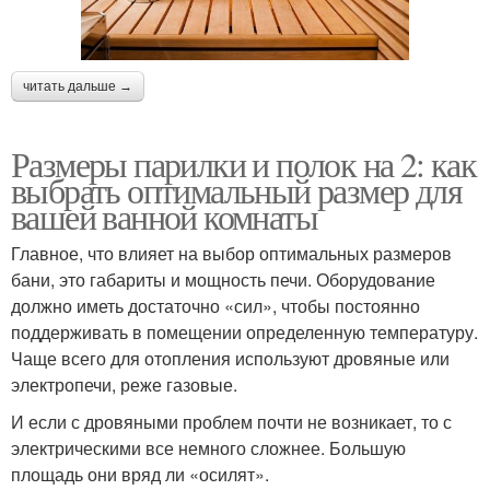
читать дальше →
Размеры парилки и полок на 2: как
выбрать оптимальный размер для
вашей ванной комнаты
Главное, что влияет на выбор оптимальных размеров
бани, это габариты и мощность печи. Оборудование
должно иметь достаточно «сил», чтобы постоянно
поддерживать в помещении определенную температуру.
Чаще всего для отопления используют дровяные или
электропечи, реже газовые.
И если с дровяными проблем почти не возникает, то с
электрическими все немного сложнее. Большую
площадь они вряд ли «осилят».