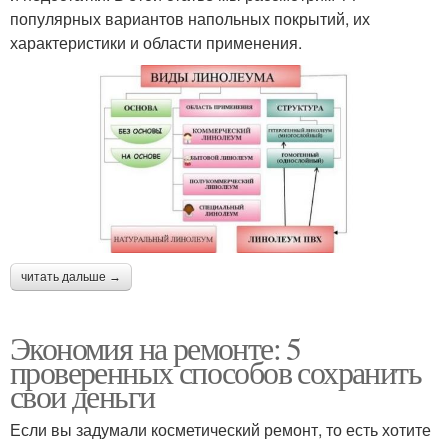
популярных вариантов напольных покрытий, их
характеристики и области применения.
читать дальше →
Экономия на ремонте: 5
проверенных способов сохранить
свои деньги
Если вы задумали косметический ремонт, то есть хотите