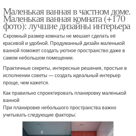
Маленькая ванная в частном доме.
Маленькая ванная комната (+170
фото): лучшие дизайны интерьера
Скромный размер комнаты не мешает сделать её
красивой и удобной. Продуманный дизайн маленькой
ванной поможет создать уютное пространство даже в
самом небольшом помещении.
Практичные секреты, интересные решения, простые в
исполнении советы — создать идеальный интерьер
проще, чем кажется.
Как правильно спроектировать планировку маленькой
ванной
При планировке небольшого пространства важно
учитывать следующие факторы: