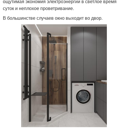
ощутимая экономия электроэнергии в светлое время
суток и неплохое проветривание.
В большинстве случаев окно выходит во двор.