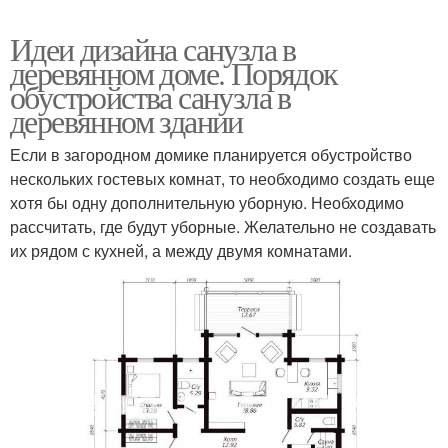
Идеи дизайна санузла в
деревянном доме. Порядок
обустройства санузла в
деревянном здании
Если в загородном домике планируется обустройство
нескольких гостевых комнат, то необходимо создать еще
хотя бы одну дополнительную уборную. Необходимо
рассчитать, где будут уборные. Желательно не создавать
их рядом с кухней, а между двумя комнатами.