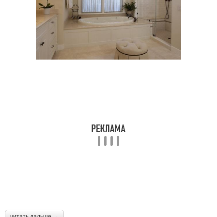
читать дальше →