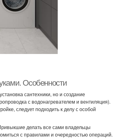
руками. Особенности
установка сантехники, но и создание
ропроводка с водонагревателем и вентиляция).
ойке, следует подходить к делу с особой
 Привыкшие делать все сами владельцы
комиться с правилами и очередностью операций.