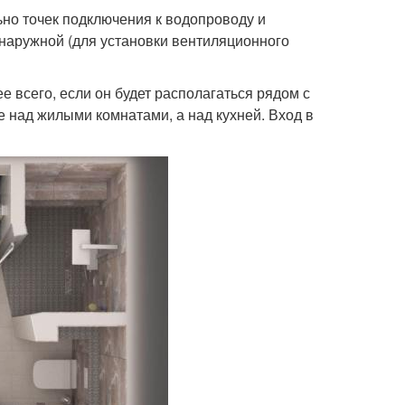
но точек подключения к водопроводу и
 наружной (для установки вентиляционного
е всего, если он будет располагаться рядом с
е над жилыми комнатами, а над кухней. Вход в